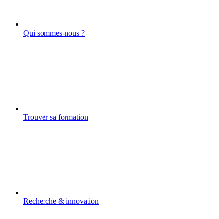
Qui sommes-nous ?
Trouver sa formation
Recherche & innovation