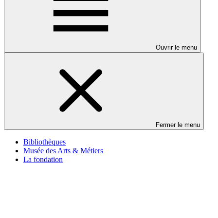
Ouvrir le menu
Fermer le menu
Bibliothèques
Musée des Arts & Métiers
La fondation