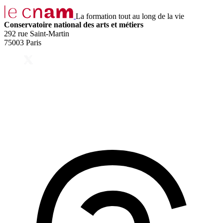
La formation tout au long de la vie
Conservatoire national des arts et métiers
292 rue Saint-Martin
75003 Paris