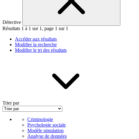
Détective
Résultats 1 à 1 sur 1, page 1 sur 1
Accéder aux résultats
Modifier la recherche
Modifier le tri des résultats
Trier par
Criminologie
Psychologie sociale
Modèle simulation
Analyse de données