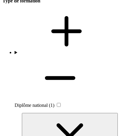
Type de formation
Diplôme national
(1)