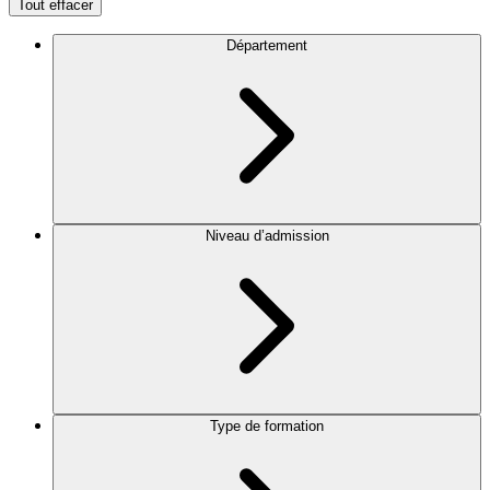
Tout effacer
Département
Niveau d’admission
Type de formation