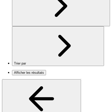
Trier par
Afficher les résultats