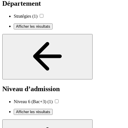
Département
Stratégies
(1)
Afficher les résultats
Niveau d’admission
Niveau 6 (Bac+3)
(1)
Afficher les résultats