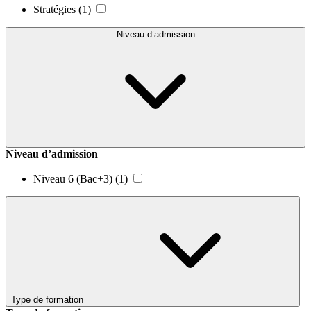
Stratégies
(1)
Niveau d’admission
Niveau d’admission
Niveau 6 (Bac+3)
(1)
Type de formation