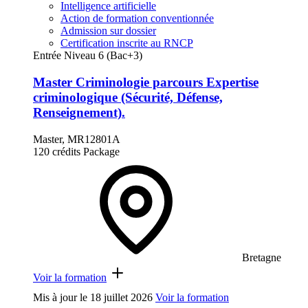
Intelligence artificielle
Action de formation conventionnée
Admission sur dossier
Certification inscrite au RNCP
Entrée Niveau 6 (Bac+3)
Master Criminologie parcours Expertise
criminologique (Sécurité, Défense,
Renseignement).
Master, MR12801A
120 crédits
Package
Bretagne
Voir la formation
Mis à jour le
18 juillet 2026
Voir la formation