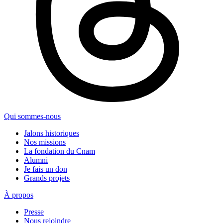
Qui sommes-nous
Jalons historiques
Nos missions
La fondation du Cnam
Alumni
Je fais un don
Grands projets
À propos
Presse
Nous rejoindre