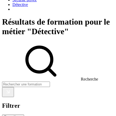
Détective
Résultats de formation pour le
métier "Détective"
Recherche
Filtrer