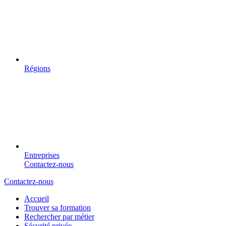
Régions
Entreprises
Contactez-nous
Contactez-nous
Accueil
Trouver sa formation
Rechercher par métier
Sécurité privée