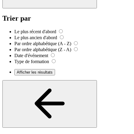
Trier par
Le plus récent d'abord
Le plus ancien d'abord
Par ordre alphabétique (A - Z)
Par ordre alphabétique (Z - A)
Date d'événement
Type de formation
Afficher les résultats