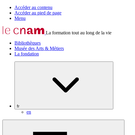
Accéder au contenu
Accéder au pied de page
Menu
La formation tout au long de la vie
Bibliothèques
Musée des Arts & Métiers
La fondation
fr
en