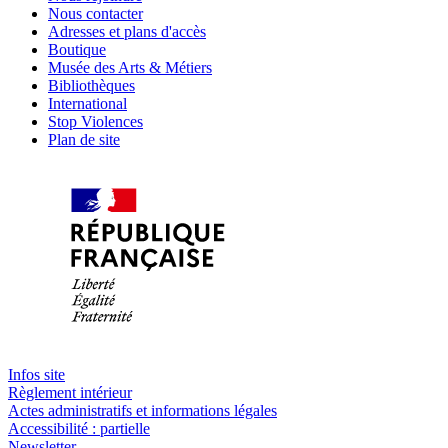
Nous contacter
Adresses et plans d'accès
Boutique
Musée des Arts & Métiers
Bibliothèques
International
Stop Violences
Plan de site
Infos site
Règlement intérieur
Actes administratifs et informations légales
Accessibilité : partielle
Newsletter