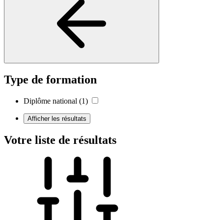
Type de formation
Diplôme national
(1)
Afficher les résultats
Votre liste de résultats