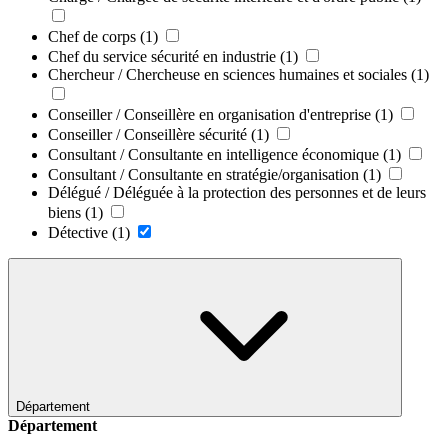
Chef de corps
(1)
Chef du service sécurité en industrie
(1)
Chercheur / Chercheuse en sciences humaines et sociales
(1)
Conseiller / Conseillère en organisation d'entreprise
(1)
Conseiller / Conseillère sécurité
(1)
Consultant / Consultante en intelligence économique
(1)
Consultant / Consultante en stratégie/organisation
(1)
Délégué / Déléguée à la protection des personnes et de leurs
biens
(1)
Détective
(1)
Département
Département