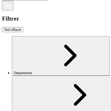
Filtrer
Tout effacer
Département