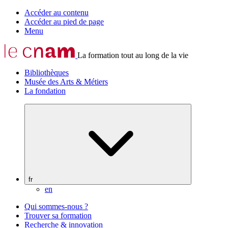
Accéder au contenu
Accéder au pied de page
Menu
La formation tout au long de la vie
Bibliothèques
Musée des Arts & Métiers
La fondation
fr
en
Qui sommes-nous ?
Trouver sa formation
Recherche & innovation