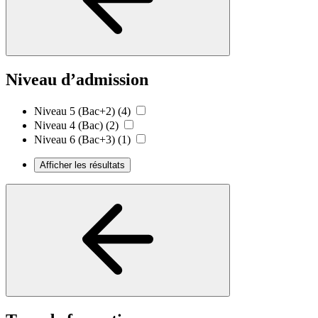
Niveau d’admission
Niveau 5 (Bac+2)
(4)
Niveau 4 (Bac)
(2)
Niveau 6 (Bac+3)
(1)
Afficher les résultats