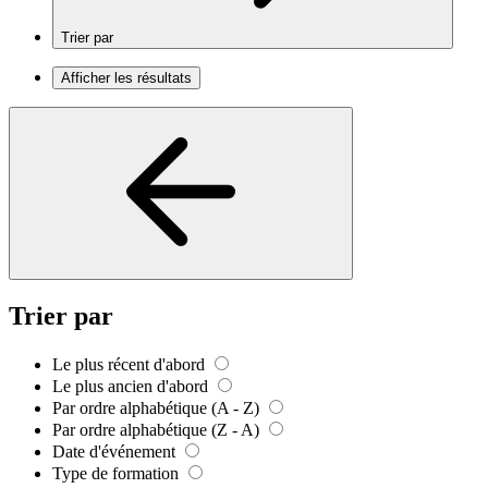
Trier par
Afficher les résultats
Trier par
Le plus récent d'abord
Le plus ancien d'abord
Par ordre alphabétique (A - Z)
Par ordre alphabétique (Z - A)
Date d'événement
Type de formation