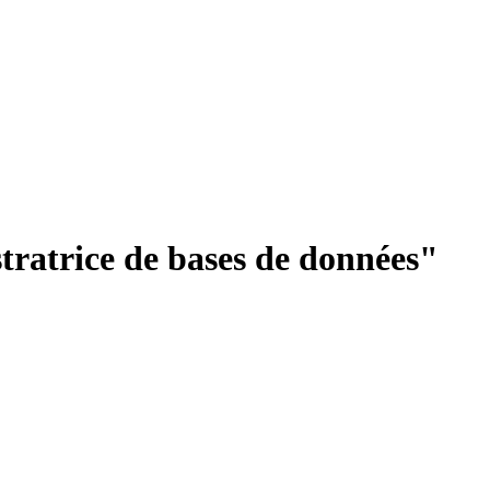
tratrice de bases de données"