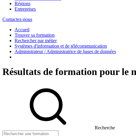
Régions
Entreprises
Contactez-nous
Accueil
Trouver sa formation
Rechercher par métier
Systèmes d'information et de télécommunication
Administrateur / Administratrice de bases de données
Résultats de formation pour le 
Recherche