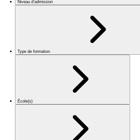
Niveau d’admission
Type de formation
École(s)