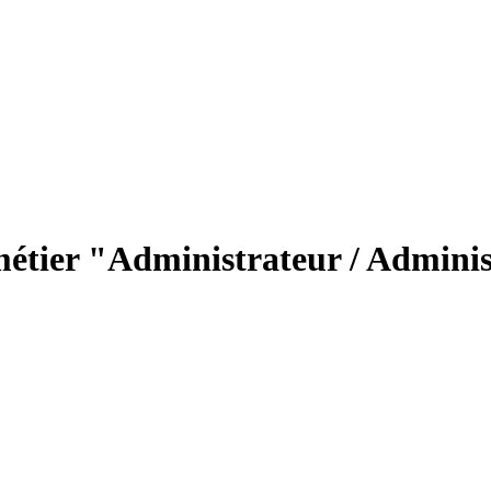
métier "Administrateur / Adminis