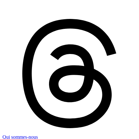
Qui sommes-nous