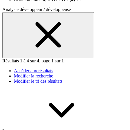
Analyste développeur / développeuse
Résultats 1 à 4 sur 4, page 1 sur 1
Accéder aux résultats
Modifier la recherche
Modifier le tri des résultats