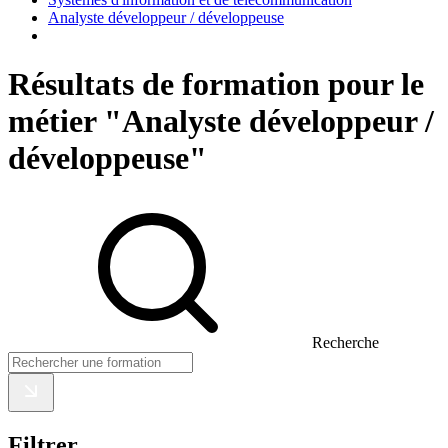
Analyste développeur / développeuse
Résultats de formation pour le
métier "Analyste développeur /
développeuse"
Recherche
Filtrer