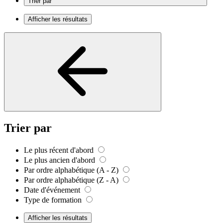
Trier par
Afficher les résultats
Trier par
Le plus récent d'abord
Le plus ancien d'abord
Par ordre alphabétique (A - Z)
Par ordre alphabétique (Z - A)
Date d'événement
Type de formation
Afficher les résultats