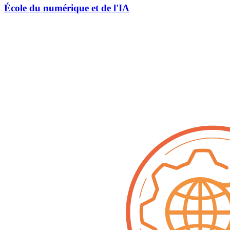
École du numérique et de l'IA