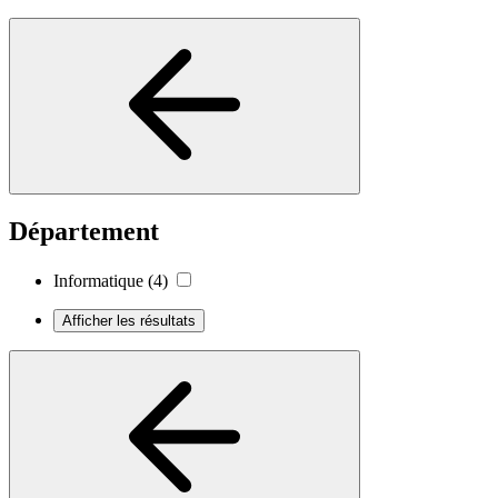
Département
Informatique
(4)
Afficher les résultats