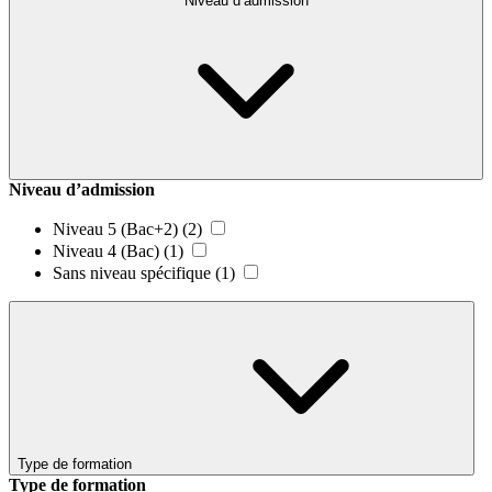
Niveau d’admission
Niveau d’admission
Niveau 5 (Bac+2)
(2)
Niveau 4 (Bac)
(1)
Sans niveau spécifique
(1)
Type de formation
Type de formation