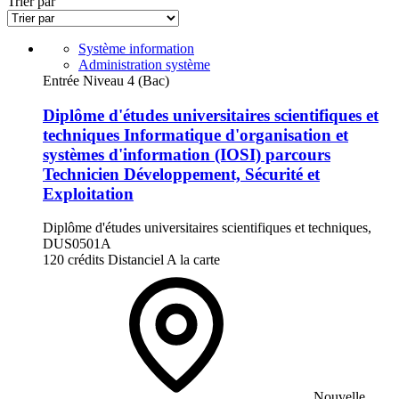
Trier par
Système information
Administration système
Entrée Niveau 4 (Bac)
Diplôme d'études universitaires scientifiques et
techniques Informatique d'organisation et
systèmes d'information (IOSI) parcours
Technicien Développement, Sécurité et
Exploitation
Diplôme d'études universitaires scientifiques et techniques,
DUS0501A
120 crédits
Distanciel
A la carte
Nouvelle