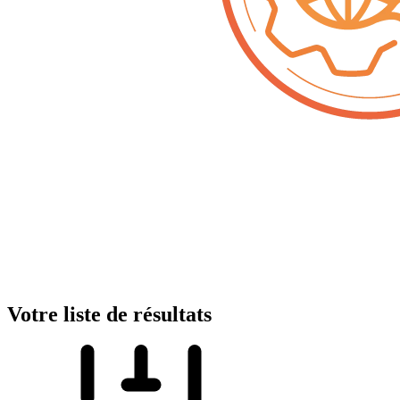
Votre liste de résultats