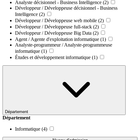
Analyste décisionnel - Business Intelligence
(2)
Développeur / Développeuse décisionnel - Business
Intelligence
(2)
Développeur / Développeuse web mobile
(2)
Développeur / Développeuse full-stack
(2)
Développeur / Développeuse Big Data
(2)
Agent / Agente d'exploitation informatique
(1)
Analyste-programmeur / Analyste-programmeuse
informatique
(1)
Études et développement informatique
(1)
Département
Département
Informatique
(4)