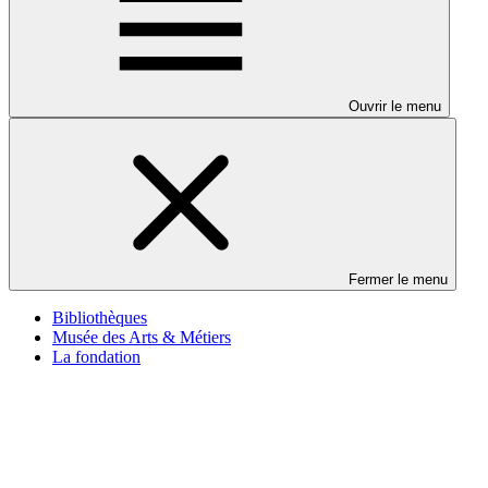
Ouvrir le menu
Fermer le menu
Bibliothèques
Musée des Arts & Métiers
La fondation