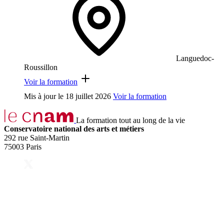
Languedoc-
Roussillon
Voir la formation
Mis à jour le
18 juillet 2026
Voir la formation
La formation tout au long de la vie
Conservatoire national des arts et métiers
292 rue Saint-Martin
75003 Paris