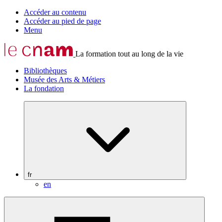
Accéder au contenu
Accéder au pied de page
Menu
La formation tout au long de la vie
Bibliothèques
Musée des Arts & Métiers
La fondation
fr
en