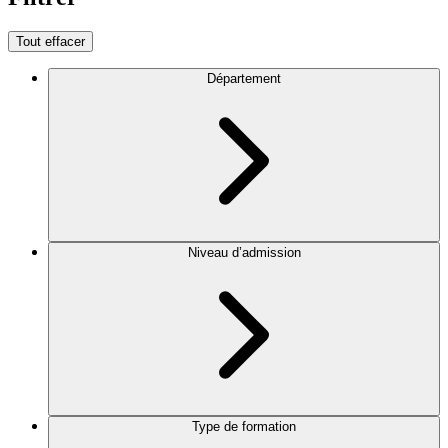
Tout effacer
Département
Niveau d’admission
Type de formation