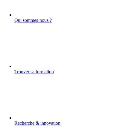
Qui sommes-nous ?
Trouver sa formation
Recherche & innovation