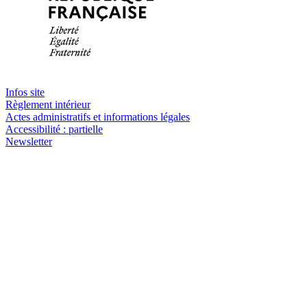
Infos site
Règlement intérieur
Actes administratifs et informations légales
Accessibilité : partielle
Newsletter