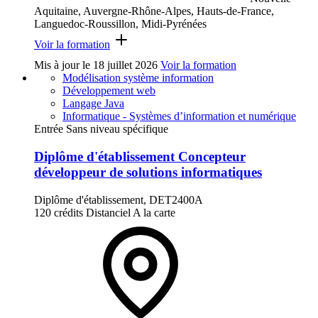
Aquitaine, Auvergne-Rhône-Alpes, Hauts-de-France,
Languedoc-Roussillon, Midi-Pyrénées
Voir la formation
Mis à jour le
18 juillet 2026
Voir la formation
Modélisation système information
Développement web
Langage Java
Informatique - Systèmes d’information et numérique
Entrée Sans niveau spécifique
Diplôme d'établissement Concepteur
développeur de solutions informatiques
Diplôme d'établissement, DET2400A
120 crédits
Distanciel
A la carte