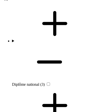
Diplôme national
(3)