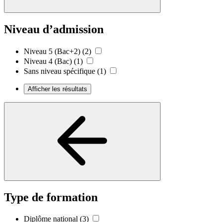
Niveau d’admission
Niveau 5 (Bac+2)
(2)
Niveau 4 (Bac)
(1)
Sans niveau spécifique
(1)
Afficher les résultats
Type de formation
Diplôme national
(3)