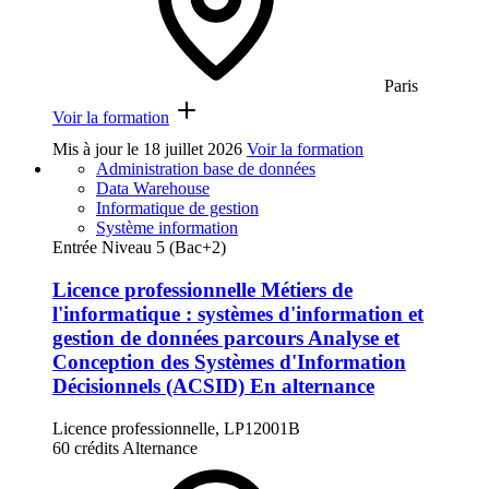
Paris
Voir la formation
Mis à jour le
18 juillet 2026
Voir la formation
Administration base de données
Data Warehouse
Informatique de gestion
Système information
Entrée Niveau 5 (Bac+2)
Licence professionnelle Métiers de
l'informatique : systèmes d'information et
gestion de données parcours Analyse et
Conception des Systèmes d'Information
Décisionnels (ACSID) En alternance
Licence professionnelle, LP12001B
60 crédits
Alternance