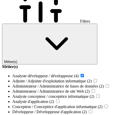
Filtres
Métier(s)
Métier(s)
Analyste développeur / développeuse
(4)
Adjoint / Adjointe d'exploitation informatique
(2)
Administrateur / Administratrice de bases de données
(2)
Administrateur / Administratrice de site Web
(2)
Analyste concepteur / conceptrice informatique
(2)
Analyste d'application
(2)
Concepteur / Conceptrice d'application informatique
(2)
Développeur / Développeuse d'application
(2)