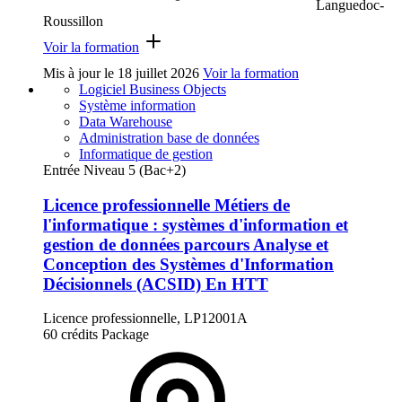
Languedoc-
Roussillon
Voir la formation
Mis à jour le
18 juillet 2026
Voir la formation
Logiciel Business Objects
Système information
Data Warehouse
Administration base de données
Informatique de gestion
Entrée Niveau 5 (Bac+2)
Licence professionnelle Métiers de
l'informatique : systèmes d'information et
gestion de données parcours Analyse et
Conception des Systèmes d'Information
Décisionnels (ACSID) En HTT
Licence professionnelle, LP12001A
60 crédits
Package