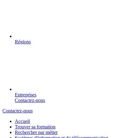
Régions
Entreprises
Contactez-nous
Contactez-nous
Accueil
Trouver sa formation
Rechercher par métier
Systèmes d'information et de télécommunication