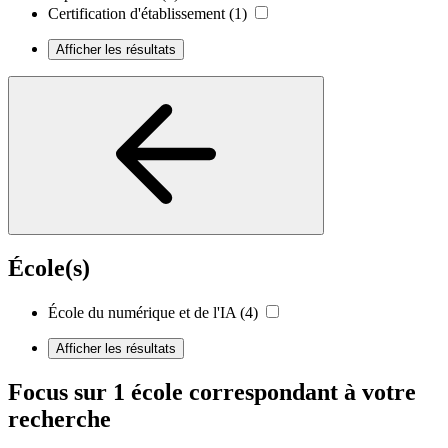
Certification d'établissement
(1)
Afficher les résultats
École(s)
École du numérique et de l'IA
(4)
Afficher les résultats
Focus sur 1 école correspondant à votre
recherche