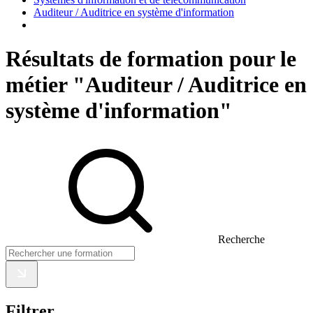
Auditeur / Auditrice en système d'information
Résultats de formation pour le
métier "Auditeur / Auditrice en
système d'information"
Recherche
Filtrer