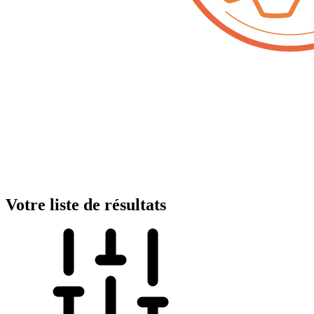
Votre liste de résultats