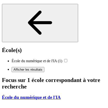
École(s)
École du numérique et de l'IA
(1)
Afficher les résultats
Focus sur 1 école correspondant à votre
recherche
École du numérique et de l'IA