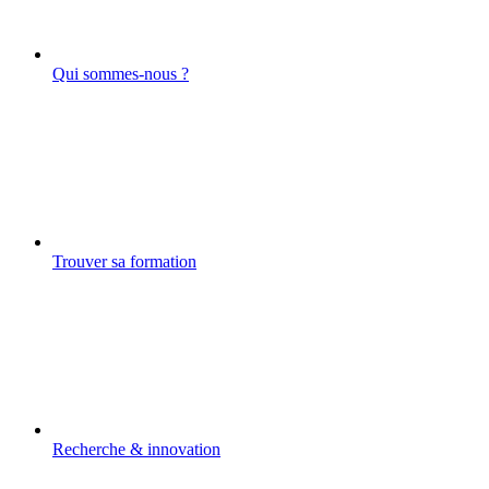
Qui sommes-nous ?
Trouver sa formation
Recherche & innovation