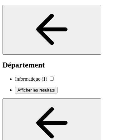
Département
Informatique
(1)
Afficher les résultats