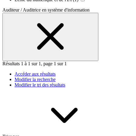
Auditeur / Auditrice en système d'information
Résultats 1 à 1 sur 1, page 1 sur 1
Accéder aux résultats
Modifier la recherche
Modifier le tri des résultats