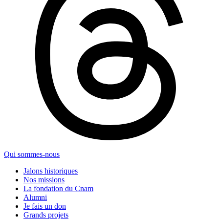
Qui sommes-nous
Jalons historiques
Nos missions
La fondation du Cnam
Alumni
Je fais un don
Grands projets