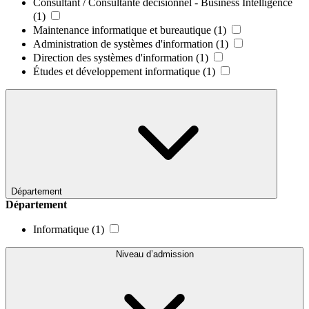
Consultant / Consultante décisionnel - Business Intelligence
(1)
Maintenance informatique et bureautique
(1)
Administration de systèmes d'information
(1)
Direction des systèmes d'information
(1)
Études et développement informatique
(1)
Département
Département
Informatique
(1)
Niveau d’admission