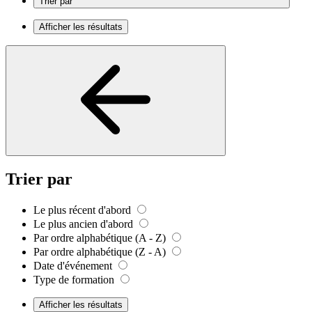
Trier par
Afficher les résultats
Trier par
Le plus récent d'abord
Le plus ancien d'abord
Par ordre alphabétique (A - Z)
Par ordre alphabétique (Z - A)
Date d'événement
Type de formation
Afficher les résultats