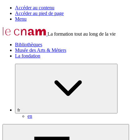
Accéder au contenu
Accéder au pied de page
Menu
La formation tout au long de la vie
Bibliothèques
Musée des Arts & Métiers
La fondation
fr
en