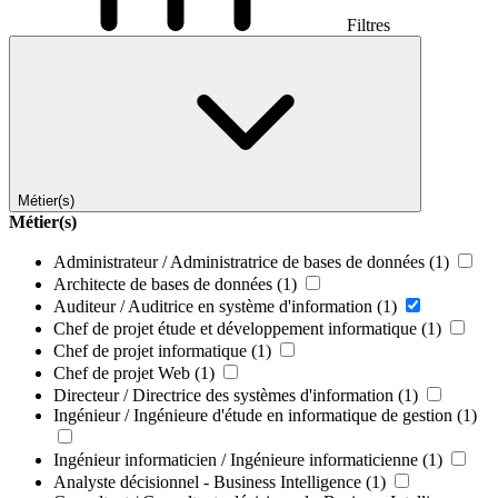
Filtres
Métier(s)
Métier(s)
Administrateur / Administratrice de bases de données
(1)
Architecte de bases de données
(1)
Auditeur / Auditrice en système d'information
(1)
Chef de projet étude et développement informatique
(1)
Chef de projet informatique
(1)
Chef de projet Web
(1)
Directeur / Directrice des systèmes d'information
(1)
Ingénieur / Ingénieure d'étude en informatique de gestion
(1)
Ingénieur informaticien / Ingénieure informaticienne
(1)
Analyste décisionnel - Business Intelligence
(1)