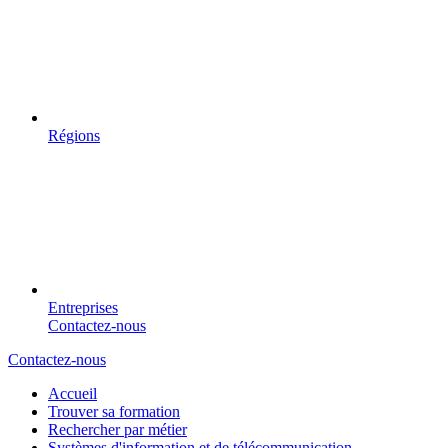
Régions
Entreprises
Contactez-nous
Contactez-nous
Accueil
Trouver sa formation
Rechercher par métier
Systèmes d'information et de télécommunication