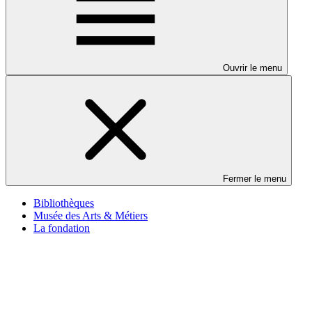
Ouvrir le menu
Fermer le menu
Bibliothèques
Musée des Arts & Métiers
La fondation