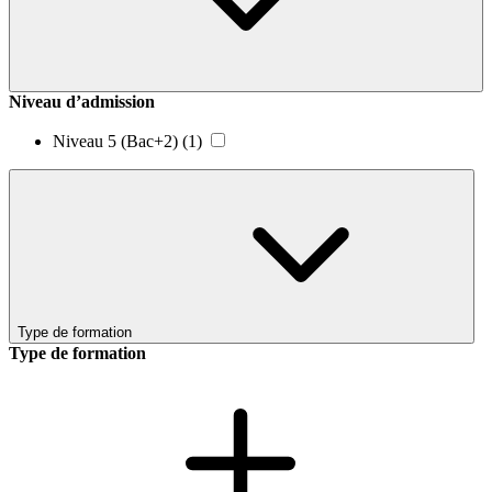
Niveau d’admission
Niveau 5 (Bac+2)
(1)
Type de formation
Type de formation