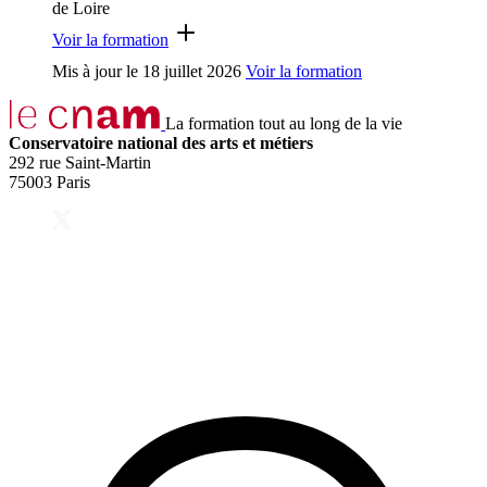
de Loire
Voir la formation
Mis à jour le
18 juillet 2026
Voir la formation
La formation tout au long de la vie
Conservatoire national des arts et métiers
292 rue Saint-Martin
75003 Paris