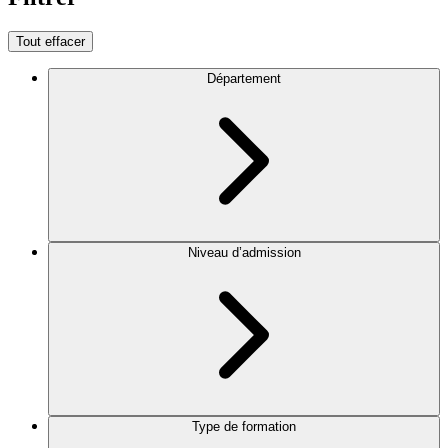
Tout effacer
Département
Niveau d’admission
Type de formation