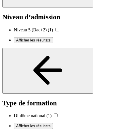
Niveau d’admission
Niveau 5 (Bac+2)
(1)
Afficher les résultats
Type de formation
Diplôme national
(1)
Afficher les résultats