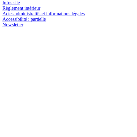
Infos site
Règlement intérieur
Actes administratifs et informations légales
Accessibilité : partielle
Newsletter