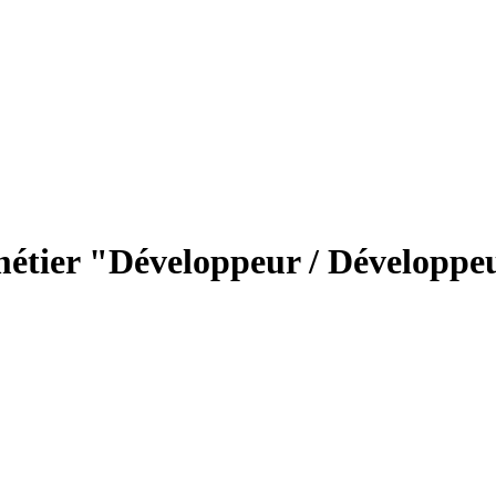
métier "Développeur / Développeu