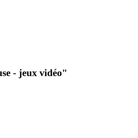
se - jeux vidéo"