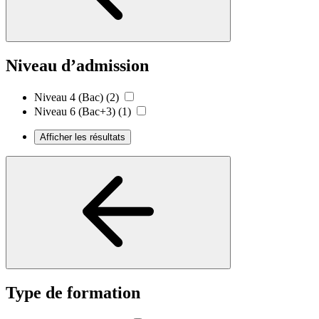
Niveau d’admission
Niveau 4 (Bac)
(2)
Niveau 6 (Bac+3)
(1)
Afficher les résultats
Type de formation