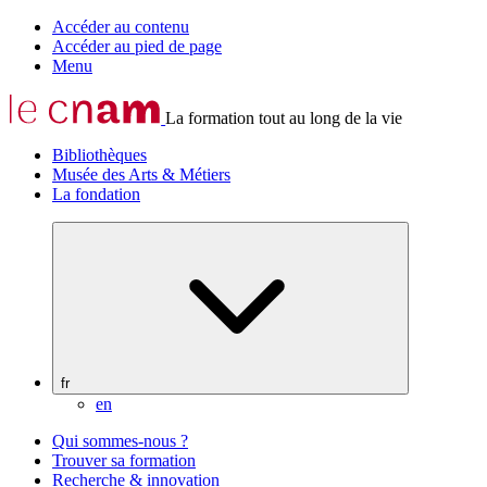
Accéder au contenu
Accéder au pied de page
Menu
La formation tout au long de la vie
Bibliothèques
Musée des Arts & Métiers
La fondation
fr
en
Qui sommes-nous ?
Trouver sa formation
Recherche & innovation