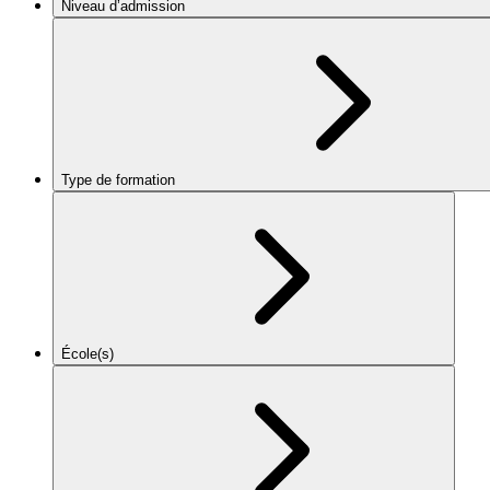
Niveau d’admission
Type de formation
École(s)