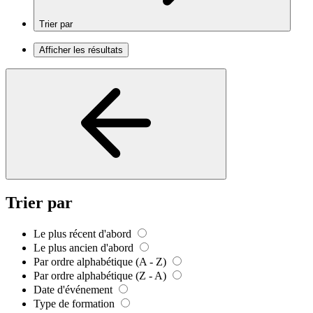
Trier par
Afficher les résultats
Trier par
Le plus récent d'abord
Le plus ancien d'abord
Par ordre alphabétique (A - Z)
Par ordre alphabétique (Z - A)
Date d'événement
Type de formation