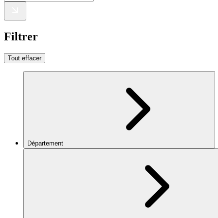
Filtrer
Tout effacer
Département