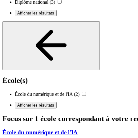
Diplôme national
(3)
Afficher les résultats
École(s)
École du numérique et de l'IA
(2)
Afficher les résultats
Focus sur 1 école correspondant à votre r
École du numérique et de l'IA