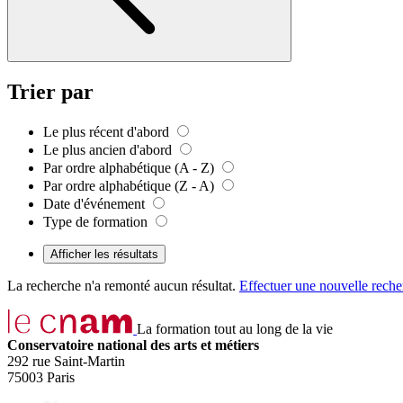
Trier par
Le plus récent d'abord
Le plus ancien d'abord
Par ordre alphabétique (A - Z)
Par ordre alphabétique (Z - A)
Date d'événement
Type de formation
Afficher les résultats
La recherche n'a remonté aucun résultat.
Effectuer une nouvelle reche
La formation tout au long de la vie
Conservatoire national des arts et métiers
292 rue Saint-Martin
75003 Paris