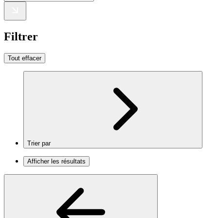
Filtrer
Tout effacer
Trier par
Afficher les résultats