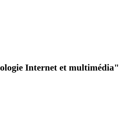
nologie Internet et multimédia"