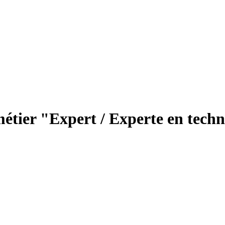
métier "Expert / Experte en tech