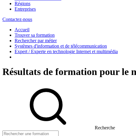
Régions
Entreprises
Contactez-nous
Accueil
Trouver sa formation
Rechercher par métier
Systèmes d'information et de télécommunication
Expert / Experte en technologie Internet et multimédia
Résultats de formation pour le 
Recherche