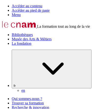
Accéder au contenu
Accéder au pied de page
Menu
La formation tout au long de la vie
Bibliothèques
Musée des Arts & Métiers
La fondation
fr
en
Qui sommes-nous ?
Trouver sa formation
Recherche & innovation