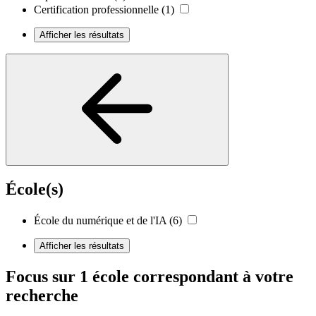
Certification professionnelle
(1)
Afficher les résultats
École(s)
École du numérique et de l'IA
(6)
Afficher les résultats
Focus sur 1 école correspondant à votre
recherche