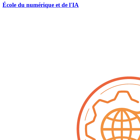
École du numérique et de l'IA