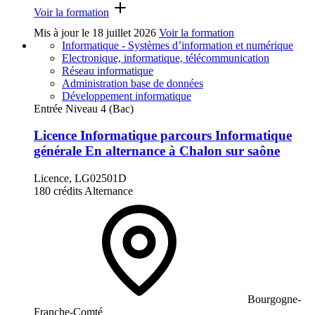
Voir la formation
Mis à jour le
18 juillet 2026
Voir la formation
Informatique - Systèmes d’information et numérique
Electronique, informatique, télécommunication
Réseau informatique
Administration base de données
Développement informatique
Entrée Niveau 4 (Bac)
Licence Informatique parcours Informatique
générale En alternance à Chalon sur saône
Licence, LG02501D
180 crédits
Alternance
Bourgogne-
Franche-Comté