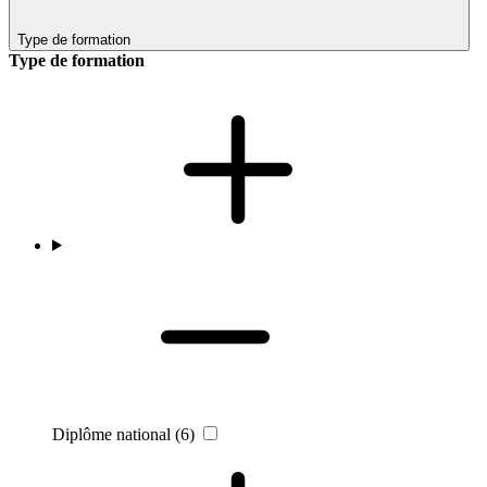
Type de formation
Type de formation
Diplôme national
(6)