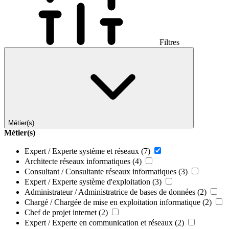
Filtres
Métier(s)
Métier(s)
Expert / Experte système et réseaux
(7)
Architecte réseaux informatiques
(4)
Consultant / Consultante réseaux informatiques
(3)
Expert / Experte système d'exploitation
(3)
Administrateur / Administratrice de bases de données
(2)
Chargé / Chargée de mise en exploitation informatique
(2)
Chef de projet internet
(2)
Expert / Experte en communication et réseaux
(2)