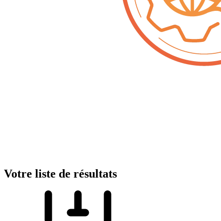
Votre liste de résultats