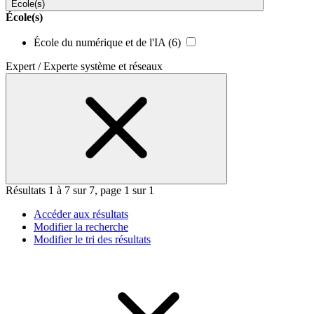
École(s)
École(s)
École du numérique et de l'IA
(6)
Expert / Experte système et réseaux
Résultats 1 à 7 sur 7, page 1 sur 1
Accéder aux résultats
Modifier la recherche
Modifier le tri des résultats