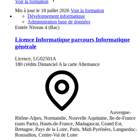
Voir la formation
Mis à jour le
18 juillet 2026
Voir la formation
Développement informatique
Administration base de données
Entrée Niveau 4 (Bac)
Licence Informatique parcours Informatique
générale
Licence, LG02501A
180 crédits
Distanciel
A la carte
Alternance
Auvergne-
Rhône-Alpes, Normandie, Nouvelle Aquitaine, Ile-de-France
(sans Paris), Hauts-de-France, Madagascar, Grand Est,
Bretagne, Pays de la Loire, Paris, Midi-Pyrénées, Languedoc-
Roussillon, Centre-Val de Loire