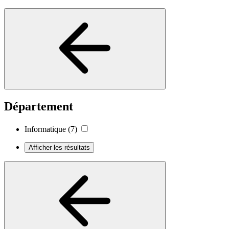
Département
Informatique
(7)
Afficher les résultats