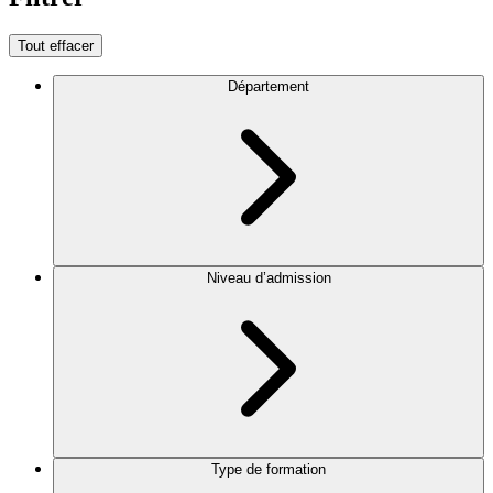
Tout effacer
Département
Niveau d’admission
Type de formation