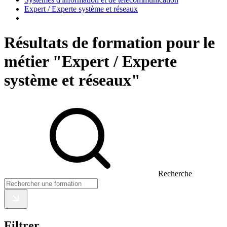
Expert / Experte système et réseaux
Résultats de formation pour le
métier "Expert / Experte
système et réseaux"
Recherche
Filtrer