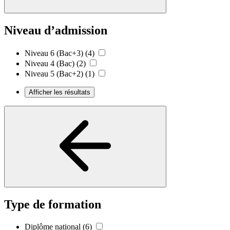
Niveau d’admission
Niveau 6 (Bac+3)
(4)
Niveau 4 (Bac)
(2)
Niveau 5 (Bac+2)
(1)
Afficher les résultats
Type de formation
Diplôme national
(6)