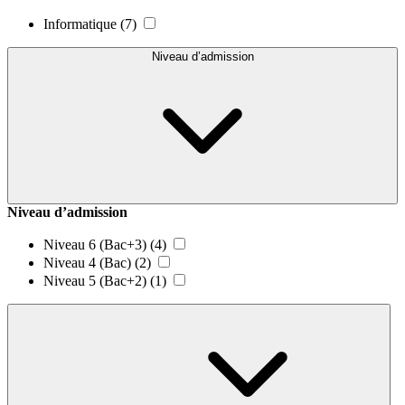
Informatique
(7)
Niveau d’admission
Niveau d’admission
Niveau 6 (Bac+3)
(4)
Niveau 4 (Bac)
(2)
Niveau 5 (Bac+2)
(1)