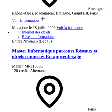
Auvergne-
Rhône-Alpes, Madagascar, Bretagne, Grand Est, Paris
Voir la formation
Mis à jour le
18 juillet 2026
Voir la formation
Internet des objets
Réseau informatique
Entrée Niveau 6 (Bac+3)
Master Informatique parcours Réseaux et
objets connectés En apprentissage
Master, MR11606C
120 crédits
Alternance
Paris