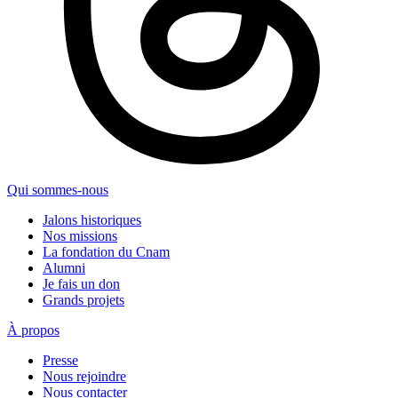
Qui sommes-nous
Jalons historiques
Nos missions
La fondation du Cnam
Alumni
Je fais un don
Grands projets
À propos
Presse
Nous rejoindre
Nous contacter