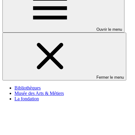
Ouvrir le menu
Fermer le menu
Bibliothèques
Musée des Arts & Métiers
La fondation