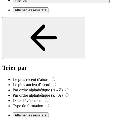
Trier par
Afficher les résultats
Trier par
Le plus récent d'abord
Le plus ancien d'abord
Par ordre alphabétique (A - Z)
Par ordre alphabétique (Z - A)
Date d'événement
Type de formation
Afficher les résultats