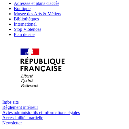
Adresses et plans d'accès
Boutique
Musée des Arts & Métiers
Bibliothèques
International
Stop Violences
Plan de site
Infos site
Règlement intérieur
Actes administratifs et informations légales
Accessibilité : partielle
Newsletter