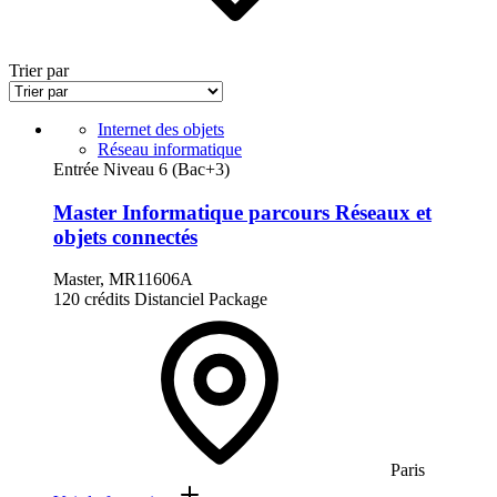
Trier par
Internet des objets
Réseau informatique
Entrée Niveau 6 (Bac+3)
Master Informatique parcours Réseaux et
objets connectés
Master, MR11606A
120 crédits
Distanciel
Package
Paris