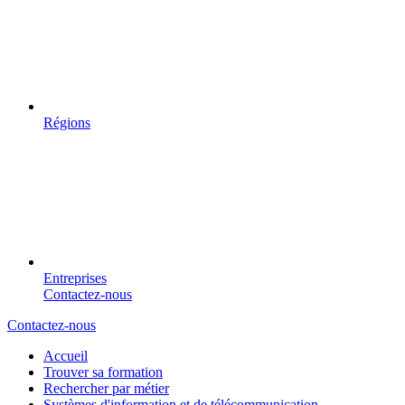
Régions
Entreprises
Contactez-nous
Contactez-nous
Accueil
Trouver sa formation
Rechercher par métier
Systèmes d'information et de télécommunication