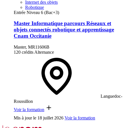
Internet des objets
Robotique
Entrée Niveau 6 (Bac+3)
Master Informatique parcours Réseaux et
objets connectés robotique et apprentissage
Cnam Occitanie
Master, MR11606B
120 crédits
Alternance
Languedoc-
Roussillon
Voir la formation
Mis à jour le
18 juillet 2026
Voir la formation