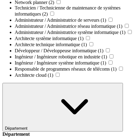
Network planner
(2)
Technicien / Technicienne de maintenance de systèmes
informatiques
(2)
Administrateur / Administratrice de serveurs
(1)
Administrateur / Administratrice réseau informatique
(1)
Administrateur / Administratrice système informatique
(1)
Architecte système informatique
(1)
Architecte technique informatique
(1)
Développeur / Développeuse informatique
(1)
Ingénieur / Ingénieure robotique en industrie
(1)
Ingénieur / Ingénieure système informatique
(1)
Responsable de programmes réseaux de télécoms
(1)
Architecte cloud
(1)
Département
Département