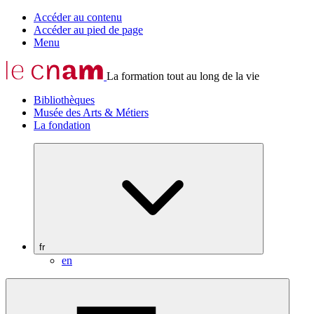
Accéder au contenu
Accéder au pied de page
Menu
La formation tout au long de la vie
Bibliothèques
Musée des Arts & Métiers
La fondation
fr
en