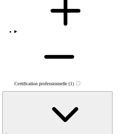
Certification professionnelle
(1)