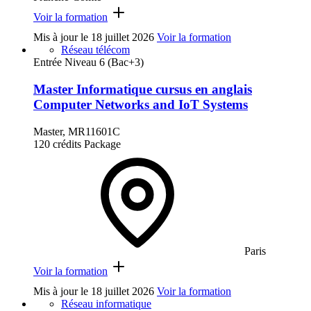
Voir la formation
Mis à jour le
18 juillet 2026
Voir la formation
Réseau télécom
Entrée Niveau 6 (Bac+3)
Master Informatique cursus en anglais
Computer Networks and IoT Systems
Master, MR11601C
120 crédits
Package
Paris
Voir la formation
Mis à jour le
18 juillet 2026
Voir la formation
Réseau informatique