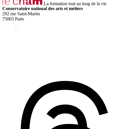
La formation tout au long de la vie
Conservatoire national des arts et métiers
292 rue Saint-Martin
75003 Paris