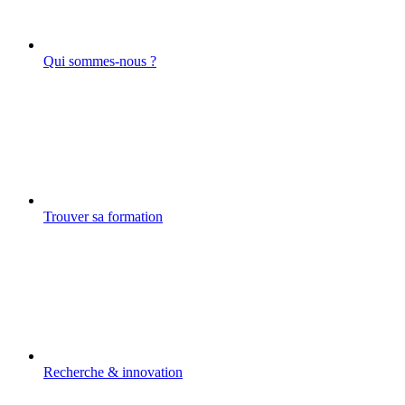
Qui sommes-nous ?
Trouver sa formation
Recherche & innovation