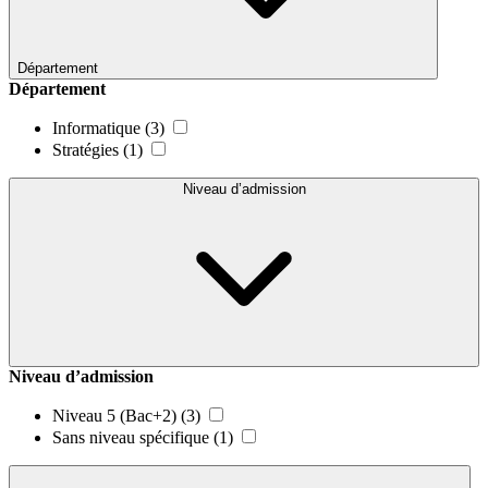
Département
Département
Informatique
(3)
Stratégies
(1)
Niveau d’admission
Niveau d’admission
Niveau 5 (Bac+2)
(3)
Sans niveau spécifique
(1)