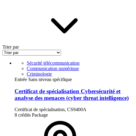
Trier par
Sécurité télécommunication
Communication numérique
Criminologie
Entrée Sans niveau spécifique
Certificat de spécialisation Cybersécurité et
analyse des menaces (cyber threat intelligence)
Certificat de spécialisation, CS9400A
8 crédits
Package