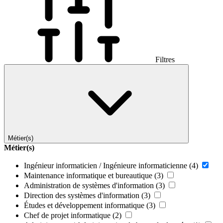
Filtres
Métier(s)
Métier(s)
Ingénieur informaticien / Ingénieure informaticienne
(4)
Maintenance informatique et bureautique
(3)
Administration de systèmes d'information
(3)
Direction des systèmes d'information
(3)
Études et développement informatique
(3)
Chef de projet informatique
(2)