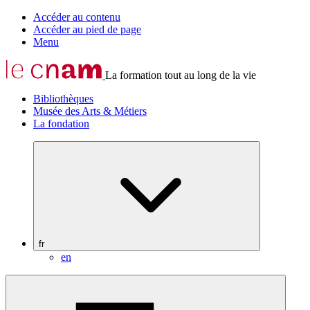
Accéder au contenu
Accéder au pied de page
Menu
La formation tout au long de la vie
Bibliothèques
Musée des Arts & Métiers
La fondation
fr
en