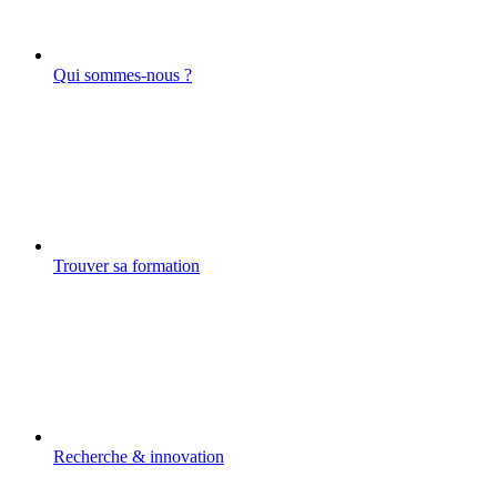
Qui sommes-nous ?
Trouver sa formation
Recherche & innovation