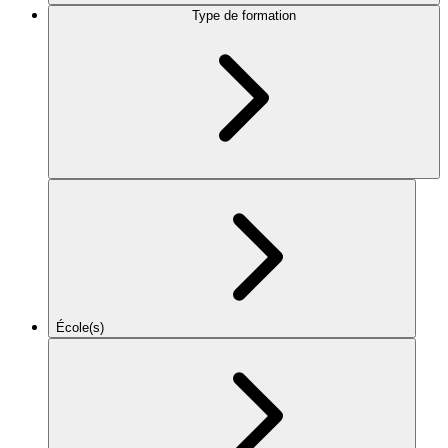
Type de formation
École(s)