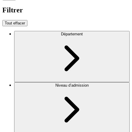
Filtrer
Tout effacer
Département
Niveau d’admission