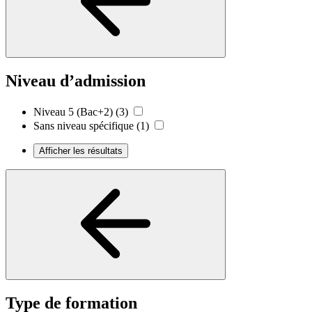
Niveau d’admission
Niveau 5 (Bac+2)
(3)
Sans niveau spécifique
(1)
Afficher les résultats
Type de formation