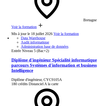
Bretagne
Voir la formation
Mis à jour le
18 juillet 2026
Voir la formation
Data Warehouse
Audit informatique
Administration base de données
Entrée Niveau 5 (Bac+2)
Diplôme d'ingénieur Spécialité informatique
parcours Systèmes d'information et business
Intelligence
Diplôme d'ingénieur, CYC9105A
180 crédits
Distanciel
A la carte