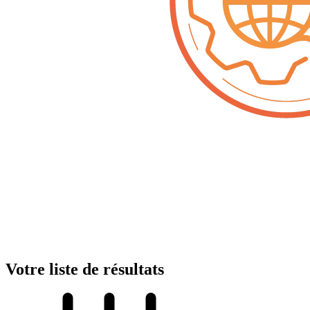
Votre liste de résultats