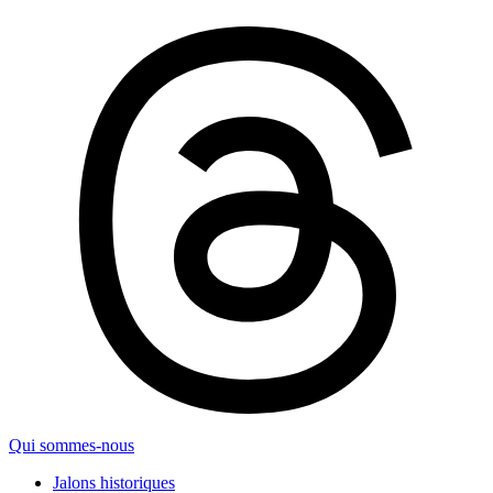
Qui sommes-nous
Jalons historiques