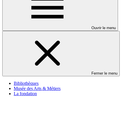
Ouvrir le menu
Fermer le menu
Bibliothèques
Musée des Arts & Métiers
La fondation