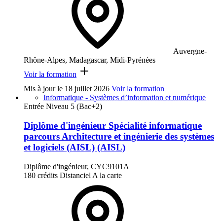
Auvergne-
Rhône-Alpes, Madagascar, Midi-Pyrénées
Voir la formation
Mis à jour le
18 juillet 2026
Voir la formation
Informatique - Systèmes d’information et numérique
Entrée Niveau 5 (Bac+2)
Diplôme d'ingénieur Spécialité informatique
parcours Architecture et ingénierie des systèmes
et logiciels (AISL) (AISL)
Diplôme d'ingénieur, CYC9101A
180 crédits
Distanciel
A la carte