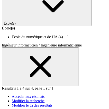
École(s)
École(s)
École du numérique et de l'IA
(4)
Ingénieur informaticien / Ingénieure informaticienne
Résultats 1 à 4 sur 4, page 1 sur 1
Accéder aux résultats
Modifier la recherche
Modifier le tri des résultats