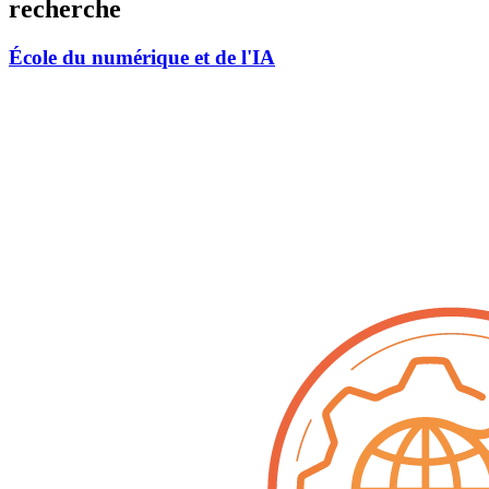
recherche
École du numérique et de l'IA