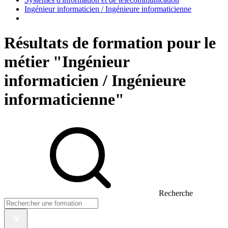
Ingénieur informaticien / Ingénieure informaticienne
Résultats de formation pour le
métier "Ingénieur
informaticien / Ingénieure
informaticienne"
Recherche