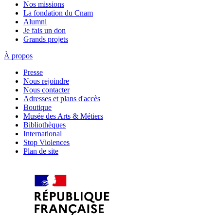
Nos missions
La fondation du Cnam
Alumni
Je fais un don
Grands projets
À propos
Presse
Nous rejoindre
Nous contacter
Adresses et plans d'accès
Boutique
Musée des Arts & Métiers
Bibliothèques
International
Stop Violences
Plan de site