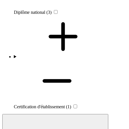
Diplôme national
(3)
Certification d'établissement
(1)