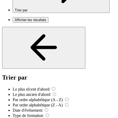
Trier par
Afficher les résultats
Trier par
Le plus récent d'abord
Le plus ancien d'abord
Par ordre alphabétique (A - Z)
Par ordre alphabétique (Z - A)
Date d'événement
Type de formation