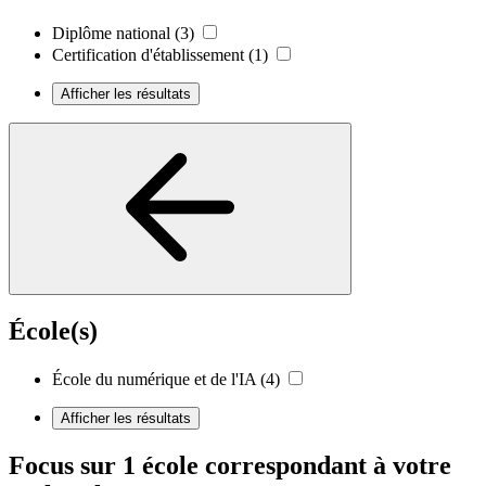
Diplôme national
(3)
Certification d'établissement
(1)
Afficher les résultats
École(s)
École du numérique et de l'IA
(4)
Afficher les résultats
Focus sur 1 école correspondant à votre