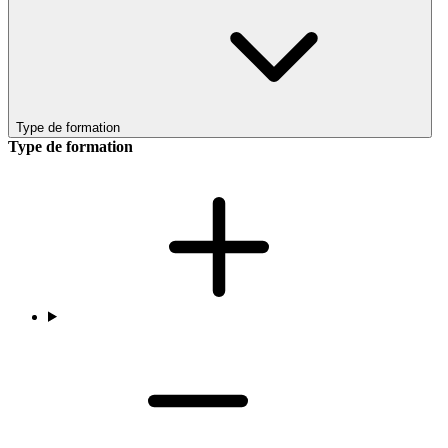
Type de formation
Type de formation