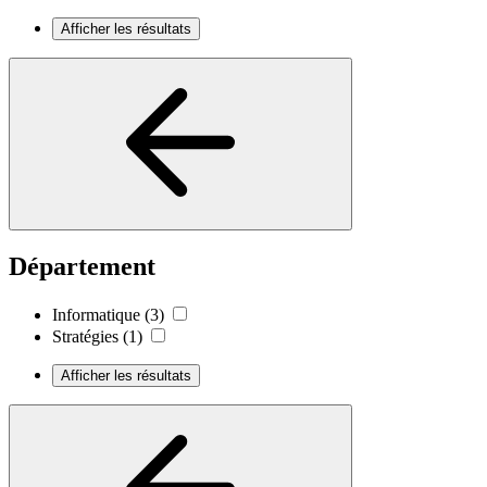
Afficher les résultats
Département
Informatique
(3)
Stratégies
(1)
Afficher les résultats