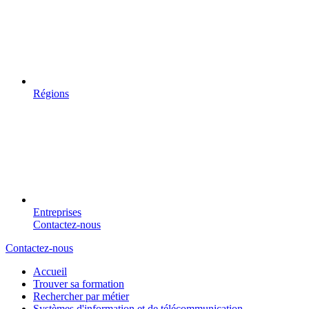
Régions
Entreprises
Contactez-nous
Contactez-nous
Accueil
Trouver sa formation
Rechercher par métier
Systèmes d'information et de télécommunication