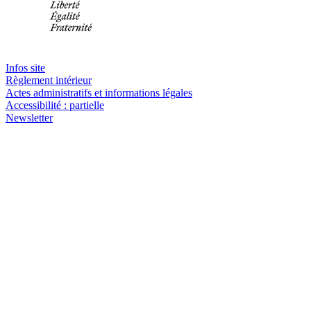
Infos site
Règlement intérieur
Actes administratifs et informations légales
Accessibilité : partielle
Newsletter