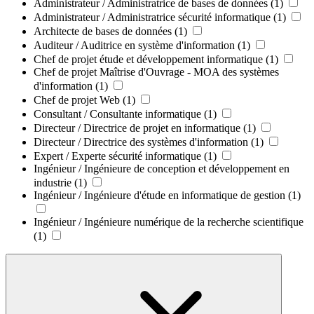
Administrateur / Administratrice de bases de données
(1)
Administrateur / Administratrice sécurité informatique
(1)
Architecte de bases de données
(1)
Auditeur / Auditrice en système d'information
(1)
Chef de projet étude et développement informatique
(1)
Chef de projet Maîtrise d'Ouvrage - MOA des systèmes
d'information
(1)
Chef de projet Web
(1)
Consultant / Consultante informatique
(1)
Directeur / Directrice de projet en informatique
(1)
Directeur / Directrice des systèmes d'information
(1)
Expert / Experte sécurité informatique
(1)
Ingénieur / Ingénieure de conception et développement en
industrie
(1)
Ingénieur / Ingénieure d'étude en informatique de gestion
(1)
Ingénieur / Ingénieure numérique de la recherche scientifique
(1)