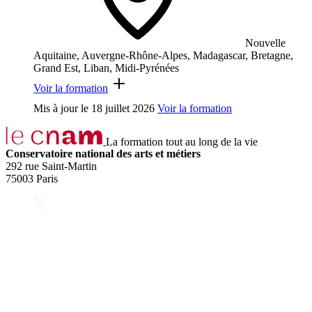
Nouvelle
Aquitaine, Auvergne-Rhône-Alpes, Madagascar, Bretagne,
Grand Est, Liban, Midi-Pyrénées
Voir la formation
Mis à jour le
18 juillet 2026
Voir la formation
La formation tout au long de la vie
Conservatoire national des arts et métiers
292 rue Saint-Martin
75003 Paris