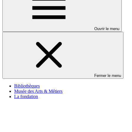
Ouvrir le menu
Fermer le menu
Bibliothèques
Musée des Arts & Métiers
La fondation