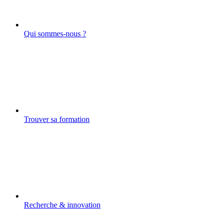
Qui sommes-nous ?
Trouver sa formation
Recherche & innovation