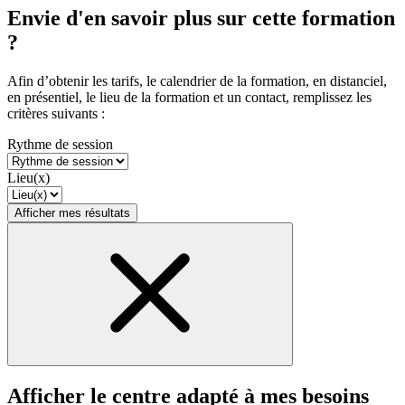
Envie d'en savoir plus sur cette formation
?
Afin d’obtenir les tarifs, le calendrier de la formation, en distanciel,
en présentiel, le lieu de la formation et un contact, remplissez les
critères suivants :
Rythme de session
Lieu(x)
Afficher mes résultats
Afficher le centre adapté à mes besoins