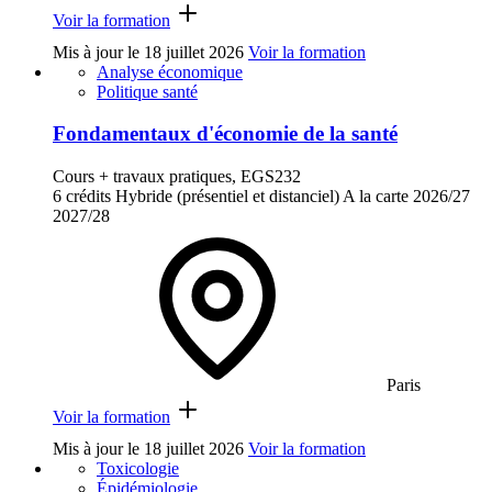
Voir la formation
Mis à jour le
18 juillet 2026
Voir la formation
Analyse économique
Politique santé
Fondamentaux d'économie de la santé
Cours + travaux pratiques, EGS232
6 crédits
Hybride (présentiel et distanciel)
A la carte
2026/27
2027/28
Paris
Voir la formation
Mis à jour le
18 juillet 2026
Voir la formation
Toxicologie
Épidémiologie