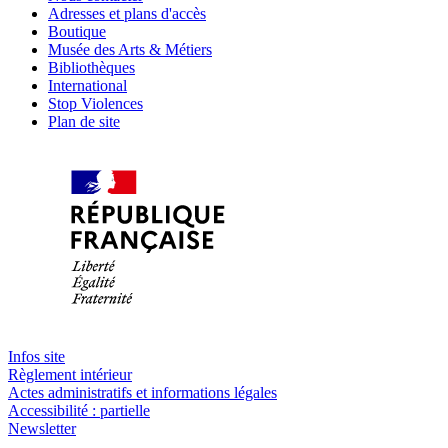
Adresses et plans d'accès
Boutique
Musée des Arts & Métiers
Bibliothèques
International
Stop Violences
Plan de site
Infos site
Règlement intérieur
Actes administratifs et informations légales
Accessibilité : partielle
Newsletter