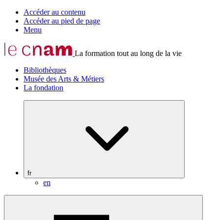
Accéder au contenu
Accéder au pied de page
Menu
La formation tout au long de la vie
Bibliothèques
Musée des Arts & Métiers
La fondation
fr
en