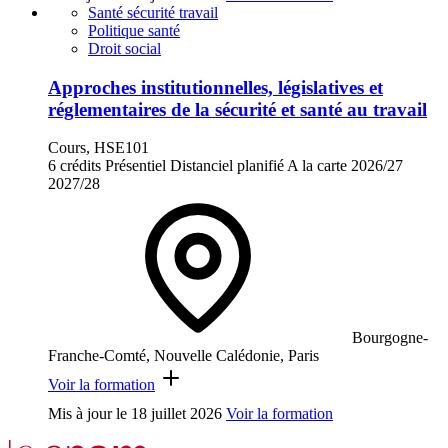
Santé sécurité travail
Politique santé
Droit social
Approches institutionnelles, législatives et
réglementaires de la sécurité et santé au travail
Cours, HSE101
6 crédits
Présentiel
Distanciel planifié
A la carte
2026/27
2027/28
Bourgogne-
Franche-Comté, Nouvelle Calédonie, Paris
Voir la formation
Mis à jour le
18 juillet 2026
Voir la formation