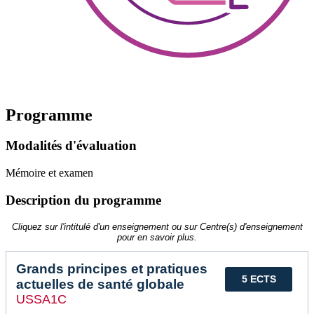
Programme
Modalités d'évaluation
Mémoire et examen
Description du programme
Cliquez sur l'intitulé d'un enseignement ou sur Centre(s) d'enseignement
pour en savoir plus.
Grands principes et pratiques
5 ECTS
actuelles de santé globale
USSA1C