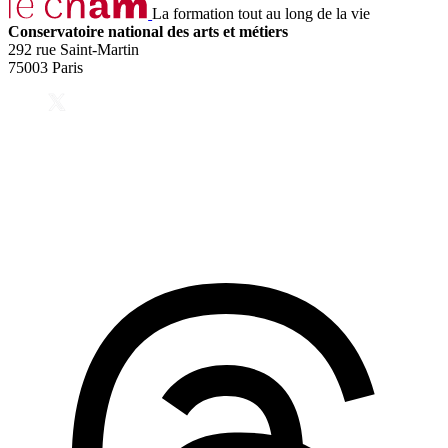
La formation tout au long de la vie
Conservatoire national des arts et métiers
292 rue Saint-Martin
75003 Paris