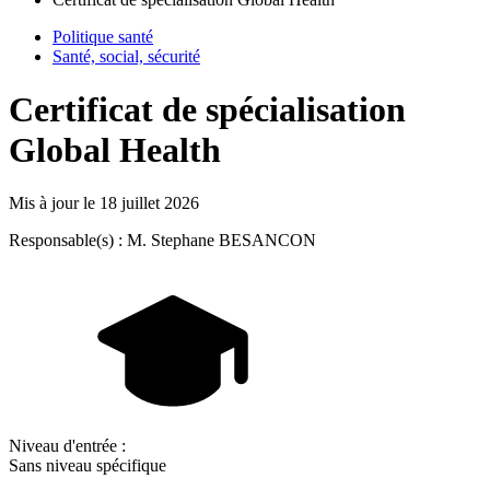
Politique santé
Santé, social, sécurité
Certificat de spécialisation
Global Health
Mis à jour le
18 juillet 2026
Responsable(s) : M. Stephane BESANCON
Niveau d'entrée :
Sans niveau spécifique