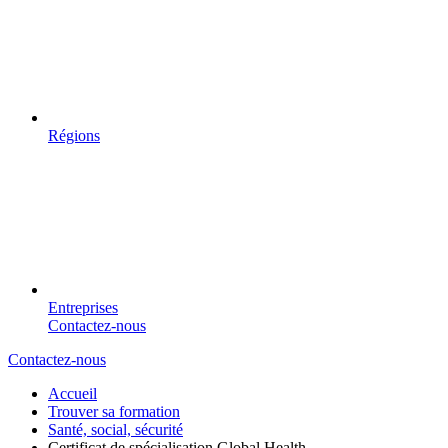
Régions
Entreprises
Contactez-nous
Contactez-nous
Accueil
Trouver sa formation
Santé, social, sécurité
Certificat de spécialisation Global Health