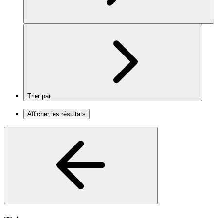
Trier par
Afficher les résultats