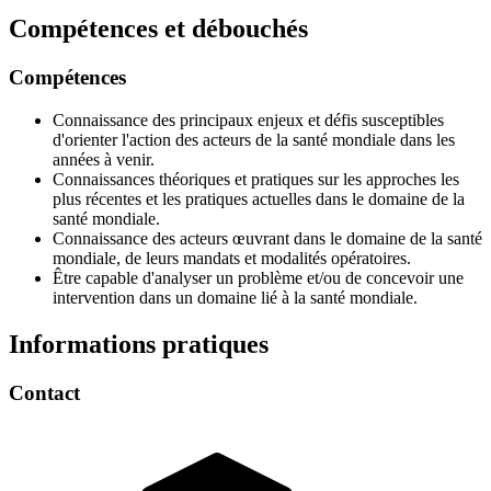
Compétences et débouchés
Compétences
Connaissance des principaux enjeux et défis susceptibles
d'orienter l'action des acteurs de la santé mondiale dans les
années à venir.
Connaissances théoriques et pratiques sur les approches les
plus récentes et les pratiques actuelles dans le domaine de la
santé mondiale.
Connaissance des acteurs œuvrant dans le domaine de la santé
mondiale, de leurs mandats et modalités opératoires.
Être capable d'analyser un problème et/ou de concevoir une
intervention dans un domaine lié à la santé mondiale.
Informations pratiques
Contact