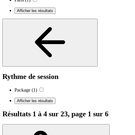
Afficher les résultats
Rythme de session
Package
(1)
Afficher les résultats
Résultats 1 à 4 sur 23, page 1 sur 6