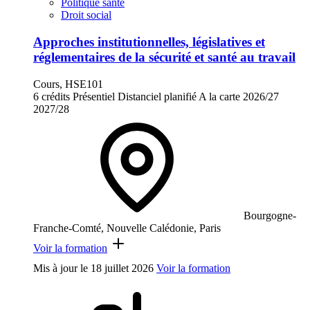
Politique santé
Droit social
Approches institutionnelles, législatives et
réglementaires de la sécurité et santé au travail
Cours, HSE101
6 crédits
Présentiel
Distanciel planifié
A la carte
2026/27
2027/28
Bourgogne-
Franche-Comté, Nouvelle Calédonie, Paris
Voir la formation
Mis à jour le
18 juillet 2026
Voir la formation