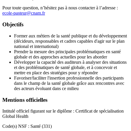
Pour toute question, n’hésitez pas à nous contacter à l’adresse :
ecole-pasteur@cnam.fr
Objectifs
Former aux métiers de la santé publique et du développement
(décideurs, responsables et cadres capables d'agir sur le plan
national et international)
Prendre la mesure des principales problématiques en santé
globale et des approches actuelles pour les aborder
Développer la capacité des auditeurs à analyser des situations
et des problématiques de santé globale, et à concevoir et
mettre en place des stratégies pour y répondre
Favoriser/faciliter l'insertion professionnelle des participants
dans le champ de la santé globale grâce aux rencontres avec
des acteurs évoluant dans ce milieu
Mentions officielles
Intitulé officiel figurant sur le diplôme : Certificat de spécialisation
Global Health
Code(s) NSF : Santé (331)