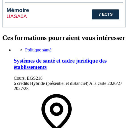
Mémoire
7 ECTS
UASA0A
Ces formations pourraient vous intéresser
Politique santé
Systèmes de santé et cadre juridique des
établissements
Cours, EGS218
6 crédits
Hybride (présentiel et distanciel)
A la carte
2026/27
2027/28