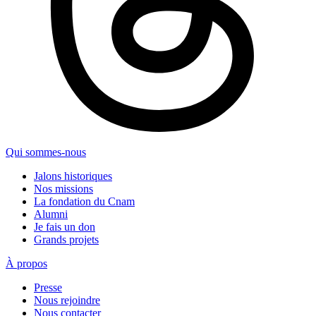
Qui sommes-nous
Jalons historiques
Nos missions
La fondation du Cnam
Alumni
Je fais un don
Grands projets
À propos
Presse
Nous rejoindre
Nous contacter