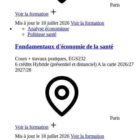
Paris
Voir la formation
Mis à jour le
18 juillet 2026
Voir la formation
Analyse économique
Politique santé
Fondamentaux d'économie de la santé
Cours + travaux pratiques, EGS232
6 crédits
Hybride (présentiel et distanciel)
A la carte
2026/27
2027/28
Paris
Voir la formation
Mis à jour le
18 juillet 2026
Voir la formation