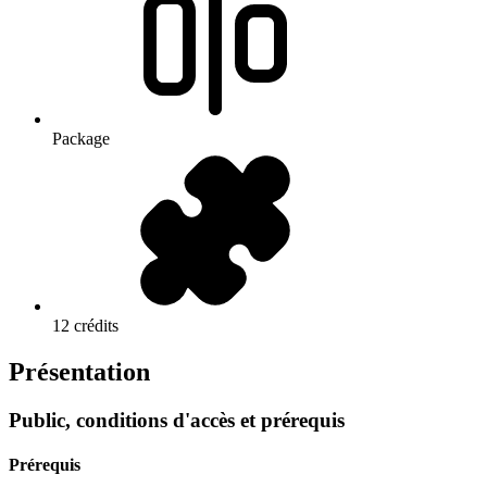
Package
12 crédits
Présentation
Public, conditions d'accès et prérequis
Prérequis