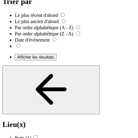
Trier par
Le plus récent d'abord
Le plus ancien d'abord
Par ordre alphabétique (A - Z)
Par ordre alphabétique (Z - A)
Date d'événement
Afficher les résultats
Lieu(x)
Paris
(1)