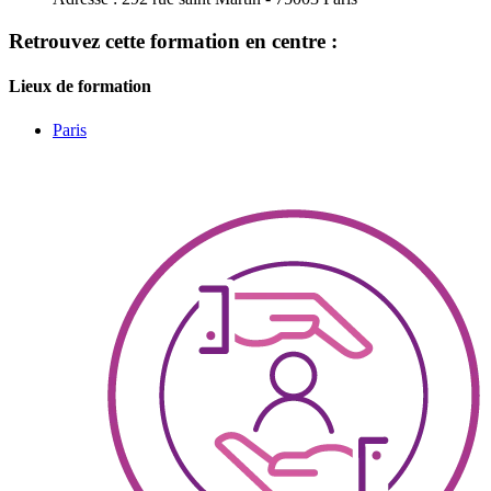
Retrouvez cette formation en centre :
Lieux de formation
Paris