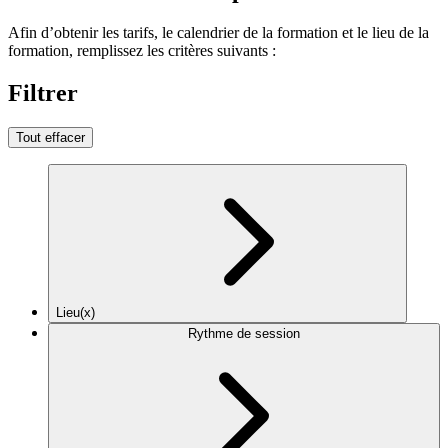
Afin d’obtenir les tarifs, le calendrier de la formation et le lieu de la
formation, remplissez les critères suivants :
Filtrer
Tout effacer
Lieu(x)
Rythme de session