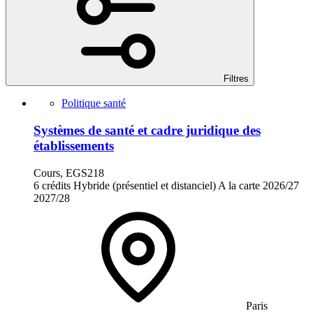
Filtres
Politique santé
Systèmes de santé et cadre juridique des
établissements
Cours, EGS218
6 crédits
Hybride (présentiel et distanciel)
A la carte
2026/27
2027/28
Paris