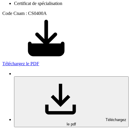
Certificat de spécialisation
Code Cnam : CS0400A
Téléchargez le PDF
Téléchargez
le pdf