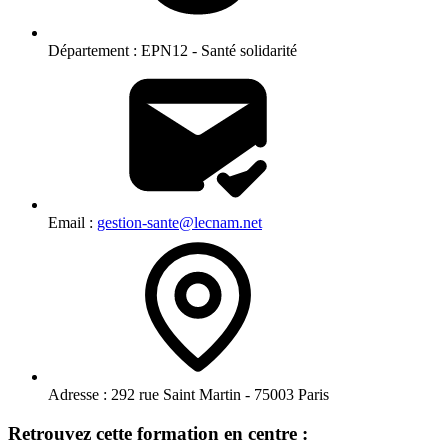
Département :
EPN12 - Santé solidarité
Email :
gestion-sante@lecnam.net
Adresse :
292 rue Saint Martin - 75003 Paris
Retrouvez cette formation en centre :