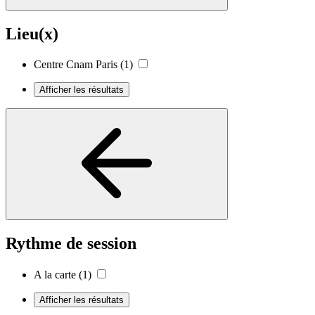
Lieu(x)
Centre Cnam Paris
(1)
Afficher les résultats
Rythme de session
A la carte
(1)
Afficher les résultats