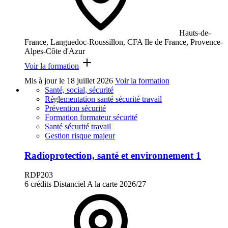
Hauts-de-
France, Languedoc-Roussillon, CFA Ile de France, Provence-
Alpes-Côte d'Azur
Voir la formation
Mis à jour le
18 juillet 2026
Voir la formation
Santé, social, sécurité
Réglementation santé sécurité travail
Prévention sécurité
Formation formateur sécurité
Santé sécurité travail
Gestion risque majeur
Radioprotection, santé et environnement 1
RDP203
6 crédits
Distanciel
A la carte
2026/27