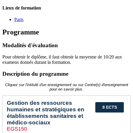
Lieux de formation
Paris
Programme
Modalités d'évaluation
Pour obtenir le diplôme, il faut obtenir la moyenne de 10/20 aux
examens donnés durant la formation.
Description du programme
Cliquez sur l'intitulé d'un enseignement ou sur Centre(s) d'enseignement
pour en savoir plus.
Gestion des ressources
8 ECTS
humaines et stratégiques en
établissements sanitaires et
médico-sociaux
EGS150