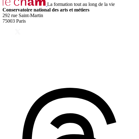
La formation tout au long de la vie
Conservatoire national des arts et métiers
292 rue Saint-Martin
75003 Paris