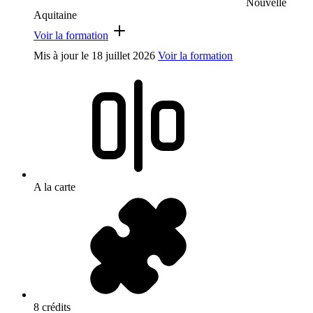
Nouvelle
Aquitaine
Voir la formation
Mis à jour le
18 juillet 2026
Voir la formation
A la carte
8 crédits