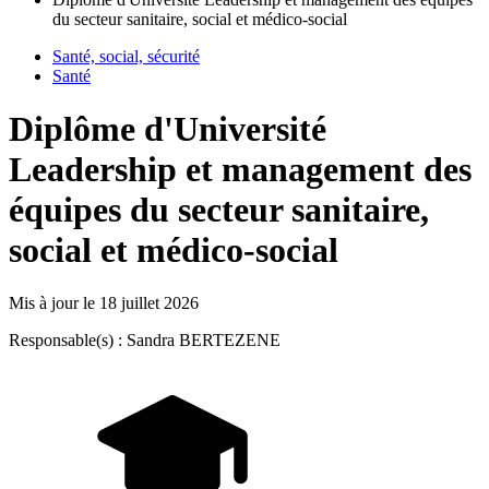
du secteur sanitaire, social et médico-social
Santé, social, sécurité
Santé
Diplôme d'Université
Leadership et management des
équipes du secteur sanitaire,
social et médico-social
Mis à jour le
18 juillet 2026
Responsable(s) : Sandra BERTEZENE