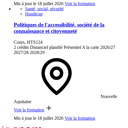
Mis à jour le
18 juillet 2026
Voir la formation
Santé, social, sécurité
Handicap
Politiques de l'accessibilité, société de la
connaissance et citoyenneté
Cours, HTS124
2 crédits
Distanciel planifié
Présentiel
A la carte
2026/27
2027/28
2028/29
Nouvelle
Aquitaine
Voir la formation
Mis à jour le
18 juillet 2026
Voir la formation