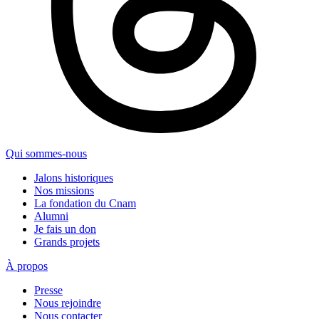
Qui sommes-nous
Jalons historiques
Nos missions
La fondation du Cnam
Alumni
Je fais un don
Grands projets
À propos
Presse
Nous rejoindre
Nous contacter