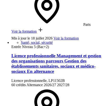
Paris
Voir la formation
Mis à jour le
18 juillet 2026
Voir la formation
Santé, social, sécurité
Entrée Niveau 5 (Bac+2)
Licence professionnelle Management et gestion
des organisations parcours Gestion des
établissements sanitaires, sociaux et médico-
sociaux En alternance
Licence professionnelle, LP11502B
60 crédits
Alternance
2026/27
2027/28