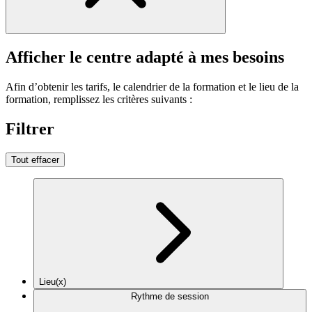
Afficher le centre adapté à mes besoins
Afin d’obtenir les tarifs, le calendrier de la formation et le lieu de la
formation, remplissez les critères suivants :
Filtrer
Tout effacer
Lieu(x)
Rythme de session