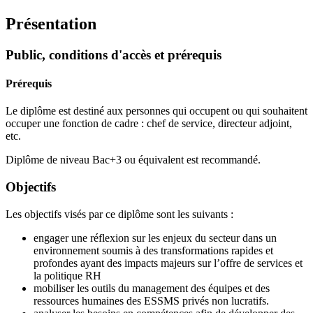
Présentation
Public, conditions d'accès et prérequis
Prérequis
Le diplôme est destiné aux personnes qui occupent ou qui souhaitent
occuper une fonction de cadre : chef de service, directeur adjoint,
etc.
Diplôme de niveau Bac+3 ou équivalent est recommandé.
Objectifs
Les objectifs visés par ce diplôme sont les suivants :
engager une réflexion sur les enjeux du secteur dans un
environnement soumis à des transformations rapides et
profondes ayant des impacts majeurs sur l’offre de services et
la politique RH
mobiliser les outils du management des équipes et des
ressources humaines des ESSMS privés non lucratifs.