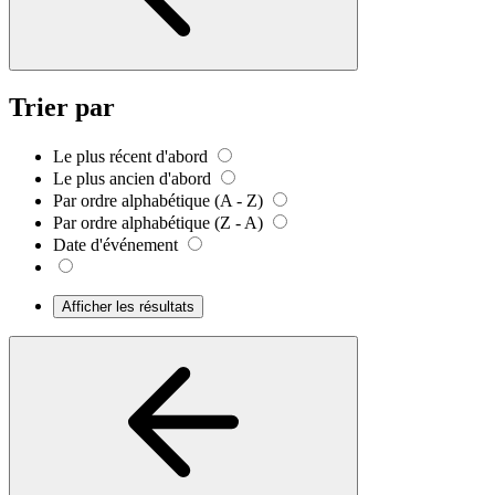
Trier par
Le plus récent d'abord
Le plus ancien d'abord
Par ordre alphabétique (A - Z)
Par ordre alphabétique (Z - A)
Date d'événement
Afficher les résultats