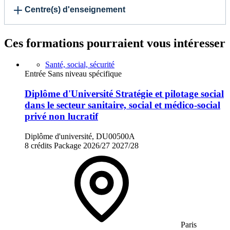
Centre(s) d'enseignement
Ces formations pourraient vous intéresser
Santé, social, sécurité
Entrée Sans niveau spécifique
Diplôme d'Université Stratégie et pilotage social
dans le secteur sanitaire, social et médico-social
privé non lucratif
Diplôme d'université, DU00500A
8 crédits
Package
2026/27
2027/28
Paris