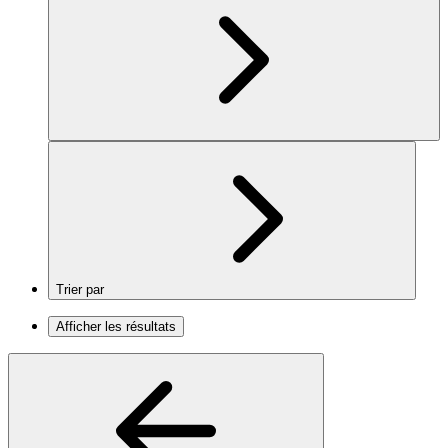
Trier par
Afficher les résultats