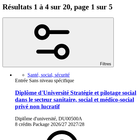
Résultats 1 à 4 sur 20, page 1 sur 5
Filtres
Santé, social, sécurité
Entrée Sans niveau spécifique
Diplôme d'Université Stratégie et pilotage social
dans le secteur sanitaire, social et médico-social
privé non lucratif
Diplôme d'université, DU00500A
8 crédits
Package
2026/27
2027/28