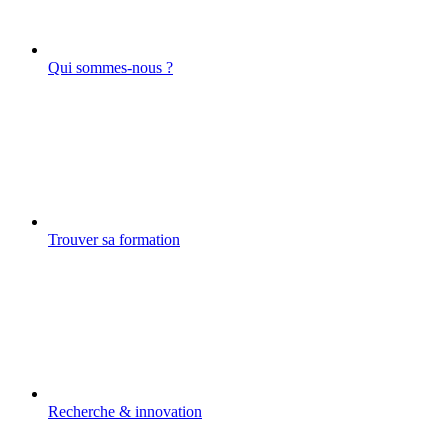
Qui sommes-nous ?
Trouver sa formation
Recherche & innovation