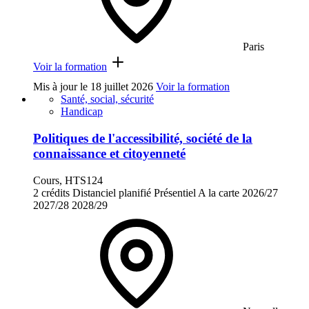
Paris
Voir la formation
Mis à jour le
18 juillet 2026
Voir la formation
Santé, social, sécurité
Handicap
Politiques de l'accessibilité, société de la
connaissance et citoyenneté
Cours, HTS124
2 crédits
Distanciel planifié
Présentiel
A la carte
2026/27
2027/28
2028/29