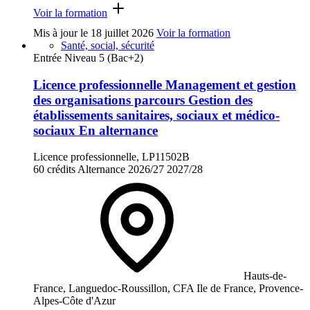
Voir la formation
Mis à jour le
18 juillet 2026
Voir la formation
Santé, social, sécurité
Entrée Niveau 5 (Bac+2)
Licence professionnelle Management et gestion
des organisations parcours Gestion des
établissements sanitaires, sociaux et médico-
sociaux En alternance
Licence professionnelle, LP11502B
60 crédits
Alternance
2026/27
2027/28
Hauts-de-
France, Languedoc-Roussillon, CFA Ile de France, Provence-
Alpes-Côte d'Azur