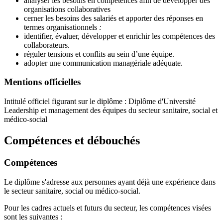
analyser les besoins en compétences afin de développer des
organisations collaboratives
cerner les besoins des salariés et apporter des réponses en
termes organisationnels
:
identifier, évaluer, développer et enrichir les compétences des
collaborateurs.
réguler tensions et conflits au sein d’une équipe.
adopter une communication managériale adéquate.
Mentions officielles
Intitulé officiel figurant sur le diplôme : Diplôme d'Université
Leadership et management des équipes du secteur sanitaire, social et
médico-social
Compétences et débouchés
Compétences
Le diplôme s'adresse aux personnes ayant déjà une expérience dans
le secteur sanitaire, social ou médico-social.
Pour les cadres actuels et futurs du secteur, les compétences visées
sont les suivantes :