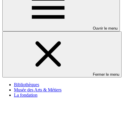
Ouvrir le menu
Fermer le menu
Bibliothèques
Musée des Arts & Métiers
La fondation