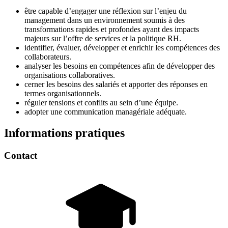
être capable d’engager une réflexion sur l’enjeu du
management dans un environnement soumis à des
transformations rapides et profondes ayant des impacts
majeurs sur l’offre de services et la politique RH.
identifier, évaluer, développer et enrichir les compétences des
collaborateurs.
analyser les besoins en compétences afin de développer des
organisations collaboratives.
cerner les besoins des salariés et apporter des réponses en
termes organisationnels.
réguler tensions et conflits au sein d’une équipe.
adopter une communication managériale adéquate.
Informations pratiques
Contact