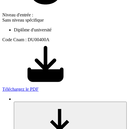
Niveau d'entrée :
Sans niveau spécifique
Diplôme d'université
Code Cnam : DU00400A
Téléchargez le PDF