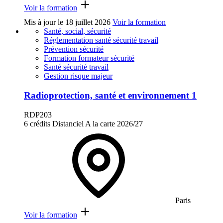
Voir la formation
Mis à jour le
18 juillet 2026
Voir la formation
Santé, social, sécurité
Réglementation santé sécurité travail
Prévention sécurité
Formation formateur sécurité
Santé sécurité travail
Gestion risque majeur
Radioprotection, santé et environnement 1
RDP203
6 crédits
Distanciel
A la carte
2026/27
Paris
Voir la formation