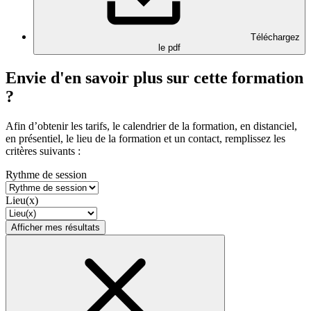
Téléchargez
le pdf
Envie d'en savoir plus sur cette formation
?
Afin d’obtenir les tarifs, le calendrier de la formation, en distanciel,
en présentiel, le lieu de la formation et un contact, remplissez les
critères suivants :
Rythme de session
Lieu(x)
Afficher mes résultats