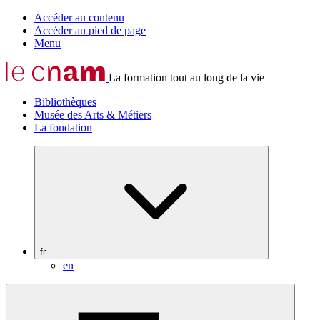
Accéder au contenu
Accéder au pied de page
Menu
La formation tout au long de la vie
Bibliothèques
Musée des Arts & Métiers
La fondation
fr
en