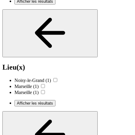
Afficher les résultats
Lieu(x)
Noisy-le-Grand
(1)
Marseille
(1)
Marseille
(1)
Afficher les résultats