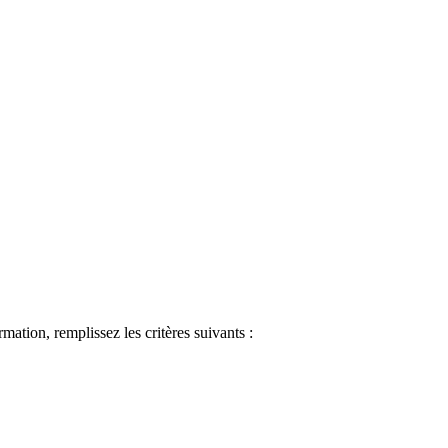
ormation, remplissez les critères suivants :