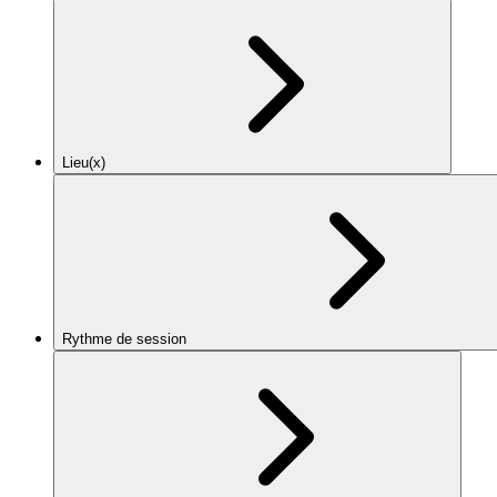
Lieu(x)
Rythme de session