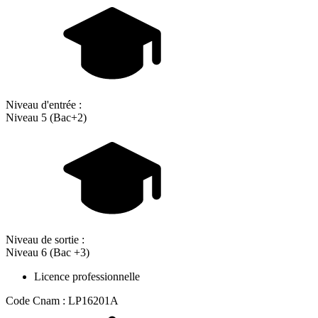
Niveau d'entrée :
Niveau 5 (Bac+2)
Niveau de sortie :
Niveau 6 (Bac +3)
Licence professionnelle
Code Cnam : LP16201A