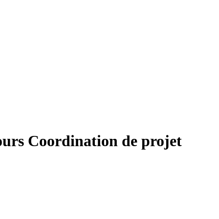
cours Coordination de projet