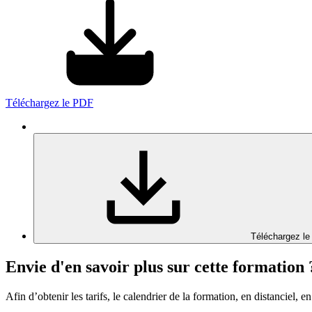
Téléchargez le PDF
Téléchargez le
Envie d'en savoir plus sur cette formation 
Afin d’obtenir les tarifs, le calendrier de la formation, en distanciel, en