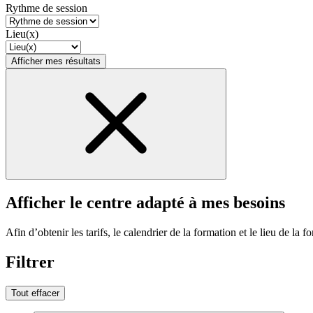
Rythme de session
Lieu(x)
Afficher mes résultats
Afficher le centre adapté à mes besoins
Afin d’obtenir les tarifs, le calendrier de la formation et le lieu de la f
Filtrer
Tout effacer