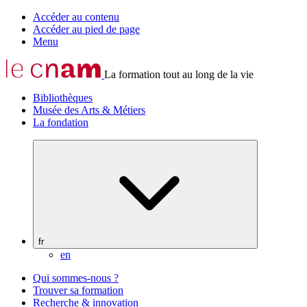
Accéder au contenu
Accéder au pied de page
Menu
La formation tout au long de la vie
Bibliothèques
Musée des Arts & Métiers
La fondation
fr
en
Qui sommes-nous ?
Trouver sa formation
Recherche & innovation