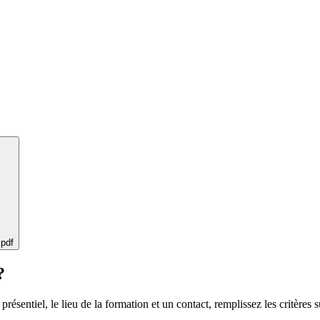
 pdf
?
 présentiel, le lieu de la formation et un contact, remplissez les critères s