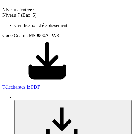
Niveau d'entrée :
Niveau 7 (Bac+5)
Certification d'établissement
Code Cnam : MS0900A-PAR
Téléchargez le PDF