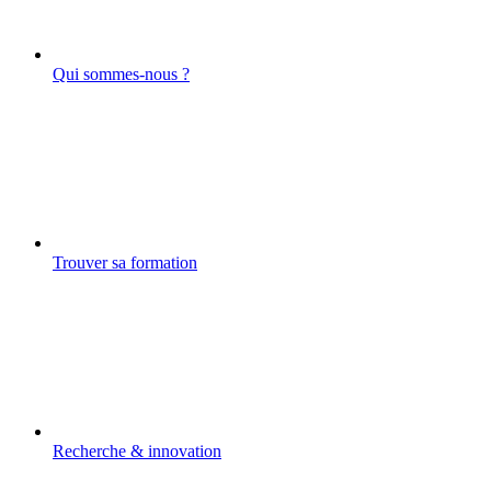
Qui sommes-nous ?
Trouver sa formation
Recherche & innovation