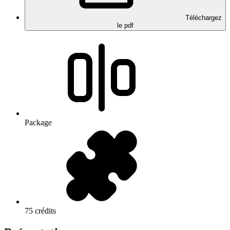
Téléchargez
le pdf
Package
75 crédits