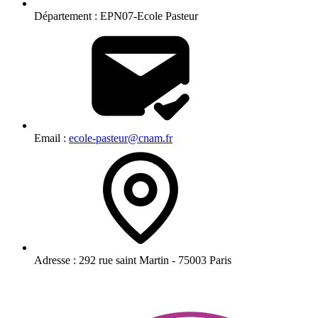
Département :
EPN07-Ecole Pasteur
Email :
ecole-pasteur@cnam.fr
Adresse :
292 rue saint Martin - 75003 Paris