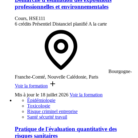
professionnelles et environnementales
Cours, HSE111
6 crédits
Présentiel
Distanciel planifié
A la carte
Bourgogne-
Franche-Comté, Nouvelle Calédonie, Paris
Voir la formation
Mis à jour le
18 juillet 2026
Voir la formation
Épidémiologie
Toxicologie
Risque criminel entreprise
Santé sécurité travail
Pratique de l'évaluation quantitative des
risques sanitaires