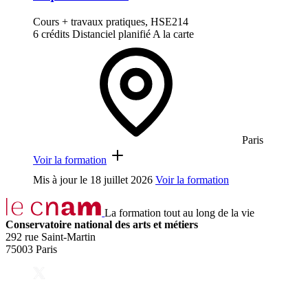
Cours + travaux pratiques, HSE214
6 crédits
Distanciel planifié
A la carte
Paris
Voir la formation
Mis à jour le
18 juillet 2026
Voir la formation
La formation tout au long de la vie
Conservatoire national des arts et métiers
292 rue Saint-Martin
75003 Paris