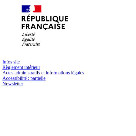
Infos site
Règlement intérieur
Actes administratifs et informations légales
Accessibilité : partielle
Newsletter