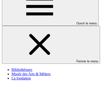
Ouvrir le menu
Fermer le menu
Bibliothèques
Musée des Arts & Métiers
La fondation