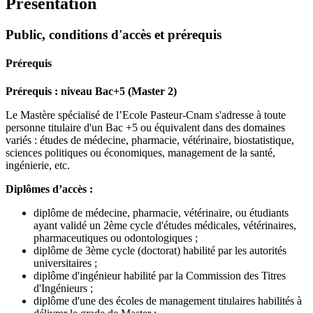
Présentation
Public, conditions d'accès et prérequis
Prérequis
Prérequis : niveau Bac+5 (Master 2)
Le Mastère spécialisé de l’Ecole Pasteur-Cnam s'adresse à toute
personne titulaire d'un Bac +5 ou équivalent dans des domaines
variés : études de médecine, pharmacie, vétérinaire, biostatistique,
sciences politiques ou économiques, management de la santé,
ingénierie, etc.
Diplômes d’accès :
diplôme de médecine, pharmacie, vétérinaire, ou étudiants
ayant validé un 2ème cycle d'études médicales, vétérinaires,
pharmaceutiques ou odontologiques ;
diplôme de 3ème cycle (doctorat) habilité par les autorités
universitaires ;
diplôme d'ingénieur habilité par la Commission des Titres
d'Ingénieurs ;
diplôme d'une des écoles de management titulaires habilités à