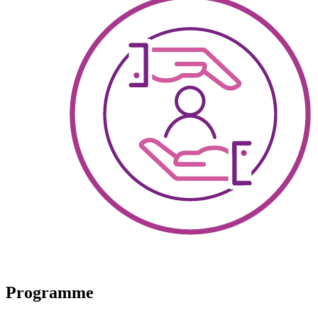
Programme