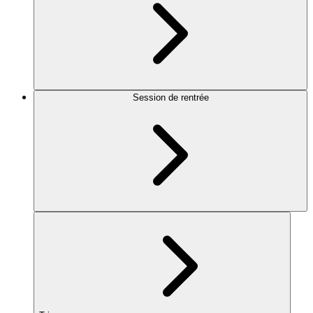
Session de rentrée