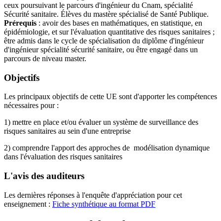
ceux poursuivant le parcours d'ingénieur du Cnam, spécialité
Sécurité sanitaire. Élèves du mastère spécialisé de Santé Publique.
Prérequis
: avoir des bases en mathématiques, en statistique, en
épidémiologie, et sur l'évaluation quantitative des risques sanitaires ;
être admis dans le cycle de spécialisation du diplôme d'ingénieur
d'ingénieur spécialité sécurité sanitaire, ou être engagé dans un
parcours de niveau master.
Objectifs
Les principaux objectifs de cette UE sont d'apporter les compétences
nécessaires pour :
1) mettre en place et/ou évaluer un système de surveillance des
risques sanitaires au sein d'une entreprise
2) comprendre l'apport des approches de modélisation dynamique
dans l'évaluation des risques sanitaires
L'avis des auditeurs
Les dernières réponses à l'enquête d'appréciation pour cet
enseignement :
Fiche synthétique au format PDF