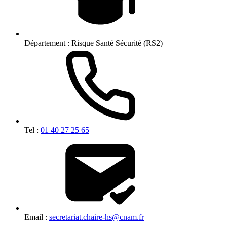
Département :
Risque Santé Sécurité (RS2)
Tel :
01 40 27 25 65
Email :
secretariat.chaire-hs@cnam.fr