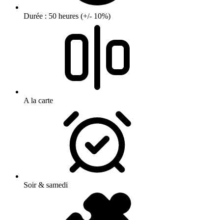
Durée : 50 heures (+/- 10%)
A la carte
Soir & samedi