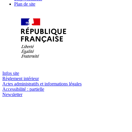
Plan de site
Infos site
Règlement intérieur
Actes administratifs et informations légales
Accessibilité : partielle
Newsletter