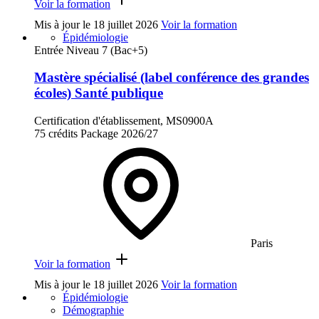
Voir la formation
Mis à jour le
18 juillet 2026
Voir la formation
Épidémiologie
Entrée Niveau 7 (Bac+5)
Mastère spécialisé (label conférence des grandes
écoles) Santé publique
Certification d'établissement, MS0900A
75 crédits
Package
2026/27
Paris
Voir la formation
Mis à jour le
18 juillet 2026
Voir la formation
Épidémiologie
Démographie