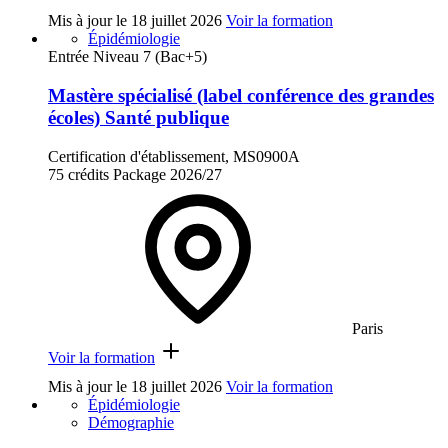
Mis à jour le
18 juillet 2026
Voir la formation
Épidémiologie
Entrée Niveau 7 (Bac+5)
Mastère spécialisé (label conférence des grandes
écoles) Santé publique
Certification d'établissement, MS0900A
75 crédits
Package
2026/27
Paris
Voir la formation
Mis à jour le
18 juillet 2026
Voir la formation
Épidémiologie
Démographie