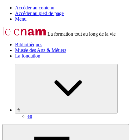
Accéder au contenu
Accéder au pied de page
Menu
La formation tout au long de la vie
Bibliothèques
Musée des Arts & Métiers
La fondation
fr
en