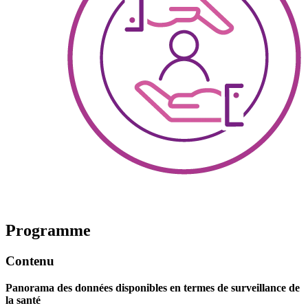
Programme
Contenu
Panorama des données disponibles en termes de surveillance de
la santé