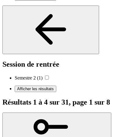
Session de rentrée
Semestre 2
(1)
Afficher les résultats
Résultats 1 à 4 sur 31, page 1 sur 8