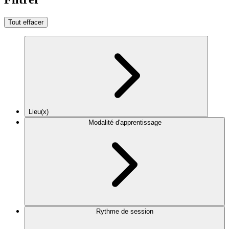
Tout effacer
Lieu(x)
Modalité d'apprentissage
Rythme de session