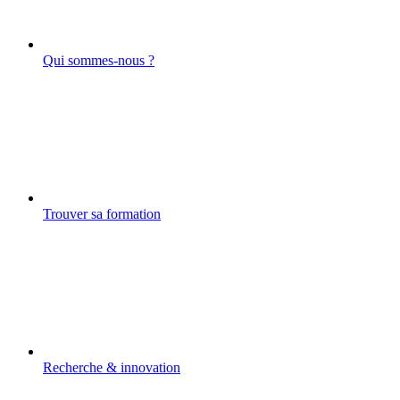
Qui sommes-nous ?
Trouver sa formation
Recherche & innovation