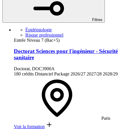
Filtres
Épidémiologie
Risque professionnel
Entrée Niveau 7 (Bac+5)
Doctorat Sciences pour l'ingénieur - Sécurité
sanitaire
Doctorat, DOC3900A
180 crédits
Distanciel
Package
2026/27
2027/28
2028/29
Paris
Voir la formation