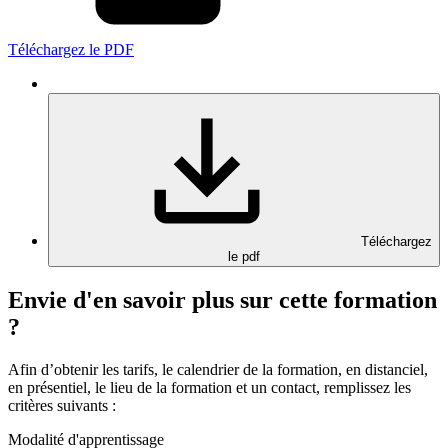
Téléchargez le PDF
Téléchargez
le pdf
Envie d'en savoir plus sur cette formation
?
Afin d’obtenir les tarifs, le calendrier de la formation, en distanciel,
en présentiel, le lieu de la formation et un contact, remplissez les
critères suivants :
Modalité d'apprentissage