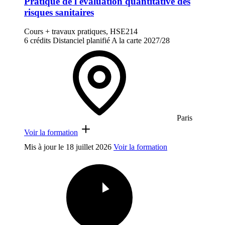
Pratique de l'évaluation quantitative des
risques sanitaires
Cours + travaux pratiques, HSE214
6 crédits
Distanciel planifié
A la carte
2027/28
Paris
Voir la formation
Mis à jour le
18 juillet 2026
Voir la formation