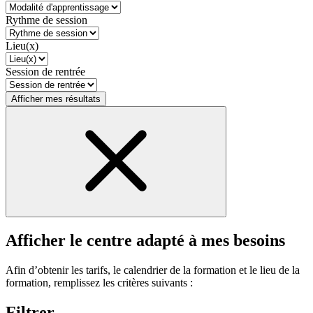
Rythme de session
Lieu(x)
Session de rentrée
Afficher mes résultats
Afficher le centre adapté à mes besoins
Afin d’obtenir les tarifs, le calendrier de la formation et le lieu de la
formation, remplissez les critères suivants :
Filtrer