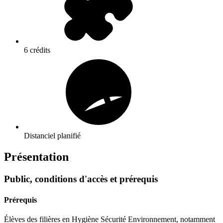
6 crédits
Distanciel planifié
Présentation
Public, conditions d'accès et prérequis
Prérequis
Élèves des filières en Hygiène Sécurité Environnement, notamment