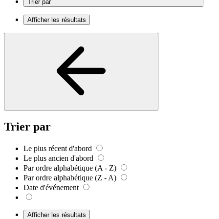
Trier par
Afficher les résultats
Trier par
Le plus récent d'abord
Le plus ancien d'abord
Par ordre alphabétique (A - Z)
Par ordre alphabétique (Z - A)
Date d'événement
Afficher les résultats