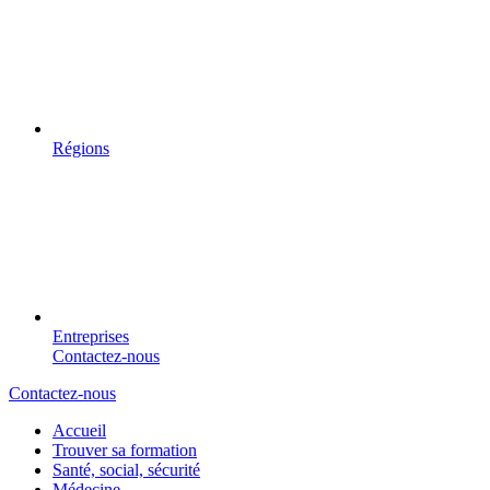
Régions
Entreprises
Contactez-nous
Contactez-nous
Accueil
Trouver sa formation
Santé, social, sécurité
Médecine