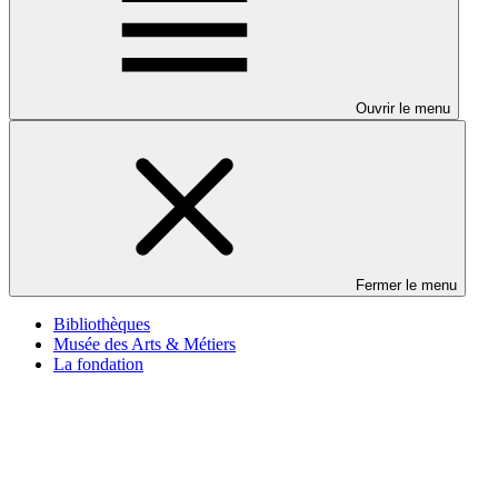
Ouvrir le menu
Fermer le menu
Bibliothèques
Musée des Arts & Métiers
La fondation