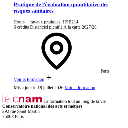
Pratique de l'évaluation quantitative des
risques sanitaires
Cours + travaux pratiques, HSE214
6 crédits
Distanciel planifié
A la carte
2027/28
Paris
Voir la formation
Mis à jour le
18 juillet 2026
Voir la formation
La formation tout au long de la vie
Conservatoire national des arts et métiers
292 rue Saint-Martin
75003 Paris