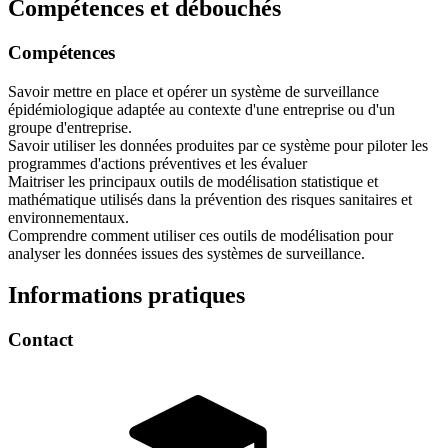
Compétences et débouchés
Compétences
Savoir mettre en place et opérer un système de surveillance
épidémiologique adaptée au contexte d'une entreprise ou d'un
groupe d'entreprise.
Savoir utiliser les données produites par ce système pour piloter les
programmes d'actions préventives et les évaluer
Maitriser les principaux outils de modélisation statistique et
mathématique utilisés dans la prévention des risques sanitaires et
environnementaux.
Comprendre comment utiliser ces outils de modélisation pour
analyser les données issues des systèmes de surveillance.
Informations pratiques
Contact