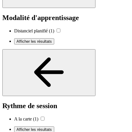
Modalité d'apprentissage
Distanciel planifié
(1)
Afficher les résultats
Rythme de session
A la carte
(1)
Afficher les résultats