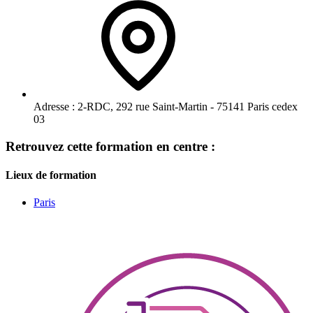
Adresse :
2-RDC, 292 rue Saint-Martin - 75141 Paris cedex
03
Retrouvez cette formation en centre :
Lieux de formation
Paris