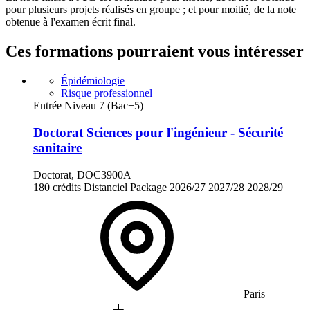
pour plusieurs projets réalisés en groupe ; et pour moitié, de la note
obtenue à l'examen écrit final.
Ces formations pourraient vous intéresser
Épidémiologie
Risque professionnel
Entrée Niveau 7 (Bac+5)
Doctorat Sciences pour l'ingénieur - Sécurité
sanitaire
Doctorat, DOC3900A
180 crédits
Distanciel
Package
2026/27
2027/28
2028/29
Paris