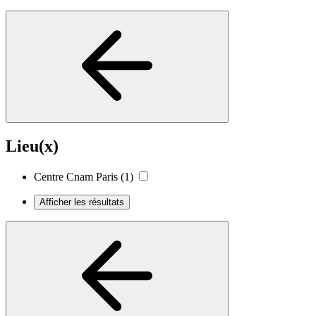
Lieu(x)
Centre Cnam Paris
(1)
Afficher les résultats