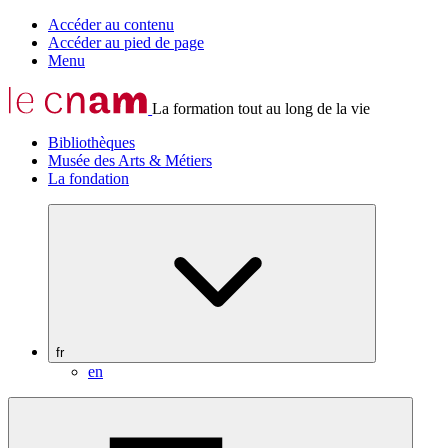
Accéder au contenu
Accéder au pied de page
Menu
La formation tout au long de la vie
Bibliothèques
Musée des Arts & Métiers
La fondation
fr
en