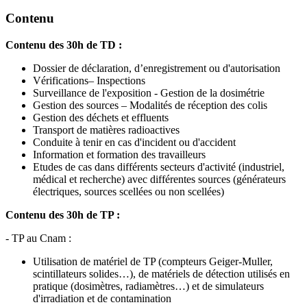
Contenu
Contenu des 30h de TD :
Dossier de déclaration, d’enregistrement ou d'autorisation
Vérifications– Inspections
Surveillance de l'exposition - Gestion de la dosimétrie
Gestion des sources – Modalités de réception des colis
Gestion des déchets et effluents
Transport de matières radioactives
Conduite à tenir en cas d'incident ou d'accident
Information et formation des travailleurs
Etudes de cas dans différents secteurs d'activité (industriel,
médical et recherche) avec différentes sources (générateurs
électriques, sources scellées ou non scellées)
Contenu des 30h de TP :
- TP au Cnam :
Utilisation de matériel de TP (compteurs Geiger-Muller,
scintillateurs solides…), de matériels de détection utilisés en
pratique (dosimètres, radiamètres…) et de simulateurs
d'irradiation et de contamination