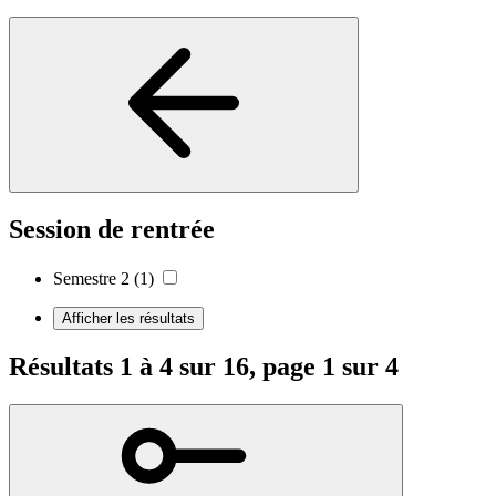
Session de rentrée
Semestre 2
(1)
Afficher les résultats
Résultats 1 à 4 sur 16, page 1 sur 4