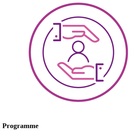
Programme