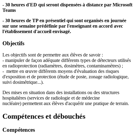
- 30 heures d'ED qui seront dispensées à distance par Microsoft
Teams
- 30 heures de TP en présentiel qui sont organisés en journée
sur une semaine prédéfinie par l'enseignant en accord avec
l'établissement d'accueil envisagé.
Objectifs
Les objectifs sont de permettre aux élèves de savoir :
- manipuler de façon adéquate différents types de détecteurs utilisés
en radioprotection (radiamètres, dosimètres, contaminamètres) ;
- mettre en œuvre différents moyens d'évaluation des risques
d'exposition et de protection (étude de poste, zonage radiologique,
suivi dosimétrique...).
Des mises en situation dans des installations ou des structures
hospitalières (services de radiologie et de médecine
nucléaire) permettent aux élèves d'acquérir une pratique de terrain.
Compétences et débouchés
Compétences