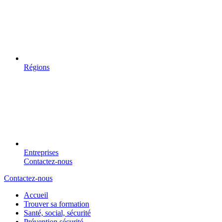
Régions
Entreprises
Contactez-nous
Contactez-nous
Accueil
Trouver sa formation
Santé, social, sécurité
Prévention sécurité