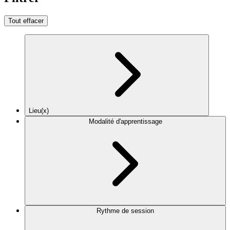
Tout effacer
Lieu(x)
Modalité d'apprentissage
Rythme de session