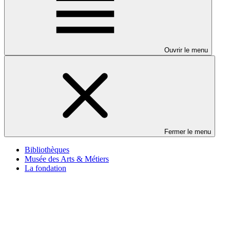
Ouvrir le menu
Fermer le menu
Bibliothèques
Musée des Arts & Métiers
La fondation