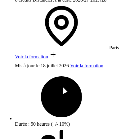
Paris
Voir la formation
Mis à jour le
18 juillet 2026
Voir la formation
Durée : 50 heures (+/- 10%)