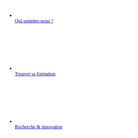
Qui sommes-nous ?
Trouver sa formation
Recherche & innovation