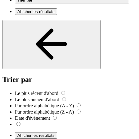
Trier par
Afficher les résultats
Trier par
Le plus récent d'abord
Le plus ancien d'abord
Par ordre alphabétique (A - Z)
Par ordre alphabétique (Z - A)
Date d'événement
Afficher les résultats