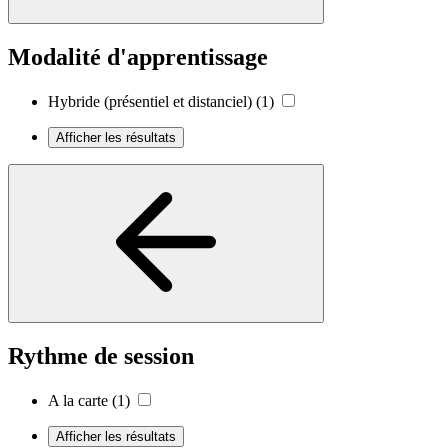
Modalité d'apprentissage
Hybride (présentiel et distanciel)
(1)
Afficher les résultats
Rythme de session
A la carte
(1)
Afficher les résultats