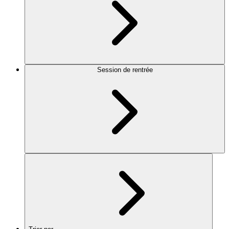
Session de rentrée