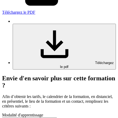
Téléchargez le PDF
Téléchargez
le pdf
Envie d'en savoir plus sur cette formation
?
Afin d’obtenir les tarifs, le calendrier de la formation, en distanciel,
en présentiel, le lieu de la formation et un contact, remplissez les
critères suivants :
Modalité d'apprentissage