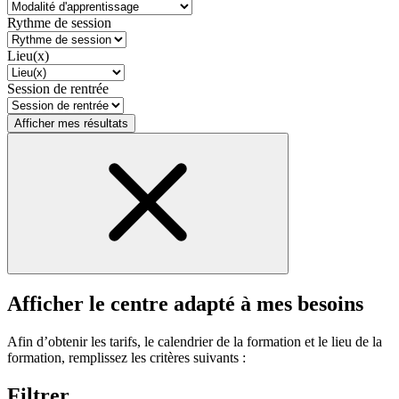
Rythme de session
Lieu(x)
Session de rentrée
Afficher mes résultats
Afficher le centre adapté à mes besoins
Afin d’obtenir les tarifs, le calendrier de la formation et le lieu de la
formation, remplissez les critères suivants :
Filtrer