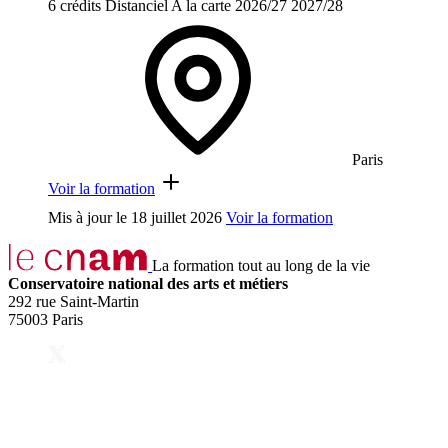
6 crédits
Distanciel
A la carte
2026/27
2027/28
Paris
Voir la formation
Mis à jour le
18 juillet 2026
Voir la formation
La formation tout au long de la vie
Conservatoire national des arts et métiers
292 rue Saint-Martin
75003 Paris