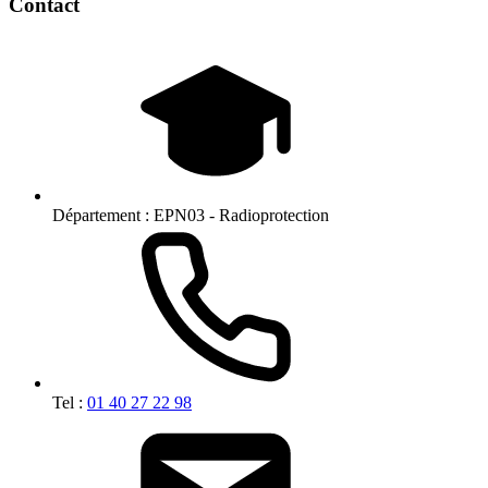
Contact
Département :
EPN03 - Radioprotection
Tel :
01 40 27 22 98