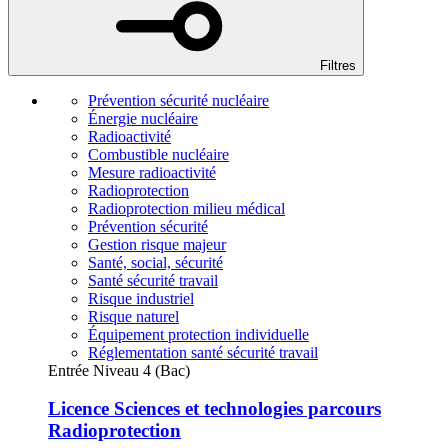
Filtres
Prévention sécurité nucléaire
Énergie nucléaire
Radioactivité
Combustible nucléaire
Mesure radioactivité
Radioprotection
Radioprotection milieu médical
Prévention sécurité
Gestion risque majeur
Santé, social, sécurité
Santé sécurité travail
Risque industriel
Risque naturel
Équipement protection individuelle
Réglementation santé sécurité travail
Entrée Niveau 4 (Bac)
Licence Sciences et technologies parcours
Radioprotection