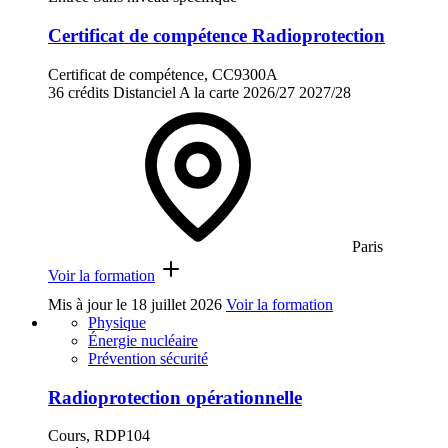
Certificat de compétence Radioprotection
Certificat de compétence, CC9300A
36 crédits
Distanciel
A la carte
2026/27
2027/28
Paris
Voir la formation
Mis à jour le
18 juillet 2026
Voir la formation
Physique
Énergie nucléaire
Prévention sécurité
Radioprotection opérationnelle
Cours, RDP104