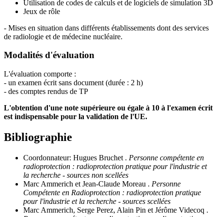
Utilisation de codes de calculs et de logiciels de simulation 3D
Jeux de rôle
- Mises en situation dans différents établissements dont des services
de radiologie et de médecine nucléaire.
Modalités d'évaluation
L'évaluation comporte :
- un examen écrit sans document (durée : 2 h)
- des comptes rendus de TP
L'obtention d'une note supérieure ou égale à 10 à l'examen écrit
est indispensable pour la validation de l'UE.
Bibliographie
Coordonnateur: Hugues Bruchet .
Personne compétente en
radioprotection : radioprotection pratique pour l'industrie et
la recherche - sources non scellées
Marc Ammerich et Jean-Claude Moreau .
Personne
Compétente en Radioprotection : radioprotection pratique
pour l'industrie et la recherche - sources scellées
Marc Ammerich, Serge Perez, Alain Pin et Jérôme Videcoq .