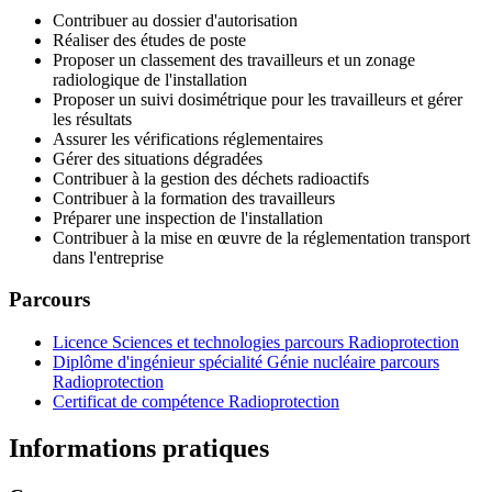
Contribuer au dossier d'autorisation
Réaliser des études de poste
Proposer un classement des travailleurs et un zonage
radiologique de l'installation
Proposer un suivi dosimétrique pour les travailleurs et gérer
les résultats
Assurer les vérifications réglementaires
Gérer des situations dégradées
Contribuer à la gestion des déchets radioactifs
Contribuer à la formation des travailleurs
Préparer une inspection de l'installation
Contribuer à la mise en œuvre de la réglementation transport
dans l'entreprise
Parcours
Licence Sciences et technologies parcours Radioprotection
Diplôme d'ingénieur spécialité Génie nucléaire parcours
Radioprotection
Certificat de compétence Radioprotection
Informations pratiques