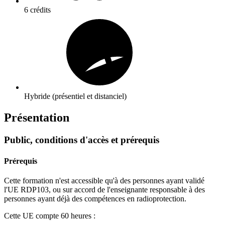
6 crédits
Hybride (présentiel et distanciel)
Présentation
Public, conditions d'accès et prérequis
Prérequis
Cette formation n'est accessible qu'à des personnes ayant validé
l'UE RDP103, ou sur accord de l'enseignante responsable à des
personnes ayant déjà des compétences en radioprotection.
Cette UE compte 60 heures :