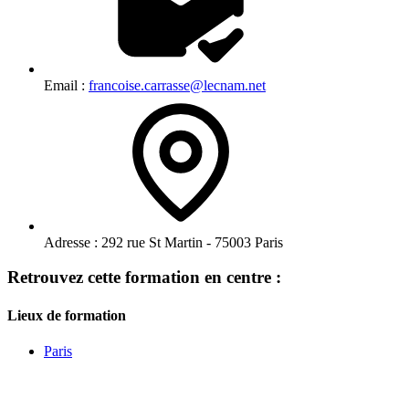
Email :
francoise.carrasse@lecnam.net
Adresse :
292 rue St Martin - 75003 Paris
Retrouvez cette formation en centre :
Lieux de formation
Paris