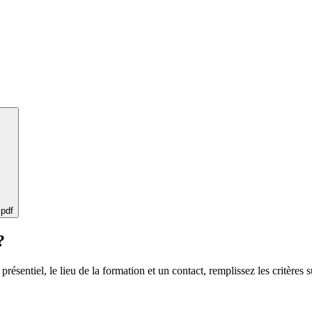
 pdf
?
 présentiel, le lieu de la formation et un contact, remplissez les critères s