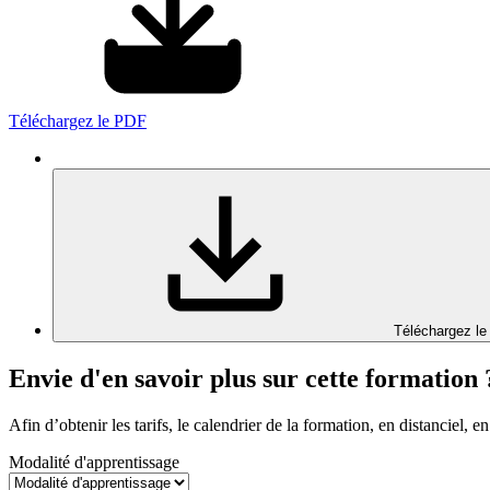
Téléchargez le PDF
Téléchargez le
Envie d'en savoir plus sur cette formation 
Afin d’obtenir les tarifs, le calendrier de la formation, en distanciel, en
Modalité d'apprentissage