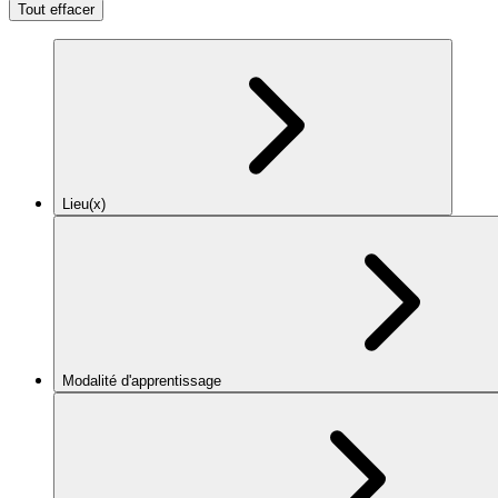
Tout effacer
Lieu(x)
Modalité d'apprentissage