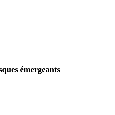
isques émergeants