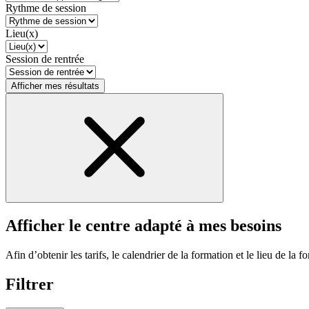
Rythme de session
Lieu(x)
Session de rentrée
Afficher mes résultats
Afficher le centre adapté à mes besoins
Afin d’obtenir les tarifs, le calendrier de la formation et le lieu de la f
Filtrer