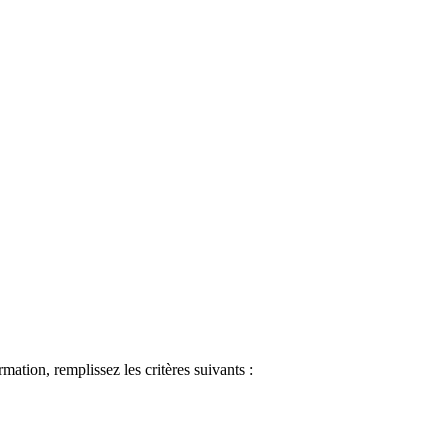
ormation, remplissez les critères suivants :