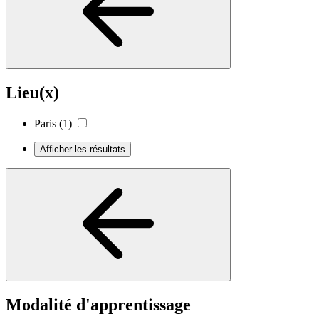
Lieu(x)
Paris
(1)
Afficher les résultats
Modalité d'apprentissage