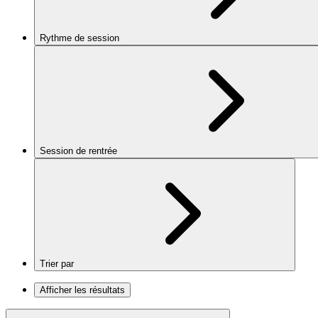
Rythme de session
Session de rentrée
Trier par
Afficher les résultats