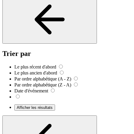
Trier par
Le plus récent d'abord
Le plus ancien d'abord
Par ordre alphabétique (A - Z)
Par ordre alphabétique (Z - A)
Date d'événement
Afficher les résultats