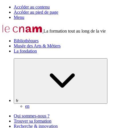
Accéder au contenu
Accéder au pied de page
Menu
La formation tout au long de la vie
Bibliothèques
Musée des Arts & Métiers
La fondation
fr
en
Qui sommes-nous ?
Trouver sa formation
Recherche & innovation