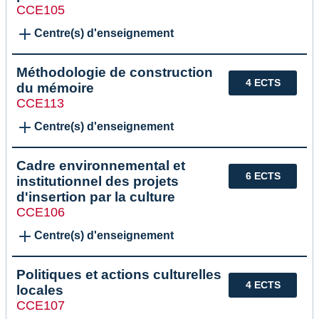
CCE105
Centre(s) d'enseignement
Méthodologie de construction
4 ECTS
du mémoire
CCE113
Centre(s) d'enseignement
Cadre environnemental et
6 ECTS
institutionnel des projets
d'insertion par la culture
CCE106
Centre(s) d'enseignement
Politiques et actions culturelles
4 ECTS
locales
CCE107