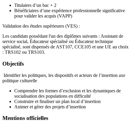
Titulaires d’un bac + 2
Bénéficiaires d’une expérience professionnelle significative
pour valider les acquis (VAPP)
Validation des études supérieures (VES) :
Les candidats possédant l'un des diplômes suivants : Assistant de
service social, Éducateur spécialisé ou Éducateur technique
spécialisé, sont dispensés de AST107, CCE105 et une UE au choix
: TRS102 ou TRS103.
Objectifs
Identifier les politiques, les dispositifs et acteurs de l’insertion axe
politique culturelle
Comprendre les formes d’exclusion et les dynamiques de
socialisation des populations en difficulté
Construire et finaliser un plan local d’insertion
Animer et gérer des projets d’insertion
Mentions officielles