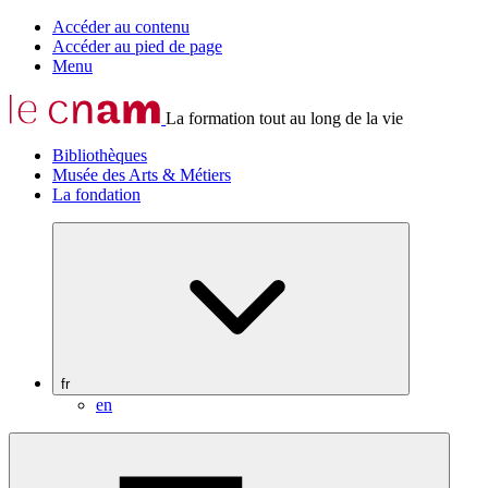
Accéder au contenu
Accéder au pied de page
Menu
La formation tout au long de la vie
Bibliothèques
Musée des Arts & Métiers
La fondation
fr
en