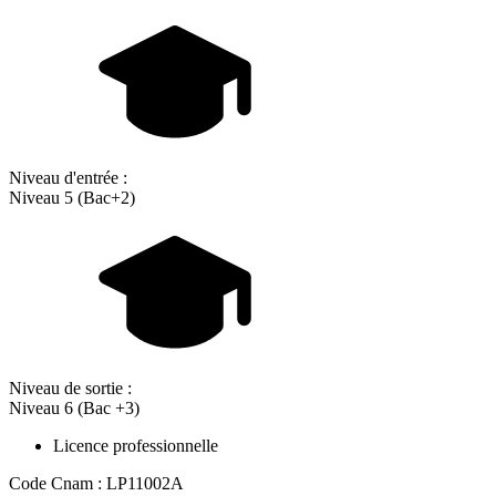
Niveau d'entrée :
Niveau 5 (Bac+2)
Niveau de sortie :
Niveau 6 (Bac +3)
Licence professionnelle
Code Cnam : LP11002A