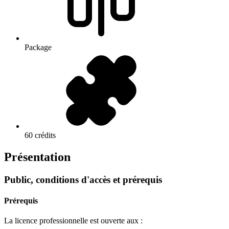
Package
60 crédits
Présentation
Public, conditions d'accès et prérequis
Prérequis
La licence professionnelle est ouverte aux :