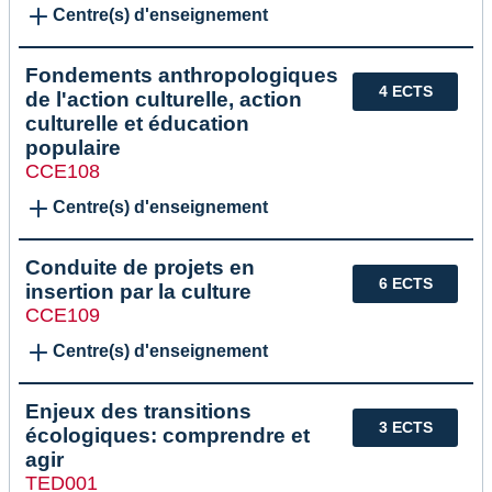
Centre(s) d'enseignement
Fondements anthropologiques
4 ECTS
de l'action culturelle, action
culturelle et éducation
populaire
CCE108
Centre(s) d'enseignement
Conduite de projets en
6 ECTS
insertion par la culture
CCE109
Centre(s) d'enseignement
Enjeux des transitions
3 ECTS
écologiques: comprendre et
agir
TED001