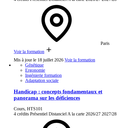
Paris
Voir la formation
Mis à jour le
18 juillet 2026
Voir la formation
Génétique
Ergonomie
Ingénierie formation
Adaptation sociale
Handicap : concepts fondamentaux et
panorama sur les déficiences
Cours, HTS101
4 crédits
Présentiel
Distanciel
A la carte
2026/27
2027/28