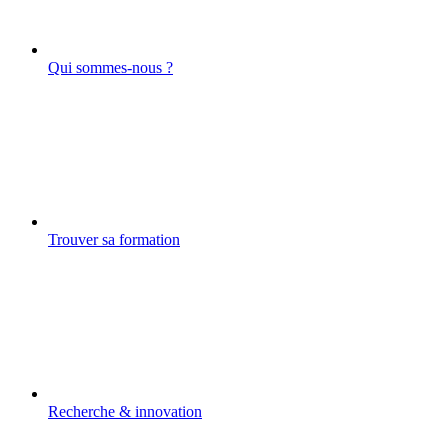
Qui sommes-nous ?
Trouver sa formation
Recherche & innovation