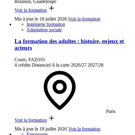
Réunion, Guadeloupe
Voir la formation
Mis à jour le
18 juillet 2026
Voir la formation
Ingénierie formation
Adaptation sociale
La formation des adultes : histoire, enjeux et
acteurs
Cours, FAD101
4 crédits
Distanciel
A la carte
2026/27
2027/28
Paris
Voir la formation
Mis à jour le
18 juillet 2026
Voir la formation
Ergonomie