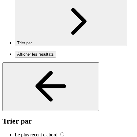
Trier par
Afficher les résultats
Trier par
Le plus récent d'abord