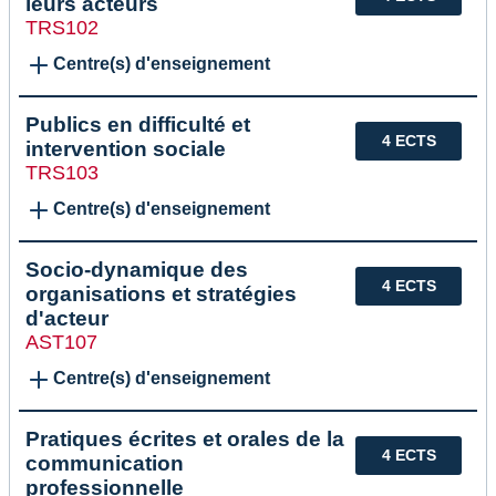
leurs acteurs
TRS102
Centre(s) d'enseignement
Publics en difficulté et
4 ECTS
intervention sociale
TRS103
Centre(s) d'enseignement
Socio-dynamique des
4 ECTS
organisations et stratégies
d'acteur
AST107
Centre(s) d'enseignement
Pratiques écrites et orales de la
4 ECTS
communication
professionnelle