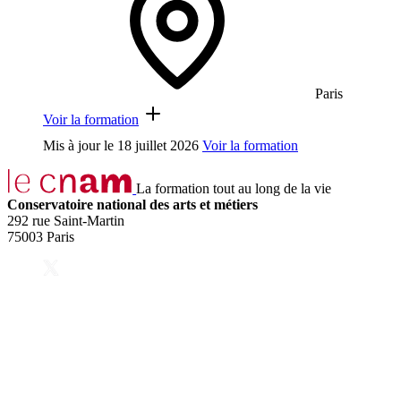
Paris
Voir la formation
Mis à jour le
18 juillet 2026
Voir la formation
La formation tout au long de la vie
Conservatoire national des arts et métiers
292 rue Saint-Martin
75003 Paris