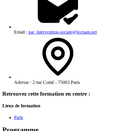
Email :
par_intervention-sociale@lecnam.net
Adresse :
2 rue Conté - 75003 Paris
Retrouvez cette formation en centre :
Lieux de formation
Paris
Programme