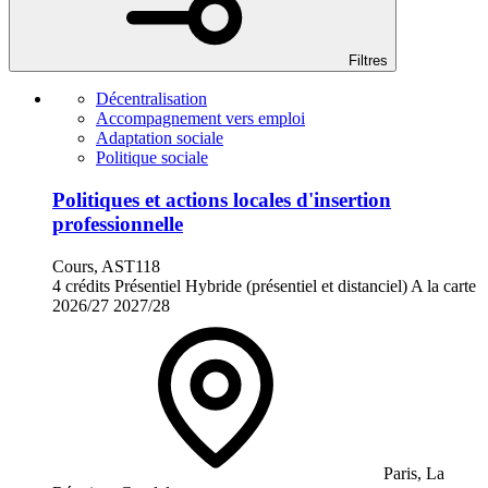
Filtres
Décentralisation
Accompagnement vers emploi
Adaptation sociale
Politique sociale
Politiques et actions locales d'insertion
professionnelle
Cours, AST118
4 crédits
Présentiel
Hybride (présentiel et distanciel)
A la carte
2026/27
2027/28
Paris, La