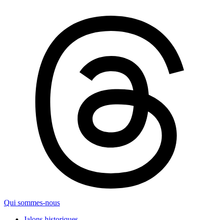
Qui sommes-nous
Jalons historiques