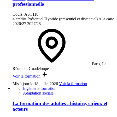
professionnelle
Cours, AST118
4 crédits
Présentiel
Hybride (présentiel et distanciel)
A la carte
2026/27
2027/28
Paris, La
Réunion, Guadeloupe
Voir la formation
Mis à jour le
18 juillet 2026
Voir la formation
Ingénierie formation
Adaptation sociale
La formation des adultes : histoire, enjeux et
acteurs