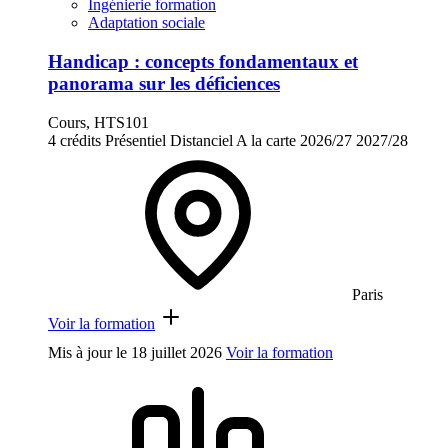
Ingénierie formation
Adaptation sociale
Handicap : concepts fondamentaux et
panorama sur les déficiences
Cours, HTS101
4 crédits
Présentiel
Distanciel
A la carte
2026/27
2027/28
Paris
Voir la formation
Mis à jour le
18 juillet 2026
Voir la formation