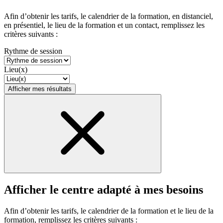
Afin d’obtenir les tarifs, le calendrier de la formation, en distanciel,
en présentiel, le lieu de la formation et un contact, remplissez les
critères suivants :
Rythme de session
Lieu(x)
Afficher mes résultats
Afficher le centre adapté à mes besoins
Afin d’obtenir les tarifs, le calendrier de la formation et le lieu de la
formation, remplissez les critères suivants :