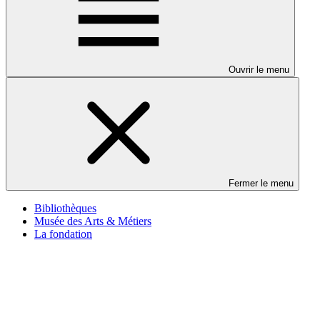
Ouvrir le menu
Fermer le menu
Bibliothèques
Musée des Arts & Métiers
La fondation