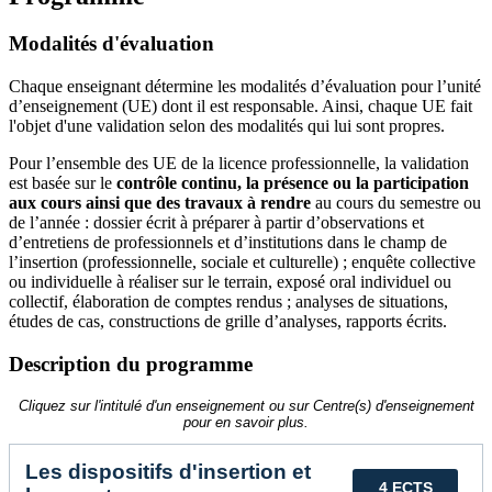
Modalités d'évaluation
Chaque enseignant détermine les modalités d’évaluation pour l’unité
d’enseignement (UE) dont il est responsable. Ainsi, chaque UE fait
l'objet d'une validation selon des modalités qui lui sont propres.
Pour l’ensemble des UE de la licence professionnelle, la validation
est basée sur le
contrôle continu, la présence ou la participation
aux cours ainsi que des travaux à rendre
au cours du semestre ou
de l’année : dossier écrit à préparer à partir d’observations et
d’entretiens de professionnels et d’institutions dans le champ de
l’insertion (professionnelle, sociale et culturelle) ; enquête collective
ou individuelle à réaliser sur le terrain, exposé oral individuel ou
collectif, élaboration de comptes rendus ; analyses de situations,
études de cas, constructions de grille d’analyses, rapports écrits.
Description du programme
Cliquez sur l'intitulé d'un enseignement ou sur Centre(s) d'enseignement
pour en savoir plus.
Les dispositifs d'insertion et
4 ECTS