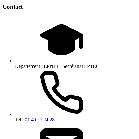
Contact
Département :
EPN13 - Secrétariat LP110
Tel :
01 40 27 24 28