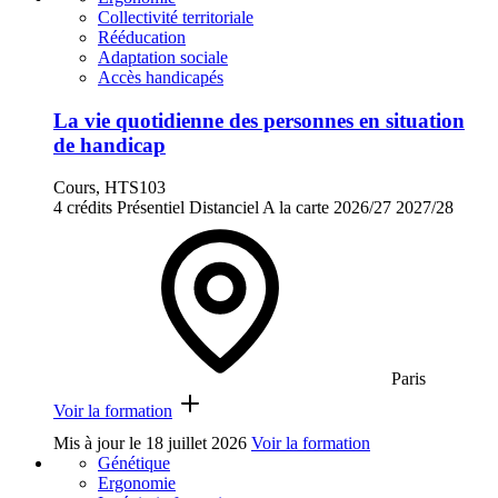
Collectivité territoriale
Rééducation
Adaptation sociale
Accès handicapés
La vie quotidienne des personnes en situation
de handicap
Cours, HTS103
4 crédits
Présentiel
Distanciel
A la carte
2026/27
2027/28
Paris
Voir la formation
Mis à jour le
18 juillet 2026
Voir la formation
Génétique
Ergonomie