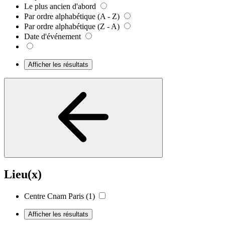
Le plus ancien d'abord
Par ordre alphabétique (A - Z)
Par ordre alphabétique (Z - A)
Date d'événement
Afficher les résultats
Lieu(x)
Centre Cnam Paris
(1)
Afficher les résultats