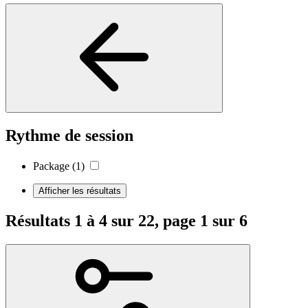
Rythme de session
Package
(1)
Afficher les résultats
Résultats 1 à 4 sur 22, page 1 sur 6