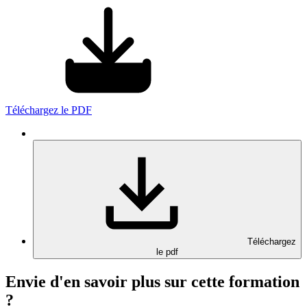
Téléchargez le PDF
Téléchargez
le pdf
Envie d'en savoir plus sur cette formation
?