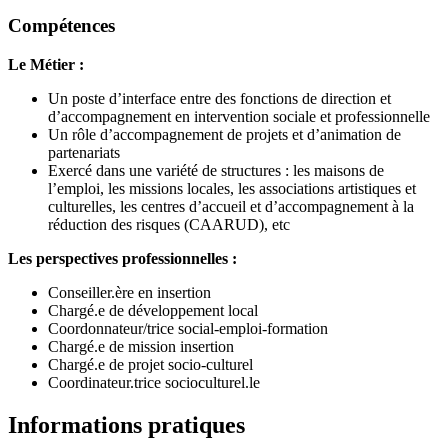
Compétences
Le Métier :
Un poste d’interface entre des fonctions de direction et
d’accompagnement en intervention sociale et professionnelle
Un rôle d’accompagnement de projets et d’animation de
partenariats
Exercé dans une variété de structures : les maisons de
l’emploi, les missions locales, les associations artistiques et
culturelles, les centres d’accueil et d’accompagnement à la
réduction des risques (CAARUD), etc
Les perspectives professionnelles :
Conseiller.ère en insertion
Chargé.e de développement local
Coordonnateur/trice social-emploi-formation
Chargé.e de mission insertion
Chargé.e de projet socio-culturel
Coordinateur.trice socioculturel.le
Informations pratiques