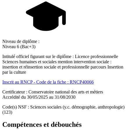
Niveau de diplôme :
Niveau 6 (Bac+3)
Intitulé officiel figurant sur le diplôme : Licence professionnelle
Sciences humaines et sociales mention intervention sociale :
insertion et réinsertion sociale et professionnelle parcours Insertion
par la culture
Inscrit au RNCP - Code de la fiche : RNCP40066
Certificateur : Conservatoire national des arts et métiers
Accrédité du 30/05/2025 au 31/08/2030
Code(s) NSF : Sciences sociales (y.c. démographie, anthropologie)
(123)
Compétences et débouchés