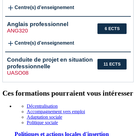
Centre(s) d'enseignement
Anglais professionnel
6 ECTS
ANG320
Centre(s) d'enseignement
Conduite de projet en situation
11 ECTS
professionnelle
UASO08
Ces formations pourraient vous intéresser
Décentralisation
Accompagnement vers emploi
Adaptation sociale
Politique sociale
Politiques et actions locales d'insertion