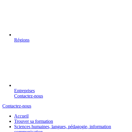
Régions
Entreprises
Contactez-nous
Contactez-nous
Accueil
Trouver sa formation
Sciences humaines, langues, pédagogie, information
communication