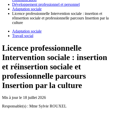
Développement professionnel et personnel
Adaptation sociale
Licence professionnelle Intervention sociale : insertion et
réinsertion sociale et professionnelle parcours Insertion par la
culture
Adaptation sociale
Travail social
Licence professionnelle
Intervention sociale : insertion
et réinsertion sociale et
professionnelle parcours
Insertion par la culture
Mis à jour le
18 juillet 2026
Responsable(s) : Mme Sylvie ROUXEL