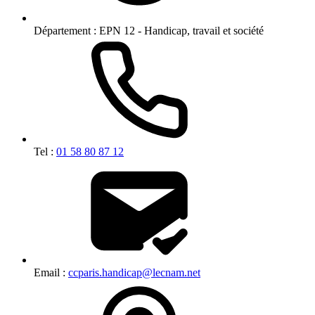
Département :
EPN 12 - Handicap, travail et société
Tel :
01 58 80 87 12
Email :
ccparis.handicap@lecnam.net