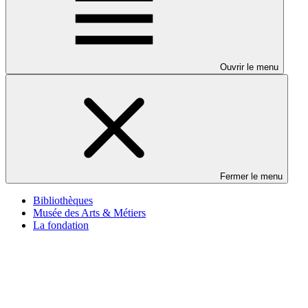
Ouvrir le menu
Fermer le menu
Bibliothèques
Musée des Arts & Métiers
La fondation