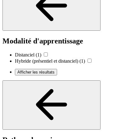
Modalité d'apprentissage
Distanciel
(1)
Hybride (présentiel et distanciel)
(1)
Afficher les résultats