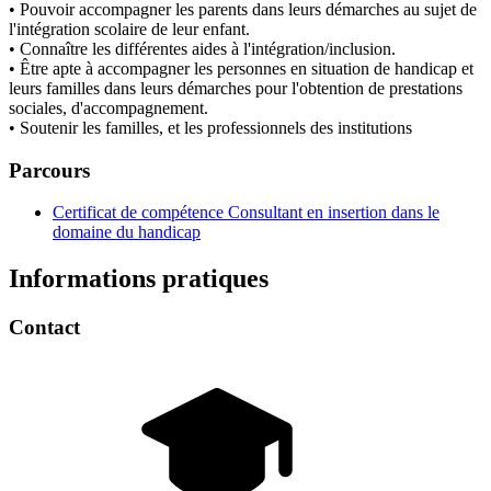
• Pouvoir accompagner les parents dans leurs démarches au sujet de
l'intégration scolaire de leur enfant.
• Connaître les différentes aides à l'intégration/inclusion.
• Être apte à accompagner les personnes en situation de handicap et
leurs familles dans leurs démarches pour l'obtention de prestations
sociales, d'accompagnement.
• Soutenir les familles, et les professionnels des institutions
Parcours
Certificat de compétence Consultant en insertion dans le
domaine du handicap
Informations pratiques
Contact