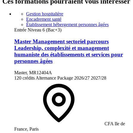
Ces formations pourraient vous intéresser
Gestion hospitalière
Encadrement santé
Établissement hébergement personnes âgées
Entrée Niveau 6 (Bac+3)
Master Management sectoriel parcours
Leadership, complexité et management
humaniste des établissements et services pour
personnes âgées
Master, MR12404A
120 crédits
Alternance
Package
2026/27
2027/28
CFA Ile de
France, Paris