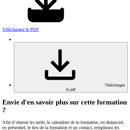
Téléchargez le PDF
Téléchargez
le pdf
Envie d'en savoir plus sur cette formation
?
Afin d’obtenir les tarifs, le calendrier de la formation, en distanciel,
en présentiel, le lieu de la formation et un contact, remplissez les