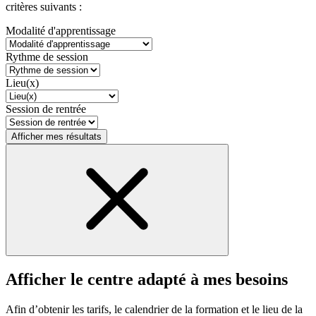
critères suivants :
Modalité d'apprentissage
Rythme de session
Lieu(x)
Session de rentrée
Afficher mes résultats
Afficher le centre adapté à mes besoins
Afin d’obtenir les tarifs, le calendrier de la formation et le lieu de la