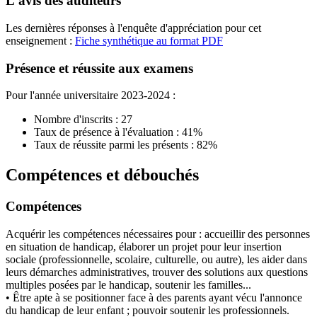
L'avis des auditeurs
Les dernières réponses à l'enquête d'appréciation pour cet
enseignement :
Fiche synthétique au format PDF
Présence et réussite aux examens
Pour l'année universitaire 2023-2024 :
Nombre d'inscrits : 27
Taux de présence à l'évaluation : 41%
Taux de réussite parmi les présents : 82%
Compétences et débouchés
Compétences
Acquérir les compétences nécessaires pour : accueillir des personnes
en situation de handicap, élaborer un projet pour leur insertion
sociale (professionnelle, scolaire, culturelle, ou autre), les aider dans
leurs démarches administratives, trouver des solutions aux questions
multiples posées par le handicap, soutenir les familles...
• Être apte à se positionner face à des parents ayant vécu l'annonce
du handicap de leur enfant ; pouvoir soutenir les professionnels.