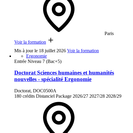
Paris
Voir la formation
Mis à jour le
18 juillet 2026
Voir la formation
Ergonomie
Entrée Niveau 7 (Bac+5)
Doctorat Sciences humaines et humanités
nouvelles - spécialité Ergonomie
Doctorat, DOC0500A
180 crédits
Distanciel
Package
2026/27
2027/28
2028/29