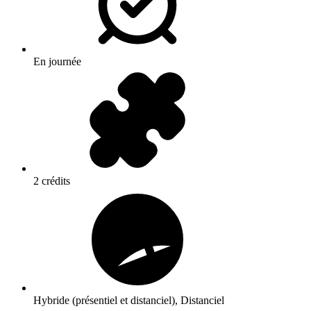
En journée
2 crédits
Hybride (présentiel et distanciel), Distanciel