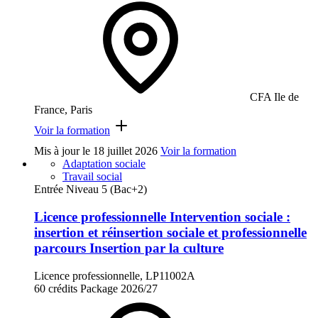
CFA Ile de
France, Paris
Voir la formation
Mis à jour le
18 juillet 2026
Voir la formation
Adaptation sociale
Travail social
Entrée Niveau 5 (Bac+2)
Licence professionnelle Intervention sociale :
insertion et réinsertion sociale et professionnelle
parcours Insertion par la culture
Licence professionnelle, LP11002A
60 crédits
Package
2026/27