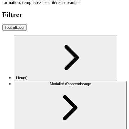
formation, remplissez les critères suivants :
Filtrer
Tout effacer
Lieu(x)
Modalité d'apprentissage