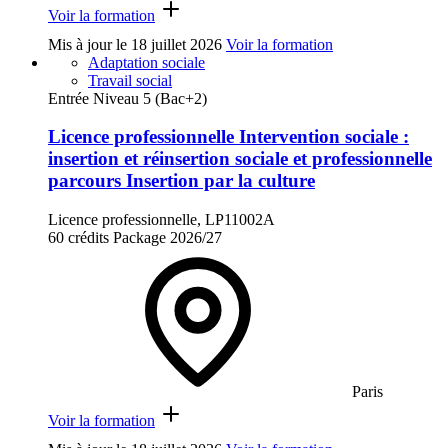
Voir la formation
Mis à jour le
18 juillet 2026
Voir la formation
Adaptation sociale
Travail social
Entrée Niveau 5 (Bac+2)
Licence professionnelle Intervention sociale :
insertion et réinsertion sociale et professionnelle
parcours Insertion par la culture
Licence professionnelle, LP11002A
60 crédits
Package
2026/27
Paris
Voir la formation