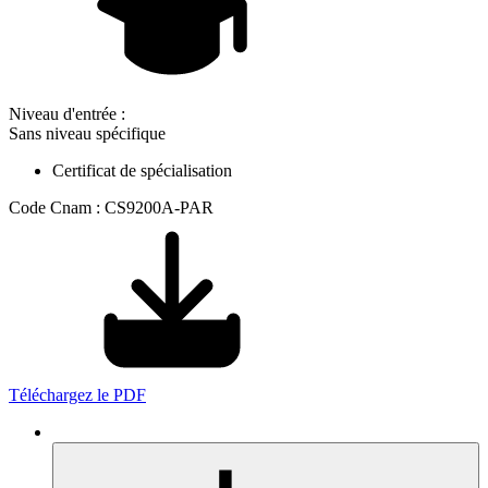
Niveau d'entrée :
Sans niveau spécifique
Certificat de spécialisation
Code Cnam : CS9200A-PAR
Téléchargez le PDF