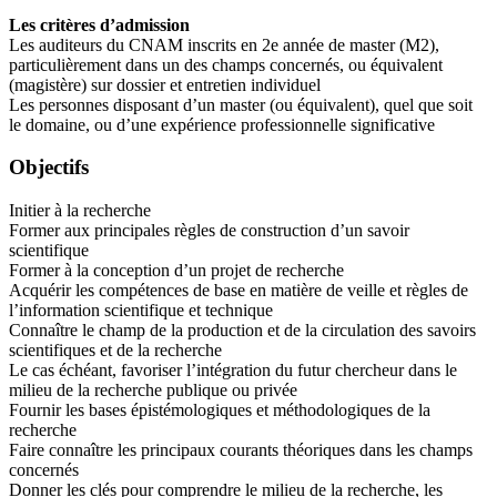
Les critères d’admission
Les auditeurs du CNAM inscrits en 2e année de master (M2),
particulièrement dans un des champs concernés, ou équivalent
(magistère) sur dossier et entretien individuel
Les personnes disposant d’un master (ou équivalent), quel que soit
le domaine, ou d’une expérience professionnelle significative
Objectifs
Initier à la recherche
Former aux principales règles de construction d’un savoir
scientifique
Former à la conception d’un projet de recherche
Acquérir les compétences de base en matière de veille et règles de
l’information scientifique et technique
Connaître le champ de la production et de la circulation des savoirs
scientifiques et de la recherche
Le cas échéant, favoriser l’intégration du futur chercheur dans le
milieu de la recherche publique ou privée
Fournir les bases épistémologiques et méthodologiques de la
recherche
Faire connaître les principaux courants théoriques dans les champs
concernés
Donner les clés pour comprendre le milieu de la recherche, les