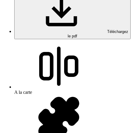
Téléchargez
le pdf
A la carte