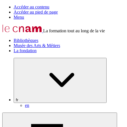
Accéder au contenu
Accéder au pied de page
Menu
La formation tout au long de la vie
Bibliothèques
Musée des Arts & Métiers
La fondation
fr
en