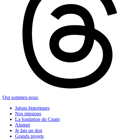
Qui sommes-nous
Jalons historiques
Nos missions
La fondation du Cnam
Alumni
Je fais un don
Grands projets