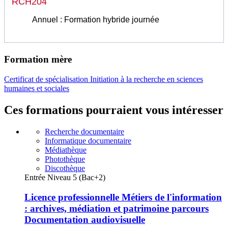
RCH204
Annuel : Formation hybride journée
Formation mère
Certificat de spécialisation Initiation à la recherche en sciences
humaines et sociales
Ces formations pourraient vous intéresser
Recherche documentaire
Informatique documentaire
Médiathèque
Photothèque
Discothèque
Entrée Niveau 5 (Bac+2)
Licence professionnelle Métiers de l'information
: archives, médiation et patrimoine parcours
Documentation audiovisuelle