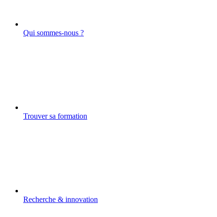
Qui sommes-nous ?
Trouver sa formation
Recherche & innovation