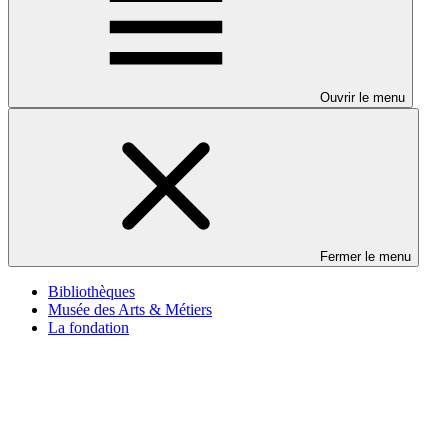
Ouvrir le menu
Fermer le menu
Bibliothèques
Musée des Arts & Métiers
La fondation