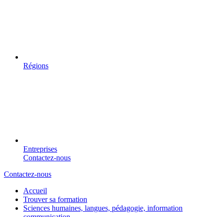
Régions
Entreprises
Contactez-nous
Contactez-nous
Accueil
Trouver sa formation
Sciences humaines, langues, pédagogie, information
communication