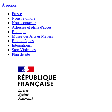
À propos
Presse
Nous rejoindre
Nous contacter
Adresses et plans d'accès
Boutique
Musée des Arts & Métiers
Bibliothèques
International
Stop Violences
Plan de site