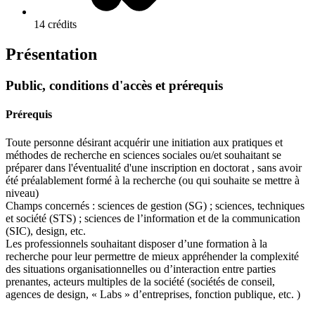
14 crédits
Présentation
Public, conditions d'accès et prérequis
Prérequis
Toute personne désirant acquérir une initiation aux pratiques et
méthodes de recherche en sciences sociales ou/et souhaitant se
préparer dans l'éventualité d'une inscription en doctorat , sans avoir
été préalablement formé à la recherche (ou qui souhaite se mettre à
niveau)
Champs concernés : sciences de gestion (SG) ; sciences, techniques
et société (STS) ; sciences de l’information et de la communication
(SIC), design, etc.
Les professionnels souhaitant disposer d’une formation à la
recherche pour leur permettre de mieux appréhender la complexité
des situations organisationnelles ou d’interaction entre parties
prenantes, acteurs multiples de la société (sociétés de conseil,
agences de design, « Labs » d’entreprises, fonction publique, etc. )