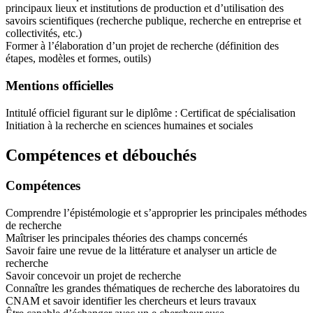
principaux lieux et institutions de production et d’utilisation des
savoirs scientifiques (recherche publique, recherche en entreprise et
collectivités, etc.)
Former à l’élaboration d’un projet de recherche (définition des
étapes, modèles et formes, outils)
Mentions officielles
Intitulé officiel figurant sur le diplôme : Certificat de spécialisation
Initiation à la recherche en sciences humaines et sociales
Compétences et débouchés
Compétences
Comprendre l’épistémologie et s’approprier les principales méthodes
de recherche
Maîtriser les principales théories des champs concernés
Savoir faire une revue de la littérature et analyser un article de
recherche
Savoir concevoir un projet de recherche
Connaître les grandes thématiques de recherche des laboratoires du
CNAM et savoir identifier les chercheurs et leurs travaux