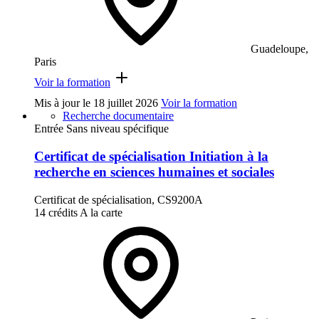
Guadeloupe,
Paris
Voir la formation
Mis à jour le
18 juillet 2026
Voir la formation
Recherche documentaire
Entrée Sans niveau spécifique
Certificat de spécialisation Initiation à la
recherche en sciences humaines et sociales
Certificat de spécialisation, CS9200A
14 crédits
A la carte