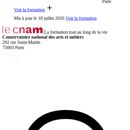
Paris
Voir la formation
Mis à jour le
18 juillet 2026
Voir la formation
La formation tout au long de la vie
Conservatoire national des arts et métiers
292 rue Saint-Martin
75003 Paris