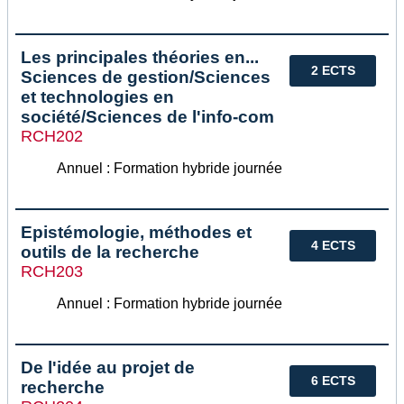
Les principales théories en...
2 ECTS
Sciences de gestion/Sciences
et technologies en
société/Sciences de l'info-com
RCH202
Annuel : Formation hybride journée
Epistémologie, méthodes et
4 ECTS
outils de la recherche
RCH203
Annuel : Formation hybride journée
De l'idée au projet de
6 ECTS
recherche