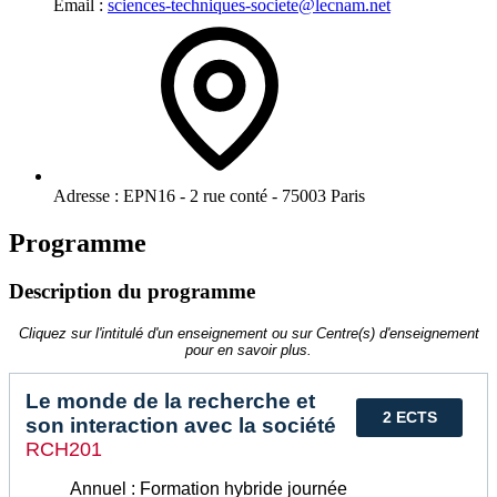
Email :
sciences-techniques-societe@lecnam.net
Adresse :
EPN16 - 2 rue conté - 75003 Paris
Programme
Description du programme
Cliquez sur l'intitulé d'un enseignement ou sur Centre(s) d'enseignement
pour en savoir plus.
Le monde de la recherche et
2 ECTS
son interaction avec la société
RCH201
Annuel : Formation hybride journée