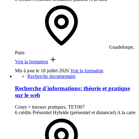
Guadeloupe,
Paris
Voir la formation
Mis à jour le
18 juillet 2026
Voir la formation
Recherche documentaire
Recherche d'informations: théorie et pratique
sur le web
Cours + travaux pratiques, TET007
6 crédits
Présentiel
Hybride (présentiel et distanciel)
A la carte