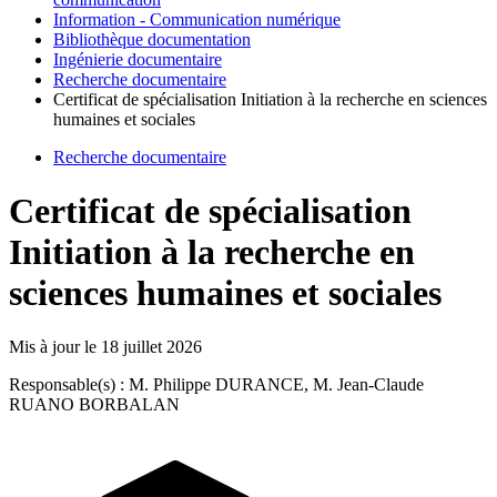
Information - Communication numérique
Bibliothèque documentation
Ingénierie documentaire
Recherche documentaire
Certificat de spécialisation Initiation à la recherche en sciences
humaines et sociales
Recherche documentaire
Certificat de spécialisation
Initiation à la recherche en
sciences humaines et sociales
Mis à jour le
18 juillet 2026
Responsable(s) : M. Philippe DURANCE, M. Jean-Claude
RUANO BORBALAN