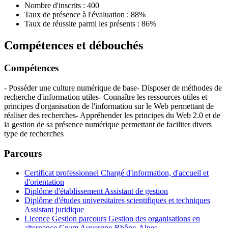
Nombre d'inscrits : 400
Taux de présence à l'évaluation : 88%
Taux de réussite parmi les présents : 86%
Compétences et débouchés
Compétences
- Posséder une culture numérique de base- Disposer de méthodes de
recherche d'information utiles- Connaître les ressources utiles et
principes d'organisation de l'information sur le Web permettant de
réaliser des recherches- Appréhender les principes du Web 2.0 et de
la gestion de sa présence numérique permettant de faciliter divers
type de recherches
Parcours
Certificat professionnel Chargé d'information, d'accueil et
d'orientation
Diplôme d'établissement Assistant de gestion
Diplôme d'études universitaires scientifiques et techniques
Assistant juridique
Licence Gestion parcours Gestion des organisations en
alternance Cnam Auvergne-Rhône-Alpes