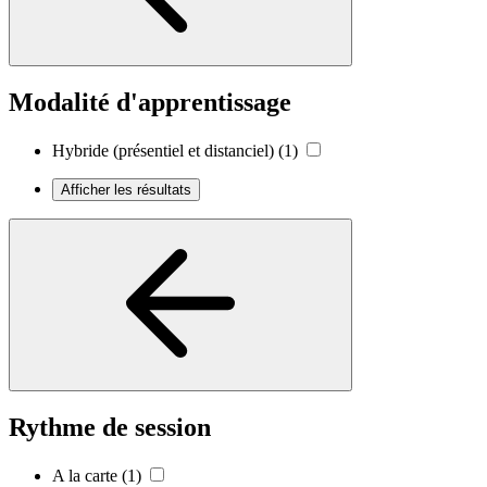
Modalité d'apprentissage
Hybride (présentiel et distanciel)
(1)
Afficher les résultats
Rythme de session
A la carte
(1)