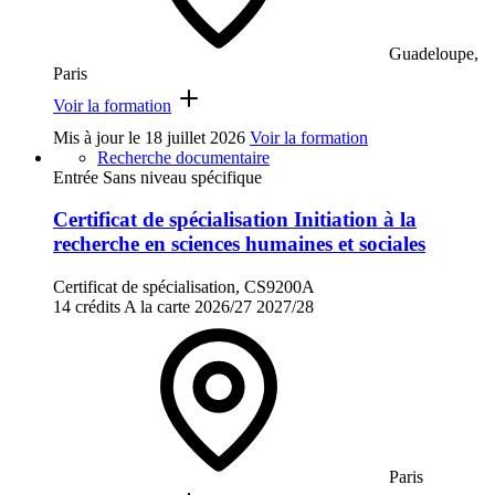
Guadeloupe,
Paris
Voir la formation
Mis à jour le
18 juillet 2026
Voir la formation
Recherche documentaire
Entrée Sans niveau spécifique
Certificat de spécialisation Initiation à la
recherche en sciences humaines et sociales
Certificat de spécialisation, CS9200A
14 crédits
A la carte
2026/27
2027/28
Paris