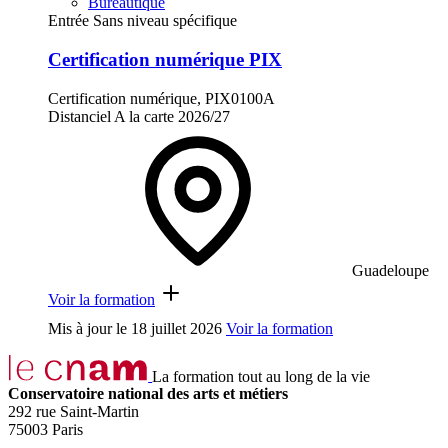
Bureautique
Entrée Sans niveau spécifique
Certification numérique PIX
Certification numérique, PIX0100A
Distanciel
A la carte
2026/27
Guadeloupe
Voir la formation
Mis à jour le
18 juillet 2026
Voir la formation
La formation tout au long de la vie
Conservatoire national des arts et métiers
292 rue Saint-Martin
75003 Paris