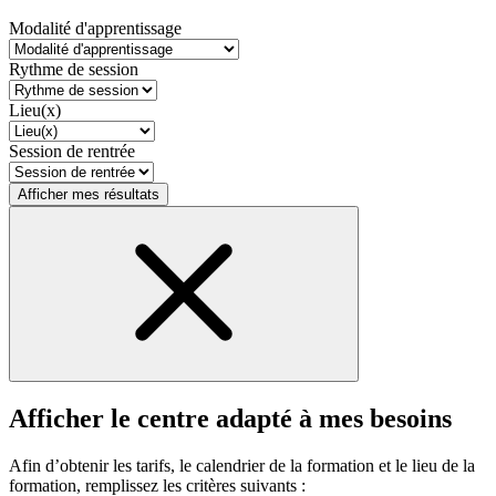
Modalité d'apprentissage
Rythme de session
Lieu(x)
Session de rentrée
Afficher mes résultats
Afficher le centre adapté à mes besoins
Afin d’obtenir les tarifs, le calendrier de la formation et le lieu de la
formation, remplissez les critères suivants :