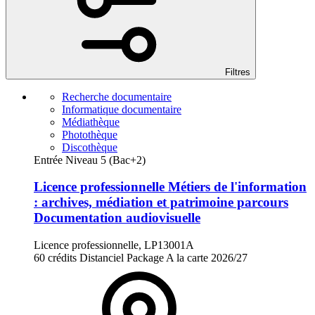
Filtres
Recherche documentaire
Informatique documentaire
Médiathèque
Photothèque
Discothèque
Entrée Niveau 5 (Bac+2)
Licence professionnelle Métiers de l'information
: archives, médiation et patrimoine parcours
Documentation audiovisuelle
Licence professionnelle, LP13001A
60 crédits
Distanciel
Package
A la carte
2026/27