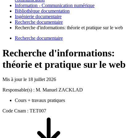
Information - Communication numérique
Bibliothèque documentation
Ingénierie documentaire
Recherche documentaire
Recherche d'informations: théorie et pratique sur le web
Recherche documentaire
Recherche d'informations:
théorie et pratique sur le web
Mis à jour le
18 juillet 2026
Responsable(s) : M. Manuel ZACKLAD
Cours + travaux pratiques
Code Cnam : TET007