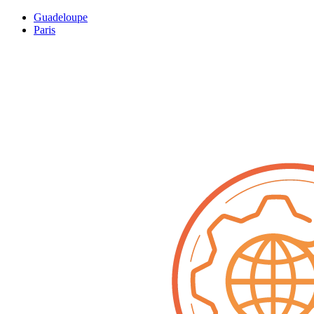
Guadeloupe
Paris