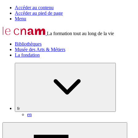
Accéder au contenu
Accéder au pied de page
Menu
La formation tout au long de la vie
Bibliothèques
Musée des Arts & Métiers
La fondation
fr
en