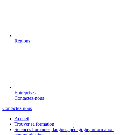
Régions
Entreprises
Contactez-nous
Contactez-nous
Accueil
Trouver sa formation
Sciences humaines, langues, pédagogie, information
communication