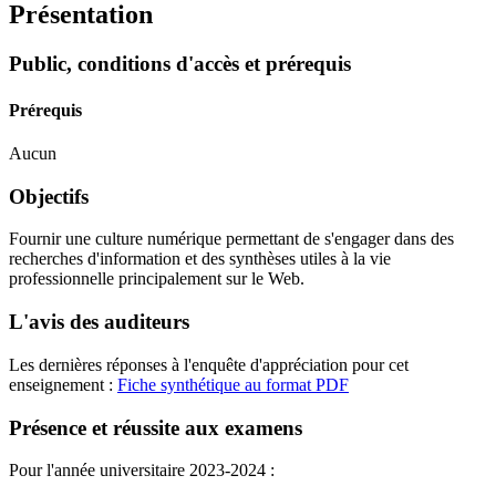
Présentation
Public, conditions d'accès et prérequis
Prérequis
Aucun
Objectifs
Fournir une culture numérique permettant de s'engager dans des
recherches d'information et des synthèses utiles à la vie
professionnelle principalement sur le Web.
L'avis des auditeurs
Les dernières réponses à l'enquête d'appréciation pour cet
enseignement :
Fiche synthétique au format PDF
Présence et réussite aux examens
Pour l'année universitaire 2023-2024 :