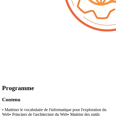
Programme
Contenu
• Maitriser le vocabulaire de l'informatique pour l'exploration du
Web• Principes de l'architecture du Web• Maitrise des outils