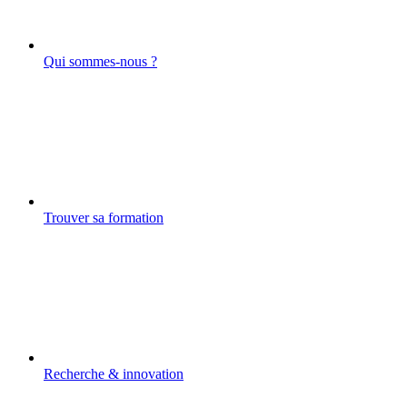
Qui sommes-nous ?
Trouver sa formation
Recherche & innovation