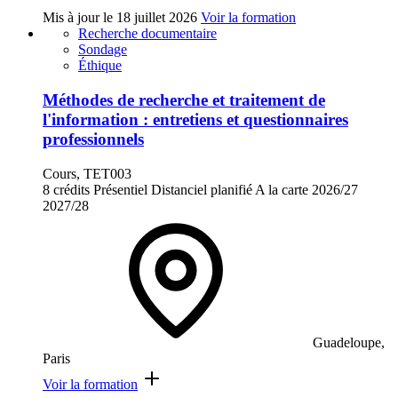
Mis à jour le
18 juillet 2026
Voir la formation
Recherche documentaire
Sondage
Éthique
Méthodes de recherche et traitement de
l'information : entretiens et questionnaires
professionnels
Cours, TET003
8 crédits
Présentiel
Distanciel planifié
A la carte
2026/27
2027/28
Guadeloupe,
Paris
Voir la formation