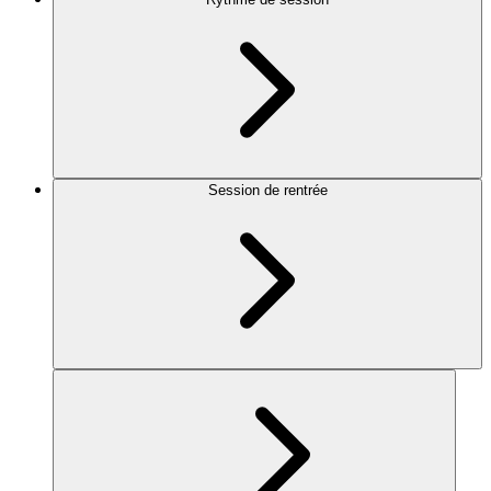
Session de rentrée