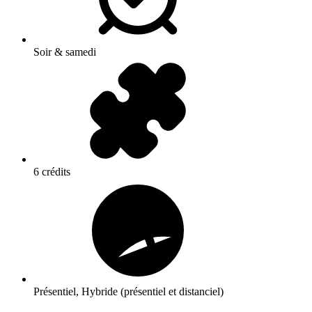
Soir & samedi
6 crédits
Présentiel, Hybride (présentiel et distanciel)