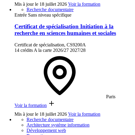
Mis à jour le
18 juillet 2026
Voir la formation
Recherche documentaire
Entrée Sans niveau spécifique
Certificat de spécialisation Initiation à la
recherche en sciences humaines et sociales
Certificat de spécialisation, CS9200A
14 crédits
A la carte
2026/27
2027/28
Paris
Voir la formation
Mis à jour le
18 juillet 2026
Voir la formation
Recherche documentaire
Architecture système information
Développement web