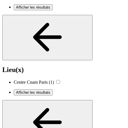
Afficher les résultats
Lieu(x)
Centre Cnam Paris
(1)
Afficher les résultats