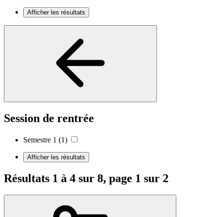
Afficher les résultats
Session de rentrée
Semestre 1
(1)
Afficher les résultats
Résultats 1 à 4 sur 8, page 1 sur 2