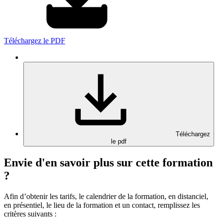
Téléchargez le PDF
Téléchargez
le pdf
Envie d'en savoir plus sur cette formation
?
Afin d’obtenir les tarifs, le calendrier de la formation, en distanciel,
en présentiel, le lieu de la formation et un contact, remplissez les
critères suivants :