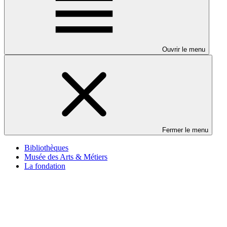
Ouvrir le menu
Fermer le menu
Bibliothèques
Musée des Arts & Métiers
La fondation