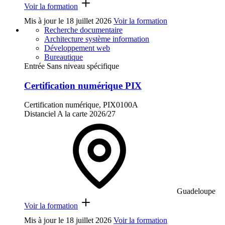
Voir la formation
Mis à jour le
18 juillet 2026
Voir la formation
Recherche documentaire
Architecture système information
Développement web
Bureautique
Entrée Sans niveau spécifique
Certification numérique PIX
Certification numérique, PIX0100A
Distanciel
A la carte
2026/27
Guadeloupe
Voir la formation
Mis à jour le
18 juillet 2026
Voir la formation