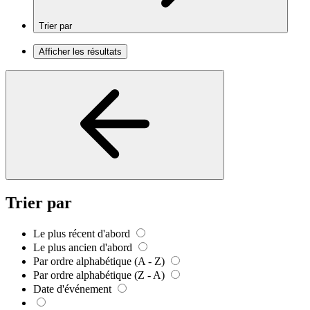
Trier par
Afficher les résultats
Trier par
Le plus récent d'abord
Le plus ancien d'abord
Par ordre alphabétique (A - Z)
Par ordre alphabétique (Z - A)
Date d'événement