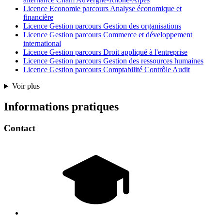
Licence Economie parcours Analyse économique et
financière
Licence Gestion parcours Gestion des organisations
Licence Gestion parcours Commerce et développement
international
Licence Gestion parcours Droit appliqué à l'entreprise
Licence Gestion parcours Gestion des ressources humaines
Licence Gestion parcours Comptabilité Contrôle Audit
Voir plus
Informations pratiques
Contact