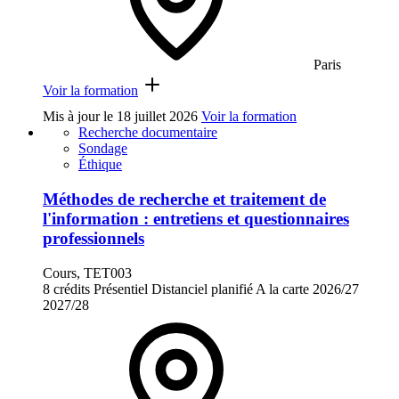
Paris
Voir la formation
Mis à jour le
18 juillet 2026
Voir la formation
Recherche documentaire
Sondage
Éthique
Méthodes de recherche et traitement de
l'information : entretiens et questionnaires
professionnels
Cours, TET003
8 crédits
Présentiel
Distanciel planifié
A la carte
2026/27
2027/28