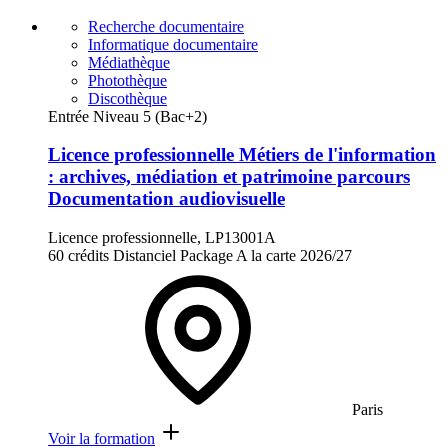
Recherche documentaire
Informatique documentaire
Médiathèque
Photothèque
Discothèque
Entrée Niveau 5 (Bac+2)
Licence professionnelle Métiers de l'information
: archives, médiation et patrimoine parcours
Documentation audiovisuelle
Licence professionnelle, LP13001A
60 crédits
Distanciel
Package
A la carte
2026/27
Paris
Voir la formation