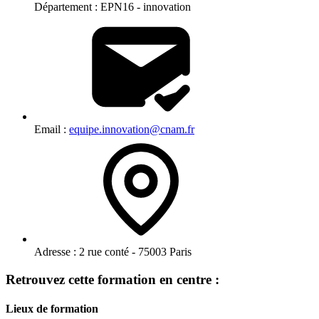
Département :
EPN16 - innovation
Email :
equipe.innovation@cnam.fr
Adresse :
2 rue conté - 75003 Paris
Retrouvez cette formation en centre :
Lieux de formation