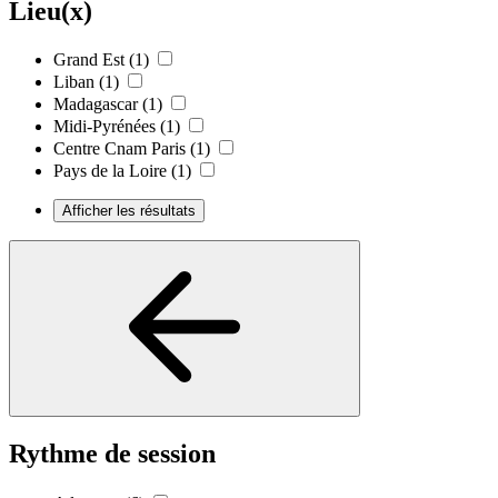
Lieu(x)
Grand Est
(1)
Liban
(1)
Madagascar
(1)
Midi-Pyrénées
(1)
Centre Cnam Paris
(1)
Pays de la Loire
(1)
Afficher les résultats
Rythme de session