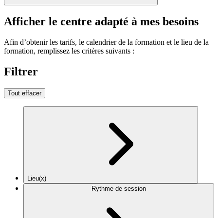
Afficher le centre adapté à mes besoins
Afin d’obtenir les tarifs, le calendrier de la formation et le lieu de la
formation, remplissez les critères suivants :
Filtrer
Tout effacer
Lieu(x)
Rythme de session