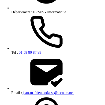
Département :
EPN05 - Informatique
Tel :
01 58 80 87 99
Email :
jean-mathieu.codasse@lecnam.net