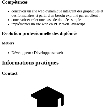
Compétences
concevoir un site web dynamique intégrant des graphiques et
des formulaires, à partir d'un besoin exprimé par un client ;
concevoir et créer une base de données simple
implémenter un site web en PHP et/ou Javascript
Evolution professionnelle des diplômés
Métiers
Développeur / Développeuse web
Informations pratiques
Contact