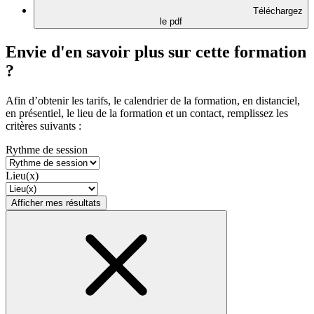
Téléchargez
le pdf
Envie d'en savoir plus sur cette formation
?
Afin d’obtenir les tarifs, le calendrier de la formation, en distanciel,
en présentiel, le lieu de la formation et un contact, remplissez les
critères suivants :
Rythme de session
Lieu(x)
Afficher mes résultats