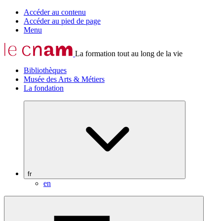
Accéder au contenu
Accéder au pied de page
Menu
La formation tout au long de la vie
Bibliothèques
Musée des Arts & Métiers
La fondation
fr
en