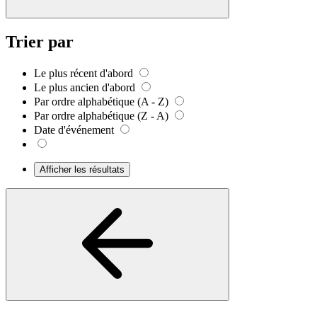
Trier par
Le plus récent d'abord
Le plus ancien d'abord
Par ordre alphabétique (A - Z)
Par ordre alphabétique (Z - A)
Date d'événement
Afficher les résultats