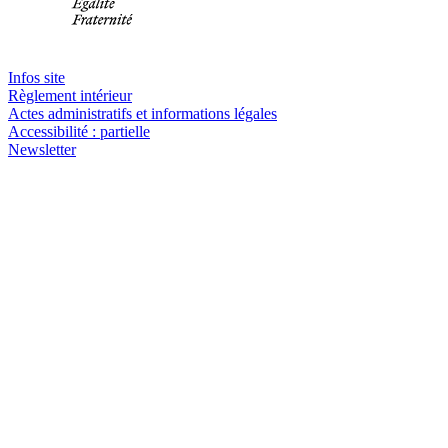
Infos site
Règlement intérieur
Actes administratifs et informations légales
Accessibilité : partielle
Newsletter