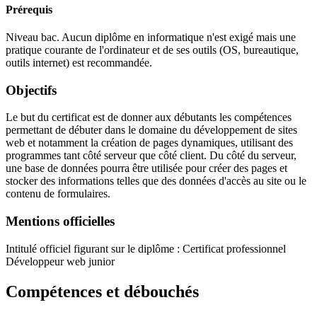
Prérequis
Niveau bac. Aucun diplôme en informatique n'est exigé mais une
pratique courante de l'ordinateur et de ses outils (OS, bureautique,
outils internet) est recommandée.
Objectifs
Le but du certificat est de donner aux débutants les compétences
permettant de débuter dans le domaine du développement de sites
web et notamment la création de pages dynamiques, utilisant des
programmes tant côté serveur que côté client. Du côté du serveur,
une base de données pourra être utilisée pour créer des pages et
stocker des informations telles que des données d'accès au site ou le
contenu de formulaires.
Mentions officielles
Intitulé officiel figurant sur le diplôme : Certificat professionnel
Développeur web junior
Compétences et débouchés