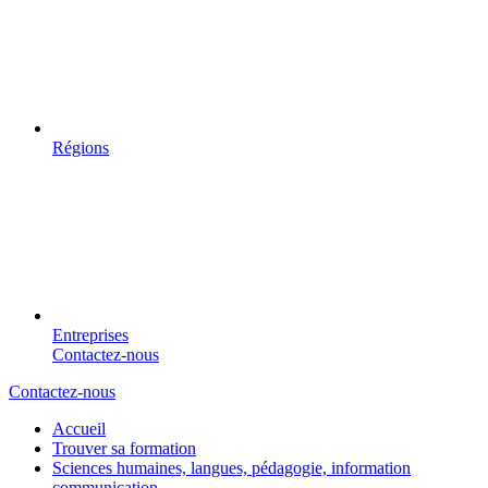
Régions
Entreprises
Contactez-nous
Contactez-nous
Accueil
Trouver sa formation
Sciences humaines, langues, pédagogie, information
communication