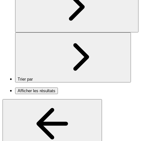
Trier par
Afficher les résultats