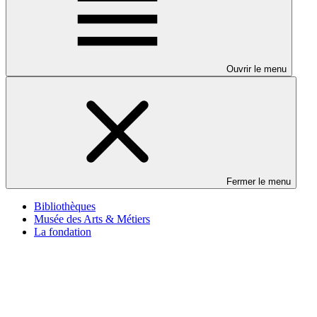
Ouvrir le menu
Fermer le menu
Bibliothèques
Musée des Arts & Métiers
La fondation