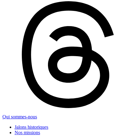
Qui sommes-nous
Jalons historiques
Nos missions