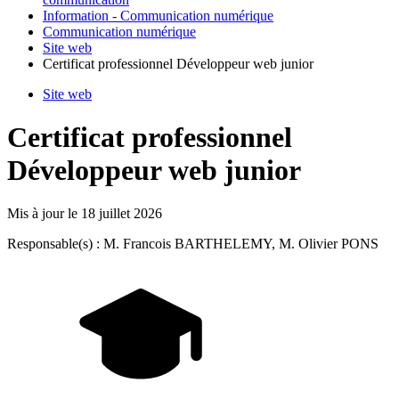
Information - Communication numérique
Communication numérique
Site web
Certificat professionnel Développeur web junior
Site web
Certificat professionnel
Développeur web junior
Mis à jour le
18 juillet 2026
Responsable(s) : M. Francois BARTHELEMY, M. Olivier PONS