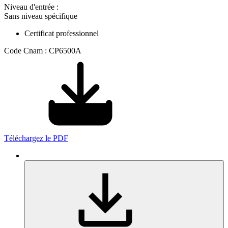
Niveau d'entrée :
Sans niveau spécifique
Certificat professionnel
Code Cnam : CP6500A
Téléchargez le PDF