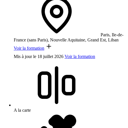
Paris, Ile-de-
France (sans Paris), Nouvelle Aquitaine, Grand Est, Liban
Voir la formation
Mis à jour le
18 juillet 2026
Voir la formation
A la carte