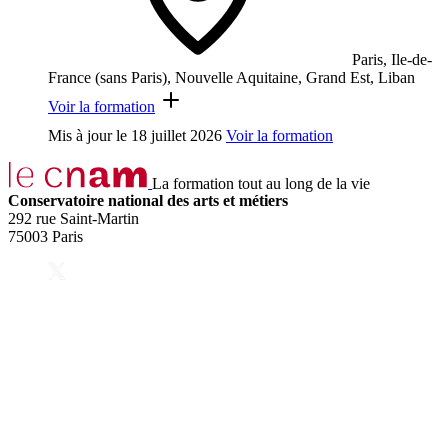
Paris, Ile-de-
France (sans Paris), Nouvelle Aquitaine, Grand Est, Liban
Voir la formation
Mis à jour le
18 juillet 2026
Voir la formation
La formation tout au long de la vie
Conservatoire national des arts et métiers
292 rue Saint-Martin
75003 Paris