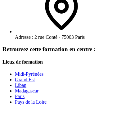
Adresse :
2 rue Conté - 75003 Paris
Retrouvez cette formation en centre :
Lieux de formation
Midi-Pyrénées
Grand Est
Liban
Madagascar
Paris
Pays de la Loire