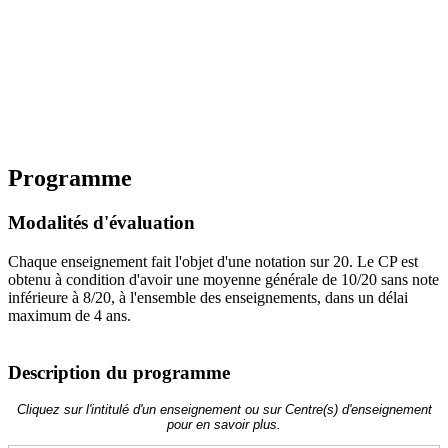
Programme
Modalités d'évaluation
Chaque enseignement fait l'objet d'une notation sur 20. Le CP est
obtenu à condition d'avoir une moyenne générale de 10/20 sans note
inférieure à 8/20, à l'ensemble des enseignements, dans un délai
maximum de 4 ans.
Description du programme
Cliquez sur l'intitulé d'un enseignement ou sur Centre(s) d'enseignement
pour en savoir plus.