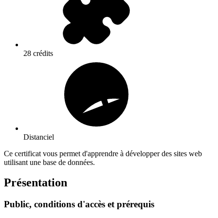
28 crédits
Distanciel
Ce certificat vous permet d'apprendre à développer des sites web
utilisant une base de données.
Présentation
Public, conditions d'accès et prérequis