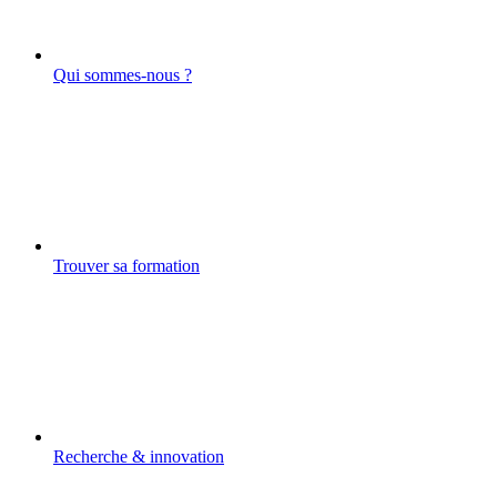
Qui sommes-nous ?
Trouver sa formation
Recherche & innovation