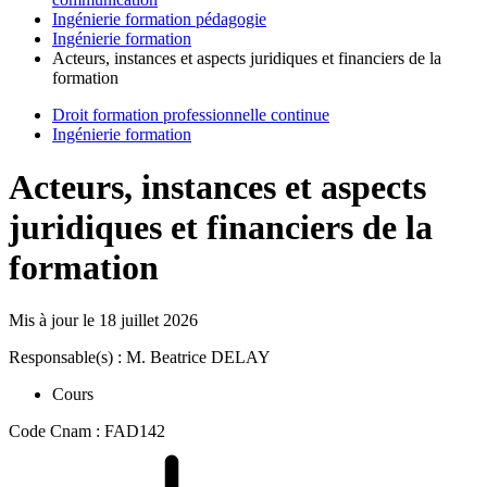
Ingénierie formation pédagogie
Ingénierie formation
Acteurs, instances et aspects juridiques et financiers de la
formation
Droit formation professionnelle continue
Ingénierie formation
Acteurs, instances et aspects
juridiques et financiers de la
formation
Mis à jour le
18 juillet 2026
Responsable(s) : M. Beatrice DELAY
Cours
Code Cnam : FAD142