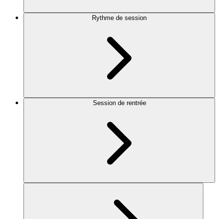
Rythme de session
Session de rentrée