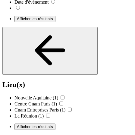
Date d'événement
Afficher les résultats
Lieu(x)
Nouvelle Aquitaine
(1)
Centre Cnam Paris
(1)
Cnam Entreprises Paris
(1)
La Réunion
(1)
Afficher les résultats