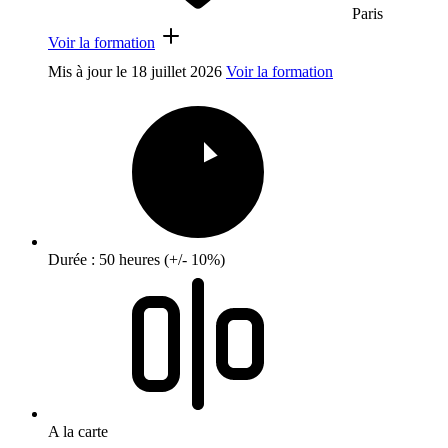
Paris
Voir la formation
Mis à jour le
18 juillet 2026
Voir la formation
Durée : 50 heures (+/- 10%)
A la carte