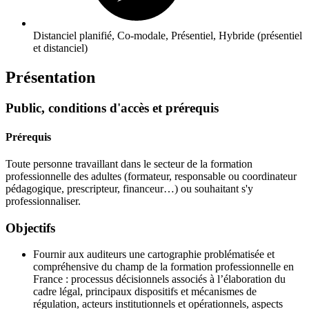
Distanciel planifié, Co-modale, Présentiel, Hybride (présentiel
et distanciel)
Présentation
Public, conditions d'accès et prérequis
Prérequis
Toute personne travaillant dans le secteur de la formation
professionnelle des adultes (formateur, responsable ou coordinateur
pédagogique, prescripteur, financeur…) ou souhaitant s'y
professionnaliser.
Objectifs
Fournir aux auditeurs une cartographie problématisée et
compréhensive du champ de la formation professionnelle en
France : processus décisionnels associés à l’élaboration du
cadre légal, principaux dispositifs et mécanismes de
régulation, acteurs institutionnels et opérationnels, aspects