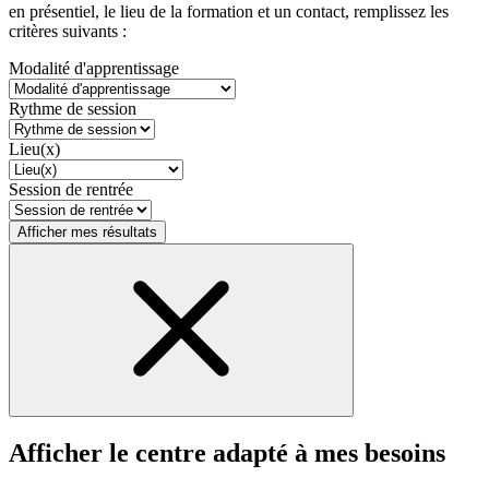
en présentiel, le lieu de la formation et un contact, remplissez les
critères suivants :
Modalité d'apprentissage
Rythme de session
Lieu(x)
Session de rentrée
Afficher mes résultats
Afficher le centre adapté à mes besoins