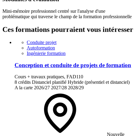
Mini-mémoire professionnel centré sur l'analyse d'une
problématique qui traverse le champ de la formation professionnelle
Ces formations pourraient vous intéresser
Conduite projet
Autoformation
Ingénierie formation
Conception et conduite de projets de formation
Cours + travaux pratiques, FAD110
8 crédits
Distanciel planifié
Hybride (présentiel et distanciel)
A la carte
2026/27
2027/28
2028/29
Nouvelle