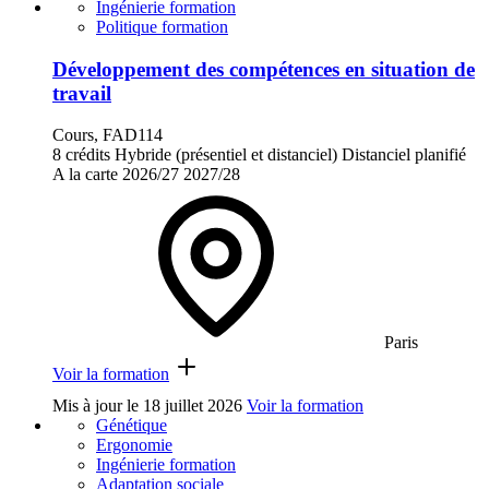
Ingénierie formation
Politique formation
Développement des compétences en situation de
travail
Cours, FAD114
8 crédits
Hybride (présentiel et distanciel)
Distanciel planifié
A la carte
2026/27
2027/28
Paris
Voir la formation
Mis à jour le
18 juillet 2026
Voir la formation
Génétique
Ergonomie
Ingénierie formation
Adaptation sociale