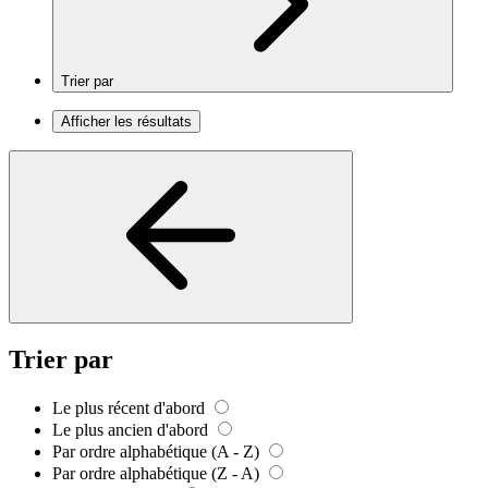
Trier par
Afficher les résultats
Trier par
Le plus récent d'abord
Le plus ancien d'abord
Par ordre alphabétique (A - Z)
Par ordre alphabétique (Z - A)