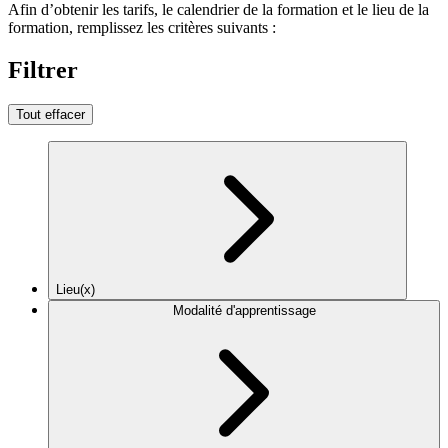
Afin d’obtenir les tarifs, le calendrier de la formation et le lieu de la
formation, remplissez les critères suivants :
Filtrer
Tout effacer
Lieu(x)
Modalité d'apprentissage