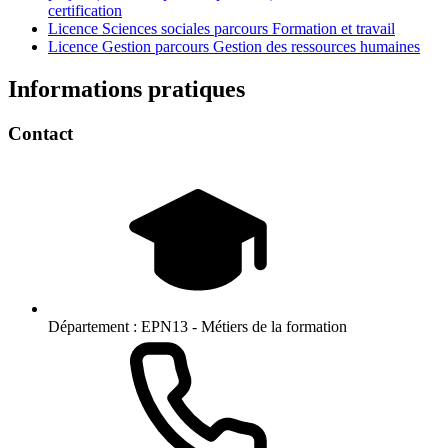
certification
Licence Sciences sociales parcours Formation et travail
Licence Gestion parcours Gestion des ressources humaines
Informations pratiques
Contact
Département :
EPN13 - Métiers de la formation