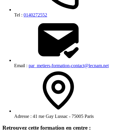
Tel :
0140272552
Email :
par_metiers-formation-contact@lecnam.net
Adresse :
41 rue Gay Lussac - 75005 Paris
Retrouvez cette formation en centre :