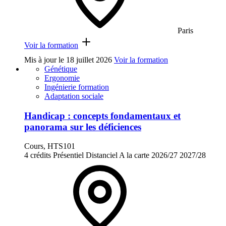
Paris
Voir la formation
Mis à jour le
18 juillet 2026
Voir la formation
Génétique
Ergonomie
Ingénierie formation
Adaptation sociale
Handicap : concepts fondamentaux et
panorama sur les déficiences
Cours, HTS101
4 crédits
Présentiel
Distanciel
A la carte
2026/27
2027/28