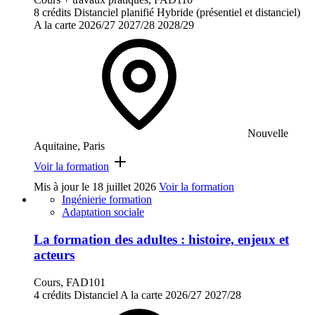
8 crédits
Distanciel planifié
Hybride (présentiel et distanciel)
A la carte
2026/27
2027/28
2028/29
Nouvelle
Aquitaine, Paris
Voir la formation
Mis à jour le
18 juillet 2026
Voir la formation
Ingénierie formation
Adaptation sociale
La formation des adultes : histoire, enjeux et
acteurs
Cours, FAD101
4 crédits
Distanciel
A la carte
2026/27
2027/28