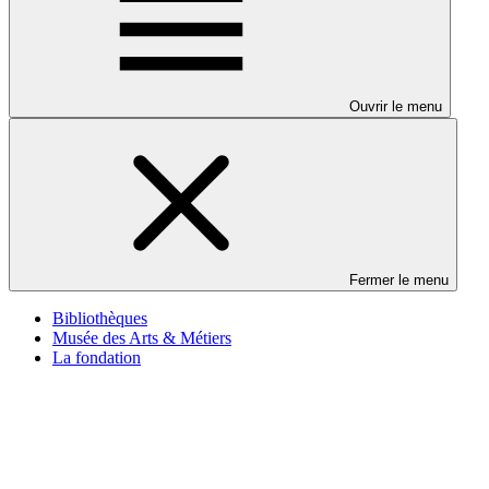
Ouvrir le menu
Fermer le menu
Bibliothèques
Musée des Arts & Métiers
La fondation