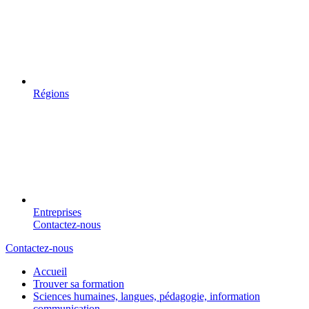
Régions
Entreprises
Contactez-nous
Contactez-nous
Accueil
Trouver sa formation
Sciences humaines, langues, pédagogie, information
communication