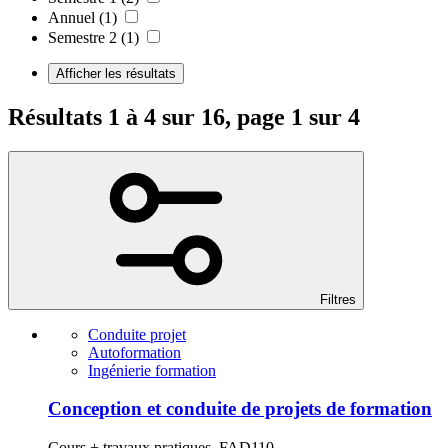
Annuel
(1)
Semestre 2
(1)
Afficher les résultats
Résultats 1 à 4 sur 16, page 1 sur 4
Filtres
Conduite projet
Autoformation
Ingénierie formation
Conception et conduite de projets de formation
Cours + travaux pratiques, FAD110