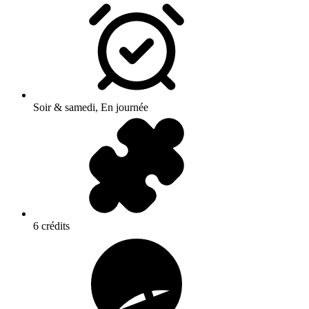
Soir & samedi, En journée
6 crédits