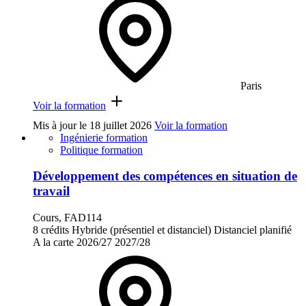
Paris
Voir la formation
Mis à jour le
18 juillet 2026
Voir la formation
Ingénierie formation
Politique formation
Développement des compétences en situation de
travail
Cours, FAD114
8 crédits
Hybride (présentiel et distanciel)
Distanciel planifié
A la carte
2026/27
2027/28