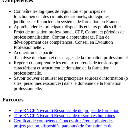
Compétences
Connaître les logiques de régulation et principes de
fonctionnement des circuits décisionnels, stratégiques,
juridiques et financiers du système de formation en France.
Appréhender les principaux dispositifs et leurs publics cibles :
Projet de transition professionnel, CPF, Contrat et périodes de
professionnalisation, Contrat d'apprentissage, Plan de
développement des compétences, Conseil en Evolution
Professionnelle…
Acquérir une capacité
d’analyse du champ et des usages de la formation professionnel
Repérer et comprendre les enjeux et nœuds de tensions qui
caractérisent et structurent le domaine de la formation
professionnelle.
Savoir trouver et utiliser les principales sources d'information 
sites, personnes ressources) dans le domaine de la formation
professionnelle.
Parcours
Titre RNCP Niveau 6 Responsable de projets de formation
Titre RNCP Niveau 6 Responsable ressources humaines
Certificat de compétence Concevoir, gérer et piloter des
projets (action, dispositifs, parcours) de formation et de