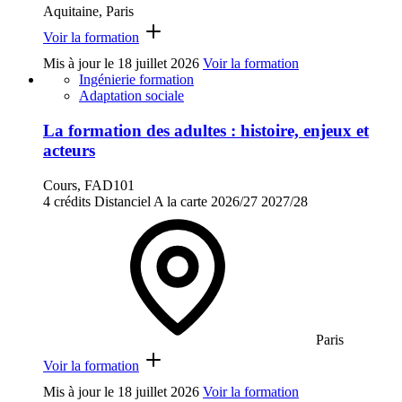
Aquitaine, Paris
Voir la formation
Mis à jour le
18 juillet 2026
Voir la formation
Ingénierie formation
Adaptation sociale
La formation des adultes : histoire, enjeux et
acteurs
Cours, FAD101
4 crédits
Distanciel
A la carte
2026/27
2027/28
Paris
Voir la formation
Mis à jour le
18 juillet 2026
Voir la formation