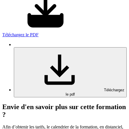
Téléchargez le PDF
Téléchargez
le pdf
Envie d'en savoir plus sur cette formation
?
Afin d’obtenir les tarifs, le calendrier de la formation, en distanciel,