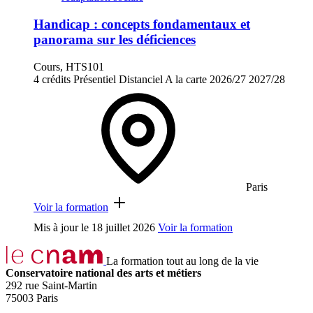
Handicap : concepts fondamentaux et
panorama sur les déficiences
Cours, HTS101
4 crédits
Présentiel
Distanciel
A la carte
2026/27
2027/28
Paris
Voir la formation
Mis à jour le
18 juillet 2026
Voir la formation
La formation tout au long de la vie
Conservatoire national des arts et métiers
292 rue Saint-Martin
75003 Paris