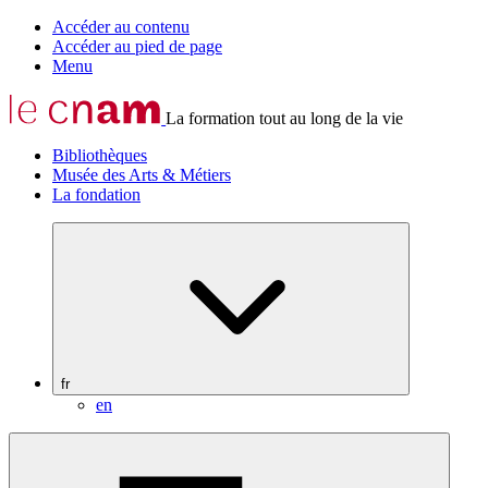
Accéder au contenu
Accéder au pied de page
Menu
La formation tout au long de la vie
Bibliothèques
Musée des Arts & Métiers
La fondation
fr
en