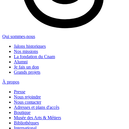
Qui sommes-nous
Jalons historiques
Nos missions
La fondation du Cnam
Alumni
Je fais un don
Grands projets
À propos
Presse
Nous rejoindre
Nous contacter
Adresses et plans d'accès
Boutique
Musée des Arts & Métiers
Bibliothèques
International