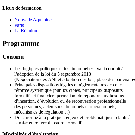
Lieux de formation
Nouvelle Aquitaine
Paris
La Réunion
Programme
Contenu
Les logiques politiques et institutionnelles ayant conduit à
l’adoption de la loi du 5 septembre 2018
(Négociation des ANI et adoption des lois, place des partenair
Principales dispositions légales et règlementaires de cette
réforme systémique (publics cibles, principaux dispositifs
formatifs et financiers permettant de répondre aux besoins
d’insertion, d’évolution ou de reconversion professionnelle
des personnes, acteurs institutionnels et opérationnels,
mécanismes de régulation…)
De la norme à la pratique : enjeux et problématiques relatifs à
la mise en œuvre du cadre normatif
Modalités d'évaluation