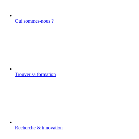
Qui sommes-nous ?
Trouver sa formation
Recherche & innovation