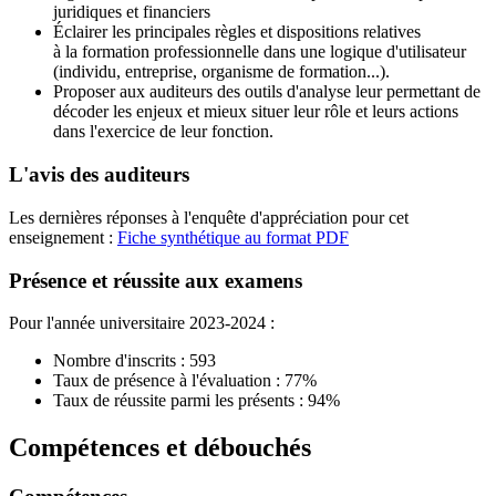
juridiques et financiers
Éclairer les principales règles et dispositions relatives
à la formation professionnelle dans une logique d'utilisateur
(individu, entreprise, organisme de formation...).
Proposer aux auditeurs des outils d'analyse leur permettant de
décoder les enjeux et mieux situer leur rôle et leurs actions
dans l'exercice de leur fonction.
L'avis des auditeurs
Les dernières réponses à l'enquête d'appréciation pour cet
enseignement :
Fiche synthétique au format PDF
Présence et réussite aux examens
Pour l'année universitaire 2023-2024 :
Nombre d'inscrits : 593
Taux de présence à l'évaluation : 77%
Taux de réussite parmi les présents : 94%
Compétences et débouchés