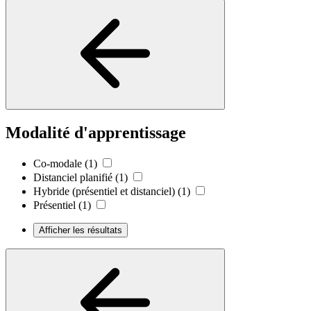
Modalité d'apprentissage
Co-modale
(1)
Distanciel planifié
(1)
Hybride (présentiel et distanciel)
(1)
Présentiel
(1)
Afficher les résultats