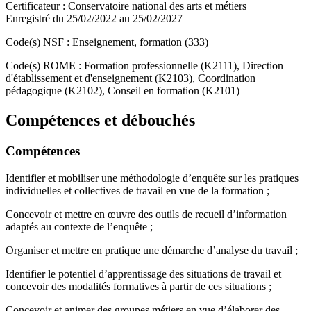
Certificateur : Conservatoire national des arts et métiers
Enregistré du 25/02/2022 au 25/02/2027
Code(s) NSF : Enseignement, formation (333)
Code(s) ROME : Formation professionnelle (K2111), Direction
d'établissement et d'enseignement (K2103), Coordination
pédagogique (K2102), Conseil en formation (K2101)
Compétences et débouchés
Compétences
Identifier et mobiliser une méthodologie d’enquête sur les pratiques
individuelles et collectives de travail en vue de la formation ;
Concevoir et mettre en œuvre des outils de recueil d’information
adaptés au contexte de l’enquête ;
Organiser et mettre en pratique une démarche d’analyse du travail ;
Identifier le potentiel d’apprentissage des situations de travail et
concevoir des modalités formatives à partir de ces situations ;
Concevoir et animer des groupes métiers en vue d’élaborer des