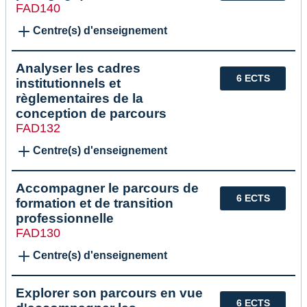
FAD140
Centre(s) d'enseignement
Analyser les cadres
6 ECTS
institutionnels et
règlementaires de la
conception de parcours
FAD132
Centre(s) d'enseignement
Accompagner le parcours de
6 ECTS
formation et de transition
professionnelle
FAD130
Centre(s) d'enseignement
Explorer son parcours en vue
6 ECTS