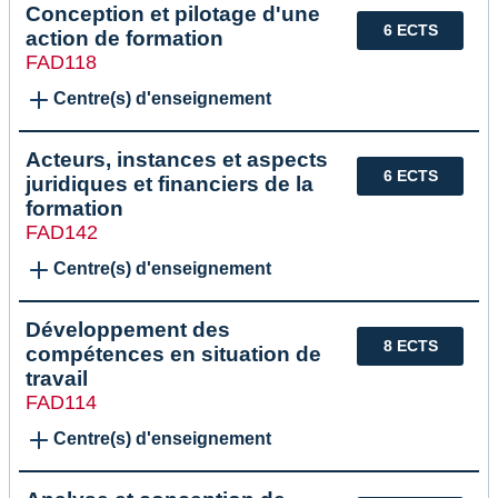
Conception et pilotage d'une
6 ECTS
action de formation
FAD118
Centre(s) d'enseignement
Acteurs, instances et aspects
6 ECTS
juridiques et financiers de la
formation
FAD142
Centre(s) d'enseignement
Développement des
8 ECTS
compétences en situation de
travail
FAD114
Centre(s) d'enseignement