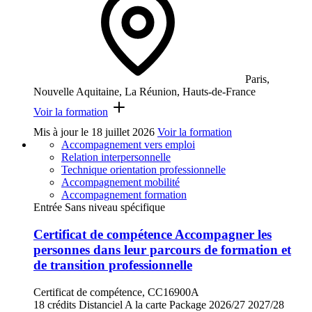
Paris,
Nouvelle Aquitaine, La Réunion, Hauts-de-France
Voir la formation
Mis à jour le
18 juillet 2026
Voir la formation
Accompagnement vers emploi
Relation interpersonnelle
Technique orientation professionnelle
Accompagnement mobilité
Accompagnement formation
Entrée Sans niveau spécifique
Certificat de compétence Accompagner les
personnes dans leur parcours de formation et
de transition professionnelle
Certificat de compétence, CC16900A
18 crédits
Distanciel
A la carte
Package
2026/27
2027/28