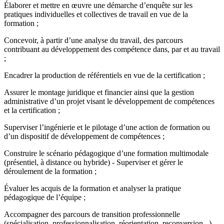
Élaborer et mettre en œuvre une démarche d’enquête sur les
pratiques individuelles et collectives de travail en vue de la
formation ;
Concevoir, à partir d’une analyse du travail, des parcours
contribuant au développement des compétence dans, par et au travail
;
Encadrer la production de référentiels en vue de la certification ;
Assurer le montage juridique et financier ainsi que la gestion
administrative d’un projet visant le développement de compétences
et la certification ;
Superviser l’ingénierie et le pilotage d’une action de formation ou
d’un dispositif de développement de compétences ;
Construire le scénario pédagogique d’une formation multimodale
(présentiel, à distance ou hybride) - Superviser et gérer le
déroulement de la formation ;
Évaluer les acquis de la formation et analyser la pratique
pédagogique de l’équipe ;
Accompagner des parcours de transition professionnelle
(spécialisation, professionnalisation, réorientation, reconversion...)