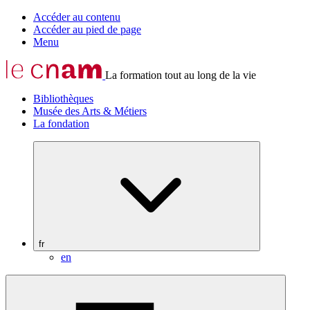
Accéder au contenu
Accéder au pied de page
Menu
La formation tout au long de la vie
Bibliothèques
Musée des Arts & Métiers
La fondation
fr
en