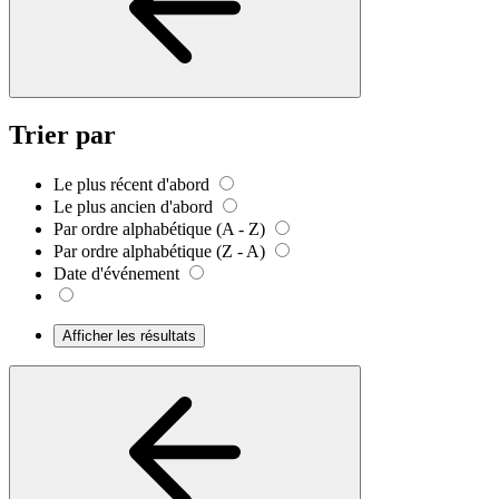
Trier par
Le plus récent d'abord
Le plus ancien d'abord
Par ordre alphabétique (A - Z)
Par ordre alphabétique (Z - A)
Date d'événement
Afficher les résultats