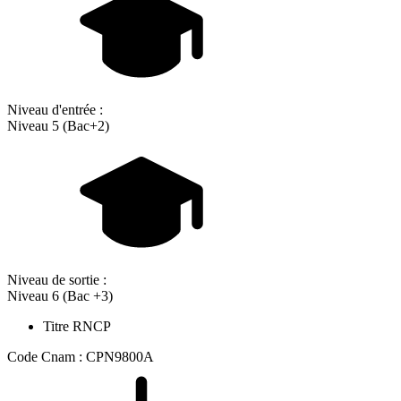
Niveau d'entrée :
Niveau 5 (Bac+2)
Niveau de sortie :
Niveau 6 (Bac +3)
Titre RNCP
Code Cnam : CPN9800A