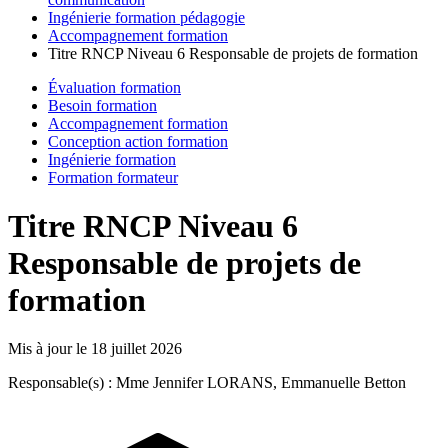
Ingénierie formation pédagogie
Accompagnement formation
Titre RNCP Niveau 6 Responsable de projets de formation
Évaluation formation
Besoin formation
Accompagnement formation
Conception action formation
Ingénierie formation
Formation formateur
Titre RNCP Niveau 6
Responsable de projets de
formation
Mis à jour le
18 juillet 2026
Responsable(s) : Mme Jennifer LORANS, Emmanuelle Betton