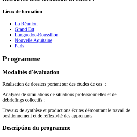
Lieux de formation
La Réunion
Grand Est
Languedoc-Roussillon
Nouvelle Aquitaine
Paris
Programme
Modalités d'évaluation
Réalisation de dossiers portant sur des études de cas ;
Analyses de simulations de situations professionnelles et de
débriefings collectifs ;
Travaux de synthèse et productions écrites démontrant le travail de
positionnement et de réflexivité des apprenants
Description du programme