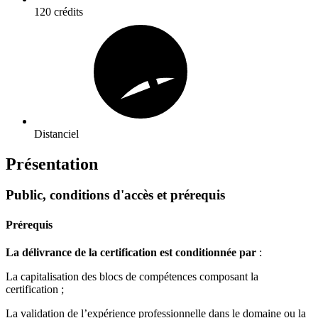
120 crédits
Distanciel
Présentation
Public, conditions d'accès et prérequis
Prérequis
La délivrance de la certification est conditionnée par
:
La capitalisation des blocs de compétences composant la
certification ;
La validation de l’expérience professionnelle dans le domaine ou la