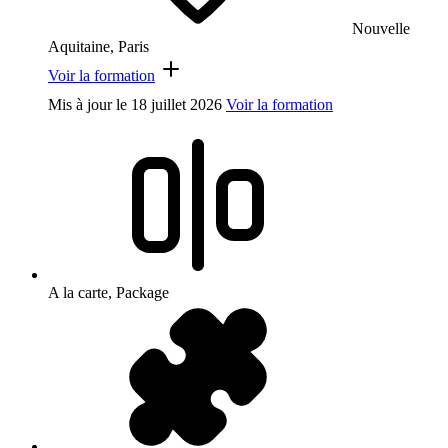
Nouvelle
Aquitaine, Paris
Voir la formation
Mis à jour le
18 juillet 2026
Voir la formation
A la carte, Package