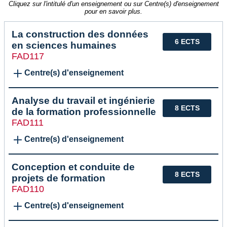
Cliquez sur l'intitulé d'un enseignement ou sur Centre(s) d'enseignement
pour en savoir plus.
La construction des données
6 ECTS
en sciences humaines
FAD117
Centre(s) d'enseignement
Analyse du travail et ingénierie
8 ECTS
de la formation professionnelle
FAD111
Centre(s) d'enseignement
Conception et conduite de
8 ECTS
projets de formation
FAD110
Centre(s) d'enseignement