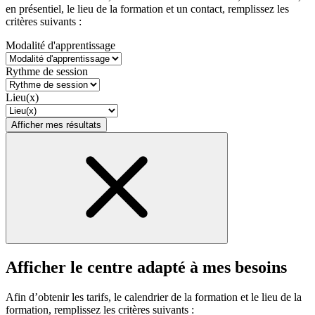
en présentiel, le lieu de la formation et un contact, remplissez les
critères suivants :
Modalité d'apprentissage
Rythme de session
Lieu(x)
Afficher mes résultats
Afficher le centre adapté à mes besoins
Afin d’obtenir les tarifs, le calendrier de la formation et le lieu de la
formation, remplissez les critères suivants :