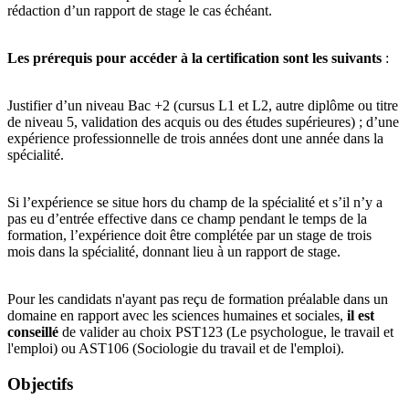
rédaction d’un rapport de stage le cas échéant.
Les prérequis pour accéder à la certification sont les suivants
:
Justifier d’un niveau Bac +2 (cursus L1 et L2, autre diplôme ou titre
de niveau 5, validation des acquis ou des études supérieures) ; d’une
expérience professionnelle de trois années dont une année dans la
spécialité.
Si l’expérience se situe hors du champ de la spécialité et s’il n’y a
pas eu d’entrée effective dans ce champ pendant le temps de la
formation, l’expérience doit être complétée par un stage de trois
mois dans la spécialité, donnant lieu à un rapport de stage.
Pour les candidats n'ayant pas reçu de formation préalable dans un
domaine en rapport avec les sciences humaines et sociales,
il est
conseillé
de valider au choix PST123 (Le psychologue, le travail et
l'emploi) ou AST106 (Sociologie du travail et de l'emploi).
Objectifs