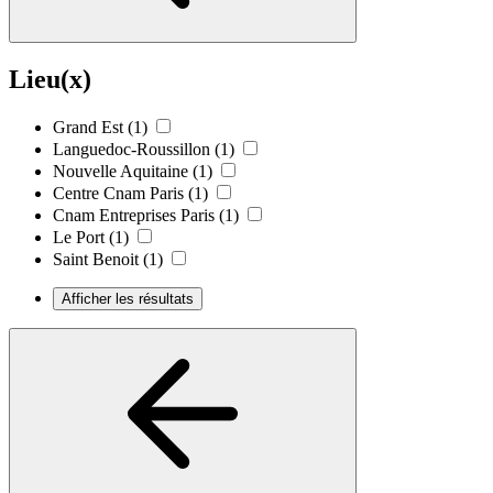
Lieu(x)
Grand Est
(1)
Languedoc-Roussillon
(1)
Nouvelle Aquitaine
(1)
Centre Cnam Paris
(1)
Cnam Entreprises Paris
(1)
Le Port
(1)
Saint Benoit
(1)
Afficher les résultats