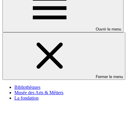
Ouvrir le menu
Fermer le menu
Bibliothèques
Musée des Arts & Métiers
La fondation