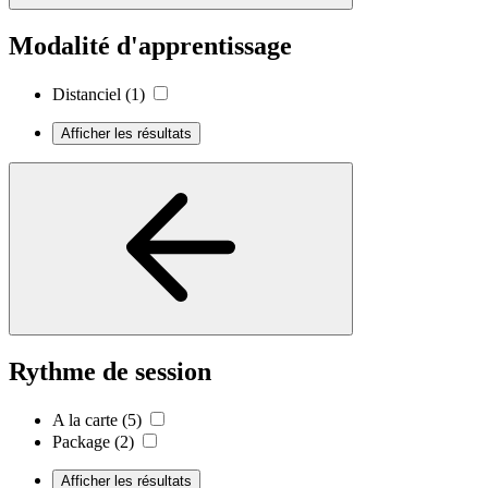
Modalité d'apprentissage
Distanciel
(1)
Afficher les résultats
Rythme de session
A la carte
(5)
Package
(2)
Afficher les résultats