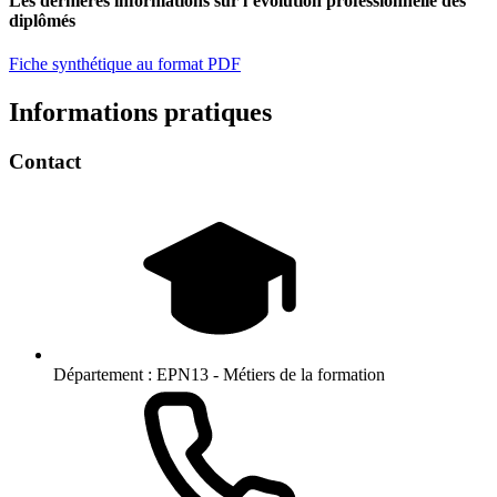
Les dernières informations sur l’évolution professionnelle des
diplômés
Fiche synthétique au format PDF
Informations pratiques
Contact
Département :
EPN13 - Métiers de la formation