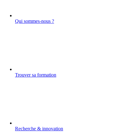
Qui sommes-nous ?
Trouver sa formation
Recherche & innovation