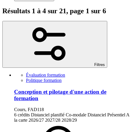
Résultats 1 à 4 sur 21, page 1 sur 6
Filtres
Évaluation formation
Politique formation
Conception et pilotage d'une action de
formation
Cours, FAD118
6 crédits
Distanciel planifié
Co-modale
Distanciel
Présentiel
A
la carte
2026/27
2027/28
2028/29