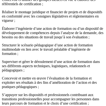
référentiels de certification ;
Réaliser le montage juridique et financier de projets et de dispositifs
en conformité avec les consignes législatives et réglementaires en
vigueur ;
Élaborer l’ingénierie d’une action de formation ou d’un dispositif de
développement de compétences depuis l’analyse de la demande, des
besoins ou des situations de travail jusqu’à son évaluation ;
Structurer le scénario pédagogique d’une action de formation
multimodale en lien avec le travail préalable d’ingénierie de
formation ;
Superviser et gérer le déroulement d’une action de formation dans
ses différents aspects techniques, logistiques, relationnels et
pédagogiques ;
Concevoir et mettre en œuvre l’évaluation de la formation et
exploiter ses résultats à des fins d’amélioration de l’action et des
pratiques pédagogiques ;
S’appuyer sur les dispositifs et professionnels contribuant aux
transitions professionnelles pour accompagner les personnes dans
leurs parcours de formation et le choix d’une certification ;