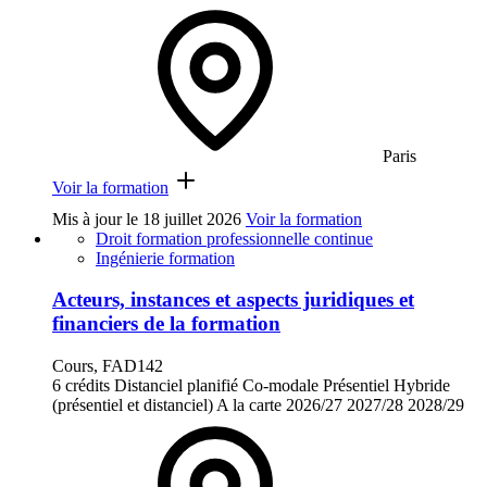
Paris
Voir la formation
Mis à jour le
18 juillet 2026
Voir la formation
Droit formation professionnelle continue
Ingénierie formation
Acteurs, instances et aspects juridiques et
financiers de la formation
Cours, FAD142
6 crédits
Distanciel planifié
Co-modale
Présentiel
Hybride
(présentiel et distanciel)
A la carte
2026/27
2027/28
2028/29