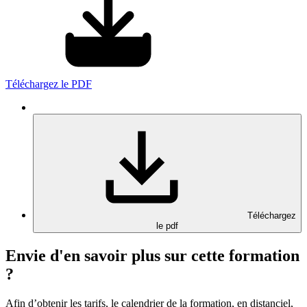
Téléchargez le PDF
Téléchargez
le pdf
Envie d'en savoir plus sur cette formation
?
Afin d’obtenir les tarifs, le calendrier de la formation, en distanciel,