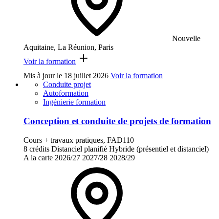
Nouvelle
Aquitaine, La Réunion, Paris
Voir la formation
Mis à jour le
18 juillet 2026
Voir la formation
Conduite projet
Autoformation
Ingénierie formation
Conception et conduite de projets de formation
Cours + travaux pratiques, FAD110
8 crédits
Distanciel planifié
Hybride (présentiel et distanciel)
A la carte
2026/27
2027/28
2028/29