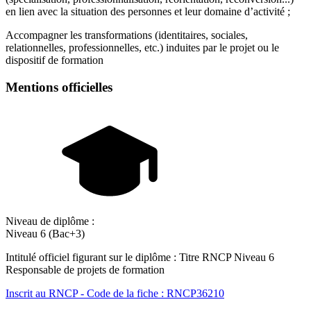
en lien avec la situation des personnes et leur domaine d’activité ;
Accompagner les transformations (identitaires, sociales,
relationnelles, professionnelles, etc.) induites par le projet ou le
dispositif de formation
Mentions officielles
Niveau de diplôme :
Niveau 6 (Bac+3)
Intitulé officiel figurant sur le diplôme : Titre RNCP Niveau 6
Responsable de projets de formation
Inscrit au RNCP - Code de la fiche : RNCP36210