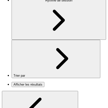
Rythme de session
Trier par
Afficher les résultats