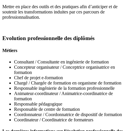
Mettre en place des outils et des pratiques afin d’anticiper et de
soutenir les transformations induites par ces parcours de
professionnalisation.
Evolution professionnelle des diplômés
Métiers
Consultant / Consultante en ingénierie de formation
Concepteur organisateur / Conceptrice organisatrice en
formation
Chef de projet e-formation
Chargé / Chargée de formation en organisme de formation
Responsable ingénierie de la formation professionnelle
Animateur-coordinateur / Animatrice-coordinatrice de
formation
Responsable pédagogique
Responsable de centre de formation
Coordonnateur / Coordonnatrice de dispositif de formation
Coordinateur / Coordinatrice de formateurs