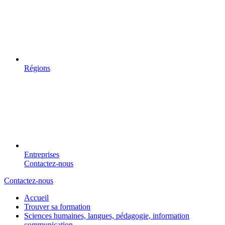
Régions
Entreprises
Contactez-nous
Contactez-nous
Accueil
Trouver sa formation
Sciences humaines, langues, pédagogie, information
communication