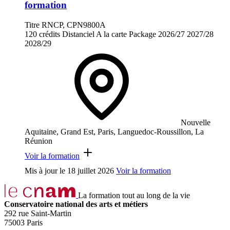
formation
Titre RNCP, CPN9800A
120 crédits
Distanciel
A la carte
Package
2026/27
2027/28
2028/29
Nouvelle
Aquitaine, Grand Est, Paris, Languedoc-Roussillon, La
Réunion
Voir la formation
Mis à jour le
18 juillet 2026
Voir la formation
La formation tout au long de la vie
Conservatoire national des arts et métiers
292 rue Saint-Martin
75003 Paris