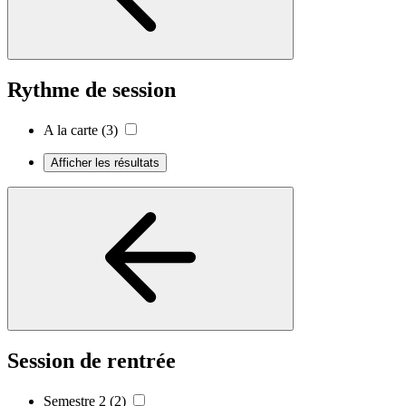
Rythme de session
A la carte
(3)
Afficher les résultats
Session de rentrée
Semestre 2
(2)