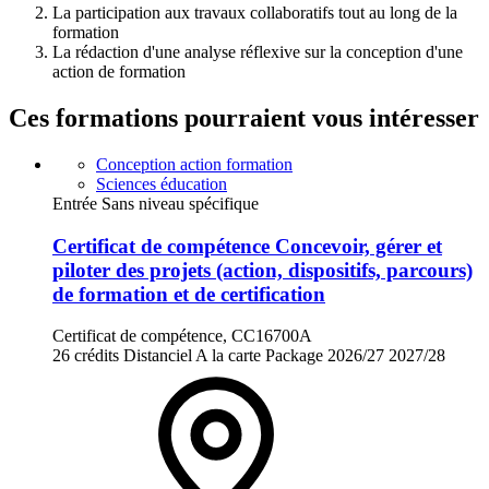
La participation aux travaux collaboratifs tout au long de la
formation
La rédaction d'une analyse réflexive sur la conception d'une
action de formation
Ces formations pourraient vous intéresser
Conception action formation
Sciences éducation
Entrée Sans niveau spécifique
Certificat de compétence Concevoir, gérer et
piloter des projets (action, dispositifs, parcours)
de formation et de certification
Certificat de compétence, CC16700A
26 crédits
Distanciel
A la carte
Package
2026/27
2027/28