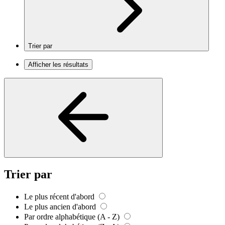
Trier par
Afficher les résultats
Trier par
Le plus récent d'abord
Le plus ancien d'abord
Par ordre alphabétique (A - Z)