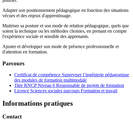
justifier.
Adapter son positionnement pédagogique en fonction des situations
vécues et des enjeux d'apprentissage.
Maitriser sa posture et son mode de relation pédagogique, quels que
soient la technique ou les méthodes choisies, en prenant en compte
l'expérience sociale et sensible des apprenants.
Ajuster et développer son mode de présence professionnelle et
d'attention en formation.
Parcours
Certificat de compétence Superviser l’ingénierie pédagogique
des modules de formation multimodale
Titre RNCP Niveau 6 Responsable de projets de formation
Licence Sciences sociales parcours Formation et travail
Informations pratiques
Contact