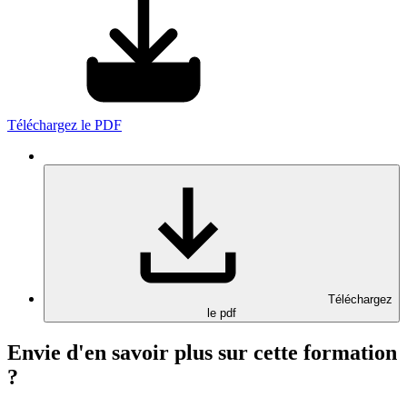
Téléchargez le PDF
Téléchargez
le pdf
Envie d'en savoir plus sur cette formation
?