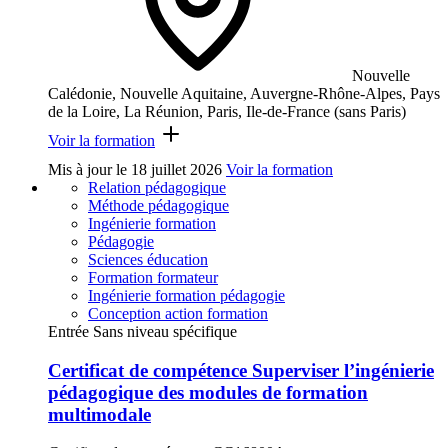
Nouvelle
Calédonie, Nouvelle Aquitaine, Auvergne-Rhône-Alpes, Pays
de la Loire, La Réunion, Paris, Ile-de-France (sans Paris)
Voir la formation
Mis à jour le
18 juillet 2026
Voir la formation
Relation pédagogique
Méthode pédagogique
Ingénierie formation
Pédagogie
Sciences éducation
Formation formateur
Ingénierie formation pédagogie
Conception action formation
Entrée Sans niveau spécifique
Certificat de compétence Superviser l’ingénierie
pédagogique des modules de formation
multimodale