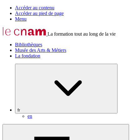
Accéder au contenu
Accéder au pied de page
Menu
La formation tout au long de la vie
Bibliothèques
Musée des Arts & Métiers
La fondation
fr
en