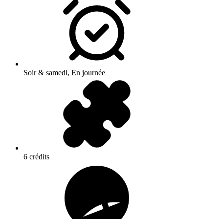
Soir & samedi, En journée
6 crédits