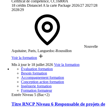
Certificat de compétence, CC16800A
18 crédits
Distanciel
A la carte
Package
2026/27
2027/28
2028/29
Nouvelle
Aquitaine, Paris, Languedoc-Roussillon
Voir la formation
Mis à jour le
18 juillet 2026
Voir la formation
Évaluation formation
Besoin formation
Accompagnement formation
Conception action formation
Ingénierie formation
Formation formateur
Entrée Niveau 5 (Bac+2)
Titre RNCP Niveau 6 Responsable de projets de