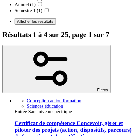
Annuel
(1)
Semestre 1
(1)
Afficher les résultats
Résultats 1 à 4 sur 25, page 1 sur 7
Filtres
Conception action formation
Sciences éducation
Entrée Sans niveau spécifique
Certificat de compétence Concevoir, gérer et
piloter des projets (action, dispositifs, parcours)