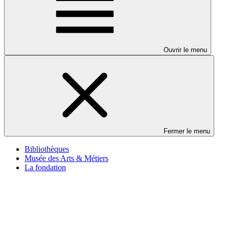
Ouvrir le menu
Fermer le menu
Bibliothèques
Musée des Arts & Métiers
La fondation