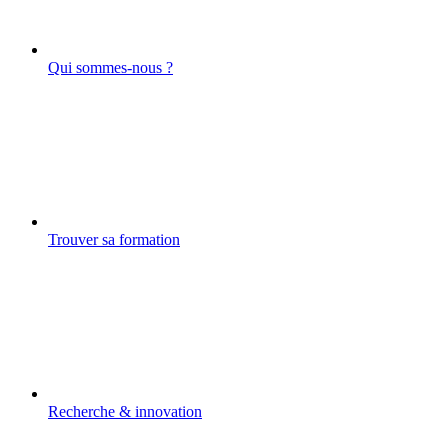
Qui sommes-nous ?
Trouver sa formation
Recherche & innovation