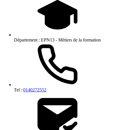
Département :
EPN13 - Métiers de la formation
Tel :
0140272552