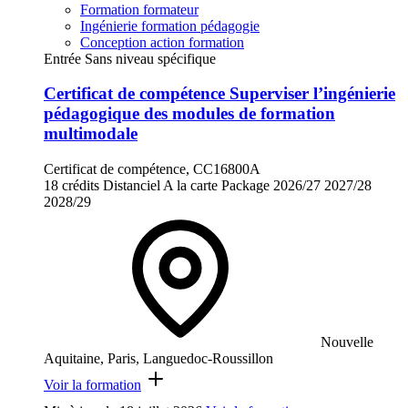
Formation formateur
Ingénierie formation pédagogie
Conception action formation
Entrée Sans niveau spécifique
Certificat de compétence Superviser l’ingénierie
pédagogique des modules de formation
multimodale
Certificat de compétence, CC16800A
18 crédits
Distanciel
A la carte
Package
2026/27
2027/28
2028/29
Nouvelle
Aquitaine, Paris, Languedoc-Roussillon
Voir la formation