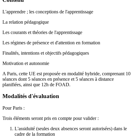
L'apprendre ; les conceptions de l'apprentissage
La relation pédagogique
Les courants et théories de l'apprentissage
Les régimes de présence et d'attention en formation
Finalités, intentions et objectifs pédagogiques
Motivation et autonomie
A Paris, cette UE est proposée en modalité hybride, comprenant 10
séances dont 5 séances en présence et 5 séances à distance
planifiées, ainsi que 12h de FOAD.
Modalités d'évaluation
Pour Paris :
Trois éléments seront pris en compte pour valider :
L'assiduité (seules deux absences seront autorisées) dans le
cadre de la formation