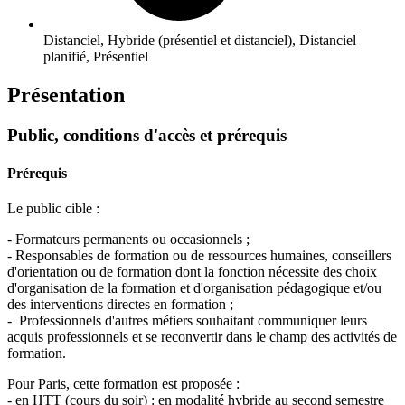
Distanciel, Hybride (présentiel et distanciel), Distanciel
planifié, Présentiel
Présentation
Public, conditions d'accès et prérequis
Prérequis
Le public cible :
- Formateurs permanents ou occasionnels ;
- Responsables de formation ou de ressources humaines, conseillers
d'orientation ou de formation dont la fonction nécessite des choix
d'organisation de la formation et d'organisation pédagogique et/ou
des interventions directes en formation ;
- Professionnels d'autres métiers souhaitant communiquer leurs
acquis professionnels et se reconvertir dans le champ des activités de
formation.
Pour Paris, cette formation est proposée :
- en HTT (cours du soir) : en modalité hybride au second semestre