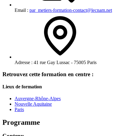
Email :
par_metiers-formation-contact@lecnam.net
Adresse :
41 rue Gay Lussac - 75005 Paris
Retrouvez cette formation en centre :
Lieux de formation
Auvergne-Rhône-Alpes
Nouvelle Aquitaine
Paris
Programme
Contenu