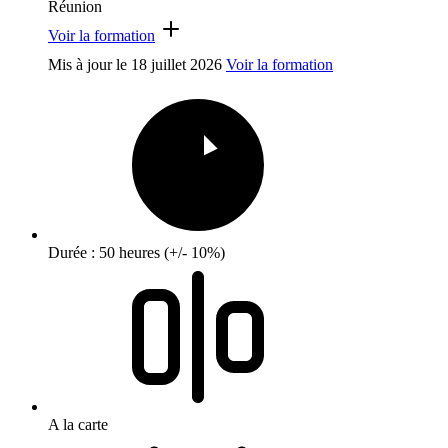
Réunion
Voir la formation
Mis à jour le
18 juillet 2026
Voir la formation
Durée : 50 heures (+/- 10%)
A la carte