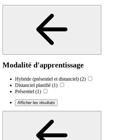
Modalité d'apprentissage
Hybride (présentiel et distanciel)
(2)
Distanciel planifié
(1)
Présentiel
(1)
Afficher les résultats