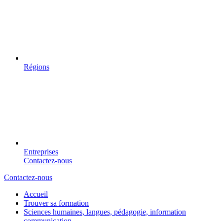
Régions
Entreprises
Contactez-nous
Contactez-nous
Accueil
Trouver sa formation
Sciences humaines, langues, pédagogie, information
communication