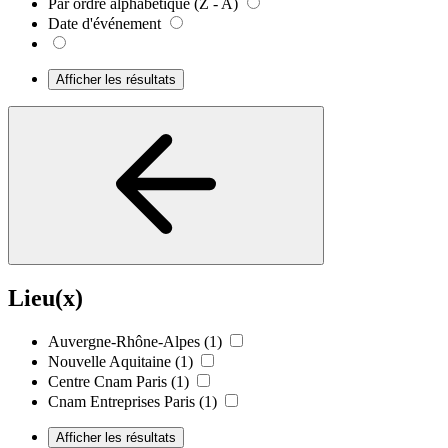
Par ordre alphabétique (Z - A)
Date d'événement
Afficher les résultats
Lieu(x)
Auvergne-Rhône-Alpes
(1)
Nouvelle Aquitaine
(1)
Centre Cnam Paris
(1)
Cnam Entreprises Paris
(1)
Afficher les résultats