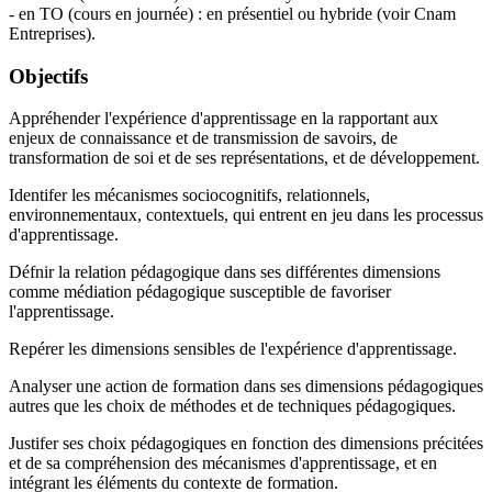
- en TO (cours en journée) : en présentiel ou hybride (voir Cnam
Entreprises).
Objectifs
Appréhender l'expérience d'apprentissage en la rapportant aux
enjeux de connaissance et de transmission de savoirs, de
transformation de soi et de ses représentations, et de développement.
Identifer les mécanismes sociocognitifs, relationnels,
environnementaux, contextuels, qui entrent en jeu dans les processus
d'apprentissage.
Défnir la relation pédagogique dans ses différentes dimensions
comme médiation pédagogique susceptible de favoriser
l'apprentissage.
Repérer les dimensions sensibles de l'expérience d'apprentissage.
Analyser une action de formation dans ses dimensions pédagogiques
autres que les choix de méthodes et de techniques pédagogiques.
Justifer ses choix pédagogiques en fonction des dimensions précitées
et de sa compréhension des mécanismes d'apprentissage, et en
intégrant les éléments du contexte de formation.