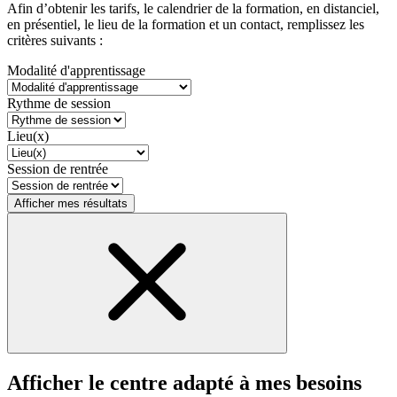
Afin d’obtenir les tarifs, le calendrier de la formation, en distanciel,
en présentiel, le lieu de la formation et un contact, remplissez les
critères suivants :
Modalité d'apprentissage
Rythme de session
Lieu(x)
Session de rentrée
Afficher mes résultats
Afficher le centre adapté à mes besoins