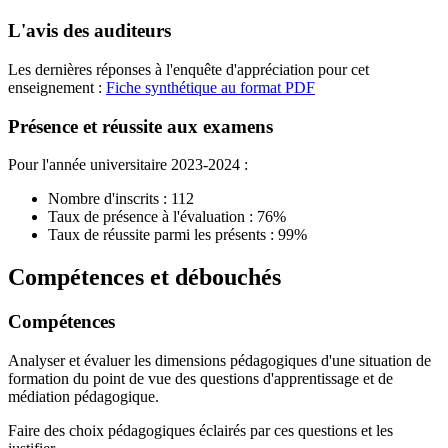
L'avis des auditeurs
Les dernières réponses à l'enquête d'appréciation pour cet
enseignement :
Fiche synthétique au format PDF
Présence et réussite aux examens
Pour l'année universitaire 2023-2024 :
Nombre d'inscrits : 112
Taux de présence à l'évaluation : 76%
Taux de réussite parmi les présents : 99%
Compétences et débouchés
Compétences
Analyser et évaluer les dimensions pédagogiques d'une situation de
formation du point de vue des questions d'apprentissage et de
médiation pédagogique.
Faire des choix pédagogiques éclairés par ces questions et les