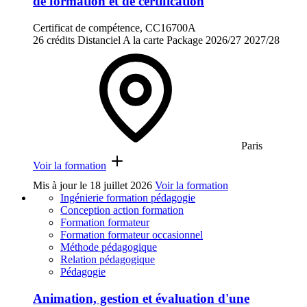
de formation et de certification
Certificat de compétence, CC16700A
26 crédits
Distanciel
A la carte
Package
2026/27
2027/28
Paris
Voir la formation
Mis à jour le
18 juillet 2026
Voir la formation
Ingénierie formation pédagogie
Conception action formation
Formation formateur
Formation formateur occasionnel
Méthode pédagogique
Relation pédagogique
Pédagogie
Animation, gestion et évaluation d'une