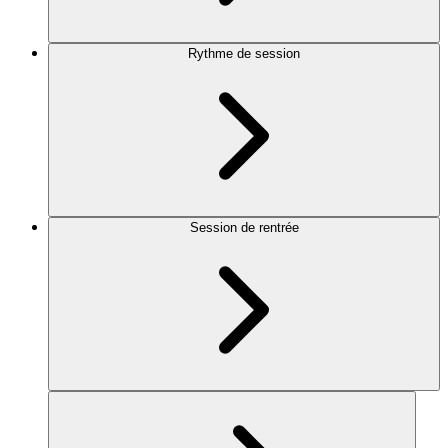
Rythme de session
Session de rentrée