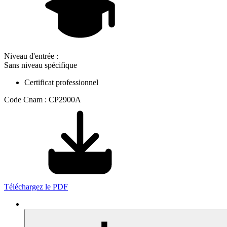
Niveau d'entrée :
Sans niveau spécifique
Certificat professionnel
Code Cnam : CP2900A
Téléchargez le PDF