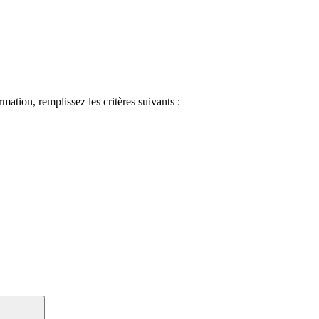
ormation, remplissez les critères suivants :