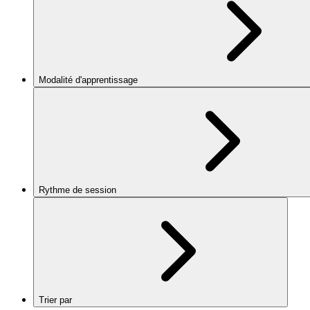
Modalité d'apprentissage
Rythme de session
Trier par