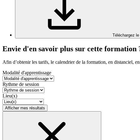
Téléchargez le
Envie d'en savoir plus sur cette formation 
Afin d’obtenir les tarifs, le calendrier de la formation, en distanciel, en
Modalité d'apprentissage
Rythme de session
Lieu(x)
Afficher mes résultats