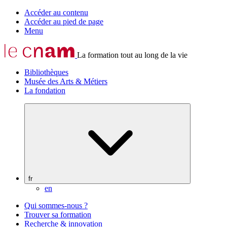
Accéder au contenu
Accéder au pied de page
Menu
La formation tout au long de la vie
Bibliothèques
Musée des Arts & Métiers
La fondation
fr
en
Qui sommes-nous ?
Trouver sa formation
Recherche & innovation