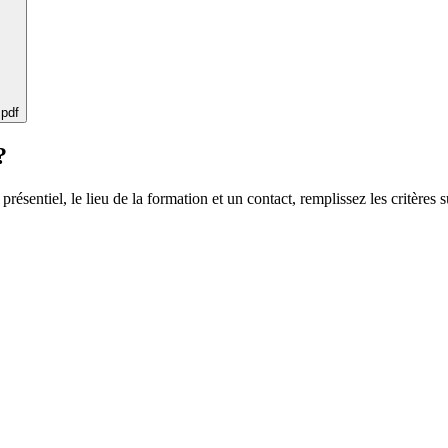
 pdf
?
 présentiel, le lieu de la formation et un contact, remplissez les critères s