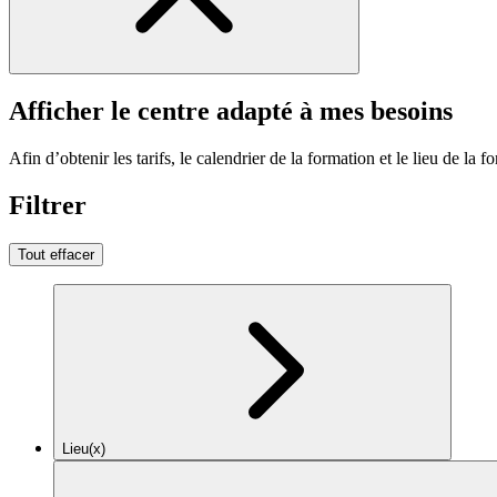
Afficher le centre adapté à mes besoins
Afin d’obtenir les tarifs, le calendrier de la formation et le lieu de la f
Filtrer
Tout effacer
Lieu(x)