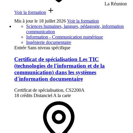
La Réunion
Voir la formation
Mis à jour le
18 juillet 2026
Voir la formation
Sciences humaines, langues, pédagogie, information
communication
Information - Communication numérique
Ingénierie documentaire
Entrée Sans niveau spécifique
Certificat de spécialisation Les TIC
(technologies de l'information et de la
communication) dans les systèmes
d'information documentaire
Certificat de spécialisation, CS2200A
18 crédits
Distanciel
A la carte