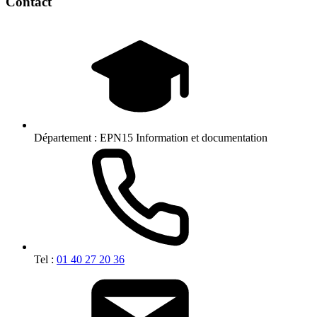
Contact
Département :
EPN15 Information et documentation
Tel :
01 40 27 20 36