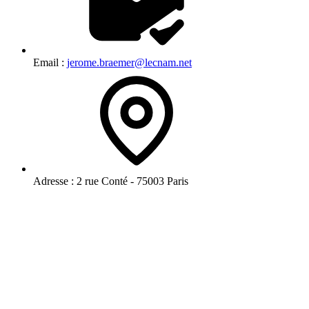
Email :
jerome.braemer@lecnam.net
Adresse :
2 rue Conté - 75003 Paris