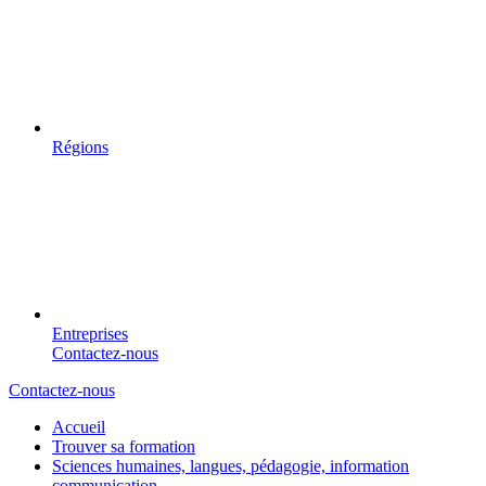
Régions
Entreprises
Contactez-nous
Contactez-nous
Accueil
Trouver sa formation
Sciences humaines, langues, pédagogie, information
communication