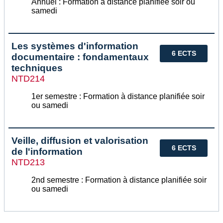
Annuel : Formation à distance planifiée soir ou
samedi
Les systèmes d'information
6 ECTS
documentaire : fondamentaux
techniques
NTD214
1er semestre : Formation à distance planifiée soir
ou samedi
Veille, diffusion et valorisation
6 ECTS
de l'information
NTD213
2nd semestre : Formation à distance planifiée soir
ou samedi