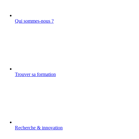
Qui sommes-nous ?
Trouver sa formation
Recherche & innovation