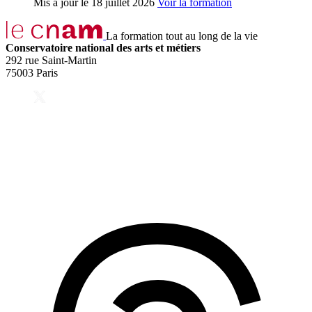
Mis à jour le
18 juillet 2026
Voir la formation
La formation tout au long de la vie
Conservatoire national des arts et métiers
292 rue Saint-Martin
75003 Paris