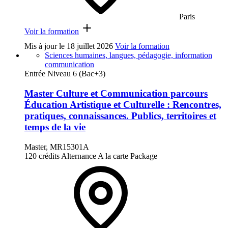
Paris
Voir la formation
Mis à jour le
18 juillet 2026
Voir la formation
Sciences humaines, langues, pédagogie, information
communication
Entrée Niveau 6 (Bac+3)
Master Culture et Communication parcours
Éducation Artistique et Culturelle : Rencontres,
pratiques, connaissances. Publics, territoires et
temps de la vie
Master, MR15301A
120 crédits
Alternance
A la carte
Package