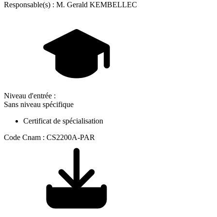
Responsable(s) : M. Gerald KEMBELLEC
Niveau d'entrée :
Sans niveau spécifique
Certificat de spécialisation
Code Cnam : CS2200A-PAR