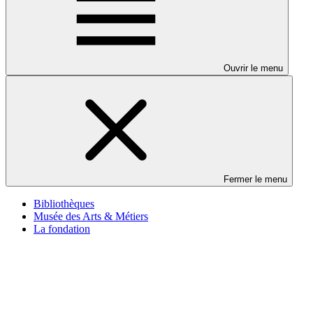
Ouvrir le menu
Fermer le menu
Bibliothèques
Musée des Arts & Métiers
La fondation