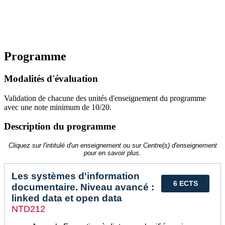
Programme
Modalités d'évaluation
Validation de chacune des unités d'enseignement du programme
avec une note minimum de 10/20.
Description du programme
Cliquez sur l'intitulé d'un enseignement ou sur Centre(s) d'enseignement
pour en savoir plus.
Les systèmes d'information
6 ECTS
documentaire. Niveau avancé :
linked data et open data
NTD212