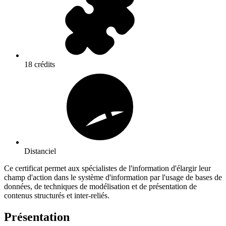
18 crédits
Distanciel
Ce certificat permet aux spécialistes de l'information d'élargir leur
champ d'action dans le système d'information par l'usage de bases de
données, de techniques de modélisation et de présentation de
contenus structurés et inter-reliés.
Présentation