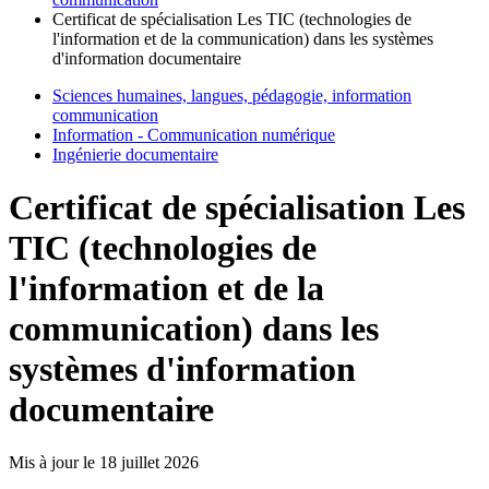
Certificat de spécialisation Les TIC (technologies de
l'information et de la communication) dans les systèmes
d'information documentaire
Sciences humaines, langues, pédagogie, information
communication
Information - Communication numérique
Ingénierie documentaire
Certificat de spécialisation Les
TIC (technologies de
l'information et de la
communication) dans les
systèmes d'information
documentaire
Mis à jour le
18 juillet 2026