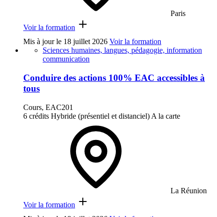
Paris
Voir la formation
Mis à jour le
18 juillet 2026
Voir la formation
Sciences humaines, langues, pédagogie, information
communication
Conduire des actions 100% EAC accessibles à
tous
Cours, EAC201
6 crédits
Hybride (présentiel et distanciel)
A la carte
La Réunion
Voir la formation