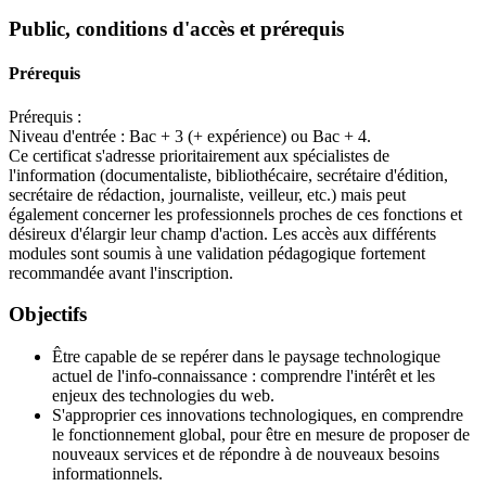
Public, conditions d'accès et prérequis
Prérequis
Prérequis :
Niveau d'entrée : Bac + 3 (+ expérience) ou Bac + 4.
Ce certificat s'adresse prioritairement aux spécialistes de
l'information (documentaliste, bibliothécaire, secrétaire d'édition,
secrétaire de rédaction, journaliste, veilleur, etc.) mais peut
également concerner les professionnels proches de ces fonctions et
désireux d'élargir leur champ d'action. Les accès aux différents
modules sont soumis à une validation pédagogique fortement
recommandée avant l'inscription.
Objectifs
Être capable de se repérer dans le paysage technologique
actuel de l'info-connaissance : comprendre l'intérêt et les
enjeux des technologies du web.
S'approprier ces innovations technologiques, en comprendre
le fonctionnement global, pour être en mesure de proposer de
nouveaux services et de répondre à de nouveaux besoins
informationnels.