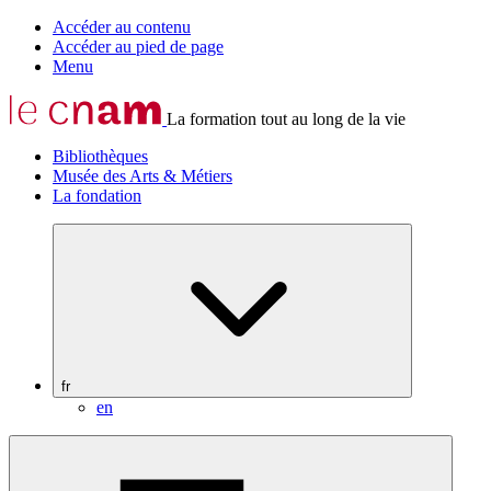
Accéder au contenu
Accéder au pied de page
Menu
La formation tout au long de la vie
Bibliothèques
Musée des Arts & Métiers
La fondation
fr
en