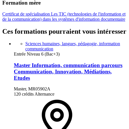
Formation mère
Certificat de spécialisation Les TIC (technologies de l'information et
de la communication) dans les systèmes d'information documentaire
Ces formations pourraient vous intéresser
Sciences humaines, langues, pédagogie, information
communication
Entrée Niveau 6 (Bac+3)
Master Information, communication parcours
Communication, Innovation, Médiations,
Etudes
Master, MR05902A
120 crédits
Alternance