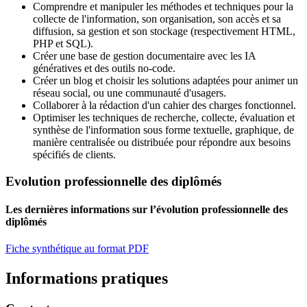
Comprendre et manipuler les méthodes et techniques pour la
collecte de l'information, son organisation, son accès et sa
diffusion, sa gestion et son stockage (respectivement HTML,
PHP et SQL).
Créer une base de gestion documentaire avec les IA
génératives et des outils no-code.
Créer un blog et choisir les solutions adaptées pour animer un
réseau social, ou une communauté d'usagers.
Collaborer à la rédaction d'un cahier des charges fonctionnel.
Optimiser les techniques de recherche, collecte, évaluation et
synthèse de l'information sous forme textuelle, graphique, de
manière centralisée ou distribuée pour répondre aux besoins
spécifiés de clients.
Evolution professionnelle des diplômés
Les dernières informations sur l’évolution professionnelle des
diplômés
Fiche synthétique au format PDF
Informations pratiques