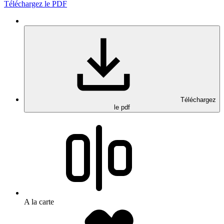
Téléchargez le PDF
Téléchargez
le pdf
A la carte