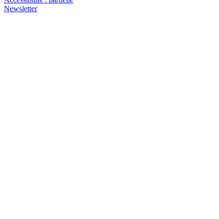
Newsletter