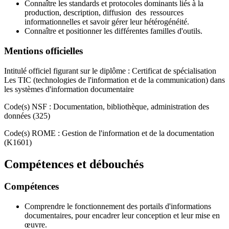
Connaître les standards et protocoles dominants liés à la
production, description, diffusion des ressources
informationnelles et savoir gérer leur hétérogénéité.
Connaître et positionner les différentes familles d'outils.
Mentions officielles
Intitulé officiel figurant sur le diplôme : Certificat de spécialisation
Les TIC (technologies de l'information et de la communication) dans
les systèmes d'information documentaire
Code(s) NSF : Documentation, bibliothèque, administration des
données (325)
Code(s) ROME : Gestion de l'information et de la documentation
(K1601)
Compétences et débouchés
Compétences
Comprendre le fonctionnement des portails d'informations
documentaires, pour encadrer leur conception et leur mise en
œuvre.