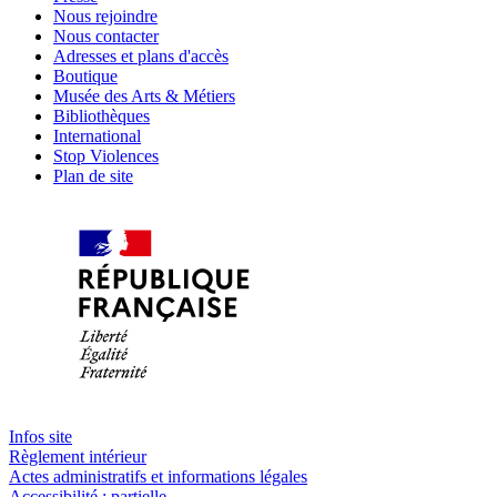
Nous rejoindre
Nous contacter
Adresses et plans d'accès
Boutique
Musée des Arts & Métiers
Bibliothèques
International
Stop Violences
Plan de site
Infos site
Règlement intérieur
Actes administratifs et informations légales
Accessibilité : partielle