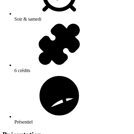
Soir & samedi
6 crédits
Présentiel