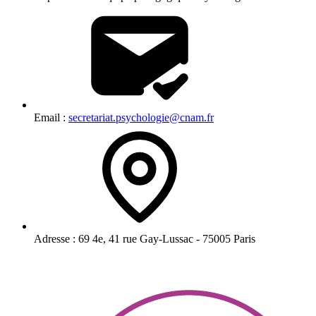
Email :
secretariat.psychologie@cnam.fr
Adresse :
69 4e, 41 rue Gay-Lussac - 75005 Paris