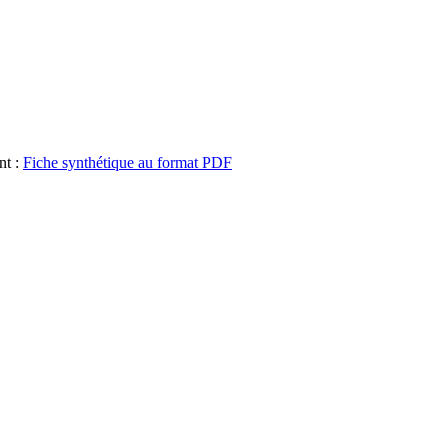
nt :
Fiche synthétique au format PDF