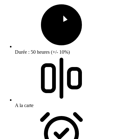
Durée : 50 heures (+/- 10%)
A la carte