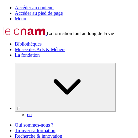
Accéder au contenu
Accéder au pied de page
Menu
La formation tout au long de la vie
Bibliothèques
Musée des Arts & Métiers
La fondation
fr
en
Qui sommes-nous ?
Trouver sa formation
Recherche & innovation