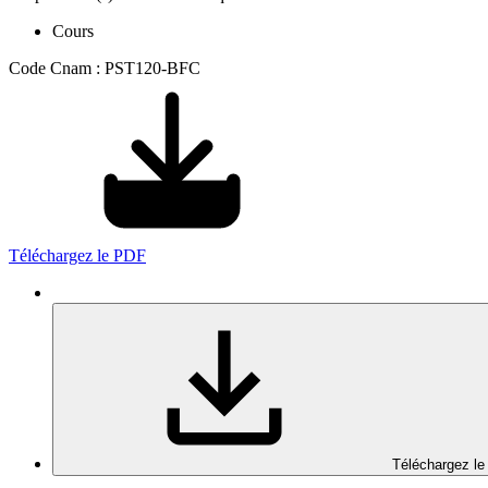
Cours
Code Cnam : PST120-BFC
Téléchargez le PDF
Téléchargez le