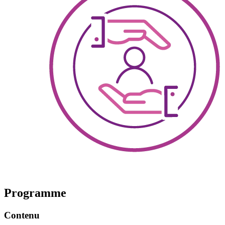
Programme
Contenu