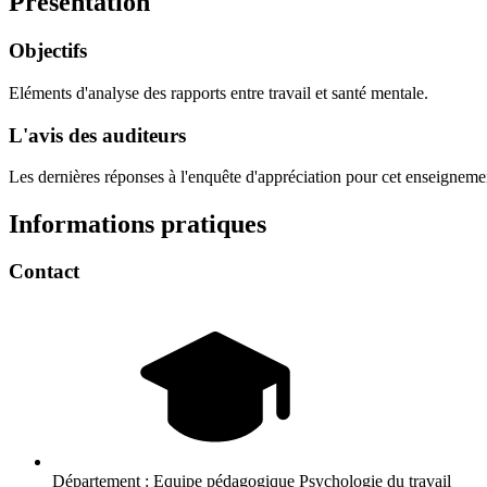
Présentation
Objectifs
Eléments d'analyse des rapports entre travail et santé mentale.
L'avis des auditeurs
Les dernières réponses à l'enquête d'appréciation pour cet enseigneme
Informations pratiques
Contact
Département :
Equipe pédagogique Psychologie du travail