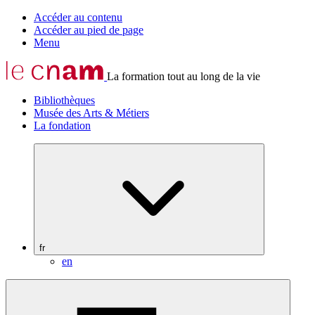
Accéder au contenu
Accéder au pied de page
Menu
La formation tout au long de la vie
Bibliothèques
Musée des Arts & Métiers
La fondation
fr
en