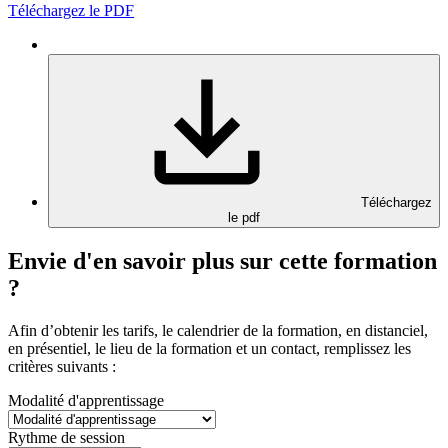
Téléchargez le PDF
Téléchargez
le pdf
Envie d'en savoir plus sur cette formation
?
Afin d’obtenir les tarifs, le calendrier de la formation, en distanciel,
en présentiel, le lieu de la formation et un contact, remplissez les
critères suivants :
Modalité d'apprentissage
Rythme de session