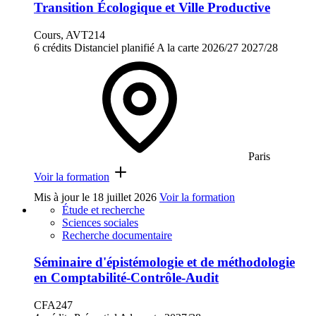
Transition Écologique et Ville Productive
Cours, AVT214
6 crédits
Distanciel planifié
A la carte
2026/27
2027/28
Paris
Voir la formation
Mis à jour le
18 juillet 2026
Voir la formation
Étude et recherche
Sciences sociales
Recherche documentaire
Séminaire d'épistémologie et de méthodologie
en Comptabilité-Contrôle-Audit
CFA247