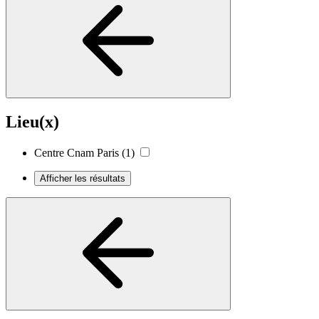
Lieu(x)
Centre Cnam Paris
(1)
Afficher les résultats