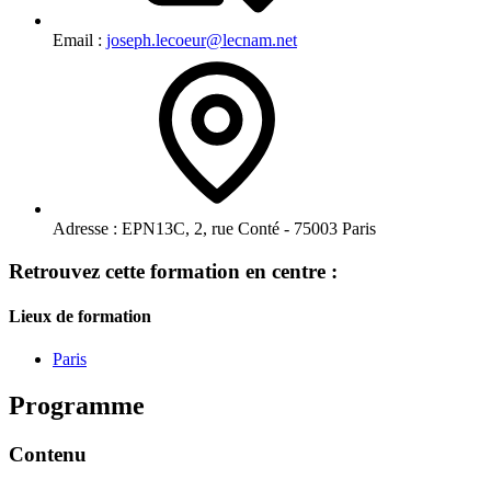
Email :
joseph.lecoeur@lecnam.net
Adresse :
EPN13C, 2, rue Conté - 75003 Paris
Retrouvez cette formation en centre :
Lieux de formation
Paris
Programme
Contenu