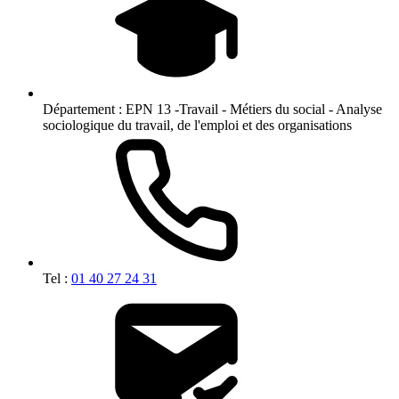
Département :
EPN 13 -Travail - Métiers du social - Analyse
sociologique du travail, de l'emploi et des organisations
Tel :
01 40 27 24 31