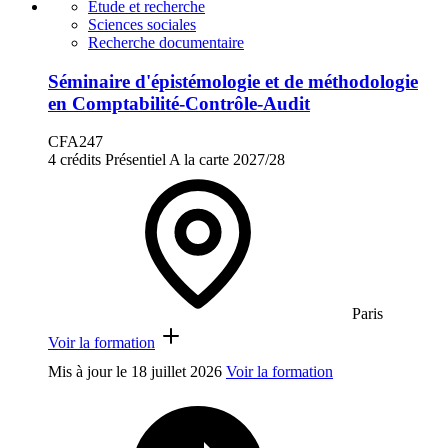
Étude et recherche
Sciences sociales
Recherche documentaire
Séminaire d'épistémologie et de méthodologie
en Comptabilité-Contrôle-Audit
CFA247
4 crédits
Présentiel
A la carte
2027/28
Paris
Voir la formation
Mis à jour le
18 juillet 2026
Voir la formation