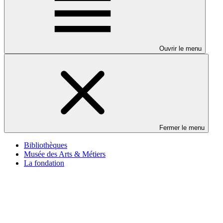
Ouvrir le menu
Fermer le menu
Bibliothèques
Musée des Arts & Métiers
La fondation