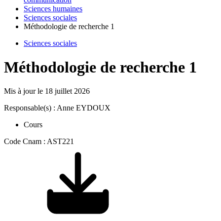
Sciences humaines
Sciences sociales
Méthodologie de recherche 1
Sciences sociales
Méthodologie de recherche 1
Mis à jour le
18 juillet 2026
Responsable(s) : Anne EYDOUX
Cours
Code Cnam : AST221