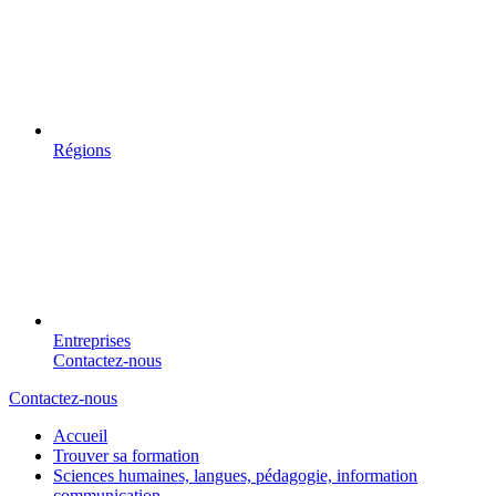
Régions
Entreprises
Contactez-nous
Contactez-nous
Accueil
Trouver sa formation
Sciences humaines, langues, pédagogie, information
communication