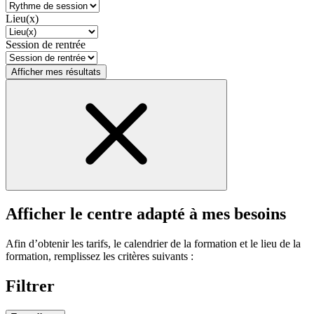
Lieu(x)
Session de rentrée
Afficher mes résultats
Afficher le centre adapté à mes besoins
Afin d’obtenir les tarifs, le calendrier de la formation et le lieu de la
formation, remplissez les critères suivants :
Filtrer