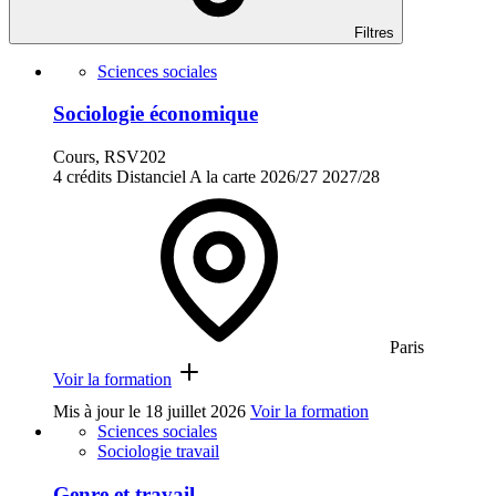
Filtres
Sciences sociales
Sociologie économique
Cours, RSV202
4 crédits
Distanciel
A la carte
2026/27
2027/28
Paris
Voir la formation
Mis à jour le
18 juillet 2026
Voir la formation
Sciences sociales
Sociologie travail
Genre et travail