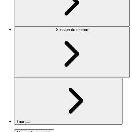
Session de rentrée
Trier par