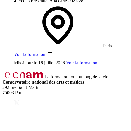
4 crédits
Présentiel
A la carte
2027/28
Paris
Voir la formation
Mis à jour le
18 juillet 2026
Voir la formation
La formation tout au long de la vie
Conservatoire national des arts et métiers
292 rue Saint-Martin
75003 Paris