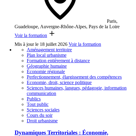
Paris,
Guadeloupe, Auvergne-Rhône-Alpes, Pays de la Loire
Voir la formation
Mis à jour le
18 juillet 2026
Voir la formation
Aménagement territoire
Plan local urbanisme
Formation entièrement à distance
Géographie humaine
Économie régionale
Perfectionnement, élargissement des compétences
Economie, droit, science politique
Sciences humaines, langues, pédagogie, information
communication
Publics
Tout public
Sciences sociales
Cours du soir
Droit urbanisme
Dynamiques Territoriales : Économie,