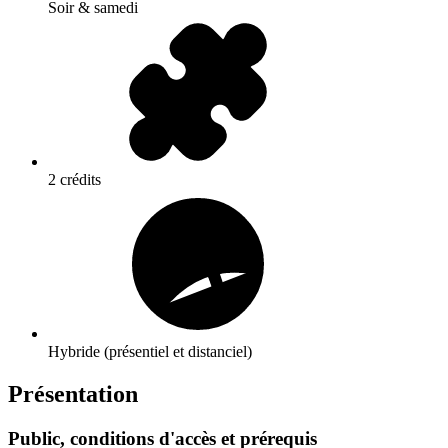
Soir & samedi
2 crédits
Hybride (présentiel et distanciel)
Présentation
Public, conditions d'accès et prérequis