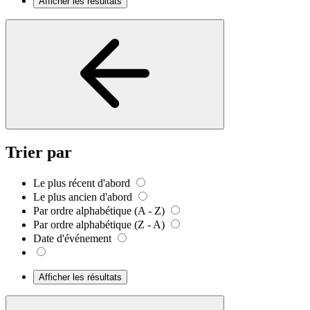
Afficher les résultats
Trier par
Le plus récent d'abord
Le plus ancien d'abord
Par ordre alphabétique (A - Z)
Par ordre alphabétique (Z - A)
Date d'événement
Afficher les résultats