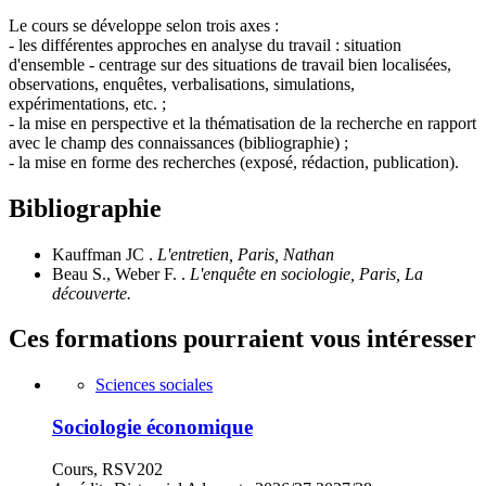
Le cours se développe selon trois axes :
- les différentes approches en analyse du travail : situation
d'ensemble - centrage sur des situations de travail bien localisées,
observations, enquêtes, verbalisations, simulations,
expérimentations, etc. ;
- la mise en perspective et la thématisation de la recherche en rapport
avec le champ des connaissances (bibliographie) ;
- la mise en forme des recherches (exposé, rédaction, publication).
Bibliographie
Kauffman JC .
L'entretien, Paris, Nathan
Beau S., Weber F. .
L'enquête en sociologie, Paris, La
découverte.
Ces formations pourraient vous intéresser
Sciences sociales
Sociologie économique
Cours, RSV202