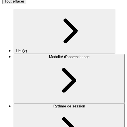
Tout effacer
Lieu(x)
Modalité d'apprentissage
Rythme de session