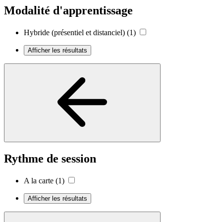
Modalité d'apprentissage
Hybride (présentiel et distanciel)
(1)
Afficher les résultats
Rythme de session
A la carte
(1)
Afficher les résultats