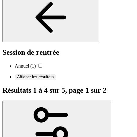
Session de rentrée
Annuel
(1)
Afficher les résultats
Résultats 1 à 4 sur 5, page 1 sur 2