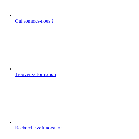
Qui sommes-nous ?
Trouver sa formation
Recherche & innovation