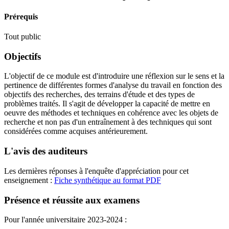
Prérequis
Tout public
Objectifs
L'objectif de ce module est d'introduire une réflexion sur le sens et la
pertinence de différentes formes d'analyse du travail en fonction des
objectifs des recherches, des terrains d'étude et des types de
problèmes traités. Il s'agit de développer la capacité de mettre en
oeuvre des méthodes et techniques en cohérence avec les objets de
recherche et non pas d'un entraînement à des techniques qui sont
considérées comme acquises antérieurement.
L'avis des auditeurs
Les dernières réponses à l'enquête d'appréciation pour cet
enseignement :
Fiche synthétique au format PDF
Présence et réussite aux examens
Pour l'année universitaire 2023-2024 :