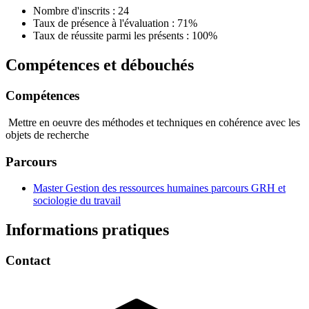
Nombre d'inscrits : 24
Taux de présence à l'évaluation : 71%
Taux de réussite parmi les présents : 100%
Compétences et débouchés
Compétences
Mettre en oeuvre des méthodes et techniques en cohérence avec les
objets de recherche
Parcours
Master Gestion des ressources humaines parcours GRH et
sociologie du travail
Informations pratiques
Contact