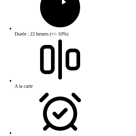
Durée : 22 heures (+/- 10%)
A la carte