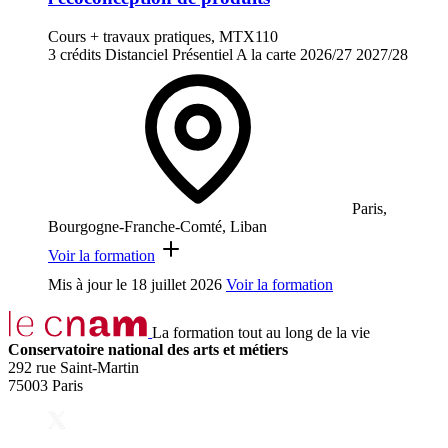
Cours + travaux pratiques, MTX110
3 crédits
Distanciel
Présentiel
A la carte
2026/27
2027/28
Paris,
Bourgogne-Franche-Comté, Liban
Voir la formation
Mis à jour le
18 juillet 2026
Voir la formation
La formation tout au long de la vie
Conservatoire national des arts et métiers
292 rue Saint-Martin
75003 Paris