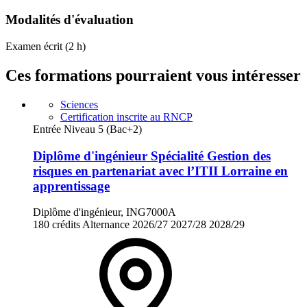
Modalités d'évaluation
Examen écrit (2 h)
Ces formations pourraient vous intéresser
Sciences
Certification inscrite au RNCP
Entrée Niveau 5 (Bac+2)
Diplôme d'ingénieur Spécialité Gestion des
risques en partenariat avec l’ITII Lorraine en
apprentissage
Diplôme d'ingénieur, ING7000A
180 crédits
Alternance
2026/27
2027/28
2028/29