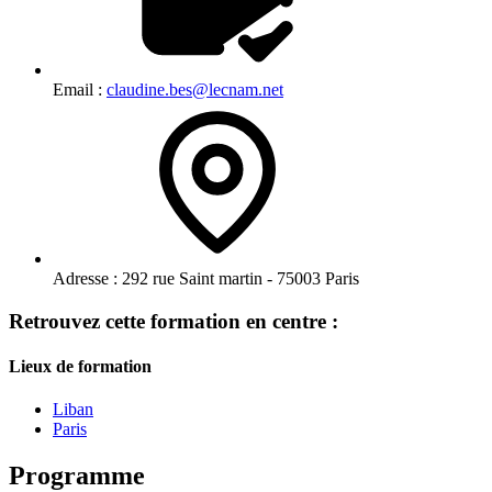
Email :
claudine.bes@lecnam.net
Adresse :
292 rue Saint martin - 75003 Paris
Retrouvez cette formation en centre :
Lieux de formation
Liban
Paris
Programme