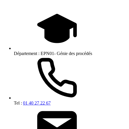
Département :
EPN01- Génie des procédés
Tel :
01 40 27 22 67