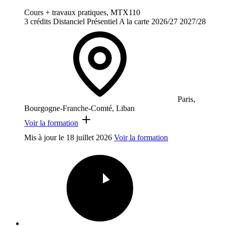
Cours + travaux pratiques, MTX110
3 crédits
Distanciel
Présentiel
A la carte
2026/27
2027/28
Paris,
Bourgogne-Franche-Comté, Liban
Voir la formation
Mis à jour le
18 juillet 2026
Voir la formation