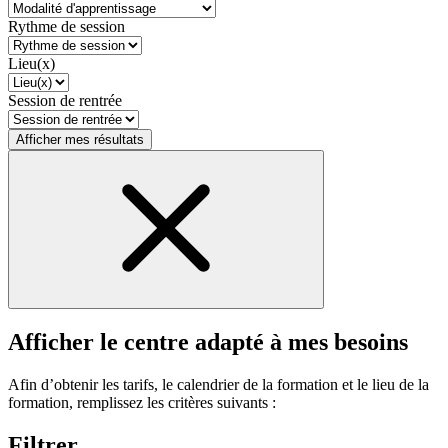
Rythme de session
Lieu(x)
Session de rentrée
Afficher mes résultats
Afficher le centre adapté à mes besoins
Afin d’obtenir les tarifs, le calendrier de la formation et le lieu de la
formation, remplissez les critères suivants :
Filtrer