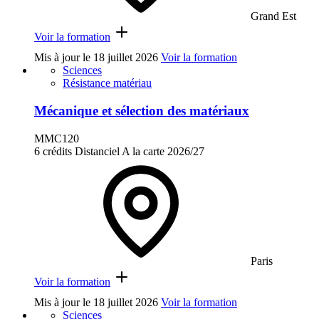
Grand Est
Voir la formation
Mis à jour le
18 juillet 2026
Voir la formation
Sciences
Résistance matériau
Mécanique et sélection des matériaux
MMC120
6 crédits
Distanciel
A la carte
2026/27
Paris
Voir la formation
Mis à jour le
18 juillet 2026
Voir la formation
Sciences