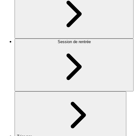
Session de rentrée