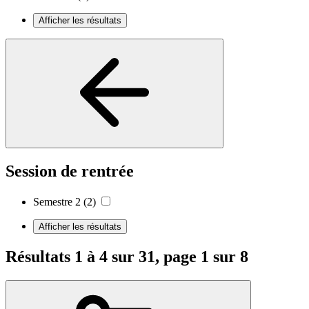
Afficher les résultats
Session de rentrée
Semestre 2
(2)
Afficher les résultats
Résultats 1 à 4 sur 31, page 1 sur 8