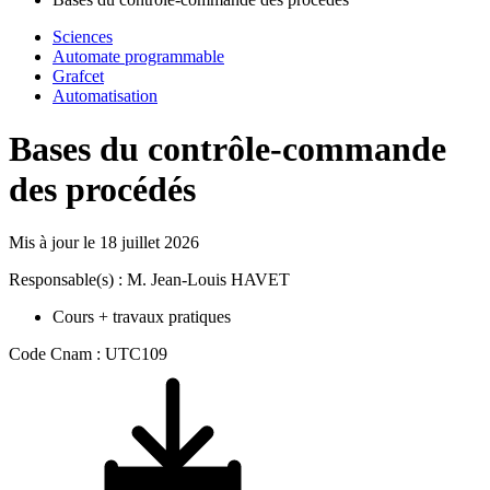
Sciences
Automate programmable
Grafcet
Automatisation
Bases du contrôle-commande
des procédés
Mis à jour le
18 juillet 2026
Responsable(s) : M. Jean-Louis HAVET
Cours + travaux pratiques
Code Cnam : UTC109