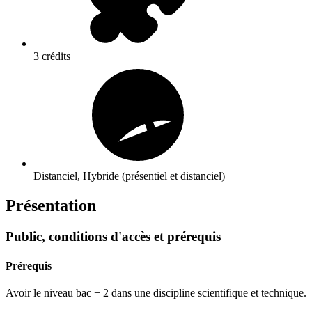
3 crédits
Distanciel, Hybride (présentiel et distanciel)
Présentation
Public, conditions d'accès et prérequis
Prérequis
Avoir le niveau bac + 2 dans une discipline scientifique et technique.