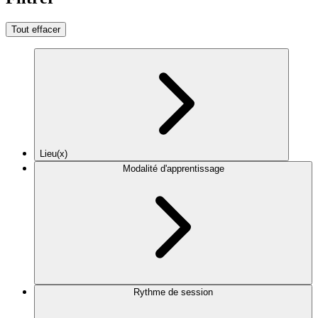
Tout effacer
Lieu(x)
Modalité d'apprentissage
Rythme de session