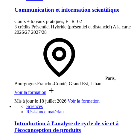
Communication et information scientifique
Cours + travaux pratiques, ETR102
3 crédits
Présentiel
Hybride (présentiel et distanciel)
A la carte
2026/27
2027/28
Paris,
Bourgogne-Franche-Comté, Grand Est, Liban
Voir la formation
Mis à jour le
18 juillet 2026
Voir la formation
Sciences
Résistance matériau
Introduction à l'analyse de cycle de vie et à
l'écoconception de produits