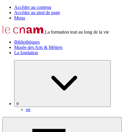
Accéder au contenu
Accéder au pied de page
Menu
La formation tout au long de la vie
Bibliothèques
Musée des Arts & Métiers
La fondation
fr
en