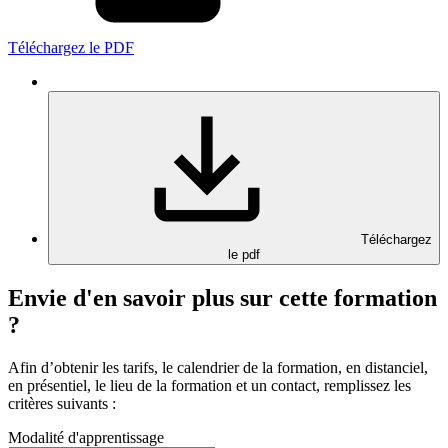
Téléchargez le PDF
Téléchargez
le pdf
Envie d'en savoir plus sur cette formation
?
Afin d’obtenir les tarifs, le calendrier de la formation, en distanciel,
en présentiel, le lieu de la formation et un contact, remplissez les
critères suivants :
Modalité d'apprentissage