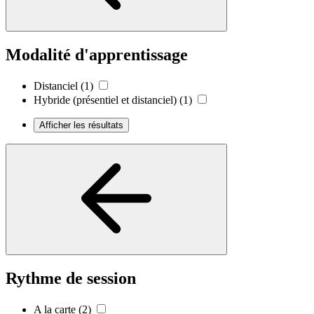
Modalité d'apprentissage
Distanciel
(1)
Hybride (présentiel et distanciel)
(1)
Afficher les résultats
Rythme de session
A la carte
(2)