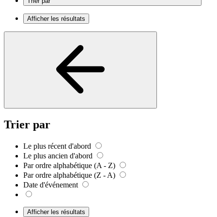
Trier par
Afficher les résultats
Trier par
Le plus récent d'abord
Le plus ancien d'abord
Par ordre alphabétique (A - Z)
Par ordre alphabétique (Z - A)
Date d'événement
Afficher les résultats