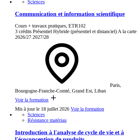
Sciences
Communication et information scientifique
Cours + travaux pratiques, ETR102
3 crédits
Présentiel
Hybride (présentiel et distanciel)
A la carte
2026/27
2027/28
Paris,
Bourgogne-Franche-Comté, Grand Est, Liban
Voir la formation
Mis à jour le
18 juillet 2026
Voir la formation
Sciences
Résistance matériau
Introduction à l'analyse de cycle de vie et à
l'écoconception de produits