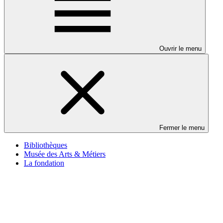
Ouvrir le menu
Fermer le menu
Bibliothèques
Musée des Arts & Métiers
La fondation