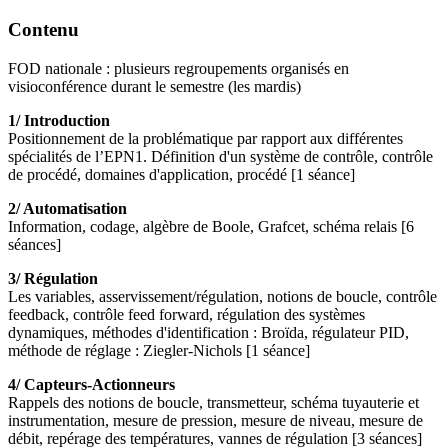
Contenu
FOD nationale : plusieurs regroupements organisés en
visioconférence durant le semestre (les mardis)
1/ Introduction
Positionnement de la problématique par rapport aux différentes
spécialités de l’EPN1. Définition d'un système de contrôle, contrôle
de procédé, domaines d'application, procédé [1 séance]
2/ Automatisation
Information, codage, algèbre de Boole, Grafcet, schéma relais [6
séances]
3/ Régulation
Les variables, asservissement/régulation, notions de boucle, contrôle
feedback, contrôle feed forward, régulation des systèmes
dynamiques, méthodes d'identification : Broïda, régulateur PID,
méthode de réglage : Ziegler-Nichols [1 séance]
4/ Capteurs-Actionneurs
Rappels des notions de boucle, transmetteur, schéma tuyauterie et
instrumentation, mesure de pression, mesure de niveau, mesure de
débit, repérage des températures, vannes de régulation [3 séances]