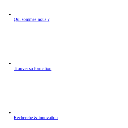
Qui sommes-nous ?
Trouver sa formation
Recherche & innovation