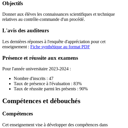
Objectifs
Donner aux élèves les connaissances scientifiques et technique
relatives au contrôle-commande d'un procédé.
L'avis des auditeurs
Les dernières réponses à l'enquête d'appréciation pour cet
enseignement :
Fiche synthétique au format PDF
Présence et réussite aux examens
Pour l'année universitaire 2023-2024 :
Nombre d'inscrits : 47
Taux de présence à l'évaluation : 83%
Taux de réussite parmi les présents : 90%
Compétences et débouchés
Compétences
Cet enseignement vise à développer des compétences dans