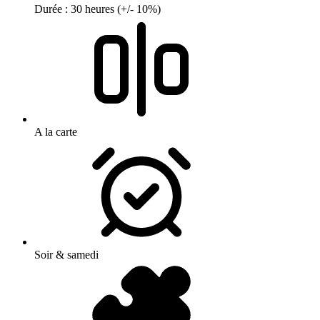
Durée : 30 heures (+/- 10%)
A la carte
Soir & samedi