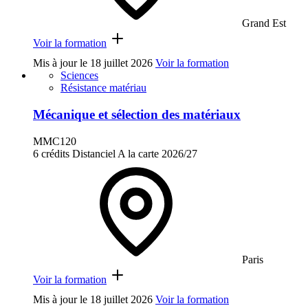
Grand Est
Voir la formation
Mis à jour le
18 juillet 2026
Voir la formation
Sciences
Résistance matériau
Mécanique et sélection des matériaux
MMC120
6 crédits
Distanciel
A la carte
2026/27
Paris
Voir la formation
Mis à jour le
18 juillet 2026
Voir la formation