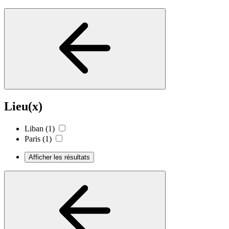
Lieu(x)
Liban
(1)
Paris
(1)
Afficher les résultats