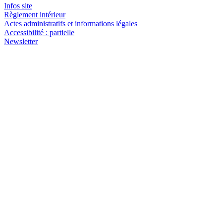
Infos site
Règlement intérieur
Actes administratifs et informations légales
Accessibilité : partielle
Newsletter