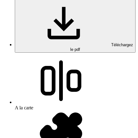
Téléchargez
le pdf
A la carte