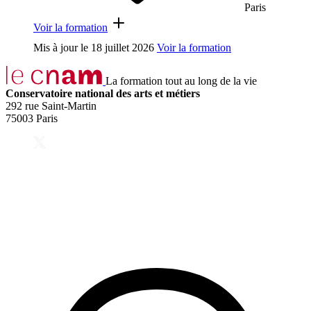
Paris
Voir la formation
Mis à jour le
18 juillet 2026
Voir la formation
La formation tout au long de la vie
Conservatoire national des arts et métiers
292 rue Saint-Martin
75003 Paris