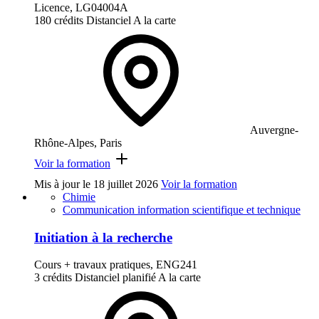
Licence, LG04004A
180 crédits
Distanciel
A la carte
Auvergne-
Rhône-Alpes, Paris
Voir la formation
Mis à jour le
18 juillet 2026
Voir la formation
Chimie
Communication information scientifique et technique
Initiation à la recherche
Cours + travaux pratiques, ENG241
3 crédits
Distanciel planifié
A la carte