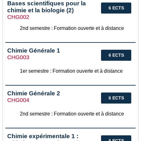
Bases scientifiques pour la
6 ECTS
chimie et la biologie (2)
CHG002
2nd semestre : Formation ouverte et à distance
Chimie Générale 1
6 ECTS
CHG003
1er semestre : Formation ouverte et à distance
Chimie Générale 2
6 ECTS
CHG004
2nd semestre : Formation ouverte et à distance
Chimie expérimentale 1 :
6 ECTS