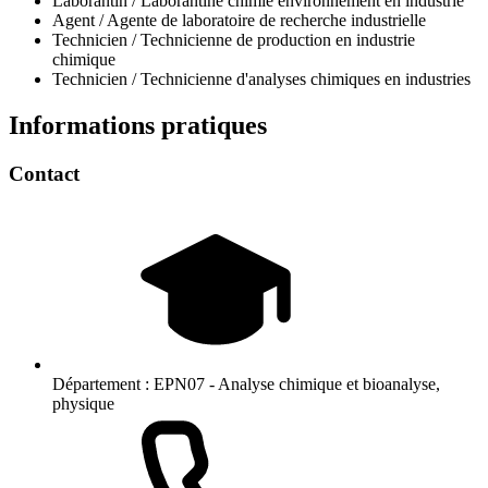
Laborantin / Laborantine chimie environnement en industrie
Agent / Agente de laboratoire de recherche industrielle
Technicien / Technicienne de production en industrie
chimique
Technicien / Technicienne d'analyses chimiques en industries
Informations pratiques
Contact
Département :
EPN07 - Analyse chimique et bioanalyse,
physique