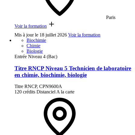
Paris
Voir la formation
Mis à jour le
18 juillet 2026
Voir la formation
Biochimie
Chimie
Biologie
Entrée Niveau 4 (Bac)
Titre RNCP Niveau 5 Technicien de laboratoire
en chimie, biochimie, biologie
Titre RNCP, CPN9600A
120 crédits
Distanciel
A la carte