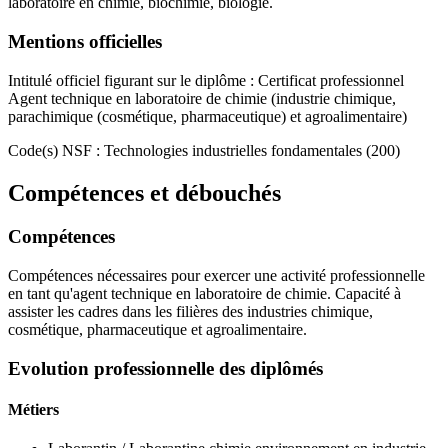
laboratoire en chimie, biochimie, biologie.
Mentions officielles
Intitulé officiel figurant sur le diplôme : Certificat professionnel
Agent technique en laboratoire de chimie (industrie chimique,
parachimique (cosmétique, pharmaceutique) et agroalimentaire)
Code(s) NSF : Technologies industrielles fondamentales (200)
Compétences et débouchés
Compétences
Compétences nécessaires pour exercer une activité professionnelle
en tant qu'agent technique en laboratoire de chimie. Capacité à
assister les cadres dans les filières des industries chimique,
cosmétique, pharmaceutique et agroalimentaire.
Evolution professionnelle des diplômés
Métiers