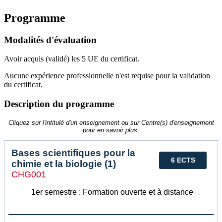
Programme
Modalités d'évaluation
Avoir acquis (validé) les 5 UE du certificat.
Aucune expérience professionnelle n'est requise pour la validation
du certificat.
Description du programme
Cliquez sur l'intitulé d'un enseignement ou sur Centre(s) d'enseignement
pour en savoir plus.
Bases scientifiques pour la
6 ECTS
chimie et la biologie (1)
CHG001
1er semestre : Formation ouverte et à distance