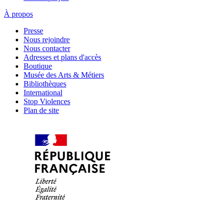
À propos
Presse
Nous rejoindre
Nous contacter
Adresses et plans d'accès
Boutique
Musée des Arts & Métiers
Bibliothèques
International
Stop Violences
Plan de site