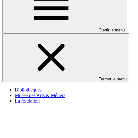
Ouvrir le menu
Fermer le menu
Bibliothèques
Musée des Arts & Métiers
La fondation