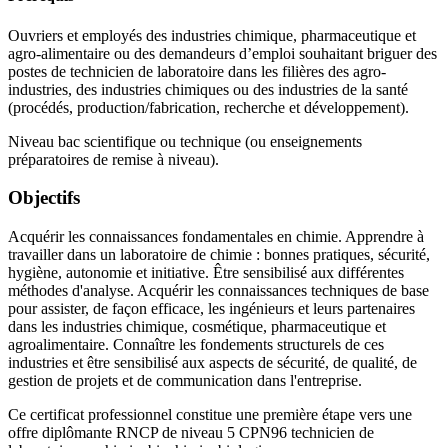
Ouvriers et employés des industries chimique, pharmaceutique et
agro-alimentaire ou des demandeurs d’emploi souhaitant briguer des
postes de technicien de laboratoire dans les filières des agro-
industries, des industries chimiques ou des industries de la santé
(procédés, production/fabrication, recherche et développement).
Niveau bac scientifique ou technique (ou enseignements
préparatoires de remise à niveau).
Objectifs
Acquérir les connaissances fondamentales en chimie. Apprendre à
travailler dans un laboratoire de chimie : bonnes pratiques, sécurité,
hygiène, autonomie et initiative. Être sensibilisé aux différentes
méthodes d'analyse. Acquérir les connaissances techniques de base
pour assister, de façon efficace, les ingénieurs et leurs partenaires
dans les industries chimique, cosmétique, pharmaceutique et
agroalimentaire. Connaître les fondements structurels de ces
industries et être sensibilisé aux aspects de sécurité, de qualité, de
gestion de projets et de communication dans l'entreprise.
Ce certificat professionnel constitue une première étape vers une
offre diplômante RNCP de niveau 5 CPN96 technicien de