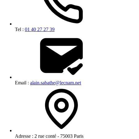
Tel :
01 40 27 27 39
Email :
alain.sabathe@lecnam.net
Adresse :
2 rue conté - 75003 Paris