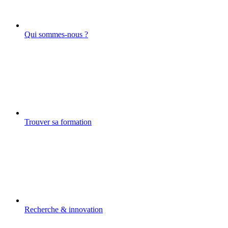
Qui sommes-nous ?
Trouver sa formation
Recherche & innovation