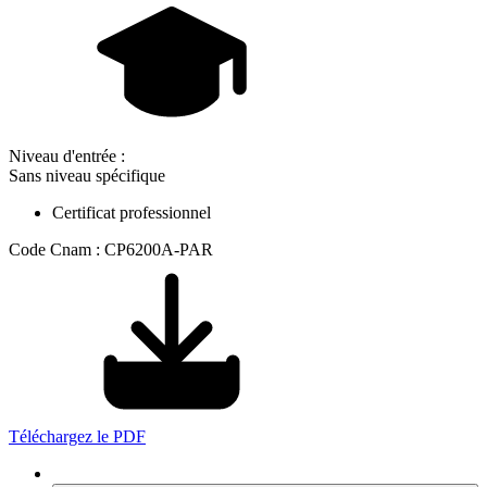
Niveau d'entrée :
Sans niveau spécifique
Certificat professionnel
Code Cnam : CP6200A-PAR
Téléchargez le PDF