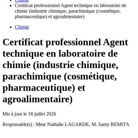
Certificat professionnel Agent technique en laboratoire de
chimie (industrie chimique, parachimique (cosmétique,
pharmaceutique) et agroalimentaire)
Chimie
Certificat professionnel Agent
technique en laboratoire de
chimie (industrie chimique,
parachimique (cosmétique,
pharmaceutique) et
agroalimentaire)
Mis à jour le
18 juillet 2026
Responsable(s) : Mme Nathalie LAGARDE, M. Samy REMITA