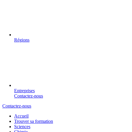
Régions
Entreprises
Contactez-nous
Contactez-nous
Accueil
Trouver sa formation
Sciences
Chimie