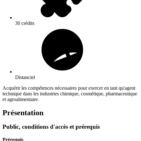
30 crédits
Distanciel
Acquérir les compétences nécessaires pour exercer en tant qu'agent
technique dans les industries chimique, cosmétique, pharmaceutique
et agroalimentaire.
Présentation
Public, conditions d'accès et prérequis
Prérequis