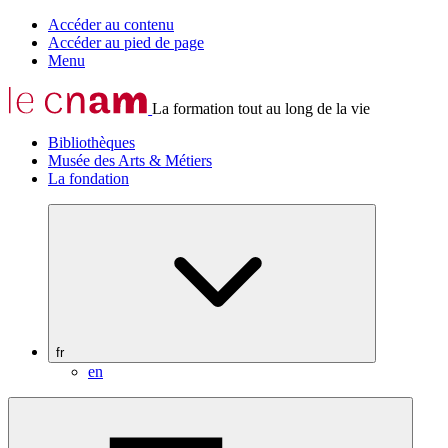
Accéder au contenu
Accéder au pied de page
Menu
La formation tout au long de la vie
Bibliothèques
Musée des Arts & Métiers
La fondation
fr
en