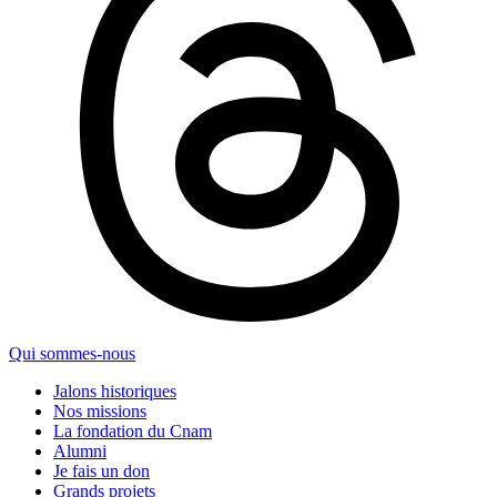
Qui sommes-nous
Jalons historiques
Nos missions
La fondation du Cnam
Alumni
Je fais un don
Grands projets