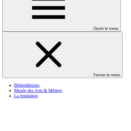
Ouvrir le menu
Fermer le menu
Bibliothèques
Musée des Arts & Métiers
La fondation