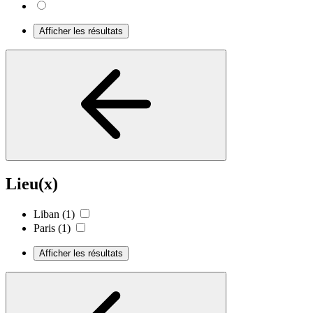
Afficher les résultats
Lieu(x)
Liban
(1)
Paris
(1)
Afficher les résultats