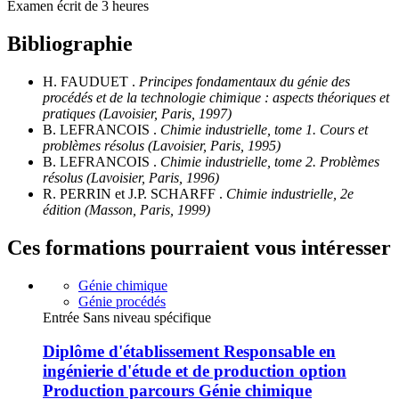
Examen écrit de 3 heures
Bibliographie
H. FAUDUET .
Principes fondamentaux du génie des
procédés et de la technologie chimique : aspects théoriques et
pratiques (Lavoisier, Paris, 1997)
B. LEFRANCOIS .
Chimie industrielle, tome 1. Cours et
problèmes résolus (Lavoisier, Paris, 1995)
B. LEFRANCOIS .
Chimie industrielle, tome 2. Problèmes
résolus (Lavoisier, Paris, 1996)
R. PERRIN et J.P. SCHARFF .
Chimie industrielle, 2e
édition (Masson, Paris, 1999)
Ces formations pourraient vous intéresser
Génie chimique
Génie procédés
Entrée Sans niveau spécifique
Diplôme d'établissement Responsable en
ingénierie d'étude et de production option
Production parcours Génie chimique