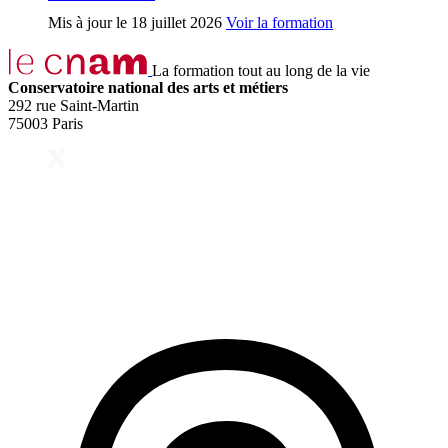
Mis à jour le
18 juillet 2026
Voir la formation
La formation tout au long de la vie
Conservatoire national des arts et métiers
292 rue Saint-Martin
75003 Paris