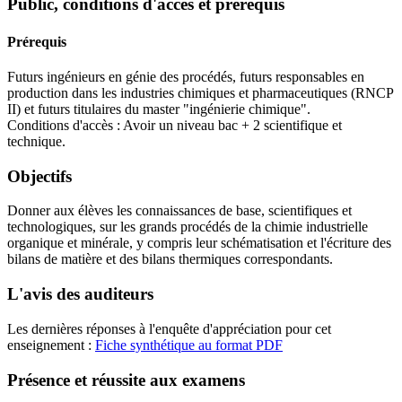
Public, conditions d'accès et prérequis
Prérequis
Futurs ingénieurs en génie des procédés, futurs responsables en
production dans les industries chimiques et pharmaceutiques (RNCP
II) et futurs titulaires du master "ingénierie chimique".
Conditions d'accès : Avoir un niveau bac + 2 scientifique et
technique.
Objectifs
Donner aux élèves les connaissances de base, scientifiques et
technologiques, sur les grands procédés de la chimie industrielle
organique et minérale, y compris leur schématisation et l'écriture des
bilans de matière et des bilans thermiques correspondants.
L'avis des auditeurs
Les dernières réponses à l'enquête d'appréciation pour cet
enseignement :
Fiche synthétique au format PDF
Présence et réussite aux examens