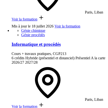
Paris, Liban
Voir la formation
Mis à jour le
18 juillet 2026
Voir la formation
Génie chimique
Génie procédés
Informatique et procédés
Cours + travaux pratiques, CGP213
6 crédits
Hybride (présentiel et distanciel)
Présentiel
A la carte
2026/27
2027/28
Paris, Liban
Voir la formation