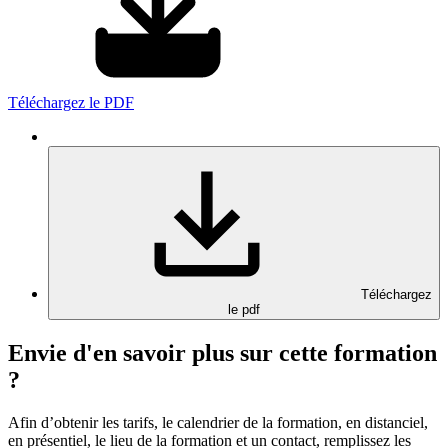
Téléchargez le PDF
Téléchargez
le pdf
Envie d'en savoir plus sur cette formation
?
Afin d’obtenir les tarifs, le calendrier de la formation, en distanciel,
en présentiel, le lieu de la formation et un contact, remplissez les