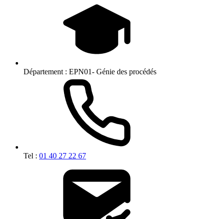
Département :
EPN01- Génie des procédés
Tel :
01 40 27 22 67