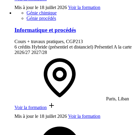
Mis à jour le
18 juillet 2026
Voir la formation
Génie chimique
Génie procédés
Informatique et procédés
Cours + travaux pratiques, CGP213
6 crédits
Hybride (présentiel et distanciel)
Présentiel
A la carte
2026/27
2027/28
Paris, Liban
Voir la formation
Mis à jour le
18 juillet 2026
Voir la formation