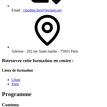
Email :
claudine.bes@lecnam.net
Adresse :
292 rue Saint martin - 75003 Paris
Retrouvez cette formation en centre :
Lieux de formation
Liban
Paris
Programme
Contenu