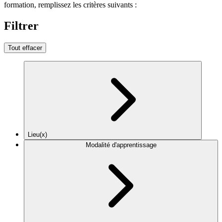
formation, remplissez les critères suivants :
Filtrer
Tout effacer
Lieu(x)
Modalité d'apprentissage