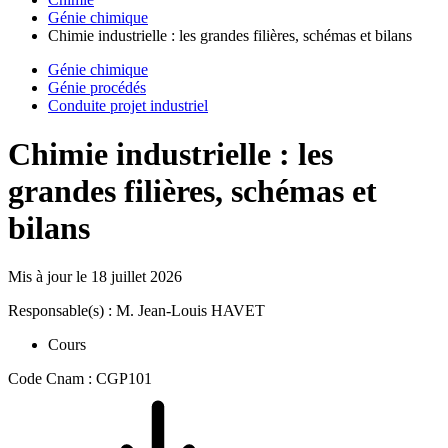
Génie chimique
Chimie industrielle : les grandes filières, schémas et bilans
Génie chimique
Génie procédés
Conduite projet industriel
Chimie industrielle : les
grandes filières, schémas et
bilans
Mis à jour le
18 juillet 2026
Responsable(s) : M. Jean-Louis HAVET
Cours
Code Cnam : CGP101