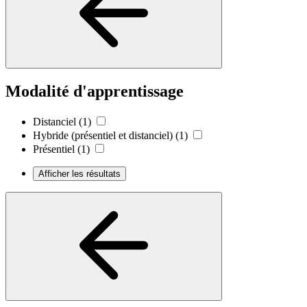
Modalité d'apprentissage
Distanciel
(1)
Hybride (présentiel et distanciel)
(1)
Présentiel
(1)
Afficher les résultats