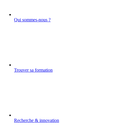
Qui sommes-nous ?
Trouver sa formation
Recherche & innovation