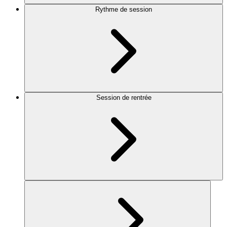
Rythme de session
Session de rentrée