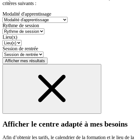
critères suivants :
Modalité d'apprentissage
Rythme de session
Lieu(x)
Session de rentrée
Afficher mes résultats
Afficher le centre adapté à mes besoins
Afin d’obtenir les tarifs, le calendrier de la formation et le lieu de la