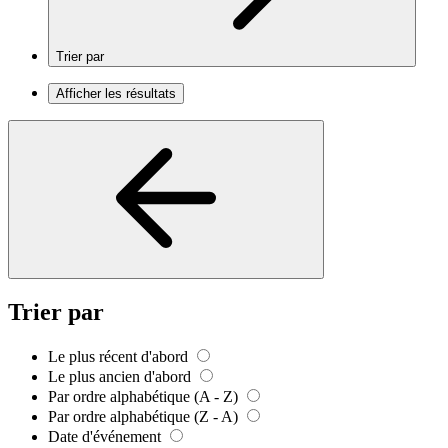
Trier par
Afficher les résultats
Trier par
Le plus récent d'abord
Le plus ancien d'abord
Par ordre alphabétique (A - Z)
Par ordre alphabétique (Z - A)
Date d'événement