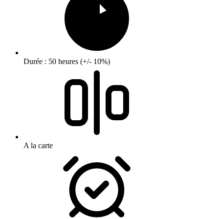
Durée : 50 heures (+/- 10%)
A la carte