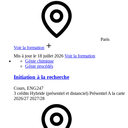
Paris
Voir la formation
Mis à jour le
18 juillet 2026
Voir la formation
Génie chimique
Génie procédés
Initiation à la recherche
Cours, ENG247
3 crédits
Hybride (présentiel et distanciel)
Présentiel
A la carte
2026/27
2027/28