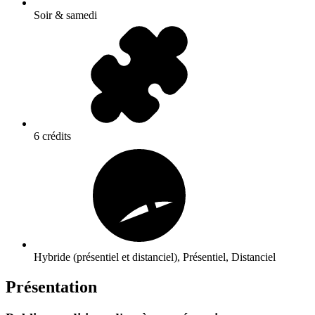
Soir & samedi
6 crédits
Hybride (présentiel et distanciel), Présentiel, Distanciel
Présentation