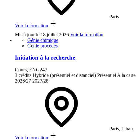
Paris
Voir la formation
Mis à jour le
18 juillet 2026
Voir la formation
Génie chimique
Génie procédés
Initiation à la recherche
Cours, ENG247
3 crédits
Hybride (présentiel et distanciel)
Présentiel
A la carte
2026/27
2027/28
Paris, Liban
Voir la formation