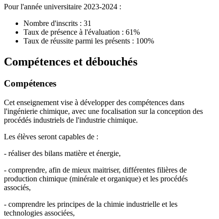
Pour l'année universitaire 2023-2024 :
Nombre d'inscrits : 31
Taux de présence à l'évaluation : 61%
Taux de réussite parmi les présents : 100%
Compétences et débouchés
Compétences
Cet enseignement vise à développer des compétences dans
l'ingénierie chimique, avec une focalisation sur la conception des
procédés industriels de l'industrie chimique.
Les élèves seront capables de :
- réaliser des bilans matière et énergie,
- comprendre, afin de mieux maitriser, différentes filières de
production chimique (minérale et organique) et les procédés
associés,
- comprendre les principes de la chimie industrielle et les
technologies associées,