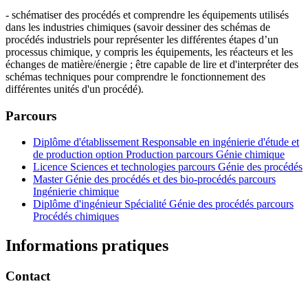
- schématiser des procédés et comprendre les équipements utilisés
dans les industries chimiques (savoir dessiner des schémas de
procédés industriels pour représenter les différentes étapes d’un
processus chimique, y compris les équipements, les réacteurs et les
échanges de matière/énergie ; être capable de lire et d'interpréter des
schémas techniques pour comprendre le fonctionnement des
différentes unités d'un procédé).
Parcours
Diplôme d'établissement Responsable en ingénierie d'étude et
de production option Production parcours Génie chimique
Licence Sciences et technologies parcours Génie des procédés
Master Génie des procédés et des bio-procédés parcours
Ingénierie chimique
Diplôme d'ingénieur Spécialité Génie des procédés parcours
Procédés chimiques
Informations pratiques
Contact