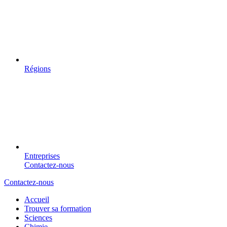
Régions
Entreprises
Contactez-nous
Contactez-nous
Accueil
Trouver sa formation
Sciences
Chimie