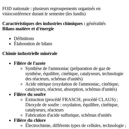
FOD nationale : plusieurs regroupements organisés en
visioconférence durant le semestre (les lundis)
Caractéristiques des industries chimiques :
généralités
Bilans matière et d'énergie
Définitions
Élaboration de bilans
Chimie industrielle minérale
Filière de l'azote
Synthèse de l'ammoniac (préparation de gaz de
synthèse, équilibre, cinétique, catalyseurs, technologie
des réacteurs, schémas d'unités)
Acide nitrique (oxydation de l'ammoniac, cinétique,
catalyseurs, réacteur, absorption, schémas d'unités)
Filière du soufre
Extraction (procédé FRASCH, procédé CLAUS) ;
Dioxyde de soufre : oxydation, équilibre, cinétique,
catalyseurs, réacteurs
Fabrication d'acide sulfurique, schémas d'unités
Filière du chlore
Électrochimie, différents types de cellules, technologie ;