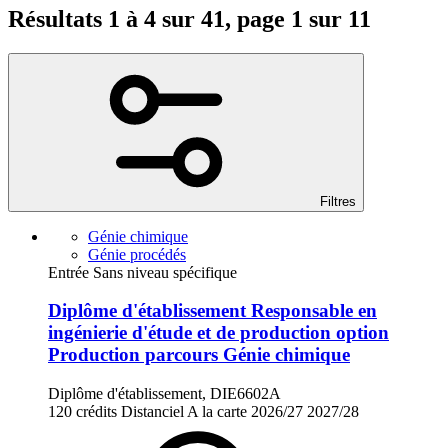
Résultats 1 à 4 sur 41, page 1 sur 11
Filtres
Génie chimique
Génie procédés
Entrée Sans niveau spécifique
Diplôme d'établissement Responsable en
ingénierie d'étude et de production option
Production parcours Génie chimique
Diplôme d'établissement, DIE6602A
120 crédits
Distanciel
A la carte
2026/27
2027/28