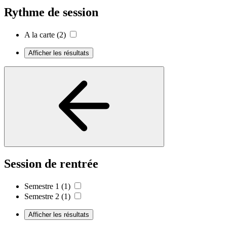
Rythme de session
A la carte
(2)
Afficher les résultats
Session de rentrée
Semestre 1
(1)
Semestre 2
(1)
Afficher les résultats