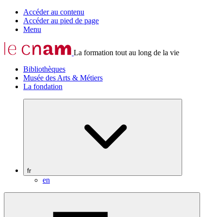
Accéder au contenu
Accéder au pied de page
Menu
La formation tout au long de la vie
Bibliothèques
Musée des Arts & Métiers
La fondation
fr
en