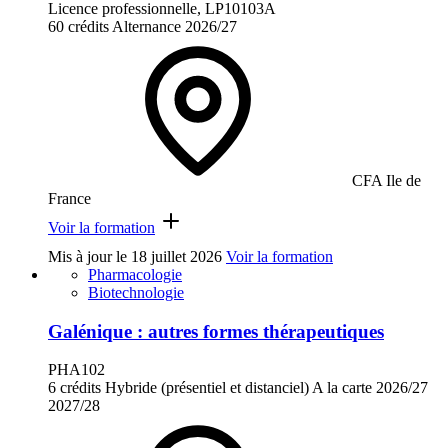
Licence professionnelle, LP10103A
60 crédits
Alternance
2026/27
CFA Ile de
France
Voir la formation
Mis à jour le
18 juillet 2026
Voir la formation
Pharmacologie
Biotechnologie
Galénique : autres formes thérapeutiques
PHA102
6 crédits
Hybride (présentiel et distanciel)
A la carte
2026/27
2027/28