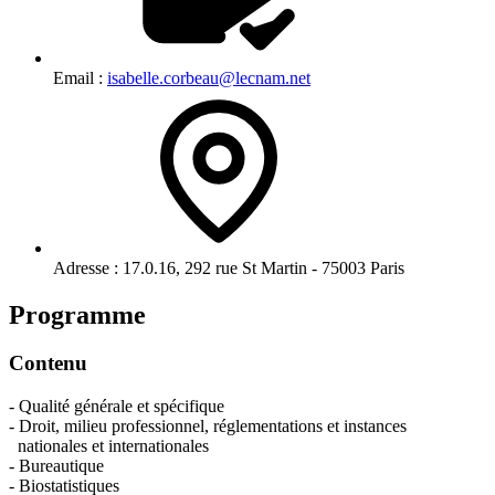
Email :
isabelle.corbeau@lecnam.net
Adresse :
17.0.16, 292 rue St Martin - 75003 Paris
Programme
Contenu
- Qualité générale et spécifique
- Droit, milieu professionnel, réglementations et instances
nationales et internationales
- Bureautique
- Biostatistiques