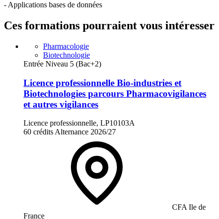
- Applications bases de données
Ces formations pourraient vous intéresser
Pharmacologie
Biotechnologie
Entrée Niveau 5 (Bac+2)
Licence professionnelle Bio-industries et
Biotechnologies parcours Pharmacovigilances
et autres vigilances
Licence professionnelle, LP10103A
60 crédits
Alternance
2026/27
CFA Ile de
France