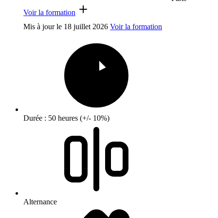
Voir la formation
Mis à jour le
18 juillet 2026
Voir la formation
Durée : 50 heures (+/- 10%)
Alternance