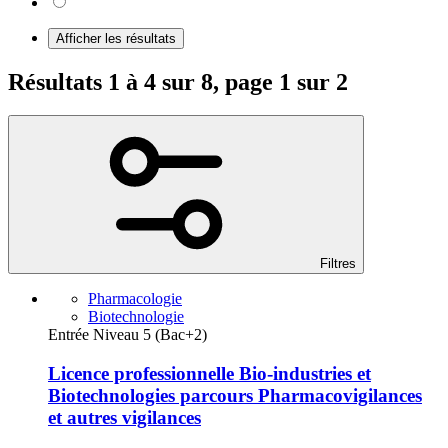
Afficher les résultats
Résultats 1 à 4 sur 8, page 1 sur 2
Filtres
Pharmacologie
Biotechnologie
Entrée Niveau 5 (Bac+2)
Licence professionnelle Bio-industries et
Biotechnologies parcours Pharmacovigilances
et autres vigilances