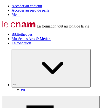
Accéder au contenu
Accéder au pied de page
Menu
La formation tout au long de la vie
Bibliothèques
Musée des Arts & Métiers
La fondation
fr
en