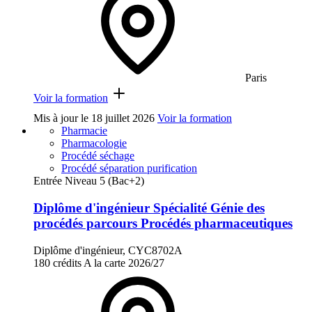
Paris
Voir la formation
Mis à jour le
18 juillet 2026
Voir la formation
Pharmacie
Pharmacologie
Procédé séchage
Procédé séparation purification
Entrée Niveau 5 (Bac+2)
Diplôme d'ingénieur Spécialité Génie des
procédés parcours Procédés pharmaceutiques
Diplôme d'ingénieur, CYC8702A
180 crédits
A la carte
2026/27