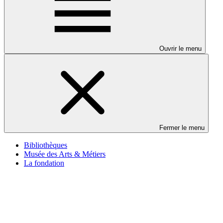
Ouvrir le menu
Fermer le menu
Bibliothèques
Musée des Arts & Métiers
La fondation