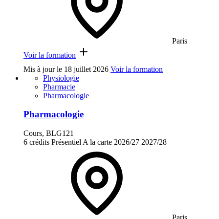
Paris
Voir la formation
Mis à jour le
18 juillet 2026
Voir la formation
Physiologie
Pharmacie
Pharmacologie
Pharmacologie
Cours, BLG121
6 crédits
Présentiel
A la carte
2026/27
2027/28
Paris