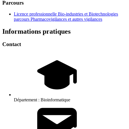
Parcours
Licence professionnelle Bio-industries et Biotechnologies
parcours Pharmacovigilances et autres vigilances
Informations pratiques
Contact
Département :
Bioinformatique