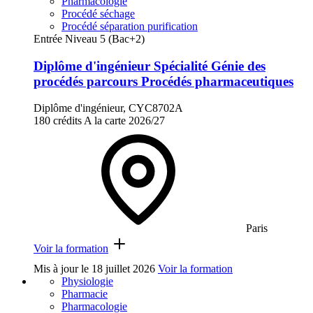
Pharmacologie
Procédé séchage
Procédé séparation purification
Entrée Niveau 5 (Bac+2)
Diplôme d'ingénieur Spécialité Génie des
procédés parcours Procédés pharmaceutiques
Diplôme d'ingénieur, CYC8702A
180 crédits
A la carte
2026/27
Paris
Voir la formation
Mis à jour le
18 juillet 2026
Voir la formation
Physiologie
Pharmacie
Pharmacologie