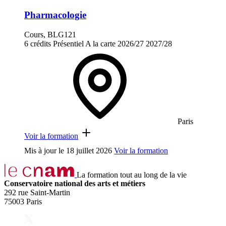
Pharmacologie
Cours, BLG121
6 crédits
Présentiel
A la carte
2026/27
2027/28
Paris
Voir la formation
Mis à jour le
18 juillet 2026
Voir la formation
La formation tout au long de la vie
Conservatoire national des arts et métiers
292 rue Saint-Martin
75003 Paris