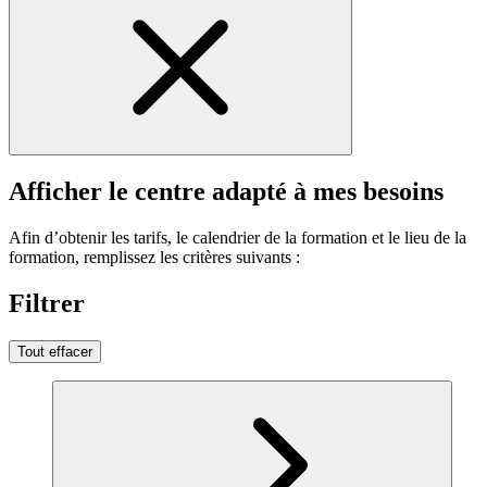
Afficher le centre adapté à mes besoins
Afin d’obtenir les tarifs, le calendrier de la formation et le lieu de la
formation, remplissez les critères suivants :
Filtrer
Tout effacer