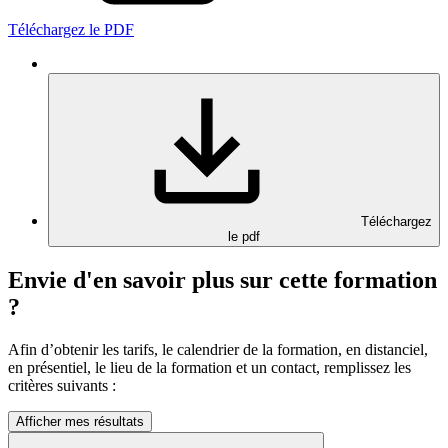
Téléchargez le PDF
Téléchargez
le pdf
Envie d'en savoir plus sur cette formation
?
Afin d’obtenir les tarifs, le calendrier de la formation, en distanciel,
en présentiel, le lieu de la formation et un contact, remplissez les
critères suivants :
Afficher mes résultats