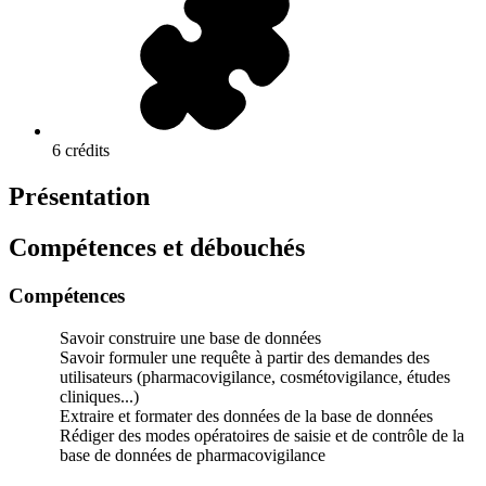
6 crédits
Présentation
Compétences et débouchés
Compétences
Savoir construire une base de données
Savoir formuler une requête à partir des demandes des
utilisateurs (pharmacovigilance, cosmétovigilance, études
cliniques...)
Extraire et formater des données de la base de données
Rédiger des modes opératoires de saisie et de contrôle de la
base de données de pharmacovigilance