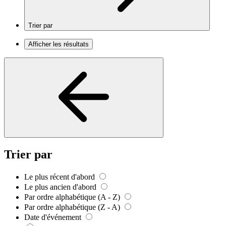
Trier par
Afficher les résultats
Trier par
Le plus récent d'abord
Le plus ancien d'abord
Par ordre alphabétique (A - Z)
Par ordre alphabétique (Z - A)
Date d'événement