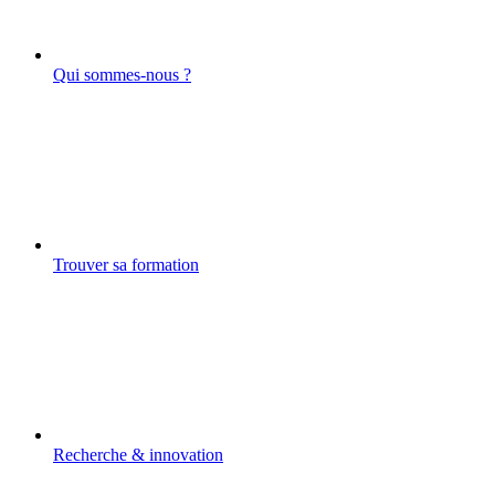
Qui sommes-nous ?
Trouver sa formation
Recherche & innovation