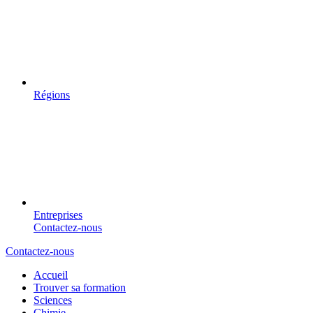
Régions
Entreprises
Contactez-nous
Contactez-nous
Accueil
Trouver sa formation
Sciences
Chimie