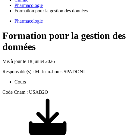
Pharmacologie
Formation pour la gestion des données
Pharmacologie
Formation pour la gestion des
données
Mis à jour le
18 juillet 2026
Responsable(s) : M. Jean-Louis SPADONI
Cours
Code Cnam : USAB2Q