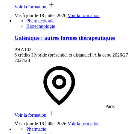
Voir la formation
Mis à jour le
18 juillet 2026
Voir la formation
Pharmacologie
Biotechnologie
Galénique : autres formes thérapeutiques
PHA102
6 crédits
Hybride (présentiel et distanciel)
A la carte
2026/27
2027/28
Paris
Voir la formation
Mis à jour le
18 juillet 2026
Voir la formation
Pharmacie