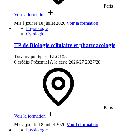
Paris
Voir la formation
Mis à jour le
18 juillet 2026
Voir la formation
Physiologie
Cytologie
TP de Biologie cellulaire et pharmacologie
Travaux pratiques, BLG108
6 crédits
Présentiel
A la carte
2026/27
2027/28
Paris
Voir la formation
Mis à jour le
18 juillet 2026
Voir la formation
Physiologie