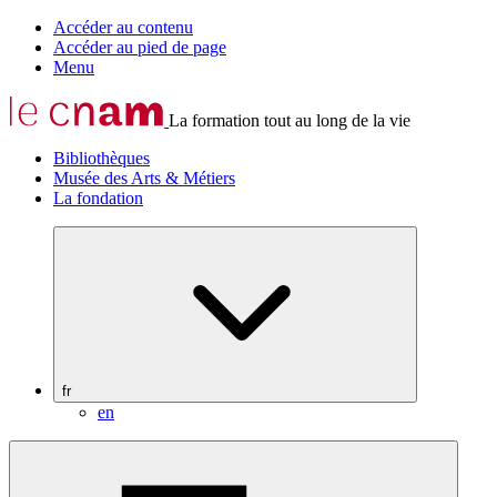
Accéder au contenu
Accéder au pied de page
Menu
La formation tout au long de la vie
Bibliothèques
Musée des Arts & Métiers
La fondation
fr
en