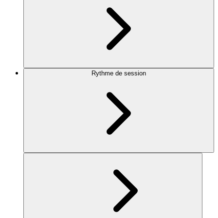
Rythme de session