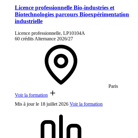
Licence professionnelle Bio-industries et
Biotechnologies parcours Bioexpérimentation
industrielle
Licence professionnelle, LP10104A
60 crédits
Alternance
2026/27
Paris
Voir la formation
Mis à jour le
18 juillet 2026
Voir la formation