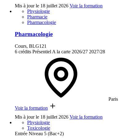
Mis à jour le
18 juillet 2026
Voir la formation
Physiologie
Pharmacie
Pharmacologie
Pharmacologie
Cours, BLG121
6 crédits
Présentiel
A la carte
2026/27
2027/28
Paris
Voir la formation
Mis à jour le
18 juillet 2026
Voir la formation
Physiologie
Toxicologie
Entrée Niveau 5 (Bac+2)