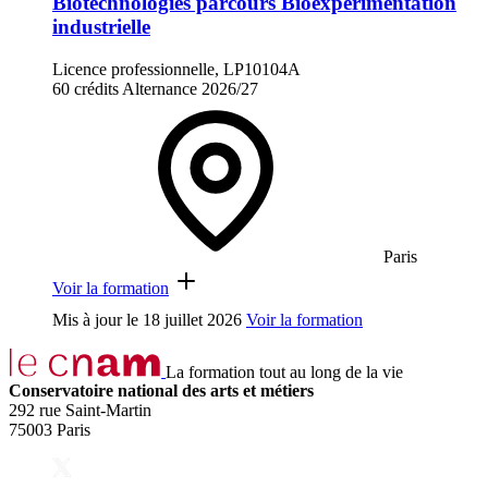
Biotechnologies parcours Bioexpérimentation
industrielle
Licence professionnelle, LP10104A
60 crédits
Alternance
2026/27
Paris
Voir la formation
Mis à jour le
18 juillet 2026
Voir la formation
La formation tout au long de la vie
Conservatoire national des arts et métiers
292 rue Saint-Martin
75003 Paris