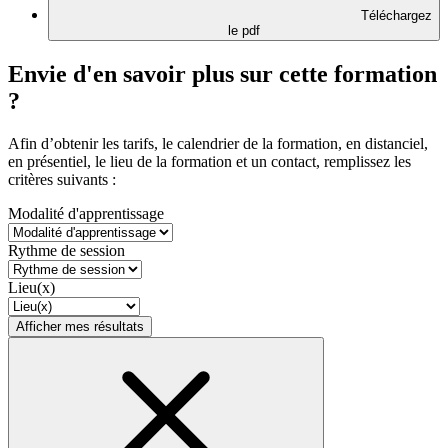
Téléchargez
le pdf
Envie d'en savoir plus sur cette formation
?
Afin d’obtenir les tarifs, le calendrier de la formation, en distanciel,
en présentiel, le lieu de la formation et un contact, remplissez les
critères suivants :
Modalité d'apprentissage
Rythme de session
Lieu(x)
Afficher mes résultats