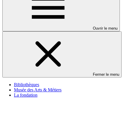
Ouvrir le menu
Fermer le menu
Bibliothèques
Musée des Arts & Métiers
La fondation