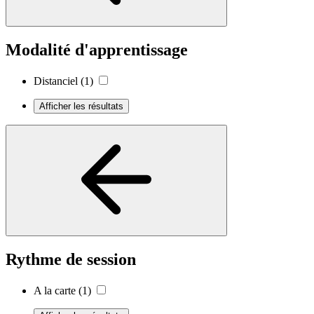
Modalité d'apprentissage
Distanciel
(1)
Afficher les résultats
Rythme de session
A la carte
(1)