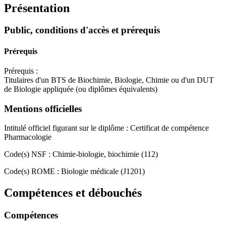
Présentation
Public, conditions d'accès et prérequis
Prérequis
Prérequis :
Titulaires d'un BTS de Biochimie, Biologie, Chimie ou d'un DUT
de Biologie appliquée (ou diplômes équivalents)
Mentions officielles
Intitulé officiel figurant sur le diplôme : Certificat de compétence
Pharmacologie
Code(s) NSF : Chimie-biologie, biochimie (112)
Code(s) ROME : Biologie médicale (J1201)
Compétences et débouchés
Compétences