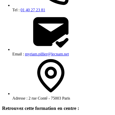
Tel :
01 40 27 23 81
Email :
myriam.pillier@lecnam.net
Adresse :
2 rue Conté - 75003 Paris
Retrouvez cette formation en centre :