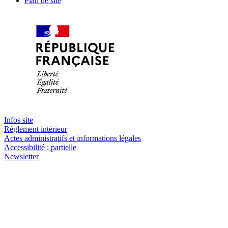
Plan de site
Infos site
Règlement intérieur
Actes administratifs et informations légales
Accessibilité : partielle
Newsletter