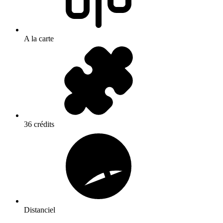
A la carte
36 crédits
Distanciel