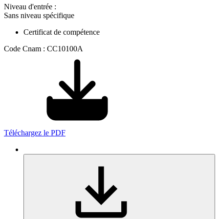
Niveau d'entrée :
Sans niveau spécifique
Certificat de compétence
Code Cnam : CC10100A
Téléchargez le PDF