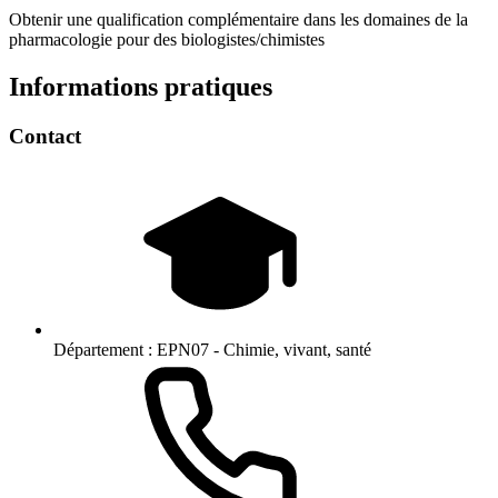
Obtenir une qualification complémentaire dans les domaines de la
pharmacologie pour des biologistes/chimistes
Informations pratiques
Contact
Département :
EPN07 - Chimie, vivant, santé