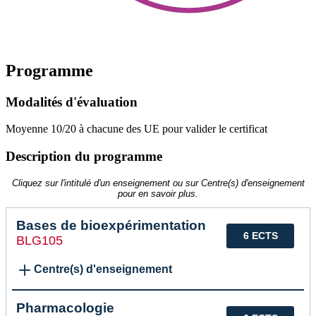
Programme
Modalités d'évaluation
Moyenne 10/20 à chacune des UE pour valider le certificat
Description du programme
Cliquez sur l'intitulé d'un enseignement ou sur Centre(s) d'enseignement
pour en savoir plus.
Bases de bioexpérimentation
6 ECTS
BLG105
Centre(s) d'enseignement
Pharmacologie