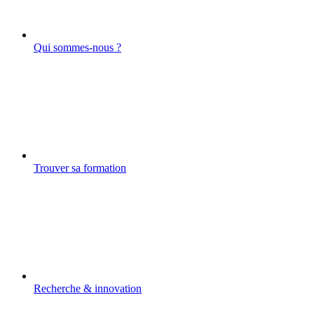
Qui sommes-nous ?
Trouver sa formation
Recherche & innovation