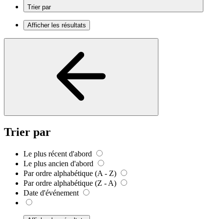
Trier par
Afficher les résultats
Trier par
Le plus récent d'abord
Le plus ancien d'abord
Par ordre alphabétique (A - Z)
Par ordre alphabétique (Z - A)
Date d'événement