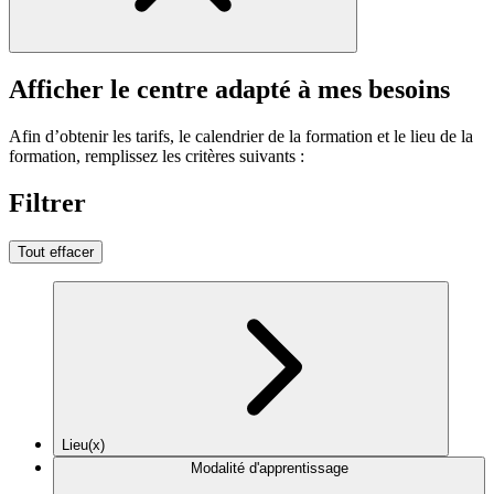
Afficher le centre adapté à mes besoins
Afin d’obtenir les tarifs, le calendrier de la formation et le lieu de la
formation, remplissez les critères suivants :
Filtrer
Tout effacer
Lieu(x)
Modalité d'apprentissage