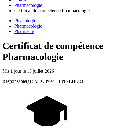
Pharmacologie
Certificat de compétence Pharmacologie
Physiologie
Pharmacologie
Pharmacie
Certificat de compétence
Pharmacologie
Mis à jour le
18 juillet 2026
Responsable(s) : M. Olivier HENNEBERT