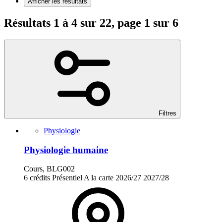
Afficher les résultats
Résultats 1 à 4 sur 22, page 1 sur 6
Filtres
Physiologie
Physiologie humaine
Cours, BLG002
6 crédits
Présentiel
A la carte
2026/27
2027/28