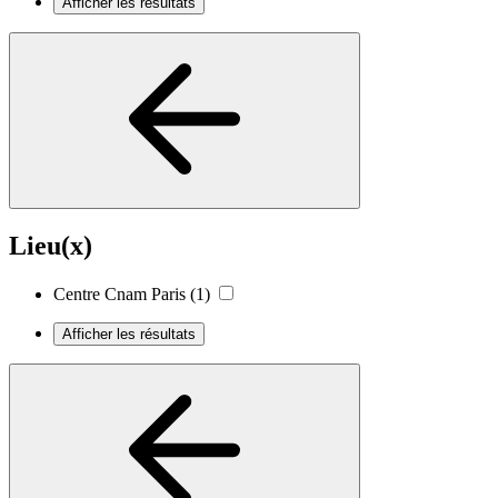
Afficher les résultats
Lieu(x)
Centre Cnam Paris
(1)
Afficher les résultats