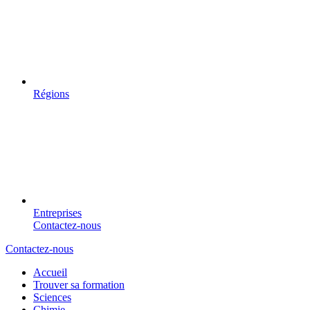
Régions
Entreprises
Contactez-nous
Contactez-nous
Accueil
Trouver sa formation
Sciences
Chimie