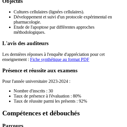
Objectifs
Cultures cellulaires (lignées cellulaires).
Développement et suivi d'un protocole expérimental en
pharmacologie.
Etude de l'apoptose par différentes approches
méthodologiques.
L'avis des auditeurs
Les dernières réponses à l'enquête d'appréciation pour cet
enseignement :
Fiche synthétique au format PDF
Présence et réussite aux examens
Pour l'année universitaire 2023-2024 :
Nombre d'inscrits : 30
Taux de présence à l'évaluation : 80%
Taux de réussite parmi les présents : 92%
Compétences et débouchés
Parcours