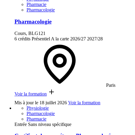
Pharmacie
Pharmacologie
Pharmacologie
Cours, BLG121
6 crédits
Présentiel
A la carte
2026/27
2027/28
Paris
Voir la formation
Mis à jour le
18 juillet 2026
Voir la formation
Physiologie
Pharmacologie
Pharmacie
Entrée Sans niveau spécifique