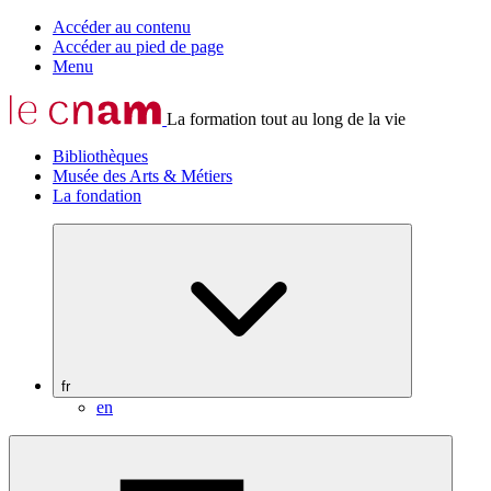
Accéder au contenu
Accéder au pied de page
Menu
La formation tout au long de la vie
Bibliothèques
Musée des Arts & Métiers
La fondation
fr
en