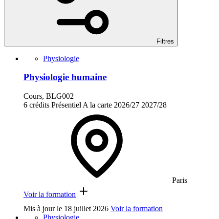
Filtres
Physiologie
Physiologie humaine
Cours, BLG002
6 crédits
Présentiel
A la carte
2026/27
2027/28
Paris
Voir la formation
Mis à jour le
18 juillet 2026
Voir la formation
Physiologie