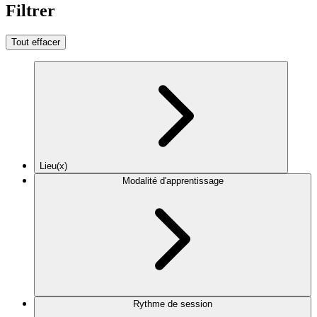
Filtrer
Tout effacer
Lieu(x)
Modalité d'apprentissage
Rythme de session