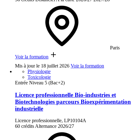
Paris
Voir la formation
Mis à jour le
18 juillet 2026
Voir la formation
Physiologie
Toxicologie
Entrée Niveau 5 (Bac+2)
Licence professionnelle Bio-industries et
Biotechnologies parcours Bioexpérimentation
industrielle
Licence professionnelle, LP10104A
60 crédits
Alternance
2026/27