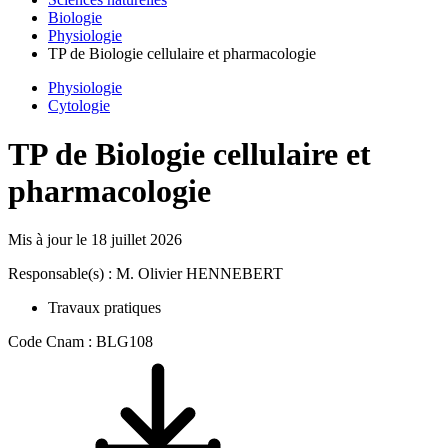
Biologie
Physiologie
TP de Biologie cellulaire et pharmacologie
Physiologie
Cytologie
TP de Biologie cellulaire et
pharmacologie
Mis à jour le
18 juillet 2026
Responsable(s) : M. Olivier HENNEBERT
Travaux pratiques
Code Cnam : BLG108