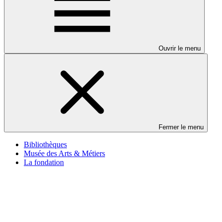
Ouvrir le menu
Fermer le menu
Bibliothèques
Musée des Arts & Métiers
La fondation