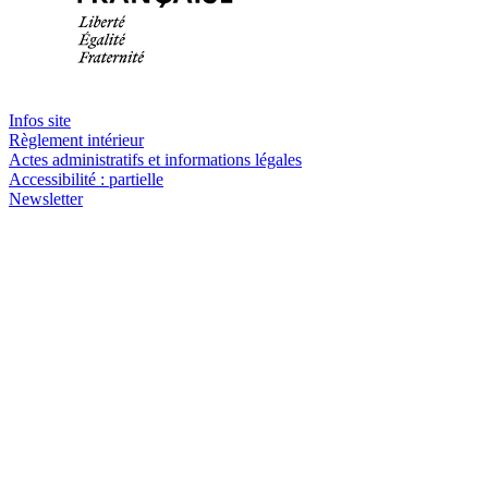
Infos site
Règlement intérieur
Actes administratifs et informations légales
Accessibilité : partielle
Newsletter