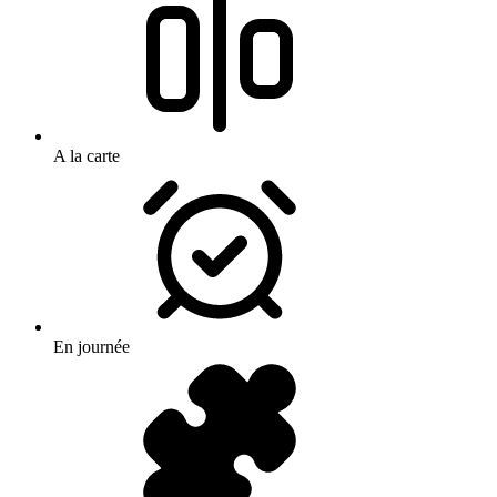
A la carte
En journée