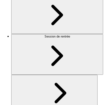
Session de rentrée