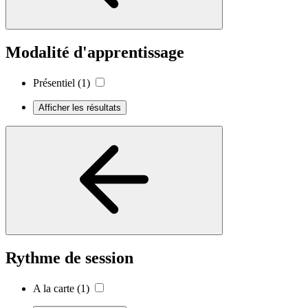
Modalité d'apprentissage
Présentiel
(1)
Afficher les résultats
Rythme de session
A la carte
(1)