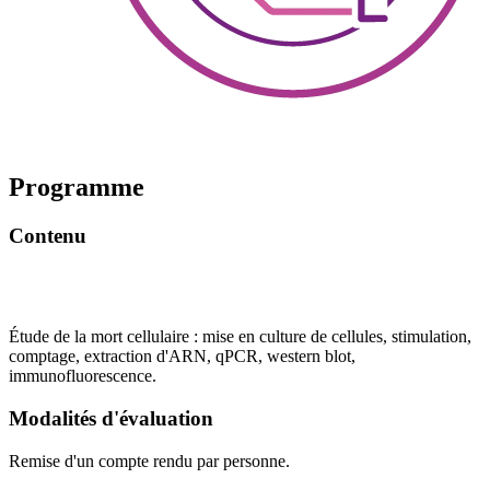
Programme
Contenu
Étude de la mort cellulaire : mise en culture de cellules, stimulation,
comptage, extraction d'ARN, qPCR, western blot,
immunofluorescence.
Modalités d'évaluation
Remise d'un compte rendu par personne.