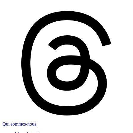
Qui sommes-nous