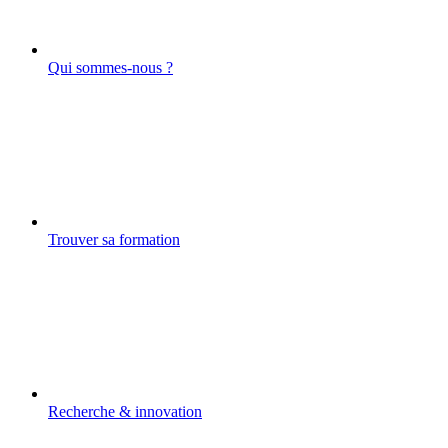
Qui sommes-nous ?
Trouver sa formation
Recherche & innovation