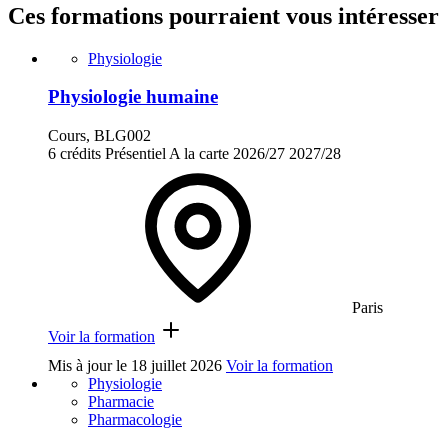
Ces formations pourraient vous intéresser
Physiologie
Physiologie humaine
Cours, BLG002
6 crédits
Présentiel
A la carte
2026/27
2027/28
Paris
Voir la formation
Mis à jour le
18 juillet 2026
Voir la formation
Physiologie
Pharmacie
Pharmacologie