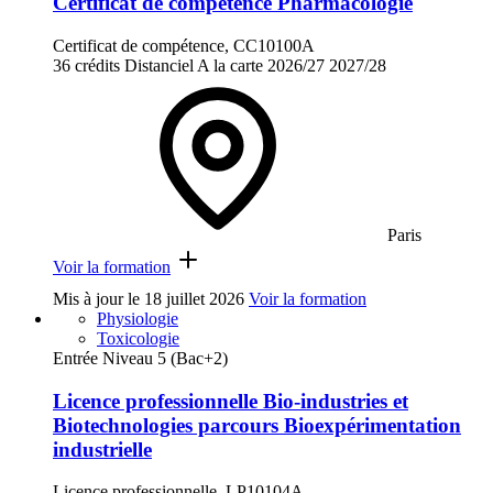
Certificat de compétence Pharmacologie
Certificat de compétence, CC10100A
36 crédits
Distanciel
A la carte
2026/27
2027/28
Paris
Voir la formation
Mis à jour le
18 juillet 2026
Voir la formation
Physiologie
Toxicologie
Entrée Niveau 5 (Bac+2)
Licence professionnelle Bio-industries et
Biotechnologies parcours Bioexpérimentation
industrielle
Licence professionnelle, LP10104A