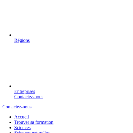
Régions
Entreprises
Contactez-nous
Contactez-nous
Accueil
Trouver sa formation
Sciences
Sciences naturelles