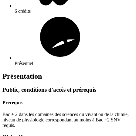
6 crédits
Présentiel
Présentation
Public, conditions d'accès et prérequis
Prérequis
Bac + 2 dans les domaines des sciences du vivant ou de la chimie,
niveau de physiologie correspondant au moins à Bac +2 SNV
requis.