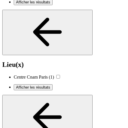
Afficher les résultats
Lieu(x)
Centre Cnam Paris
(1)
Afficher les résultats