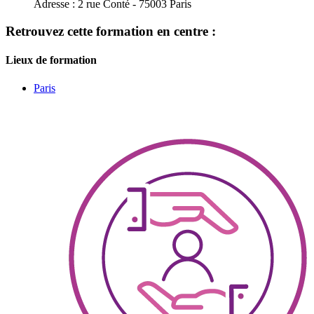
Adresse :
2 rue Conté - 75003 Paris
Retrouvez cette formation en centre :
Lieux de formation
Paris