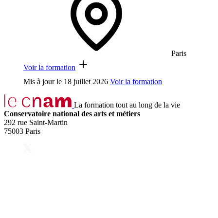
Paris
Voir la formation
Mis à jour le
18 juillet 2026
Voir la formation
La formation tout au long de la vie
Conservatoire national des arts et métiers
292 rue Saint-Martin
75003 Paris