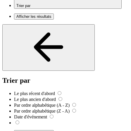
Trier par
Afficher les résultats
Trier par
Le plus récent d'abord
Le plus ancien d'abord
Par ordre alphabétique (A - Z)
Par ordre alphabétique (Z - A)
Date d'événement