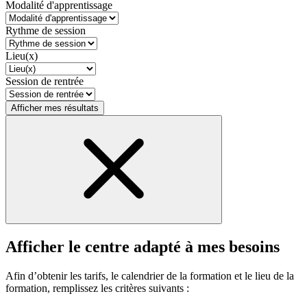
Modalité d'apprentissage
Rythme de session
Lieu(x)
Session de rentrée
Afficher mes résultats
Afficher le centre adapté à mes besoins
Afin d’obtenir les tarifs, le calendrier de la formation et le lieu de la
formation, remplissez les critères suivants :