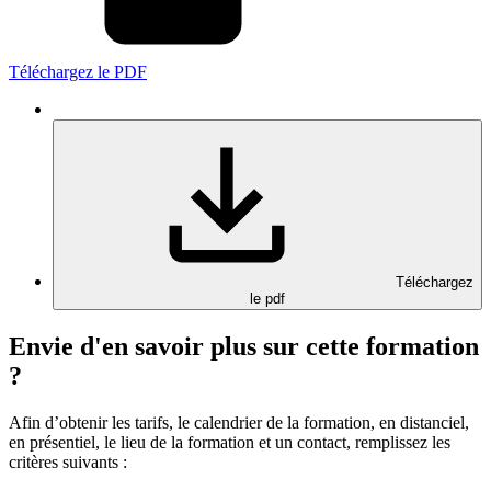
Téléchargez le PDF
Téléchargez
le pdf
Envie d'en savoir plus sur cette formation
?
Afin d’obtenir les tarifs, le calendrier de la formation, en distanciel,
en présentiel, le lieu de la formation et un contact, remplissez les
critères suivants :