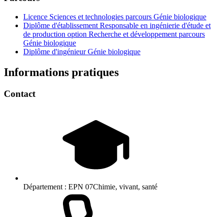
Licence Sciences et technologies parcours Génie biologique
Diplôme d'établissement Responsable en ingénierie d'étude et
de production option Recherche et développement parcours
Génie biologique
Diplôme d'ingénieur Génie biologique
Informations pratiques
Contact
Département :
EPN 07Chimie, vivant, santé