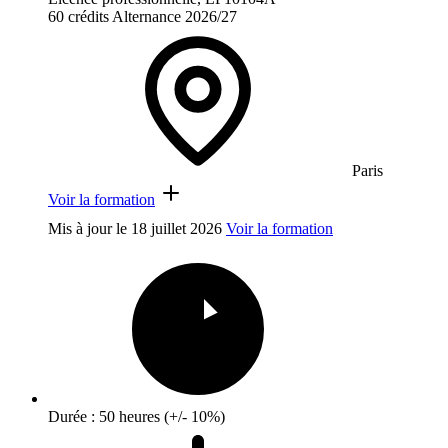
60 crédits
Alternance
2026/27
Paris
Voir la formation
Mis à jour le
18 juillet 2026
Voir la formation
Durée : 50 heures (+/- 10%)