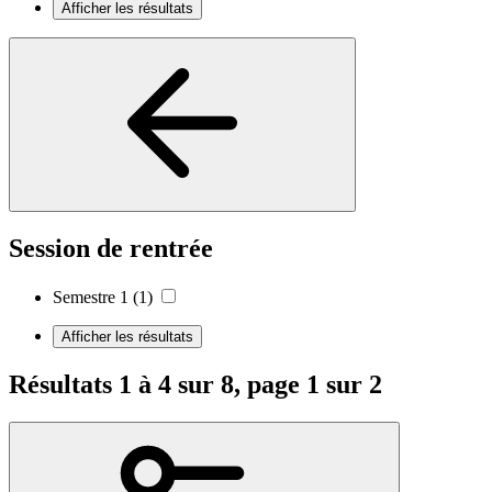
Afficher les résultats
Session de rentrée
Semestre 1
(1)
Afficher les résultats
Résultats 1 à 4 sur 8, page 1 sur 2