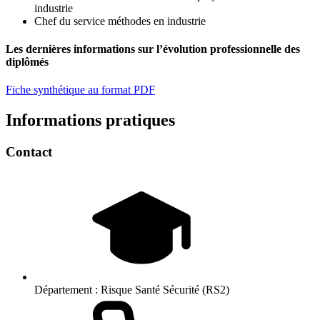
industrie
Chef du service méthodes en industrie
Les dernières informations sur l’évolution professionnelle des
diplômés
Fiche synthétique au format PDF
Informations pratiques
Contact
Département :
Risque Santé Sécurité (RS2)