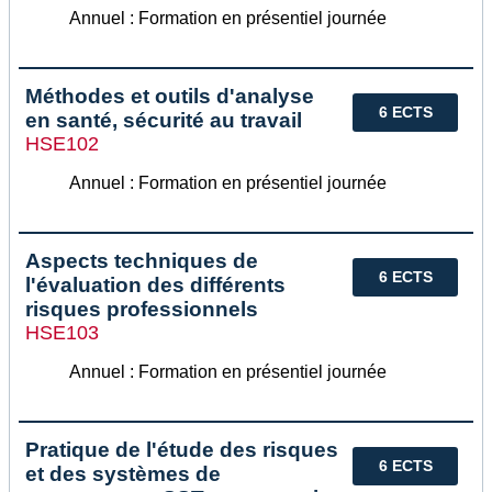
Annuel : Formation en présentiel journée
Méthodes et outils d'analyse
6 ECTS
en santé, sécurité au travail
HSE102
Annuel : Formation en présentiel journée
Aspects techniques de
6 ECTS
l'évaluation des différents
risques professionnels
HSE103
Annuel : Formation en présentiel journée
Pratique de l'étude des risques
6 ECTS
et des systèmes de