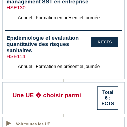
management SST en entreprise
HSE130
Annuel : Formation en présentiel journée
Epidémiologie et évaluation
6 ECTS
quantitative des risques
sanitaires
HSE114
Annuel : Formation en présentiel journée
Total
Une UE � choisir parmi
6 :
ECTS
Voir toutes les UE