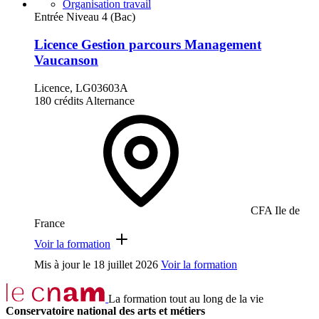
Organisation travail
Entrée Niveau 4 (Bac)
Licence Gestion parcours Management
Vaucanson
Licence, LG03603A
180 crédits
Alternance
CFA Ile de
France
Voir la formation
Mis à jour le
18 juillet 2026
Voir la formation
La formation tout au long de la vie
Conservatoire national des arts et métiers