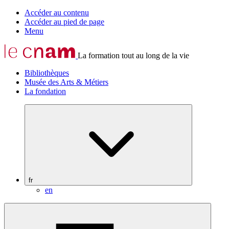
Accéder au contenu
Accéder au pied de page
Menu
La formation tout au long de la vie
Bibliothèques
Musée des Arts & Métiers
La fondation
fr
en