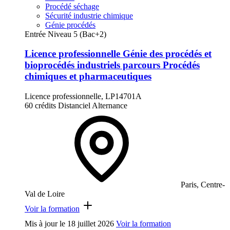
Procédé séchage
Sécurité industrie chimique
Génie procédés
Entrée Niveau 5 (Bac+2)
Licence professionnelle Génie des procédés et
bioprocédés industriels parcours Procédés
chimiques et pharmaceutiques
Licence professionnelle, LP14701A
60 crédits
Distanciel
Alternance
Paris, Centre-
Val de Loire
Voir la formation
Mis à jour le
18 juillet 2026
Voir la formation