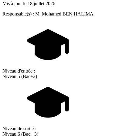
Mis à jour le
18 juillet 2026
Responsable(s) : M. Mohamed BEN HALIMA
Niveau d'entrée :
Niveau 5 (Bac+2)
Niveau de sortie :
Niveau 6 (Bac +3)