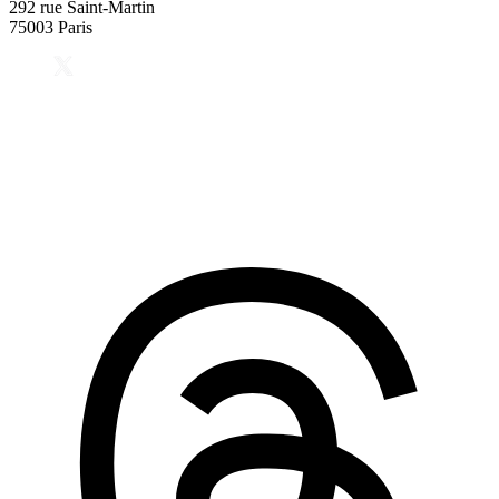
292 rue Saint-Martin
75003 Paris