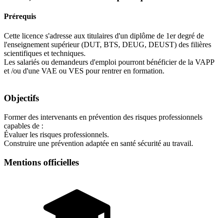
Prérequis
Cette licence s'adresse aux titulaires d'un diplôme de 1er degré de
l'enseignement supérieur (DUT, BTS, DEUG, DEUST) des filières
scientifiques et techniques.
Les salariés ou demandeurs d'emploi pourront bénéficier de la VAPP
et /ou d'une VAE ou VES pour rentrer en formation.
Objectifs
Former des intervenants en prévention des risques professionnels
capables de :
Évaluer les risques professionnels.
Construire une prévention adaptée en santé sécurité au travail.
Mentions officielles