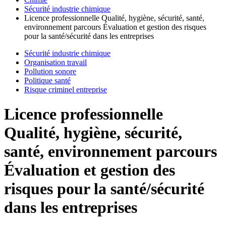
Sécurité industrie chimique
Licence professionnelle Qualité, hygiène, sécurité, santé,
environnement parcours Évaluation et gestion des risques
pour la santé/sécurité dans les entreprises
Sécurité industrie chimique
Organisation travail
Pollution sonore
Politique santé
Risque criminel entreprise
Licence professionnelle
Qualité, hygiène, sécurité,
santé, environnement parcours
Évaluation et gestion des
risques pour la santé/sécurité
dans les entreprises