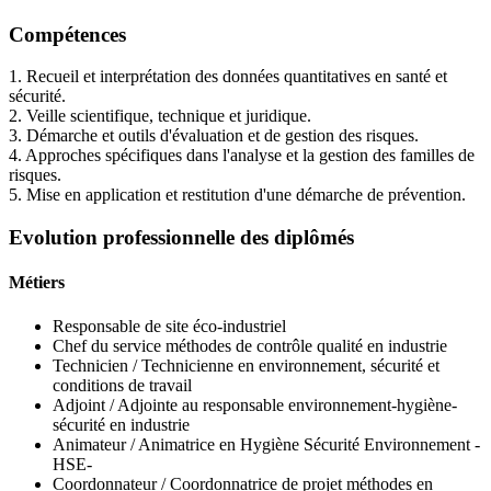
Compétences
1. Recueil et interprétation des données quantitatives en santé et
sécurité.
2. Veille scientifique, technique et juridique.
3. Démarche et outils d'évaluation et de gestion des risques.
4. Approches spécifiques dans l'analyse et la gestion des familles de
risques.
5. Mise en application et restitution d'une démarche de prévention.
Evolution professionnelle des diplômés
Métiers
Responsable de site éco-industriel
Chef du service méthodes de contrôle qualité en industrie
Technicien / Technicienne en environnement, sécurité et
conditions de travail
Adjoint / Adjointe au responsable environnement-hygiène-
sécurité en industrie
Animateur / Animatrice en Hygiène Sécurité Environnement -
HSE-
Coordonnateur / Coordonnatrice de projet méthodes en