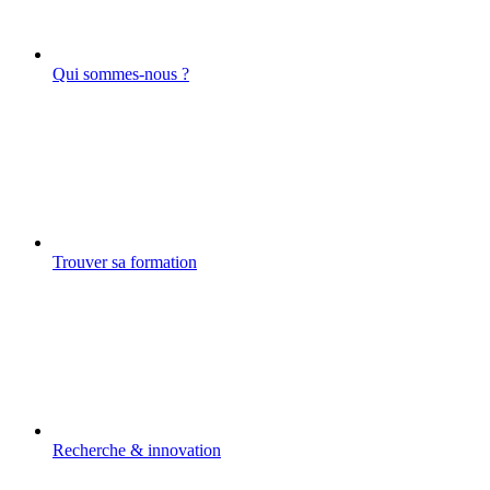
Qui sommes-nous ?
Trouver sa formation
Recherche & innovation