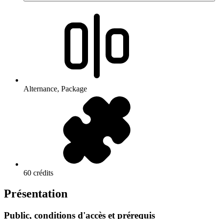
Alternance, Package
60 crédits
Présentation
Public, conditions d'accès et prérequis