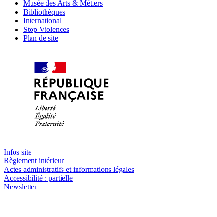
Musée des Arts & Métiers
Bibliothèques
International
Stop Violences
Plan de site
Infos site
Règlement intérieur
Actes administratifs et informations légales
Accessibilité : partielle
Newsletter