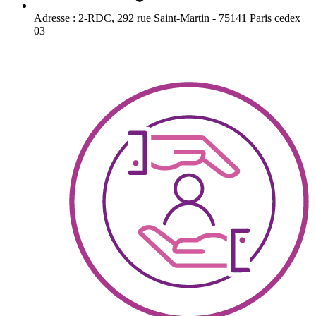
Adresse :
2-RDC, 292 rue Saint-Martin - 75141 Paris cedex
03