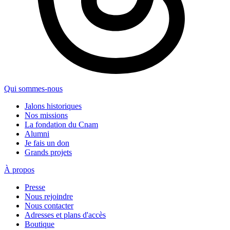
Qui sommes-nous
Jalons historiques
Nos missions
La fondation du Cnam
Alumni
Je fais un don
Grands projets
À propos
Presse
Nous rejoindre
Nous contacter
Adresses et plans d'accès
Boutique