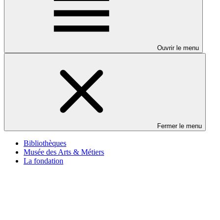
Ouvrir le menu
Fermer le menu
Bibliothèques
Musée des Arts & Métiers
La fondation