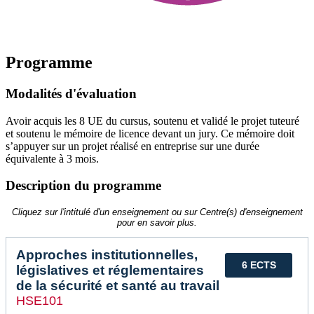
Programme
Modalités d'évaluation
Avoir acquis les 8 UE du cursus, soutenu et validé le projet tuteuré
et soutenu le mémoire de licence devant un jury. Ce mémoire doit
s’appuyer sur un projet réalisé en entreprise sur une durée
équivalente à 3 mois.
Description du programme
Cliquez sur l'intitulé d'un enseignement ou sur Centre(s) d'enseignement
pour en savoir plus.
Approches institutionnelles,
6 ECTS
législatives et réglementaires
de la sécurité et santé au travail
HSE101