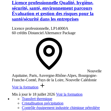
Licence professionnelle Qualité, hygiène,
sécurité, santé, environnement parcours
Évaluation et gestion des risques pour la
santé/sécurité dans les entreprises
Licence professionnelle, LP14000A
60 crédits
Distanciel
Alternance
Package
Nouvelle
Aquitaine, Paris, Auvergne-Rhône-Alpes, Bourgogne-
Franche-Comté, Pays de la Loire, Nouvelle Calédonie
Voir la formation
Mis à jour le
18 juillet 2026
Voir la formation
Transfert thermique
Cristallisation précipitation
Contrôle équipement industrie chimique pétrolière