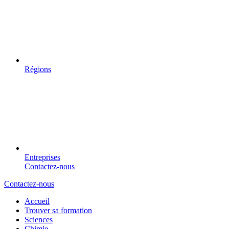
Régions
Entreprises
Contactez-nous
Contactez-nous
Accueil
Trouver sa formation
Sciences
Chimie