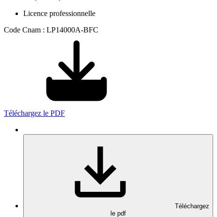
Licence professionnelle
Code Cnam : LP14000A-BFC
Téléchargez le PDF
Téléchargez
le pdf