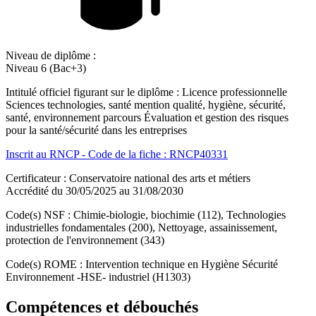
Niveau de diplôme :
Niveau 6 (Bac+3)
Intitulé officiel figurant sur le diplôme : Licence professionnelle
Sciences technologies, santé mention qualité, hygiène, sécurité,
santé, environnement parcours Évaluation et gestion des risques
pour la santé/sécurité dans les entreprises
Inscrit au RNCP - Code de la fiche : RNCP40331
Certificateur : Conservatoire national des arts et métiers
Accrédité du 30/05/2025 au 31/08/2030
Code(s) NSF : Chimie-biologie, biochimie (112), Technologies
industrielles fondamentales (200), Nettoyage, assainissement,
protection de l'environnement (343)
Code(s) ROME : Intervention technique en Hygiène Sécurité
Environnement -HSE- industriel (H1303)
Compétences et débouchés