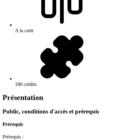
A la carte
180 crédits
Présentation
Public, conditions d'accès et prérequis
Prérequis
Prérequis :