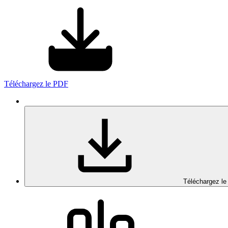
Téléchargez le PDF
Téléchargez le