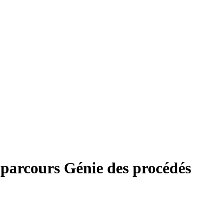
s parcours Génie des procédés