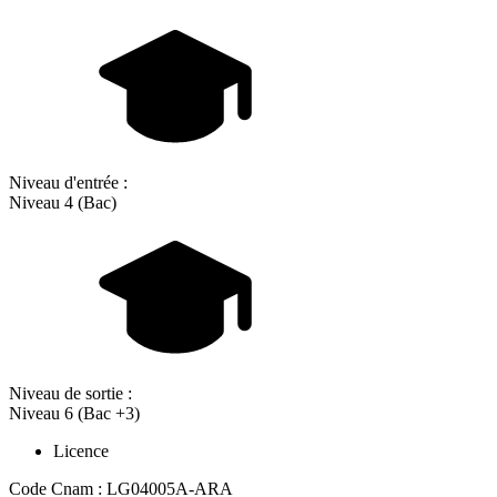
Niveau d'entrée :
Niveau 4 (Bac)
Niveau de sortie :
Niveau 6 (Bac +3)
Licence
Code Cnam : LG04005A-ARA