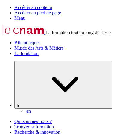
Accéder au contenu
Accéder au pied de page
Menu
La formation tout au long de la vie
Bibliothèques
Musée des Arts & Métiers
La fondation
fr
en
Qui sommes-nous ?
Trouver sa formation
Recherche & innovation