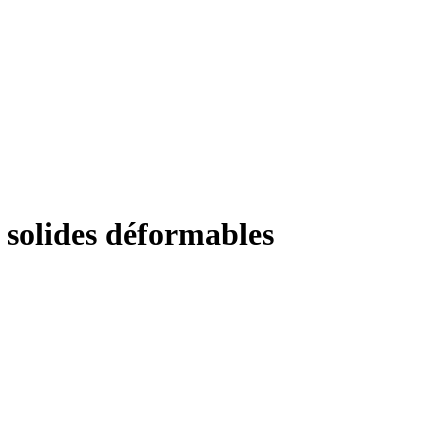
 solides déformables