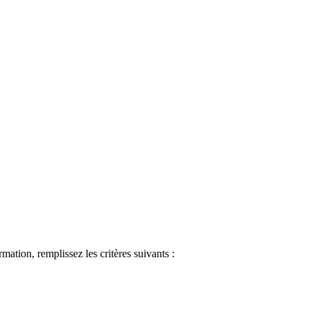
ormation, remplissez les critères suivants :