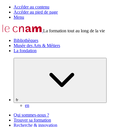
Accéder au contenu
Accéder au pied de page
Menu
La formation tout au long de la vie
Bibliothèques
Musée des Arts & Métiers
La fondation
fr
en
Qui sommes-nous ?
Trouver sa formation
Recherche & innovation