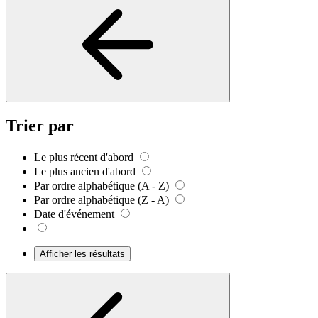
Trier par
Le plus récent d'abord
Le plus ancien d'abord
Par ordre alphabétique (A - Z)
Par ordre alphabétique (Z - A)
Date d'événement
Afficher les résultats