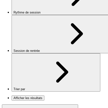
Rythme de session
Session de rentrée
Trier par
Afficher les résultats