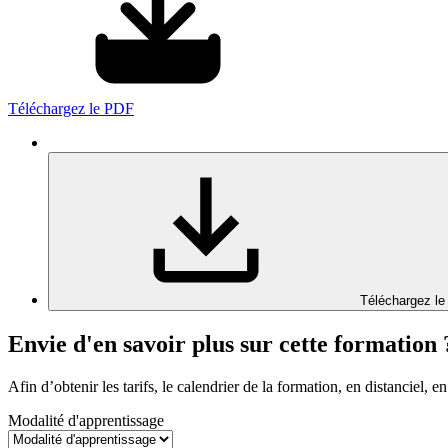
Téléchargez le PDF
Téléchargez le
Envie d'en savoir plus sur cette formation 
Afin d’obtenir les tarifs, le calendrier de la formation, en distanciel, en
Modalité d'apprentissage