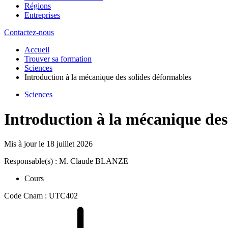
Régions
Entreprises
Contactez-nous
Accueil
Trouver sa formation
Sciences
Introduction à la mécanique des solides déformables
Sciences
Introduction à la mécanique des
Mis à jour le
18 juillet 2026
Responsable(s) : M. Claude BLANZE
Cours
Code Cnam : UTC402