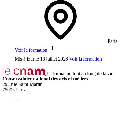
Paris
Voir la formation
Mis à jour le
18 juillet 2026
Voir la formation
La formation tout au long de la vie
Conservatoire national des arts et métiers
292 rue Saint-Martin
75003 Paris