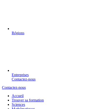
Régions
Entreprises
Contactez-nous
Contactez-nous
Accueil
Trouver sa formation
Sciences
Mathématiques