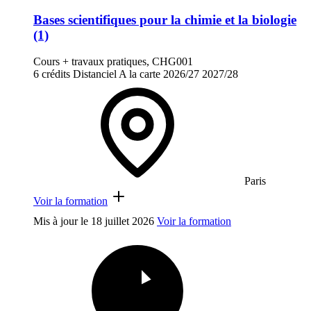
Bases scientifiques pour la chimie et la biologie
(1)
Cours + travaux pratiques, CHG001
6 crédits
Distanciel
A la carte
2026/27
2027/28
Paris
Voir la formation
Mis à jour le
18 juillet 2026
Voir la formation