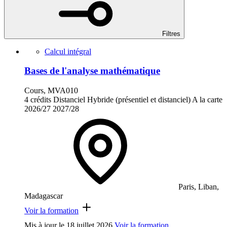
Filtres
Calcul intégral
Bases de l'analyse mathématique
Cours, MVA010
4 crédits
Distanciel
Hybride (présentiel et distanciel)
A la carte
2026/27
2027/28
Paris, Liban,
Madagascar
Voir la formation
Mis à jour le
18 juillet 2026
Voir la formation