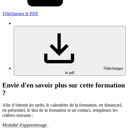
Téléchargez le PDF
Téléchargez
le pdf
Envie d'en savoir plus sur cette formation
?
Afin d’obtenir les tarifs, le calendrier de la formation, en distanciel,
en présentiel, le lieu de la formation et un contact, remplissez les
critères suivants :
Modalité d'apprentissage