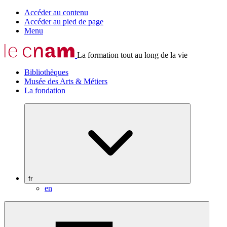
Accéder au contenu
Accéder au pied de page
Menu
La formation tout au long de la vie
Bibliothèques
Musée des Arts & Métiers
La fondation
fr
en