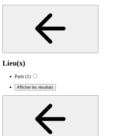
Lieu(x)
Paris
(1)
Afficher les résultats