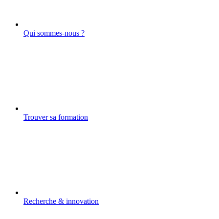
Qui sommes-nous ?
Trouver sa formation
Recherche & innovation