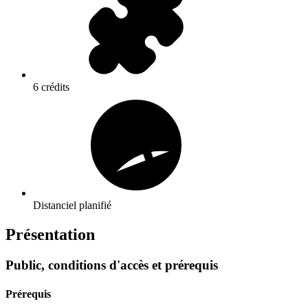
6 crédits
Distanciel planifié
Présentation
Public, conditions d'accès et prérequis
Prérequis