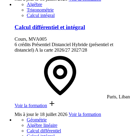
Algèbre
Trigonométrie
Calcul intégral
Calcul différentiel et intégral
Cours, MVA005
6 crédits
Présentiel
Distanciel
Hybride (présentiel et
distanciel)
A la carte
2026/27
2027/28
Paris, Liban
Voir la formation
Mis à jour le
18 juillet 2026
Voir la formation
Géométrie
Algèbre linéaire
Calcul différentiel