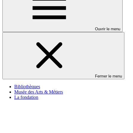
Ouvrir le menu
Fermer le menu
Bibliothèques
Musée des Arts & Métiers
La fondation