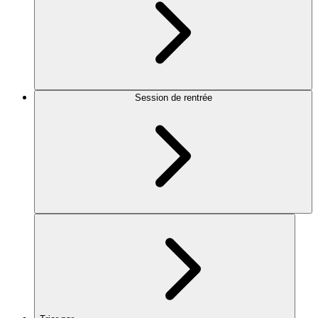
Session de rentrée