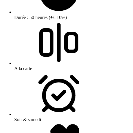
Durée : 50 heures (+/- 10%)
A la carte
Soir & samedi