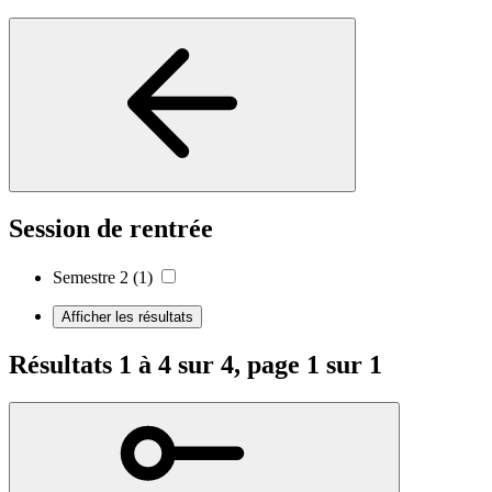
Session de rentrée
Semestre 2
(1)
Afficher les résultats
Résultats 1 à 4 sur 4, page 1 sur 1