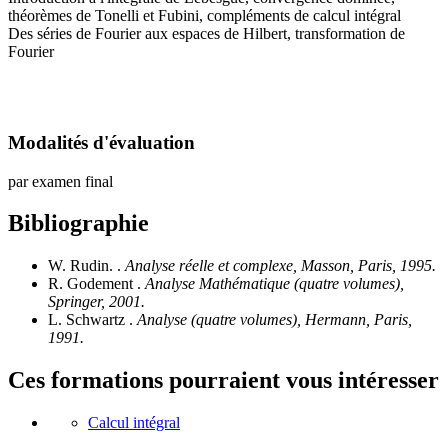
théorèmes de Tonelli et Fubini, compléments de calcul intégral
Des séries de Fourier aux espaces de Hilbert, transformation de
Fourier
Modalités d'évaluation
par examen final
Bibliographie
W. Rudin. .
Analyse réelle et complexe, Masson, Paris, 1995.
R. Godement .
Analyse Mathématique (quatre volumes),
Springer, 2001.
L. Schwartz .
Analyse (quatre volumes), Hermann, Paris,
1991.
Ces formations pourraient vous intéresser
Calcul intégral