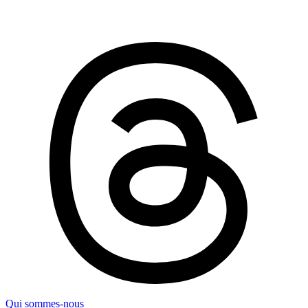
Qui sommes-nous