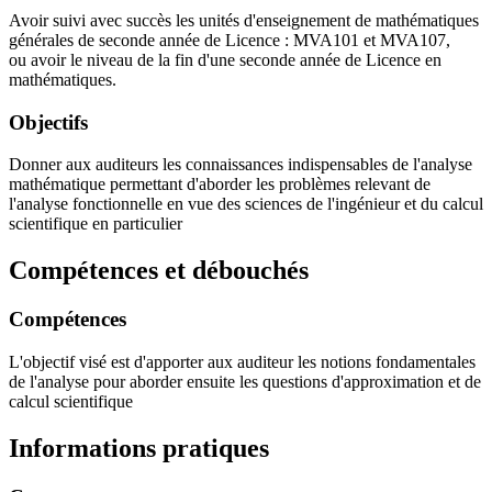
Avoir suivi avec succès les unités d'enseignement de mathématiques
générales de seconde année de Licence : MVA101 et MVA107,
ou avoir le niveau de la fin d'une seconde année de Licence en
mathématiques.
Objectifs
Donner aux auditeurs les connaissances indispensables de l'analyse
mathématique permettant d'aborder les problèmes relevant de
l'analyse fonctionnelle en vue des sciences de l'ingénieur et du calcul
scientifique en particulier
Compétences et débouchés
Compétences
L'objectif visé est d'apporter aux auditeur les notions fondamentales
de l'analyse pour aborder ensuite les questions d'approximation et de
calcul scientifique
Informations pratiques