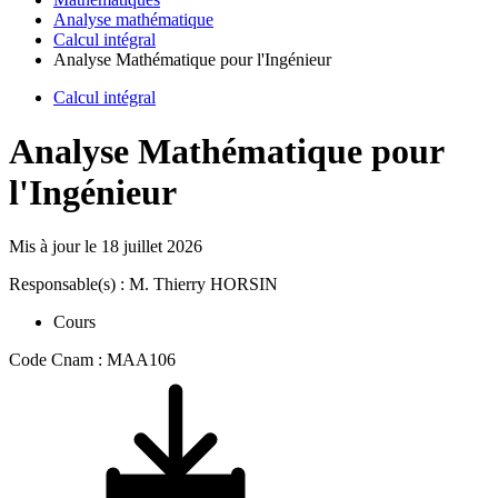
Analyse mathématique
Calcul intégral
Analyse Mathématique pour l'Ingénieur
Calcul intégral
Analyse Mathématique pour
l'Ingénieur
Mis à jour le
18 juillet 2026
Responsable(s) : M. Thierry HORSIN
Cours
Code Cnam : MAA106