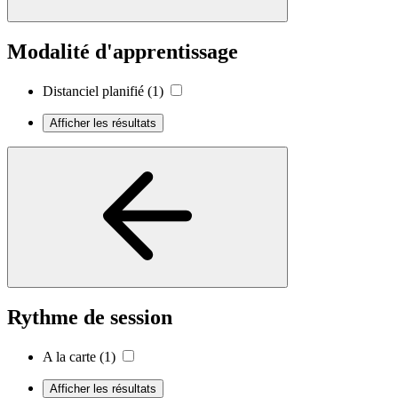
Modalité d'apprentissage
Distanciel planifié
(1)
Afficher les résultats
Rythme de session
A la carte
(1)
Afficher les résultats