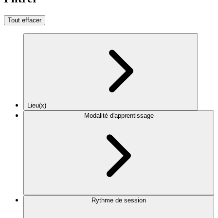
Tout effacer
Lieu(x)
Modalité d'apprentissage
Rythme de session