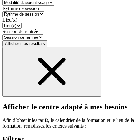
Rythme de session
Lieu(x)
Session de rentrée
Afficher mes résultats
Afficher le centre adapté à mes besoins
Afin d’obtenir les tarifs, le calendrier de la formation et le lieu de la
formation, remplissez les critères suivants :
Filtrer