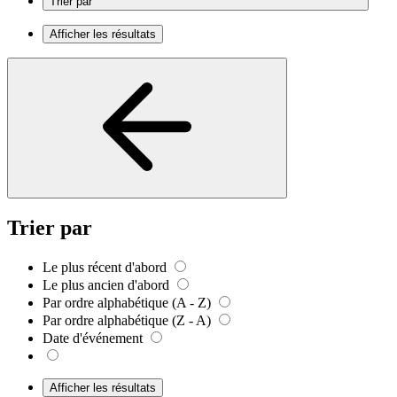
Trier par
Afficher les résultats
Trier par
Le plus récent d'abord
Le plus ancien d'abord
Par ordre alphabétique (A - Z)
Par ordre alphabétique (Z - A)
Date d'événement
Afficher les résultats