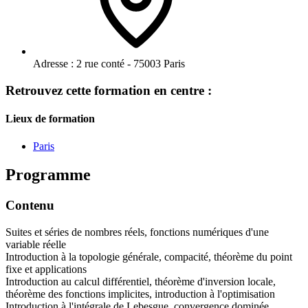
Adresse :
2 rue conté - 75003 Paris
Retrouvez cette formation en centre :
Lieux de formation
Paris
Programme
Contenu
Suites et séries de nombres réels, fonctions numériques d'une
variable réelle
Introduction à la topologie générale, compacité, théorème du point
fixe et applications
Introduction au calcul différentiel, théorème d'inversion locale,
théorème des fonctions implicites, introduction à l'optimisation
Introduction à l'intégrale de Lebesgue, convergence dominée,