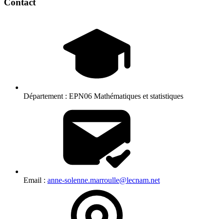
Contact
Département :
EPN06 Mathématiques et statistiques
Email :
anne-solenne.marroulle@lecnam.net