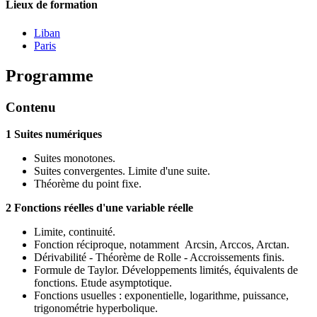
Lieux de formation
Liban
Paris
Programme
Contenu
1 Suites numériques
Suites monotones.
Suites convergentes. Limite d'une suite.
Théorème du point fixe.
2 Fonctions réelles d'une variable réelle
Limite, continuité.
Fonction réciproque, notamment Arcsin, Arccos, Arctan.
Dérivabilité - Théorème de Rolle - Accroissements finis.
Formule de Taylor. Développements limités, équivalents de
fonctions. Etude asymptotique.
Fonctions usuelles : exponentielle, logarithme, puissance,
trigonométrie hyperbolique.