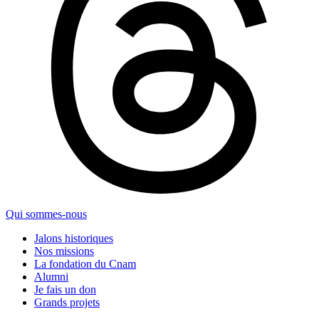
Qui sommes-nous
Jalons historiques
Nos missions
La fondation du Cnam
Alumni
Je fais un don
Grands projets