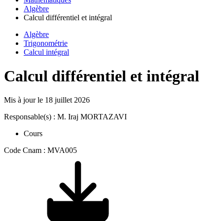
Algèbre
Calcul différentiel et intégral
Algèbre
Trigonométrie
Calcul intégral
Calcul différentiel et intégral
Mis à jour le
18 juillet 2026
Responsable(s) : M. Iraj MORTAZAVI
Cours
Code Cnam : MVA005