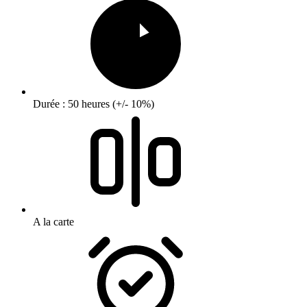
Durée : 50 heures (+/- 10%)
A la carte