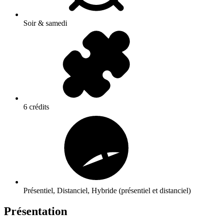
Soir & samedi
6 crédits
Présentiel, Distanciel, Hybride (présentiel et distanciel)
Présentation