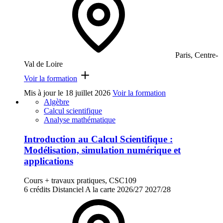
Paris, Centre-
Val de Loire
Voir la formation
Mis à jour le
18 juillet 2026
Voir la formation
Algèbre
Calcul scientifique
Analyse mathématique
Introduction au Calcul Scientifique :
Modélisation, simulation numérique et
applications
Cours + travaux pratiques, CSC109
6 crédits
Distanciel
A la carte
2026/27
2027/28