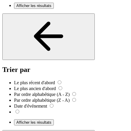
Afficher les résultats
Trier par
Le plus récent d'abord
Le plus ancien d'abord
Par ordre alphabétique (A - Z)
Par ordre alphabétique (Z - A)
Date d'événement
Afficher les résultats