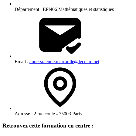
Département :
EPN06 Mathématiques et statistiques
Email :
anne-solenne.marroulle@lecnam.net
Adresse :
2 rue conté - 75003 Paris
Retrouvez cette formation en centre :