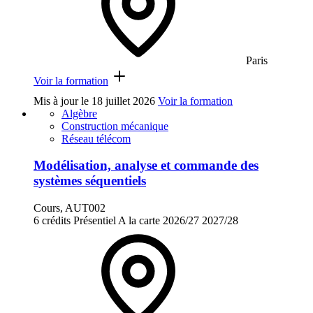
Paris
Voir la formation
Mis à jour le
18 juillet 2026
Voir la formation
Algèbre
Construction mécanique
Réseau télécom
Modélisation, analyse et commande des
systèmes séquentiels
Cours, AUT002
6 crédits
Présentiel
A la carte
2026/27
2027/28