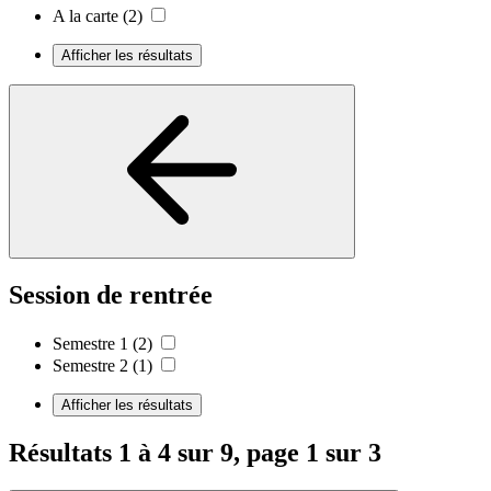
A la carte
(2)
Afficher les résultats
Session de rentrée
Semestre 1
(2)
Semestre 2
(1)
Afficher les résultats
Résultats 1 à 4 sur 9, page 1 sur 3