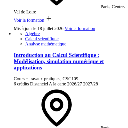
Paris, Centre-
Val de Loire
Voir la formation
Mis à jour le
18 juillet 2026
Voir la formation
Algèbre
Calcul scientifique
Analyse mathématique
Introduction au Calcul Scientifique :
Modélisation, simulation numérique et
applications
Cours + travaux pratiques, CSC109
6 crédits
Distanciel
A la carte
2026/27
2027/28
Paris