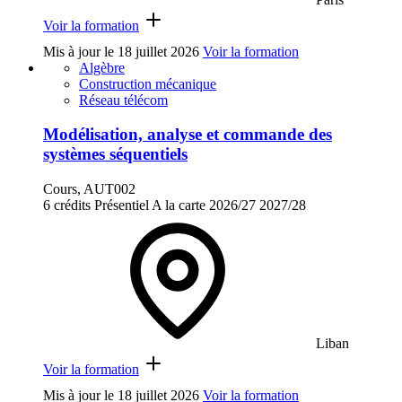
Voir la formation
Mis à jour le
18 juillet 2026
Voir la formation
Algèbre
Construction mécanique
Réseau télécom
Modélisation, analyse et commande des
systèmes séquentiels
Cours, AUT002
6 crédits
Présentiel
A la carte
2026/27
2027/28
Liban
Voir la formation
Mis à jour le
18 juillet 2026
Voir la formation