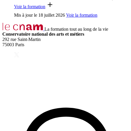
Voir la formation
Mis à jour le
18 juillet 2026
Voir la formation
La formation tout au long de la vie
Conservatoire national des arts et métiers
292 rue Saint-Martin
75003 Paris