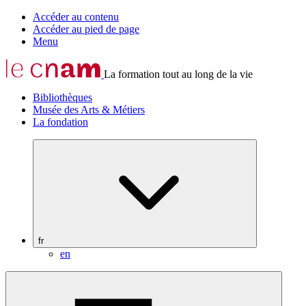
Accéder au contenu
Accéder au pied de page
Menu
La formation tout au long de la vie
Bibliothèques
Musée des Arts & Métiers
La fondation
fr
en