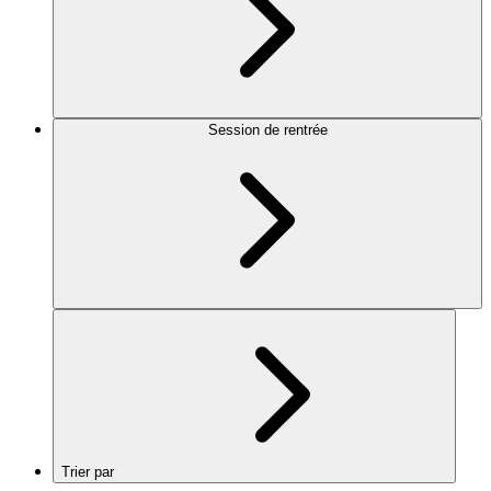
Session de rentrée
Trier par