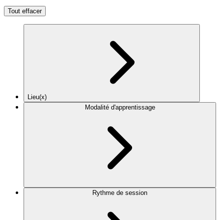
Tout effacer
Lieu(x)
Modalité d'apprentissage
Rythme de session