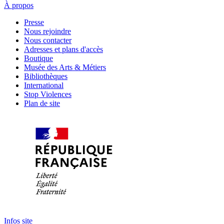
À propos
Presse
Nous rejoindre
Nous contacter
Adresses et plans d'accès
Boutique
Musée des Arts & Métiers
Bibliothèques
International
Stop Violences
Plan de site
Infos site