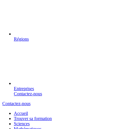
Régions
Entreprises
Contactez-nous
Contactez-nous
Accueil
Trouver sa formation
Sciences
Mathématiques