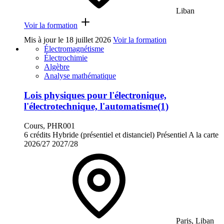
Liban
Voir la formation
Mis à jour le
18 juillet 2026
Voir la formation
Électromagnétisme
Électrochimie
Algèbre
Analyse mathématique
Lois physiques pour l'électronique,
l'électrotechnique, l'automatisme(1)
Cours, PHR001
6 crédits
Hybride (présentiel et distanciel)
Présentiel
A la carte
2026/27
2027/28
Paris, Liban