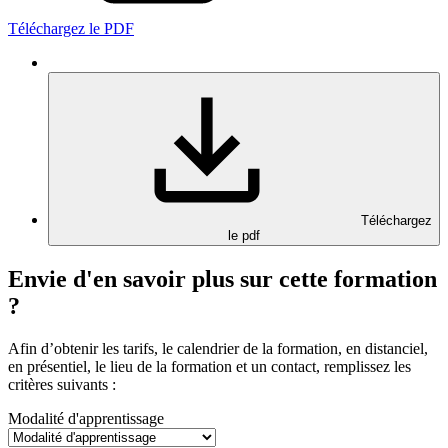
Téléchargez le PDF
Téléchargez
le pdf
Envie d'en savoir plus sur cette formation
?
Afin d’obtenir les tarifs, le calendrier de la formation, en distanciel,
en présentiel, le lieu de la formation et un contact, remplissez les
critères suivants :
Modalité d'apprentissage