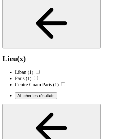
Lieu(x)
Liban
(1)
Paris
(1)
Centre Cnam Paris
(1)
Afficher les résultats