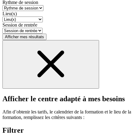
Rythme de session
Lieu(x)
Session de rentrée
Afficher mes résultats
Afficher le centre adapté à mes besoins
Afin d’obtenir les tarifs, le calendrier de la formation et le lieu de la
formation, remplissez les critères suivants :
Filtrer