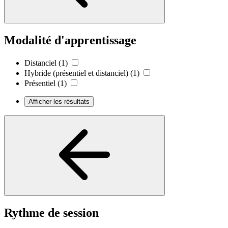
Modalité d'apprentissage
Distanciel
(1)
Hybride (présentiel et distanciel)
(1)
Présentiel
(1)
Afficher les résultats
Rythme de session