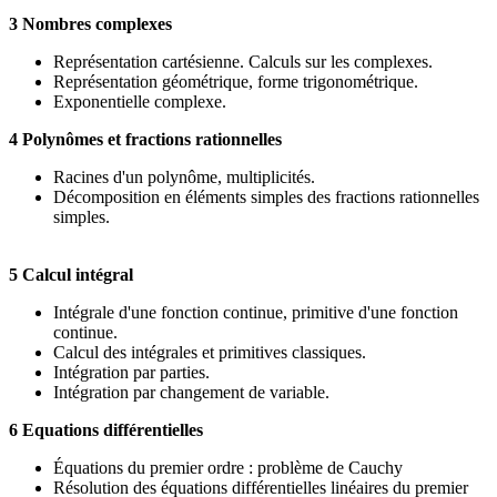
3 Nombres complexes
Représentation cartésienne. Calculs sur les complexes.
Représentation géométrique, forme trigonométrique.
Exponentielle complexe.
4 Polynômes et fractions rationnelles
Racines d'un polynôme, multiplicités.
Décomposition en éléments simples des fractions rationnelles
simples.
5 Calcul intégral
Intégrale d'une fonction continue, primitive d'une fonction
continue.
Calcul des intégrales et primitives classiques.
Intégration par parties.
Intégration par changement de variable.
6 Equations différentielles
Équations du premier ordre : problème de Cauchy
Résolution des équations différentielles linéaires du premier