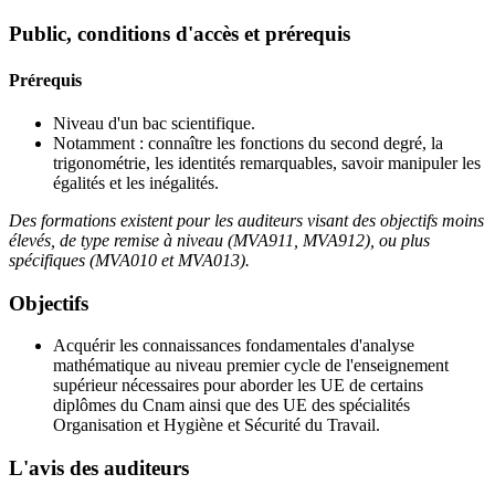
Public, conditions d'accès et prérequis
Prérequis
Niveau d'un bac scientifique.
Notamment : connaître les fonctions du second degré, la
trigonométrie, les identités remarquables, savoir manipuler les
égalités et les inégalités.
Des formations existent pour les auditeurs visant des objectifs moins
élevés, de type remise à niveau (MVA911, MVA912), ou plus
spécifiques (MVA010 et MVA013).
Objectifs
Acquérir les connaissances fondamentales d'analyse
mathématique au niveau premier cycle de l'enseignement
supérieur nécessaires pour aborder les UE de certains
diplômes du Cnam ainsi que des UE des spécialités
Organisation et Hygiène et Sécurité du Travail.
L'avis des auditeurs