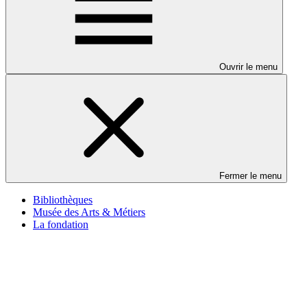
Ouvrir le menu
Fermer le menu
Bibliothèques
Musée des Arts & Métiers
La fondation