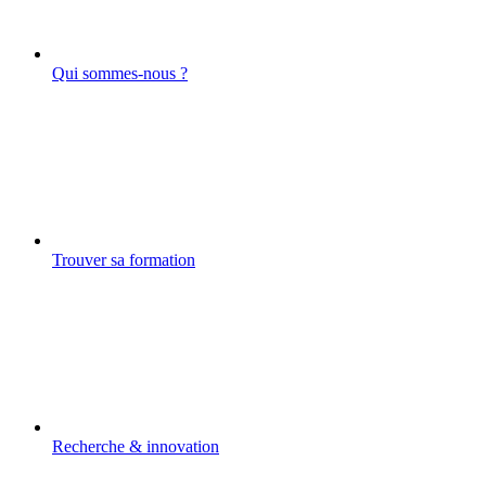
Qui sommes-nous ?
Trouver sa formation
Recherche & innovation