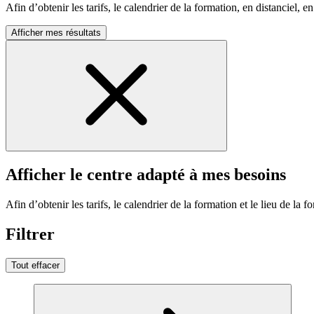
Afin d’obtenir les tarifs, le calendrier de la formation, en distanciel, en
Afficher mes résultats
Afficher le centre adapté à mes besoins
Afin d’obtenir les tarifs, le calendrier de la formation et le lieu de la f
Filtrer
Tout effacer