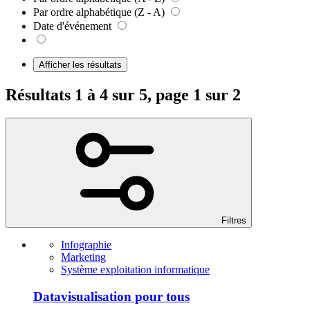
Par ordre alphabétique (Z - A)
Date d'événement
Afficher les résultats
Résultats 1 à 4 sur 5, page 1 sur 2
Filtres
Infographie
Marketing
Système exploitation informatique
Datavisualisation pour tous