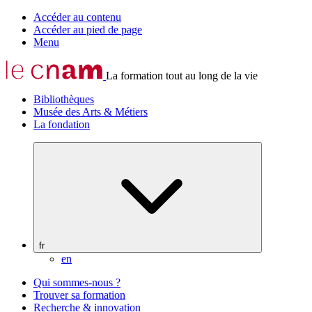
Accéder au contenu
Accéder au pied de page
Menu
La formation tout au long de la vie
Bibliothèques
Musée des Arts & Métiers
La fondation
fr
en
Qui sommes-nous ?
Trouver sa formation
Recherche & innovation