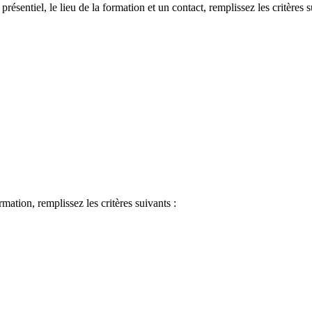
 présentiel, le lieu de la formation et un contact, remplissez les critères s
ormation, remplissez les critères suivants :