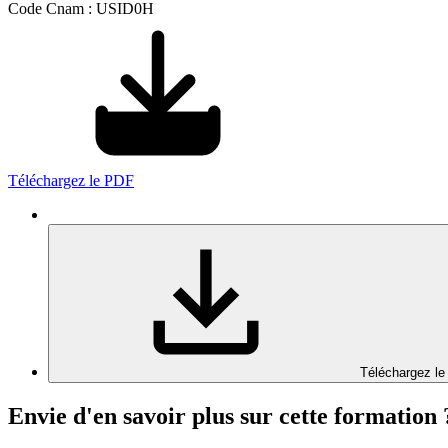
Code Cnam : USID0H
Téléchargez le PDF
Téléchargez le
Envie d'en savoir plus sur cette formation 