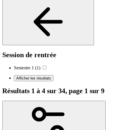
Session de rentrée
Semestre 1
(1)
Afficher les résultats
Résultats 1 à 4 sur 34, page 1 sur 9