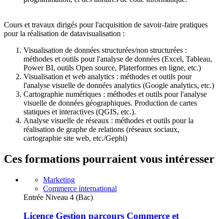
Cours et travaux dirigés pour l'acquisition de savoir-faire pratiques
pour la réalisation de datavisualisation :
Visualisation de données structurées/non structurées :
méthodes et outils pour l'analyse de données (Excel, Tableau,
Power BI, outils Open source, Platerformes en ligne, etc.)
Visualisation et web analytics : méthodes et outils pour
l'analyse visuelle de données analytics (Google analytics, etc.)
Cartographie numériques : méthodes et outils pour l'analyse
visuelle de données géographiques. Production de cartes
statiques et interactives (QGIS, etc.).
Analyse visuelle de réseaux : méthodes et outils pour la
réalisation de graphe de relations (réseaux sociaux,
cartographie site web, etc./Gephi)
Ces formations pourraient vous intéresser
Marketing
Commerce international
Entrée Niveau 4 (Bac)
Licence Gestion parcours Commerce et