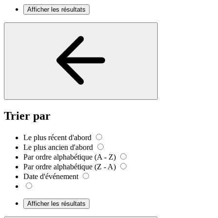
Afficher les résultats
Trier par
Le plus récent d'abord
Le plus ancien d'abord
Par ordre alphabétique (A - Z)
Par ordre alphabétique (Z - A)
Date d'événement
Afficher les résultats