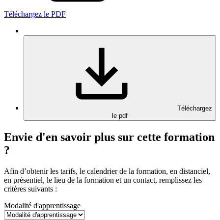
Téléchargez le PDF
Téléchargez
le pdf
Envie d'en savoir plus sur cette formation
?
Afin d’obtenir les tarifs, le calendrier de la formation, en distanciel,
en présentiel, le lieu de la formation et un contact, remplissez les
critères suivants :
Modalité d'apprentissage