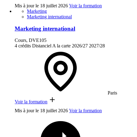
Mis à jour le
18 juillet 2026
Voir la formation
Marketing
Marketing international
Marketing international
Cours, DVE105
4 crédits
Distanciel
A la carte
2026/27
2027/28
Paris
Voir la formation
Mis à jour le
18 juillet 2026
Voir la formation