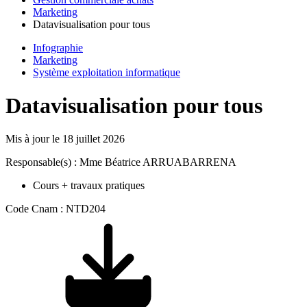
Marketing
Datavisualisation pour tous
Infographie
Marketing
Système exploitation informatique
Datavisualisation pour tous
Mis à jour le
18 juillet 2026
Responsable(s) : Mme Béatrice ARRUABARRENA
Cours + travaux pratiques
Code Cnam : NTD204