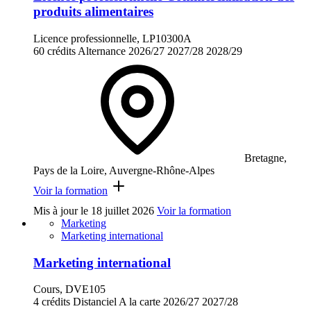
produits alimentaires
Licence professionnelle, LP10300A
60 crédits
Alternance
2026/27
2027/28
2028/29
Bretagne,
Pays de la Loire, Auvergne-Rhône-Alpes
Voir la formation
Mis à jour le
18 juillet 2026
Voir la formation
Marketing
Marketing international
Marketing international
Cours, DVE105
4 crédits
Distanciel
A la carte
2026/27
2027/28