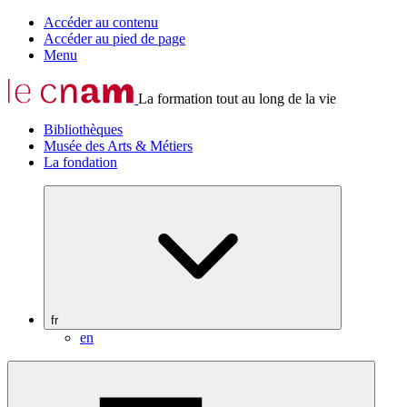
Accéder au contenu
Accéder au pied de page
Menu
La formation tout au long de la vie
Bibliothèques
Musée des Arts & Métiers
La fondation
fr
en