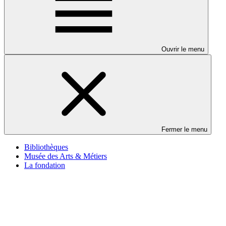
Ouvrir le menu
Fermer le menu
Bibliothèques
Musée des Arts & Métiers
La fondation