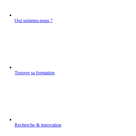
Qui sommes-nous ?
Trouver sa formation
Recherche & innovation