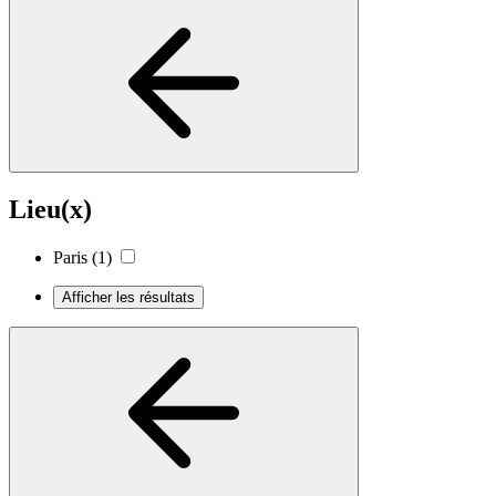
Lieu(x)
Paris
(1)
Afficher les résultats