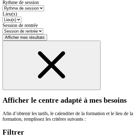
Rythme de session
Lieu(x)
Session de rentrée
Afficher mes résultats
Afficher le centre adapté à mes besoins
Afin d’obtenir les tarifs, le calendrier de la formation et le lieu de la
formation, remplissez les critères suivants :
Filtrer