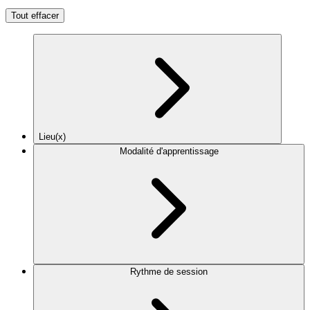
Tout effacer
Lieu(x)
Modalité d'apprentissage
Rythme de session