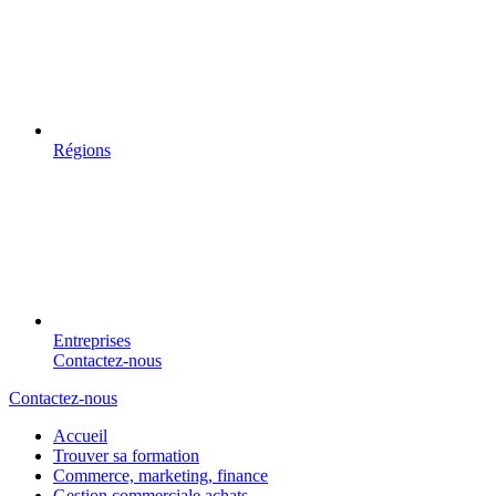
Régions
Entreprises
Contactez-nous
Contactez-nous
Accueil
Trouver sa formation
Commerce, marketing, finance
Gestion commerciale achats