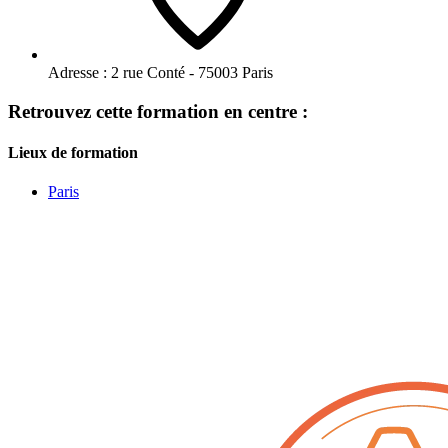
Adresse :
2 rue Conté - 75003 Paris
Retrouvez cette formation en centre :
Lieux de formation
Paris