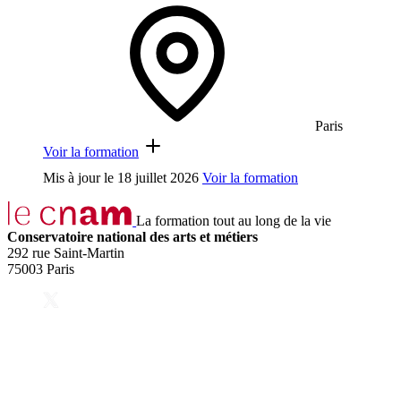
Paris
Voir la formation
Mis à jour le
18 juillet 2026
Voir la formation
La formation tout au long de la vie
Conservatoire national des arts et métiers
292 rue Saint-Martin
75003 Paris