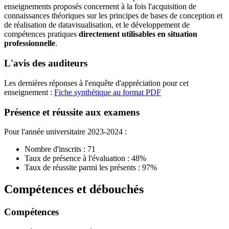
enseignements proposés concernent à la fois l'acquisition de
connaissances théoriques sur les principes de bases de conception et
de réalisation de datavisualisation, et le développement de
compétences pratiques
directement utilisables en situation
professionnelle
.
L'avis des auditeurs
Les dernières réponses à l'enquête d'appréciation pour cet
enseignement :
Fiche synthétique au format PDF
Présence et réussite aux examens
Pour l'année universitaire 2023-2024 :
Nombre d'inscrits : 71
Taux de présence à l'évaluation : 48%
Taux de réussite parmi les présents : 97%
Compétences et débouchés
Compétences