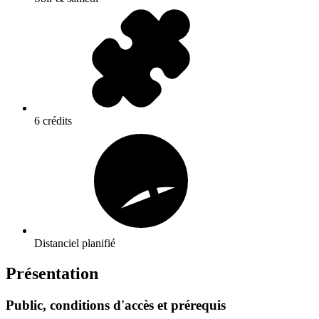
6 crédits
Distanciel planifié
Présentation
Public, conditions d'accès et prérequis