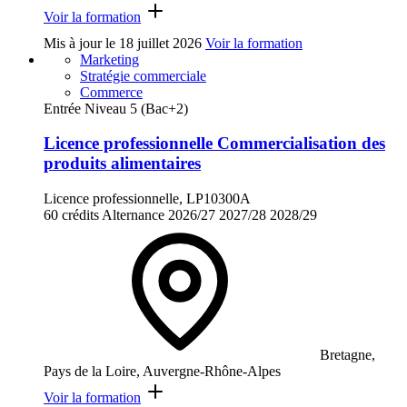
Voir la formation
Mis à jour le
18 juillet 2026
Voir la formation
Marketing
Stratégie commerciale
Commerce
Entrée Niveau 5 (Bac+2)
Licence professionnelle Commercialisation des
produits alimentaires
Licence professionnelle, LP10300A
60 crédits
Alternance
2026/27
2027/28
2028/29
Bretagne,
Pays de la Loire, Auvergne-Rhône-Alpes
Voir la formation