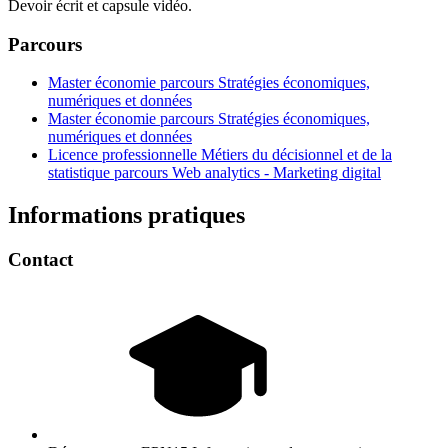
Devoir écrit et capsule vidéo.
Parcours
Master économie parcours Stratégies économiques,
numériques et données
Master économie parcours Stratégies économiques,
numériques et données
Licence professionnelle Métiers du décisionnel et de la
statistique parcours Web analytics - Marketing digital
Informations pratiques
Contact