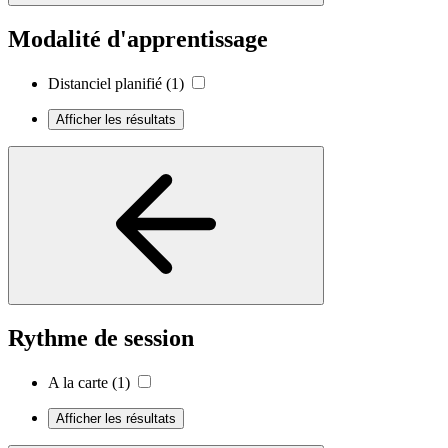
Modalité d'apprentissage
Distanciel planifié
(1)
Afficher les résultats
Rythme de session
A la carte
(1)
Afficher les résultats