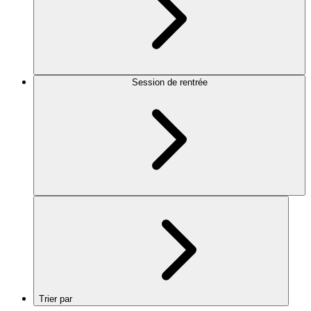
Session de rentrée
Trier par