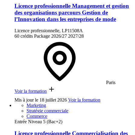
Licence professionnelle Management et gestion
des organisations parcours Gestion de
l’Innovation dans les entreprises de mode
Licence professionnelle, LP11508A
60 crédits
Package
2026/27
2027/28
Paris
Voir la formation
Mis à jour le
18 juillet 2026
Voir la formation
Marketing
Stratégie commerciale
Commerce
Entrée Niveau 5 (Bac+2)
Licence professionnelle Commercialisation des