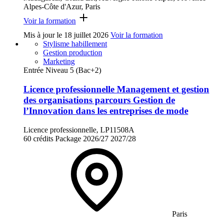
Alpes-Côte d'Azur, Paris
Voir la formation
Mis à jour le
18 juillet 2026
Voir la formation
Stylisme habillement
Gestion production
Marketing
Entrée Niveau 5 (Bac+2)
Licence professionnelle Management et gestion
des organisations parcours Gestion de
l’Innovation dans les entreprises de mode
Licence professionnelle, LP11508A
60 crédits
Package
2026/27
2027/28
Paris