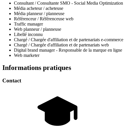
Consultant / Consultante SMO - Social Media Optimization
Média acheteur / acheteuse
Média planneur / planneuse
Référenceur / Référenceuse web
Traffic manager
Web planneur / planneuse
Libellé inconnu
Chargé / Chargée d'affiliation et de partenariats e-commerce
Chargé / Chargée d'affiliation et de partenariats web
Digital brand manager - Responsable de la marque en ligne
Web marketer
Informations pratiques
Contact