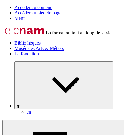
Accéder au contenu
Accéder au pied de page
Menu
La formation tout au long de la vie
Bibliothèques
Musée des Arts & Métiers
La fondation
fr
en