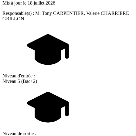
Mis à jour le
18 juillet 2026
Responsable(s) : M. Tony CARPENTIER, Valerie CHARRIERE
GRILLON
Niveau d'entrée :
Niveau 5 (Bac+2)
Niveau de sortie :