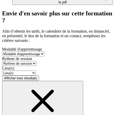
le pdf
Envie d'en savoir plus sur cette formation
?
Afin d’obtenir les tarifs, le calendrier de la formation, en distanciel,
en présentiel, le lieu de la formation et un contact, remplissez les
critères suivants :
Modalité d'apprentissage
Rythme de session
Lieu(x)
Afficher mes résultats