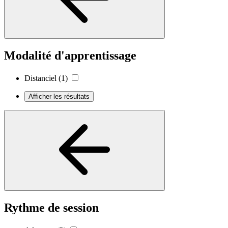
Modalité d'apprentissage
Distanciel
(1)
Afficher les résultats
Rythme de session