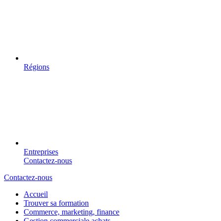
Régions
Entreprises
Contactez-nous
Contactez-nous
Accueil
Trouver sa formation
Commerce, marketing, finance
Gestion commerciale achats