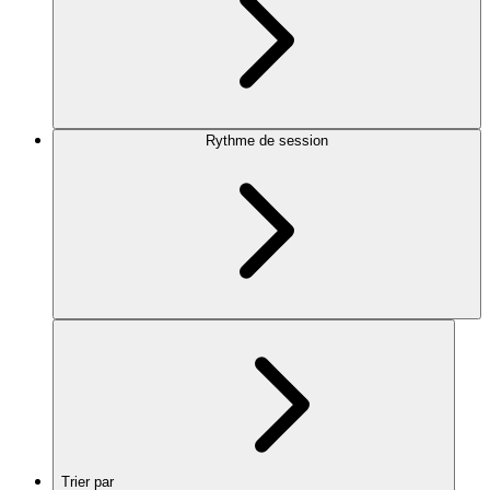
Rythme de session
Trier par