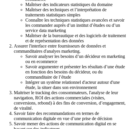
Maîtriser des indicateurs statistiques du domaine
Maîtriser des techniques et l’interprétation de
traitements statistiques simples
Connaître les techniques statistiques avancées et savoir
les commander auprès d’un institut d’études ou d’un
service data marketing
Maîtriser de la bureautique et des logiciels de traitement
et de représentation des données
Assurer l'interface entre fournisseurs de données et
commanditaires d'analyes marketing.
Savoir analyser les besoins d’un décideur en marketing
ou en ecommerce
Savoir argumenter et présenter les résultats d’une étude
en fonction des besoins du décideur, ou du
commanditaire de l’étude
Intégrer un système relationnel d'acteur autour d'une
étude, la situer dans son environnement
Maitriser le tracking des consommateurs, l'analyse de leur
navigation, ROI des actions commerciales (visites,
conversions, rebond) à des fins de conversion, d’engagement,
de viralité.
Savoir faire des recommandations en termes de
communication digitale en vue d’une prise de décision
Savoir mener des actions de communication digital en se
basant sur des indicateurs