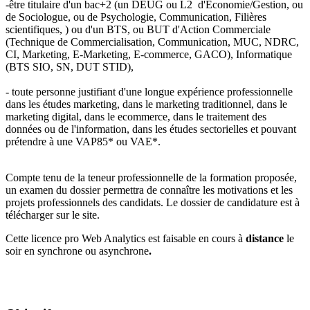
-être titulaire d'un bac+2 (un DEUG ou L2 d'Economie/Gestion, ou
de Sociologue, ou de Psychologie, Communication, Filières
scientifiques, ) ou d'un BTS, ou BUT d'Action Commerciale
(Technique de Commercialisation, Communication, MUC, NDRC,
CI, Marketing, E-Marketing, E-commerce, GACO), Informatique
(BTS SIO, SN, DUT STID),
- toute personne justifiant d'une longue expérience professionnelle
dans les études marketing, dans le marketing traditionnel, dans le
marketing digital, dans le ecommerce, dans le traitement des
données ou de l'information, dans les études sectorielles et pouvant
prétendre à une VAP85* ou VAE*.
Compte tenu de la teneur professionnelle de la formation proposée,
un examen du dossier permettra de connaître les motivations et les
projets professionnels des candidats. Le dossier de candidature est à
télécharger sur le site.
Cette licence pro Web Analytics est faisable en cours à
distance
le
soir en synchrone ou asynchrone
.