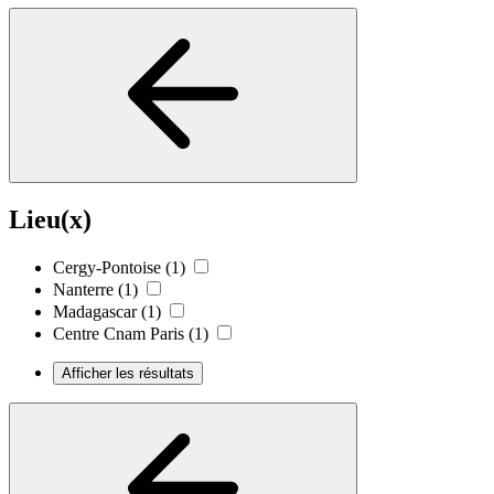
Lieu(x)
Cergy-Pontoise
(1)
Nanterre
(1)
Madagascar
(1)
Centre Cnam Paris
(1)
Afficher les résultats