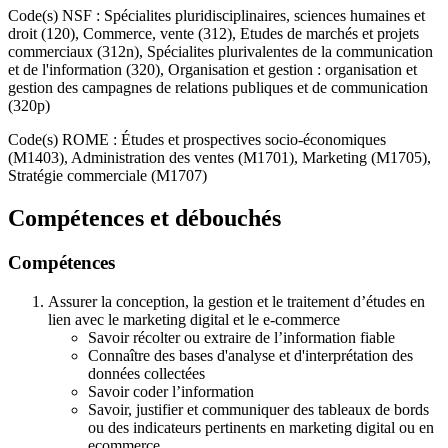
Code(s) NSF : Spécialites pluridisciplinaires, sciences humaines et
droit (120), Commerce, vente (312), Etudes de marchés et projets
commerciaux (312n), Spécialites plurivalentes de la communication
et de l'information (320), Organisation et gestion : organisation et
gestion des campagnes de relations publiques et de communication
(320p)
Code(s) ROME : Études et prospectives socio-économiques
(M1403), Administration des ventes (M1701), Marketing (M1705),
Stratégie commerciale (M1707)
Compétences et débouchés
Compétences
Assurer la conception, la gestion et le traitement d’études en
lien avec le marketing digital et le e-commerce
Savoir récolter ou extraire de l’information fiable
Connaître des bases d'analyse et d'interprétation des
données collectées
Savoir coder l’information
Savoir, justifier et communiquer des tableaux de bords
ou des indicateurs pertinents en marketing digital ou en
ecommerce