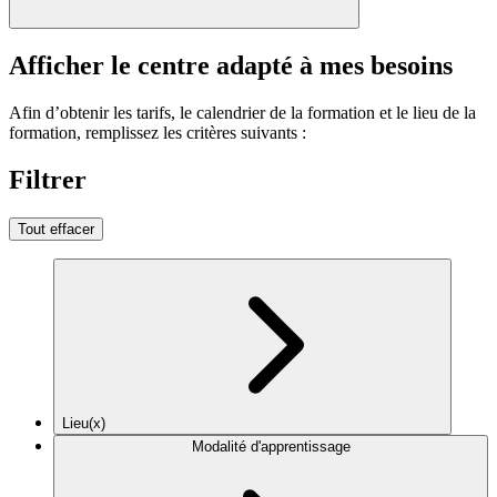
Afficher le centre adapté à mes besoins
Afin d’obtenir les tarifs, le calendrier de la formation et le lieu de la
formation, remplissez les critères suivants :
Filtrer
Tout effacer
Lieu(x)
Modalité d'apprentissage