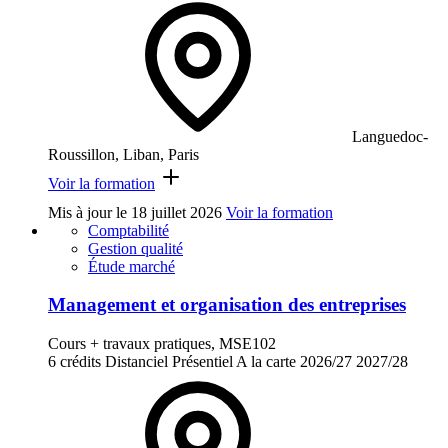
Languedoc-
Roussillon, Liban, Paris
Voir la formation
Mis à jour le
18 juillet 2026
Voir la formation
Comptabilité
Gestion qualité
Étude marché
Management et organisation des entreprises
Cours + travaux pratiques, MSE102
6 crédits
Distanciel
Présentiel
A la carte
2026/27
2027/28