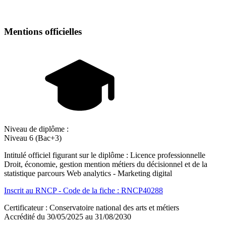
Mentions officielles
Niveau de diplôme :
Niveau 6 (Bac+3)
Intitulé officiel figurant sur le diplôme : Licence professionnelle
Droit, économie, gestion mention métiers du décisionnel et de la
statistique parcours Web analytics - Marketing digital
Inscrit au RNCP - Code de la fiche : RNCP40288
Certificateur : Conservatoire national des arts et métiers
Accrédité du 30/05/2025 au 31/08/2030