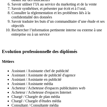
Savoir utiliser l’IA au service du marketing et de la vente
Savoir synthétiser, et présenter par écrit et à l’oral.
Connaître la réglementation et les problèmes liés à la
confidentialité des données
Savoir traduire les buts d’un commanditaire d’une étude et ses
objectifs
Rechercher l’information pertinente interne ou externe à une
entreprise ou à un service
Evolution professionnelle des diplômés
Métiers
Assistant / Assistante chef de publicité
Assistant / Assistante de publicité d'agence
Assistant / Assistante en publicité
Assistant / Assistante média
Acheteur / Acheteuse d'espaces publicitaires web
Acheteur / Acheteuse d'espaces Internet
Chargé / Chargée de plan média
Chargé / Chargée d'études média
Consultant / Consultante média