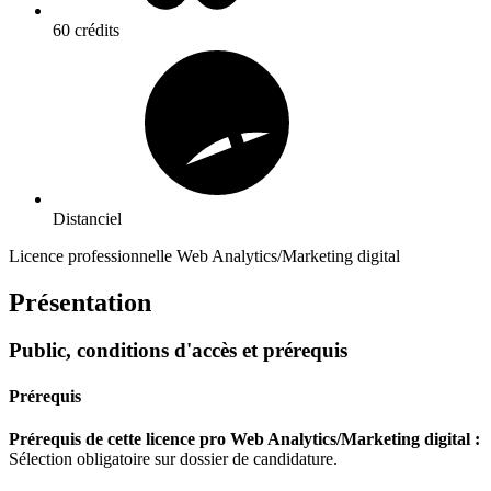
60 crédits
Distanciel
Licence professionnelle Web Analytics/Marketing digital
Présentation
Public, conditions d'accès et prérequis
Prérequis
Prérequis de cette licence pro Web Analytics/Marketing digital :
Sélection obligatoire sur dossier de candidature.