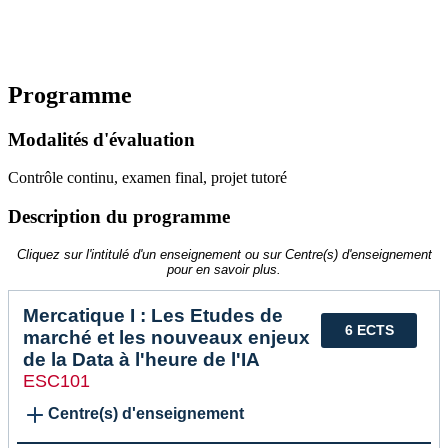
Programme
Modalités d'évaluation
Contrôle continu, examen final, projet tutoré
Description du programme
Cliquez sur l'intitulé d'un enseignement ou sur Centre(s) d'enseignement
pour en savoir plus.
Mercatique I : Les Etudes de
6 ECTS
marché et les nouveaux enjeux
de la Data à l'heure de l'IA
ESC101
Centre(s) d'enseignement