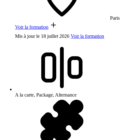
Paris
Voir la formation
Mis à jour le
18 juillet 2026
Voir la formation
A la carte, Package, Alternance