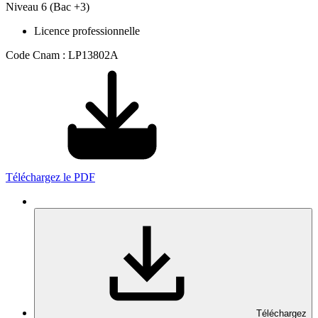
Niveau 6 (Bac +3)
Licence professionnelle
Code Cnam : LP13802A
Téléchargez le PDF
Téléchargez