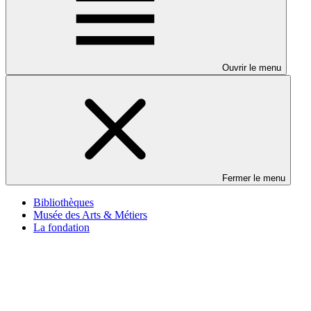
Ouvrir le menu
Fermer le menu
Bibliothèques
Musée des Arts & Métiers
La fondation