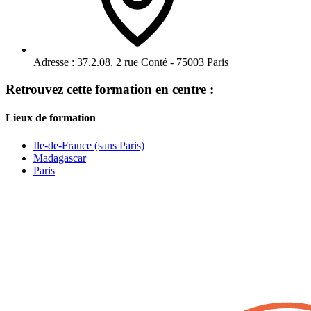
Adresse :
37.2.08, 2 rue Conté - 75003 Paris
Retrouvez cette formation en centre :
Lieux de formation
Ile-de-France (sans Paris)
Madagascar
Paris