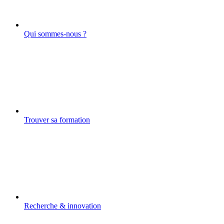
Qui sommes-nous ?
Trouver sa formation
Recherche & innovation