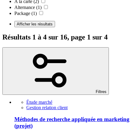
A la carte
(2)
Alternance
(1)
Package
(1)
Afficher les résultats
Résultats 1 à 4 sur 16, page 1 sur 4
Filtres
Étude marché
Gestion relation client
Méthodes de recherche appliquée en marketing
(projet)