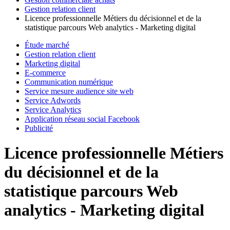
Gestion relation client
Licence professionnelle Métiers du décisionnel et de la
statistique parcours Web analytics - Marketing digital
Étude marché
Gestion relation client
Marketing digital
E-commerce
Communication numérique
Service mesure audience site web
Service Adwords
Service Analytics
Application réseau social Facebook
Publicité
Licence professionnelle Métiers
du décisionnel et de la
statistique parcours Web
analytics - Marketing digital