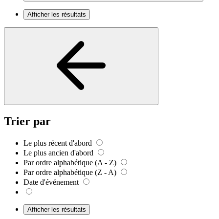
Afficher les résultats
Trier par
Le plus récent d'abord
Le plus ancien d'abord
Par ordre alphabétique (A - Z)
Par ordre alphabétique (Z - A)
Date d'événement
Afficher les résultats