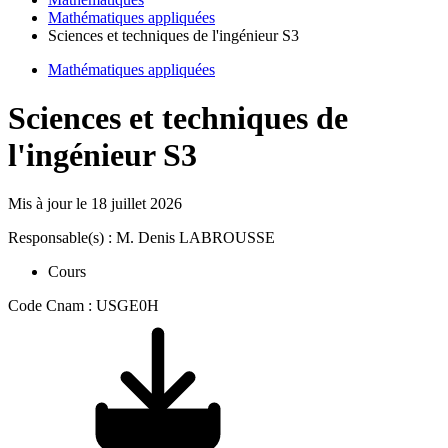
Mathématiques appliquées
Sciences et techniques de l'ingénieur S3
Mathématiques appliquées
Sciences et techniques de
l'ingénieur S3
Mis à jour le
18 juillet 2026
Responsable(s) : M. Denis LABROUSSE
Cours
Code Cnam : USGE0H