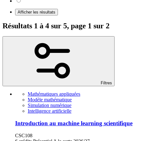
Afficher les résultats
Résultats 1 à 4 sur 5, page 1 sur 2
Filtres
Mathématiques appliquées
Modèle mathématique
Simulation numérique
Intelligence artificielle
Introduction au machine learning scientifique
CSC108