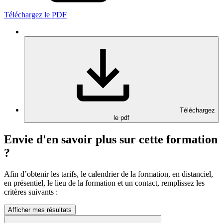
Téléchargez le PDF
Téléchargez
le pdf
Envie d'en savoir plus sur cette formation
?
Afin d’obtenir les tarifs, le calendrier de la formation, en distanciel,
en présentiel, le lieu de la formation et un contact, remplissez les
critères suivants :
Afficher mes résultats