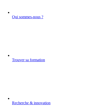
Qui sommes-nous ?
Trouver sa formation
Recherche & innovation