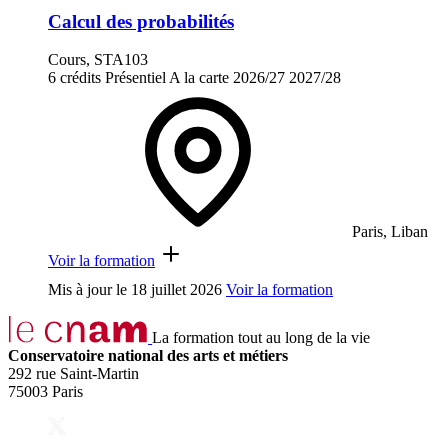
Calcul des probabilités
Cours, STA103
6 crédits
Présentiel
A la carte
2026/27
2027/28
Paris, Liban
Voir la formation
Mis à jour le
18 juillet 2026
Voir la formation
La formation tout au long de la vie
Conservatoire national des arts et métiers
292 rue Saint-Martin
75003 Paris