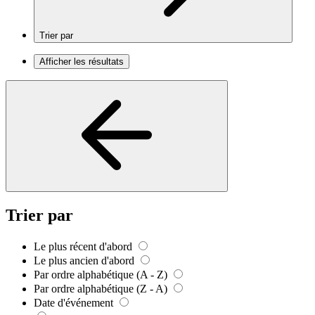
Trier par
Afficher les résultats
Trier par
Le plus récent d'abord
Le plus ancien d'abord
Par ordre alphabétique (A - Z)
Par ordre alphabétique (Z - A)
Date d'événement