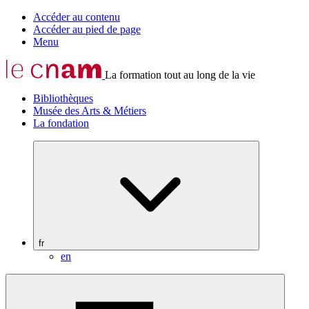
Accéder au contenu
Accéder au pied de page
Menu
La formation tout au long de la vie
Bibliothèques
Musée des Arts & Métiers
La fondation
fr
en