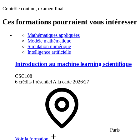
Contrôle continu, examen final.
Ces formations pourraient vous intéresser
Mathématiques appliquées
Modèle mathématique
Simulation numérique
Intelligence artificielle
Introduction au machine learning scientifique
CSC108
6 crédits
Présentiel
A la carte
2026/27
Paris
Voir la formation