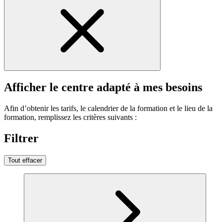
Afficher le centre adapté à mes besoins
Afin d’obtenir les tarifs, le calendrier de la formation et le lieu de la
formation, remplissez les critères suivants :
Filtrer
Tout effacer