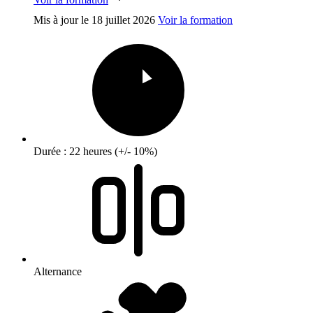
Mis à jour le
18 juillet 2026
Voir la formation
Durée : 22 heures (+/- 10%)
Alternance