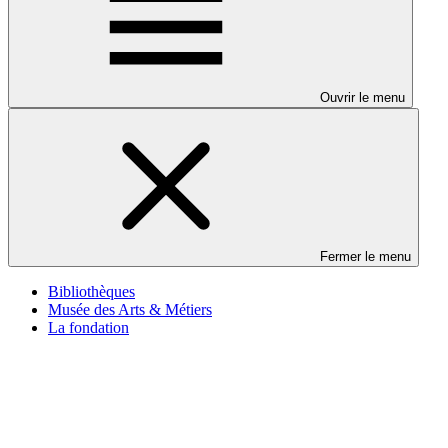
Ouvrir le menu
Fermer le menu
Bibliothèques
Musée des Arts & Métiers
La fondation