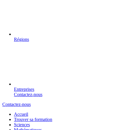
Régions
Entreprises
Contactez-nous
Contactez-nous
Accueil
Trouver sa formation
Sciences
Mathématiques