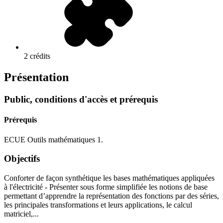
2 crédits
Présentation
Public, conditions d'accès et prérequis
Prérequis
ECUE Outils mathématiques 1.
Objectifs
Conforter de façon synthétique les bases mathématiques appliquées
à l'électricité - Présenter sous forme simplifiée les notions de base
permettant d’apprendre la représentation des fonctions par des séries,
les principales transformations et leurs applications, le calcul
matriciel,...