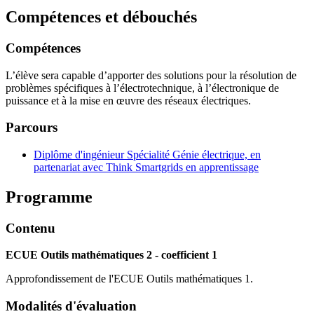
Compétences et débouchés
Compétences
L’élève sera capable d’apporter des solutions pour la résolution de
problèmes spécifiques à l’électrotechnique, à l’électronique de
puissance et à la mise en œuvre des réseaux électriques.
Parcours
Diplôme d'ingénieur Spécialité Génie électrique, en
partenariat avec Think Smartgrids en apprentissage
Programme
Contenu
ECUE Outils mathématiques 2 - coefficient 1
Approfondissement de l'ECUE Outils mathématiques 1.
Modalités d'évaluation