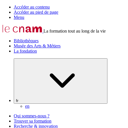
Accéder au contenu
Accéder au pied de page
Menu
La formation tout au long de la vie
Bibliothèques
Musée des Arts & Métiers
La fondation
fr
en
Qui sommes-nous ?
Trouver sa formation
Recherche & innovation