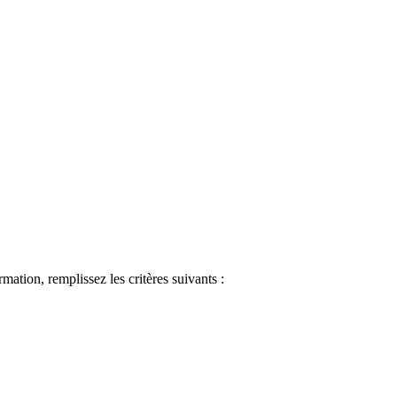
ormation, remplissez les critères suivants :