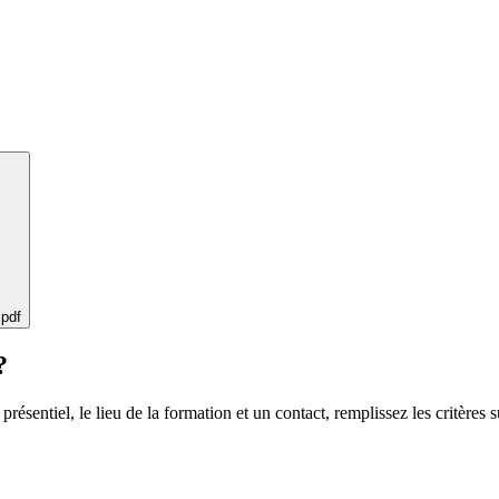
 pdf
?
 présentiel, le lieu de la formation et un contact, remplissez les critères s