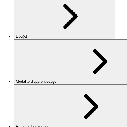
Lieu(x)
Modalité d'apprentissage
Rythme de session