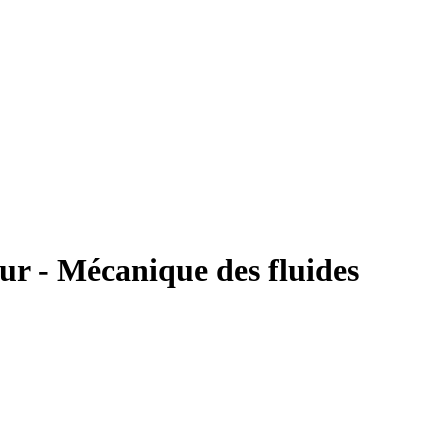
eur - Mécanique des fluides