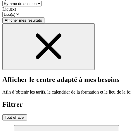
Lieu(x)
Afficher mes résultats
Afficher le centre adapté à mes besoins
Afin d’obtenir les tarifs, le calendrier de la formation et le lieu de la f
Filtrer
Tout effacer