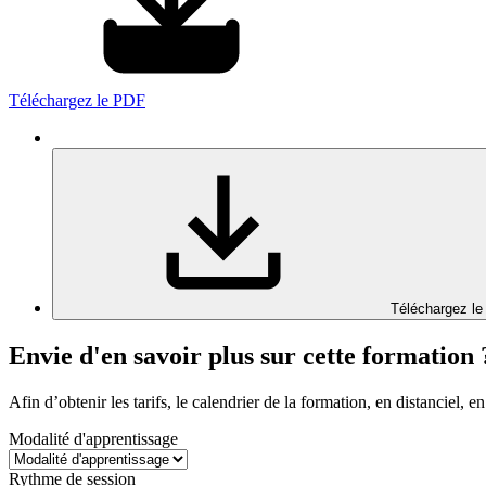
Téléchargez le PDF
Téléchargez le
Envie d'en savoir plus sur cette formation 
Afin d’obtenir les tarifs, le calendrier de la formation, en distanciel, en
Modalité d'apprentissage
Rythme de session