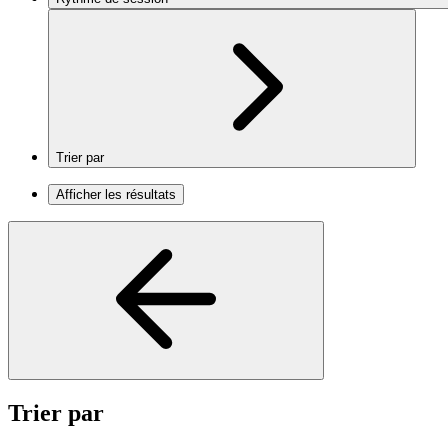
Trier par
Afficher les résultats
Trier par