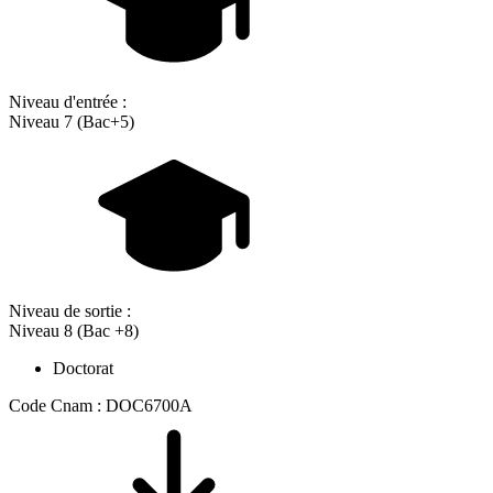
Niveau d'entrée :
Niveau 7 (Bac+5)
Niveau de sortie :
Niveau 8 (Bac +8)
Doctorat
Code Cnam : DOC6700A