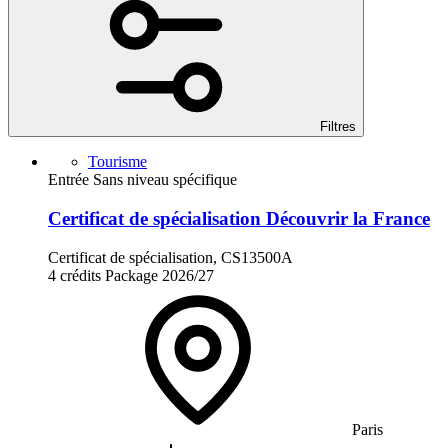
Filtres
Tourisme
Entrée Sans niveau spécifique
Certificat de spécialisation Découvrir la France
Certificat de spécialisation, CS13500A
4 crédits
Package
2026/27
Paris