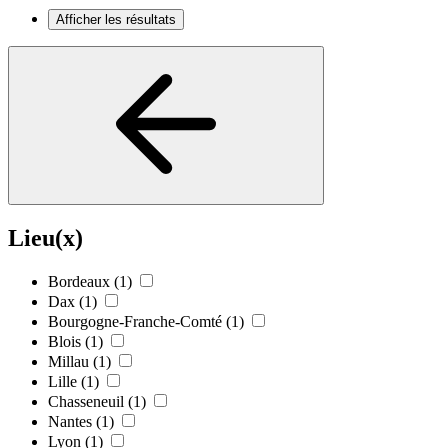
Afficher les résultats
Lieu(x)
Bordeaux
(1)
Dax
(1)
Bourgogne-Franche-Comté
(1)
Blois
(1)
Millau
(1)
Lille
(1)
Chasseneuil
(1)
Nantes
(1)
Lyon
(1)