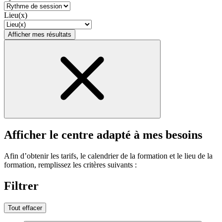
Lieu(x)
Afficher mes résultats
Afficher le centre adapté à mes besoins
Afin d’obtenir les tarifs, le calendrier de la formation et le lieu de la
formation, remplissez les critères suivants :
Filtrer
Tout effacer