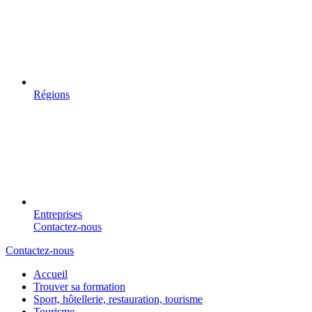
Régions
Entreprises
Contactez-nous
Contactez-nous
Accueil
Trouver sa formation
Sport, hôtellerie, restauration, tourisme
Tourisme