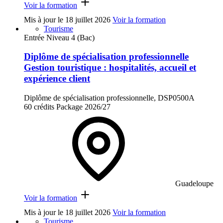
Voir la formation
Mis à jour le
18 juillet 2026
Voir la formation
Tourisme
Entrée Niveau 4 (Bac)
Diplôme de spécialisation professionnelle
Gestion touristique : hospitalités, accueil et
expérience client
Diplôme de spécialisation professionnelle, DSP0500A
60 crédits
Package
2026/27
Guadeloupe
Voir la formation
Mis à jour le
18 juillet 2026
Voir la formation
Tourisme