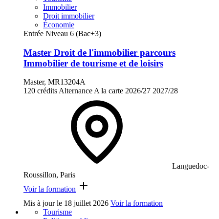
Immobilier
Droit immobilier
Économie
Entrée Niveau 6 (Bac+3)
Master Droit de l'immobilier parcours
Immobilier de tourisme et de loisirs
Master, MR13204A
120 crédits
Alternance
A la carte
2026/27
2027/28
Languedoc-
Roussillon, Paris
Voir la formation
Mis à jour le
18 juillet 2026
Voir la formation
Tourisme