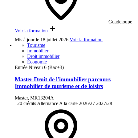
Guadeloupe
Voir la formation
Mis à jour le
18 juillet 2026
Voir la formation
Tourisme
Immobilier
Droit immobilier
Économie
Entrée Niveau 6 (Bac+3)
Master Droit de l'immobilier parcours
Immobilier de tourisme et de loisirs
Master, MR13204A
120 crédits
Alternance
A la carte
2026/27
2027/28