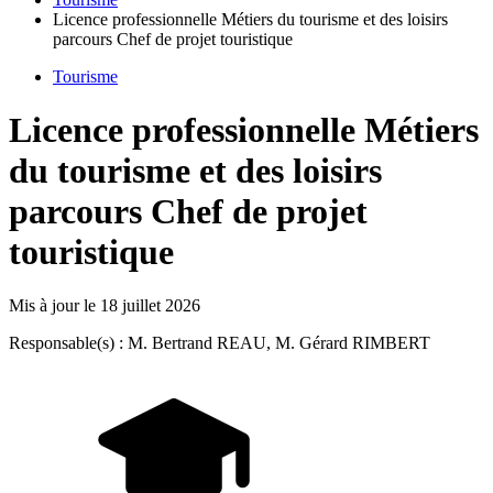
Licence professionnelle Métiers du tourisme et des loisirs
parcours Chef de projet touristique
Tourisme
Licence professionnelle Métiers
du tourisme et des loisirs
parcours Chef de projet
touristique
Mis à jour le
18 juillet 2026
Responsable(s) : M. Bertrand REAU, M. Gérard RIMBERT