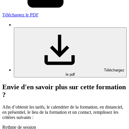
Téléchargez le PDF
Téléchargez
le pdf
Envie d'en savoir plus sur cette formation
?
Afin d’obtenir les tarifs, le calendrier de la formation, en distanciel,
en présentiel, le lieu de la formation et un contact, remplissez les
critères suivants :
Rythme de session