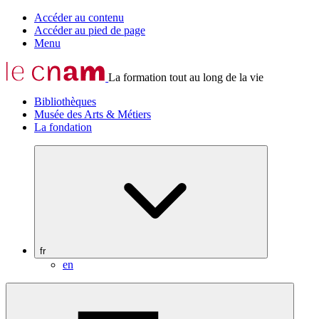
Accéder au contenu
Accéder au pied de page
Menu
La formation tout au long de la vie
Bibliothèques
Musée des Arts & Métiers
La fondation
fr
en