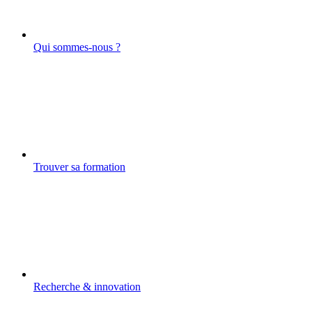
Qui sommes-nous ?
Trouver sa formation
Recherche & innovation