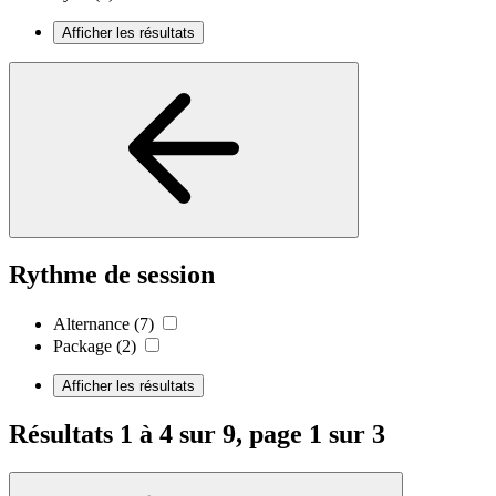
Afficher les résultats
Rythme de session
Alternance
(7)
Package
(2)
Afficher les résultats
Résultats 1 à 4 sur 9, page 1 sur 3