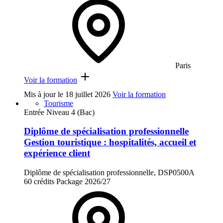
Paris
Voir la formation
Mis à jour le
18 juillet 2026
Voir la formation
Tourisme
Entrée Niveau 4 (Bac)
Diplôme de spécialisation professionnelle
Gestion touristique : hospitalités, accueil et
expérience client
Diplôme de spécialisation professionnelle, DSP0500A
60 crédits
Package
2026/27