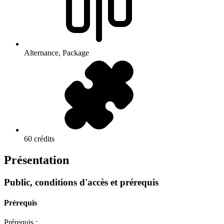
Alternance, Package
60 crédits
Présentation
Public, conditions d'accès et prérequis
Prérequis
Prérequis :