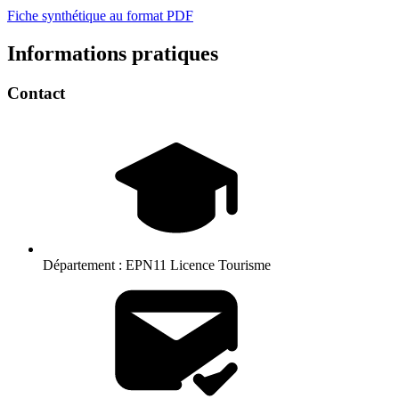
Fiche synthétique au format PDF
Informations pratiques
Contact
Département :
EPN11 Licence Tourisme