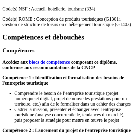
Code(s) NSF : Accueil, hotellerie, tourisme (334)
Code(s) ROME : Conception de produits touristiques (G1301),
Gestion de structure de loisirs ou d'hébergement touristique (G1403)
Compétences et débouchés
Compétences
Accédez aux
blocs de compétence
composant ce diplôme,
conformes aux recommandations de la CNCP
Compétence 1 : Identification et formalisation des besoins de
l'entreprise touristique
Comprendre le besoin de l’entreprise touristique (projet
numérique et digital, projet de nouvelles prestations pour un
territoire, etc.) afin de le formaliser dans un cahier des charges
Cadrer la mission, présenter et échanger avec l'entreprise
touristique (analyse concurrentielle, tendances du marché),
puis proposer la stratégie pour mettre en œuvre le projet
Compétence 2 : Lancement du projet de l'entreprise touristique