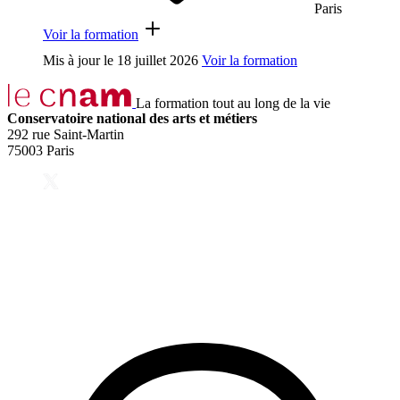
Paris
Voir la formation
Mis à jour le
18 juillet 2026
Voir la formation
La formation tout au long de la vie
Conservatoire national des arts et métiers
292 rue Saint-Martin
75003 Paris