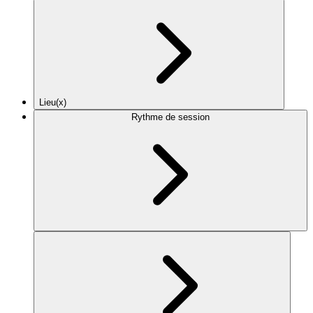
Lieu(x)
Rythme de session