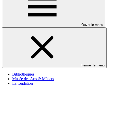
Ouvrir le menu
Fermer le menu
Bibliothèques
Musée des Arts & Métiers
La fondation