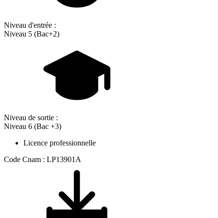
Niveau d'entrée :
Niveau 5 (Bac+2)
Niveau de sortie :
Niveau 6 (Bac +3)
Licence professionnelle
Code Cnam : LP13901A