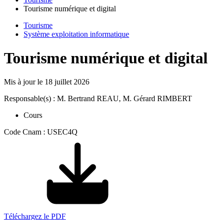
Tourisme numérique et digital
Tourisme
Système exploitation informatique
Tourisme numérique et digital
Mis à jour le
18 juillet 2026
Responsable(s) : M. Bertrand REAU, M. Gérard RIMBERT
Cours
Code Cnam : USEC4Q
Téléchargez le PDF