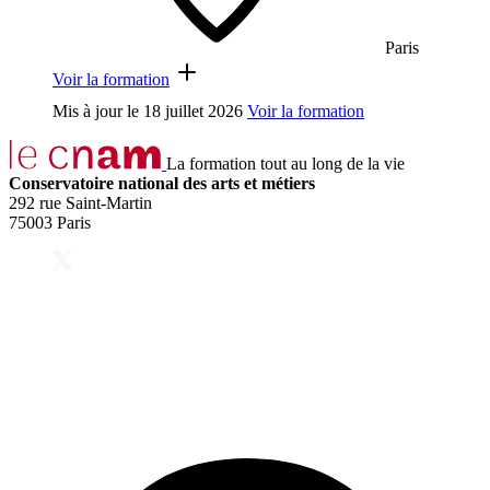
Paris
Voir la formation
Mis à jour le
18 juillet 2026
Voir la formation
La formation tout au long de la vie
Conservatoire national des arts et métiers
292 rue Saint-Martin
75003 Paris