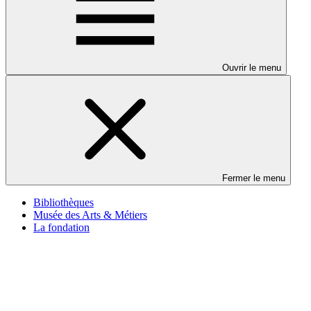
Ouvrir le menu
Fermer le menu
Bibliothèques
Musée des Arts & Métiers
La fondation