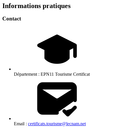
Informations pratiques
Contact
Département :
EPN11 Tourisme Certificat
Email :
certificats.tourisme@lecnam.net