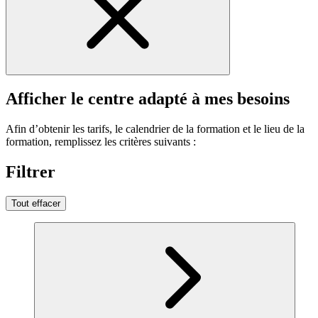
Afficher le centre adapté à mes besoins
Afin d’obtenir les tarifs, le calendrier de la formation et le lieu de la
formation, remplissez les critères suivants :
Filtrer
Tout effacer