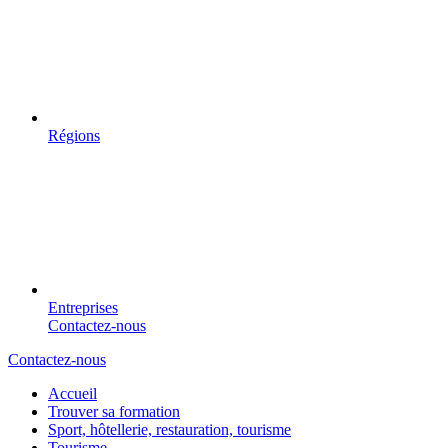
Régions
Entreprises
Contactez-nous
Contactez-nous
Accueil
Trouver sa formation
Sport, hôtellerie, restauration, tourisme
Tourisme