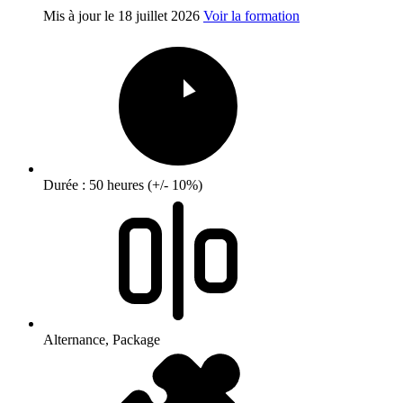
Mis à jour le
18 juillet 2026
Voir la formation
Durée : 50 heures (+/- 10%)
Alternance, Package