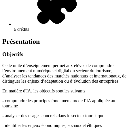
6 crédits
Présentation
Objectifs
Cette unité d’enseignement permet aux élèves de comprendre
l’environnement numérique et digital du secteur du tourisme,
d’analyser les tendances des marchés nationaux et internationaux, de
distinguer les enjeux d’adaptation ou d’évolution des entreprises.
En matière d'IA, les objectifs sont les suivants :
- comprendre les principes fondamentaux de l’IA appliquée au
tourisme
- analyser des usages concrets dans le secteur touristique
- identifier les enjeux économiques, sociaux et éthiques