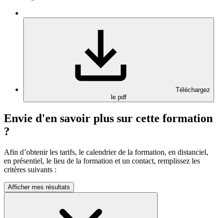
Téléchargez
le pdf
Envie d'en savoir plus sur cette formation
?
Afin d’obtenir les tarifs, le calendrier de la formation, en distanciel,
en présentiel, le lieu de la formation et un contact, remplissez les
critères suivants :
Afficher mes résultats