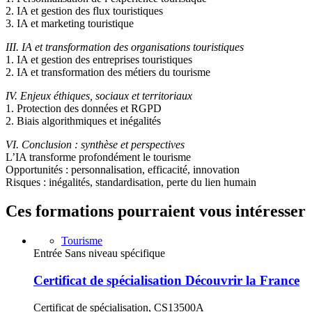
2. IA et gestion des flux touristiques
3. IA et marketing touristique
III. IA et transformation des organisations touristiques
1. IA et gestion des entreprises touristiques
2. IA et transformation des métiers du tourisme
IV. Enjeux éthiques, sociaux et territoriaux
1. Protection des données et RGPD
2. Biais algorithmiques et inégalités
VI. Conclusion : synthèse et perspectives
L’IA transforme profondément le tourisme
Opportunités : personnalisation, efficacité, innovation
Risques : inégalités, standardisation, perte du lien humain
Ces formations pourraient vous intéresser
Tourisme
Entrée Sans niveau spécifique
Certificat de spécialisation Découvrir la France
Certificat de spécialisation, CS13500A