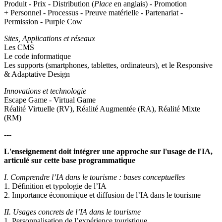
Produit - Prix - Distribution (
Place
en anglais) - Promotion
+ Personnel - Processus - Preuve matérielle - Partenariat -
Permission - Purple Cow
Sites, Applications et réseaux
Les CMS
Le code informatique
Les supports (smartphones, tablettes, ordinateurs), et le Responsive
& Adaptative Design
Innovations et technologie
Escape Game - Virtual Game
Réalité Virtuelle (RV), Réalité Augmentée (RA), Réalité Mixte
(RM)
---
L'enseignement doit intégrer une approche sur l'usage de l'IA,
articulé sur cette base programmatique
I. Comprendre l’IA dans le tourisme : bases conceptuelles
1. Définition et typologie de l’IA
2. Importance économique et diffusion de l’IA dans le tourisme
II. Usages concrets de l’IA dans le tourisme
1. Personnalisation de l’expérience touristique