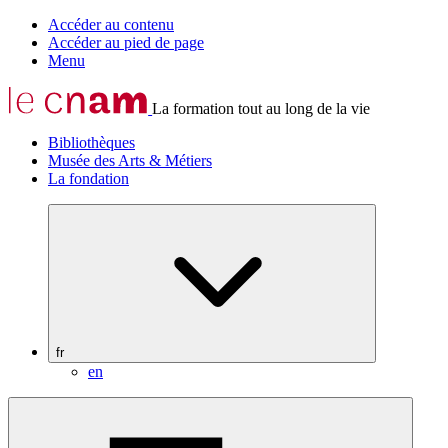
Accéder au contenu
Accéder au pied de page
Menu
La formation tout au long de la vie
Bibliothèques
Musée des Arts & Métiers
La fondation
fr
en