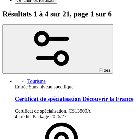
Afficher les résultats
Résultats 1 à 4 sur 21, page 1 sur 6
Filtres
Tourisme
Entrée Sans niveau spécifique
Certificat de spécialisation Découvrir la France
Certificat de spécialisation, CS13500A
4 crédits
Package
2026/27