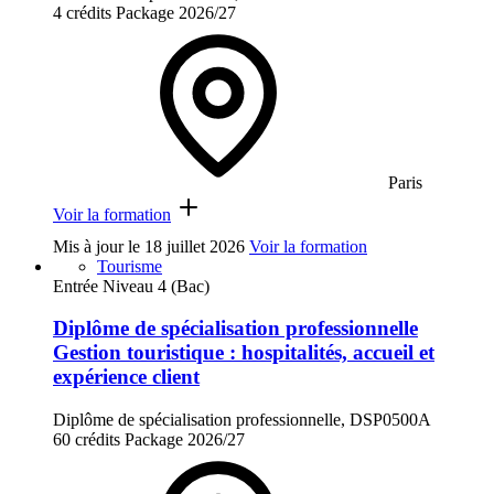
4 crédits
Package
2026/27
Paris
Voir la formation
Mis à jour le
18 juillet 2026
Voir la formation
Tourisme
Entrée Niveau 4 (Bac)
Diplôme de spécialisation professionnelle
Gestion touristique : hospitalités, accueil et
expérience client
Diplôme de spécialisation professionnelle, DSP0500A
60 crédits
Package
2026/27