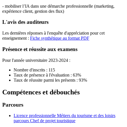
- mobiliser l’IA dans une démarche professionnelle (marketing,
expérience client, gestion des flux)
L'avis des auditeurs
Les dernières réponses à l'enquête d'appréciation pour cet
enseignement :
Fiche synthétique au format PDF
Présence et réussite aux examens
Pour l'année universitaire 2023-2024 :
Nombre d'inscrits : 115
Taux de présence à l'évaluation : 63%
Taux de réussite parmi les présents : 93%
Compétences et débouchés
Parcours
Licence professionnelle Métiers du tourisme et des loisirs
parcours Chef de projet touristique