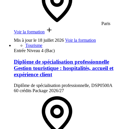
Paris
Voir la formation
Mis à jour le
18 juillet 2026
Voir la formation
Tourisme
Entrée Niveau 4 (Bac)
Diplôme de spécialisation professionnelle
Gestion touristique : hospitalités, accueil et
expérience client
Diplôme de spécialisation professionnelle, DSP0500A
60 crédits
Package
2026/27