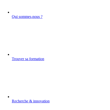
Qui sommes-nous ?
Trouver sa formation
Recherche & innovation