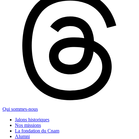
Qui sommes-nous
Jalons historiques
Nos missions
La fondation du Cnam
Alumni