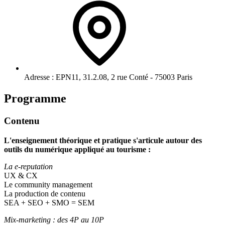
Adresse :
EPN11, 31.2.08, 2 rue Conté - 75003 Paris
Programme
Contenu
L'enseignement théorique et pratique s'articule autour des
outils du numérique appliqué au tourisme :
La e-reputation
UX & CX
Le community management
La production de contenu
SEA + SEO + SMO = SEM
Mix-marketing : des 4P au 10P