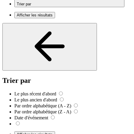
Trier par
Afficher les résultats
Trier par
Le plus récent d'abord
Le plus ancien d'abord
Par ordre alphabétique (A - Z)
Par ordre alphabétique (Z - A)
Date d'événement