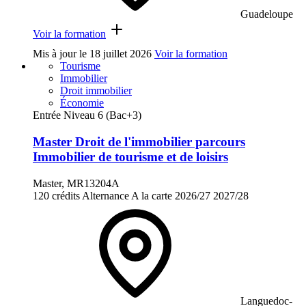
Guadeloupe
Voir la formation
Mis à jour le
18 juillet 2026
Voir la formation
Tourisme
Immobilier
Droit immobilier
Économie
Entrée Niveau 6 (Bac+3)
Master Droit de l'immobilier parcours
Immobilier de tourisme et de loisirs
Master, MR13204A
120 crédits
Alternance
A la carte
2026/27
2027/28
Languedoc-