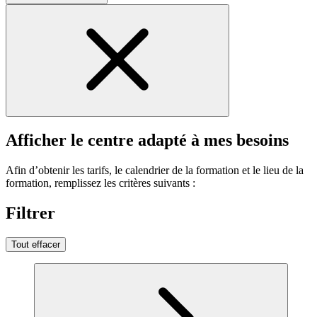
Afficher le centre adapté à mes besoins
Afin d’obtenir les tarifs, le calendrier de la formation et le lieu de la
formation, remplissez les critères suivants :
Filtrer
Tout effacer