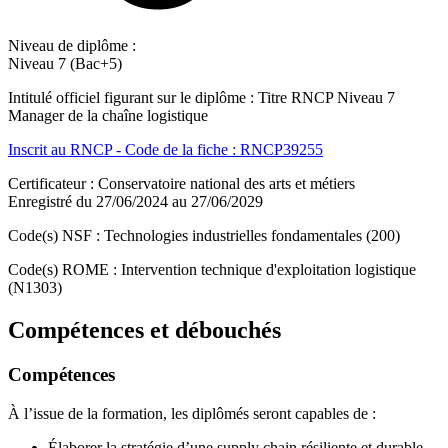
Niveau de diplôme :
Niveau 7 (Bac+5)
Intitulé officiel figurant sur le diplôme : Titre RNCP Niveau 7
Manager de la chaîne logistique
Inscrit au RNCP - Code de la fiche : RNCP39255
Certificateur : Conservatoire national des arts et métiers
Enregistré du 27/06/2024 au 27/06/2029
Code(s) NSF : Technologies industrielles fondamentales (200)
Code(s) ROME : Intervention technique d'exploitation logistique
(N1303)
Compétences et débouchés
Compétences
À l’issue de la formation, les diplômés seront capables de :
Élaborer la stratégie d’une supply chain résiliente et durable