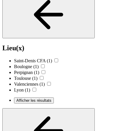
Lieu(x)
Saint-Denis CFA
(1)
Boulogne
(1)
Perpignan
(1)
Toulouse
(1)
Valenciennes
(1)
Lyon
(1)
Afficher les résultats