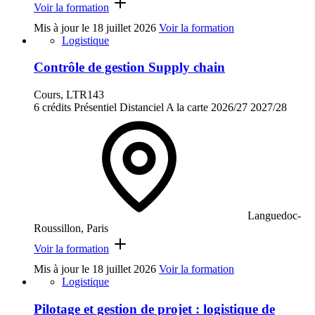
Voir la formation
Mis à jour le
18 juillet 2026
Voir la formation
Logistique
Contrôle de gestion Supply chain
Cours, LTR143
6 crédits
Présentiel
Distanciel
A la carte
2026/27
2027/28
Languedoc-
Roussillon, Paris
Voir la formation
Mis à jour le
18 juillet 2026
Voir la formation
Logistique
Pilotage et gestion de projet : logistique de