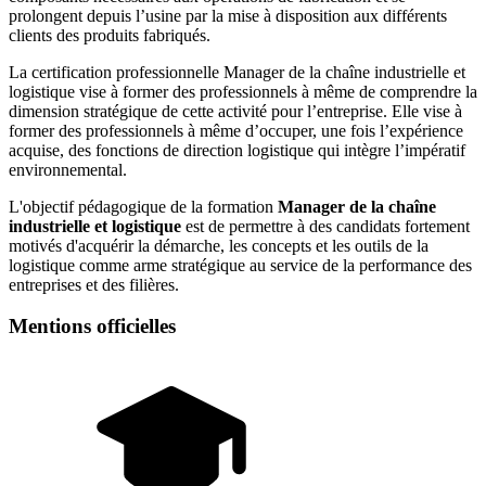
prolongent depuis l’usine par la mise à disposition aux différents
clients des produits fabriqués.
La certification professionnelle Manager de la chaîne industrielle et
logistique vise à former des professionnels à même de comprendre la
dimension stratégique de cette activité pour l’entreprise. Elle vise à
former des professionnels à même d’occuper, une fois l’expérience
acquise, des fonctions de direction logistique qui intègre l’impératif
environnemental.
L'objectif pédagogique de la formation
Manager de la chaîne
industrielle et logistique
est de permettre à des candidats fortement
motivés d'acquérir la démarche, les concepts et les outils de la
logistique comme arme stratégique au service de la performance des
entreprises et des filières.
Mentions officielles