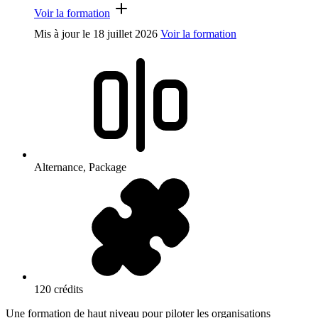
Voir la formation
Mis à jour le
18 juillet 2026
Voir la formation
Alternance, Package
120 crédits
Une formation de haut niveau pour piloter les organisations