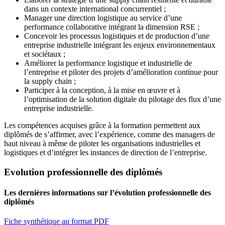
dans un contexte international concurrentiel ;
Manager une direction logistique au service d’une
performance collaborative intégrant la dimension RSE ;
Concevoir les processus logistiques et de production d’une
entreprise industrielle intégrant les enjeux environnementaux
et sociétaux ;
Améliorer la performance logistique et industrielle de
l’entreprise et piloter des projets d’amélioration continue pour
la supply chain ;
Participer à la conception, à la mise en œuvre et à
l’optimisation de la solution digitale du pilotage des flux d’une
entreprise industrielle.
Les compétences acquises grâce à la formation permettent aux
diplômés de s’affirmer, avec l’expérience, comme des managers de
haut niveau à même de piloter les organisations industrielles et
logistiques et d’intégrer les instances de direction de l’entreprise.
Evolution professionnelle des diplômés
Les dernières informations sur l’évolution professionnelle des
diplômés
Fiche synthétique au format PDF