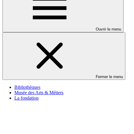
Ouvrir le menu
Fermer le menu
Bibliothèques
Musée des Arts & Métiers
La fondation