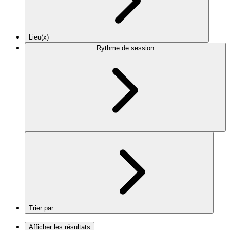
Lieu(x)
Rythme de session
Trier par
Afficher les résultats