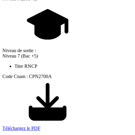
Niveau de sortie :
Niveau 7 (Bac +5)
Titre RNCP
Code Cnam : CPN2700A
Téléchargez le PDF