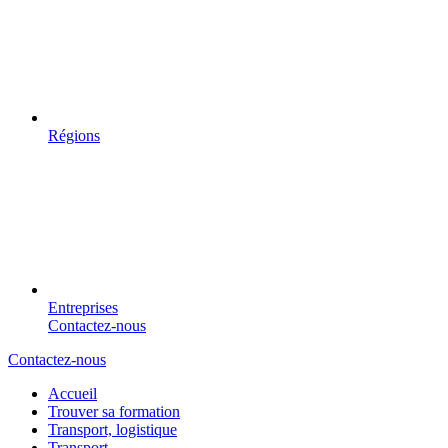
Régions
Entreprises
Contactez-nous
Contactez-nous
Accueil
Trouver sa formation
Transport, logistique
Transport