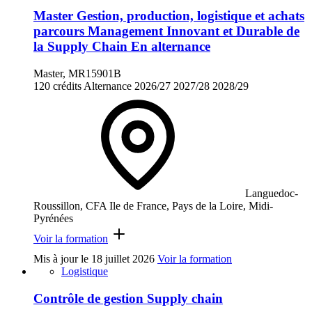
Master Gestion, production, logistique et achats
parcours Management Innovant et Durable de
la Supply Chain En alternance
Master, MR15901B
120 crédits
Alternance
2026/27
2027/28
2028/29
Languedoc-
Roussillon, CFA Ile de France, Pays de la Loire, Midi-
Pyrénées
Voir la formation
Mis à jour le
18 juillet 2026
Voir la formation
Logistique
Contrôle de gestion Supply chain