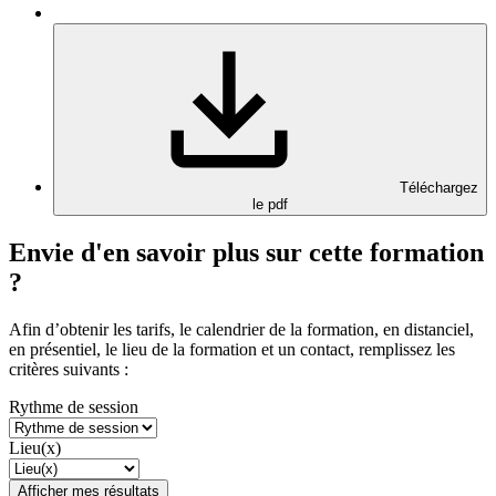
Téléchargez
le pdf
Envie d'en savoir plus sur cette formation
?
Afin d’obtenir les tarifs, le calendrier de la formation, en distanciel,
en présentiel, le lieu de la formation et un contact, remplissez les
critères suivants :
Rythme de session
Lieu(x)
Afficher mes résultats