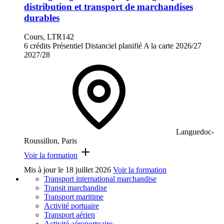
distribution et transport de marchandises
durables
Cours, LTR142
6 crédits
Présentiel
Distanciel planifié
A la carte
2026/27
2027/28
Languedoc-
Roussillon, Paris
Voir la formation
Mis à jour le
18 juillet 2026
Voir la formation
Transport international marchandise
Transit marchandise
Transport maritime
Activité portuaire
Transport aérien
Activité aéroportuaire