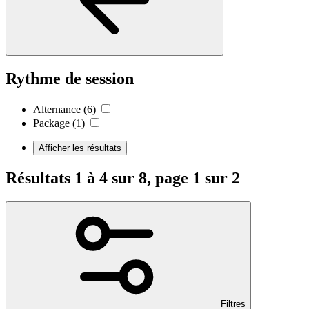
Rythme de session
Alternance
(6)
Package
(1)
Afficher les résultats
Résultats 1 à 4 sur 8, page 1 sur 2
Filtres