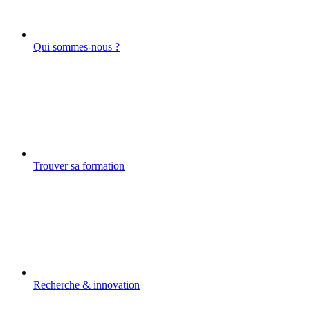
Qui sommes-nous ?
Trouver sa formation
Recherche & innovation