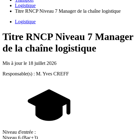
Logistique
Titre RNCP Niveau 7 Manager de la chaîne logistique
Logistique
Titre RNCP Niveau 7 Manager
de la chaîne logistique
Mis à jour le
18 juillet 2026
Responsable(s) : M. Yves CREFF
Niveau d'entrée :
Niveau 6 (Bac+3)