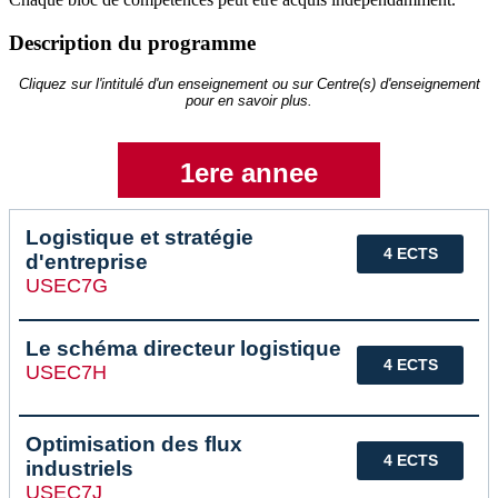
Description du programme
Cliquez sur l'intitulé d'un enseignement ou sur Centre(s) d'enseignement
pour en savoir plus.
1ere annee
Logistique et stratégie
4 ECTS
d'entreprise
USEC7G
Le schéma directeur logistique
4 ECTS
USEC7H
Optimisation des flux
4 ECTS
industriels
USEC7J