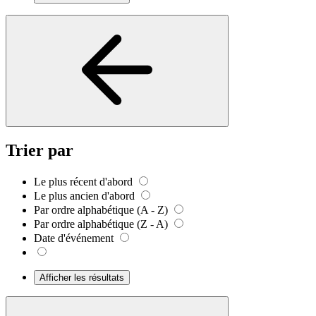
Trier par
Le plus récent d'abord
Le plus ancien d'abord
Par ordre alphabétique (A - Z)
Par ordre alphabétique (Z - A)
Date d'événement
Afficher les résultats