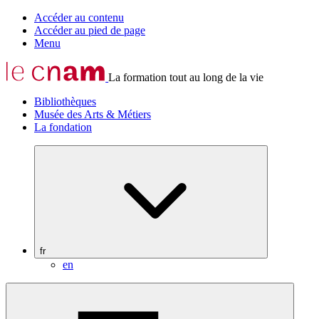
Accéder au contenu
Accéder au pied de page
Menu
La formation tout au long de la vie
Bibliothèques
Musée des Arts & Métiers
La fondation
fr
en