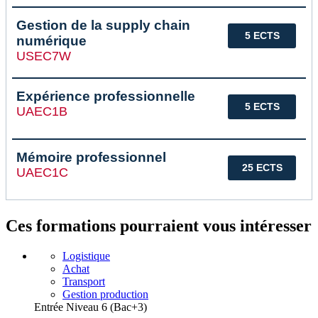
Gestion de la supply chain
5 ECTS
numérique
USEC7W
Expérience professionnelle
5 ECTS
UAEC1B
Mémoire professionnel
25 ECTS
UAEC1C
Ces formations pourraient vous intéresser
Logistique
Achat
Transport
Gestion production
Entrée Niveau 6 (Bac+3)