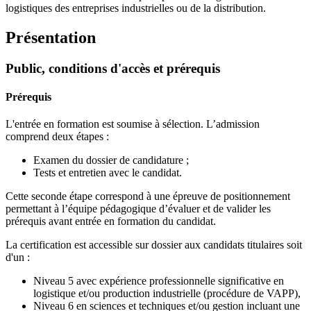
logistiques des entreprises industrielles ou de la distribution.
Présentation
Public, conditions d'accès et prérequis
Prérequis
L'entrée en formation est soumise à sélection. L’admission
comprend deux étapes :
Examen du dossier de candidature ;
Tests et entretien avec le candidat.
Cette seconde étape correspond à une épreuve de positionnement
permettant à l’équipe pédagogique d’évaluer et de valider les
prérequis avant entrée en formation du candidat.
La certification est accessible sur dossier aux candidats titulaires soit
d'un :
Niveau 5 avec expérience professionnelle significative en
logistique et/ou production industrielle (procédure de VAPP),
Niveau 6 en sciences et techniques et/ou gestion incluant une