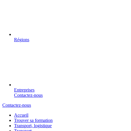
Régions
Entreprises
Contactez-nous
Contactez-nous
Accueil
Trouver sa formation
Transport, logistique
Transport