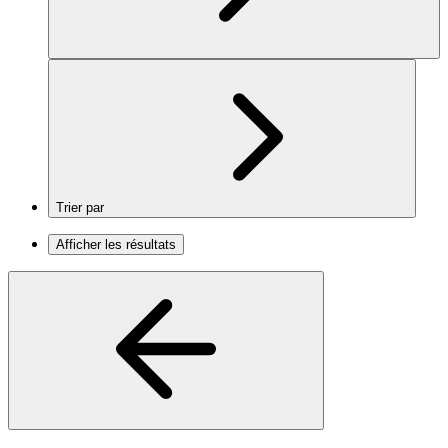
Trier par
Afficher les résultats