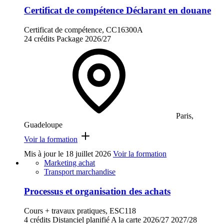
Certificat de compétence Déclarant en douane
Certificat de compétence, CC16300A
24 crédits
Package
2026/27
Paris,
Guadeloupe
Voir la formation
Mis à jour le
18 juillet 2026
Voir la formation
Marketing achat
Transport marchandise
Processus et organisation des achats
Cours + travaux pratiques, ESC118
4 crédits
Distanciel planifié
A la carte
2026/27
2027/28