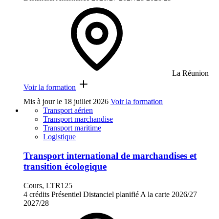
La Réunion
Voir la formation
Mis à jour le
18 juillet 2026
Voir la formation
Transport aérien
Transport marchandise
Transport maritime
Logistique
Transport international de marchandises et
transition écologique
Cours, LTR125
4 crédits
Présentiel
Distanciel planifié
A la carte
2026/27
2027/28