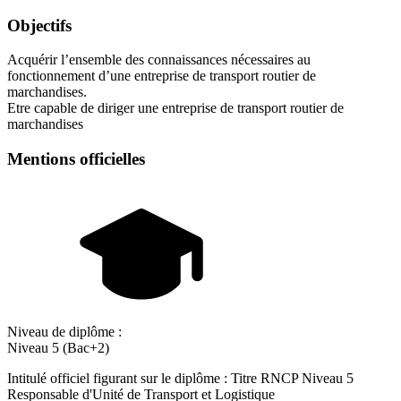
Objectifs
Acquérir l’ensemble des connaissances nécessaires au
fonctionnement d’une entreprise de transport routier de
marchandises.
Etre capable de diriger une entreprise de transport routier de
marchandises
Mentions officielles
Niveau de diplôme :
Niveau 5 (Bac+2)
Intitulé officiel figurant sur le diplôme : Titre RNCP Niveau 5
Responsable d'Unité de Transport et Logistique