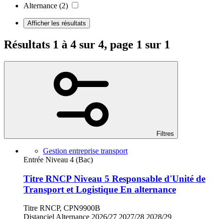
Alternance
(2)
Afficher les résultats
Résultats 1 à 4 sur 4, page 1 sur 1
Filtres
Gestion entreprise transport
Entrée Niveau 4 (Bac)
Titre RNCP Niveau 5 Responsable d'Unité de
Transport et Logistique En alternance
Titre RNCP, CPN9900B
Distanciel
Alternance
2026/27
2027/28
2028/29