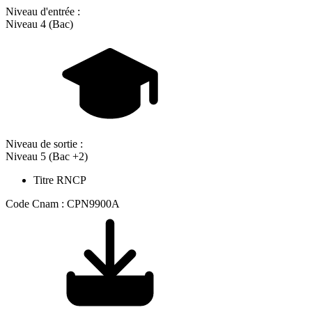
Niveau d'entrée :
Niveau 4 (Bac)
Niveau de sortie :
Niveau 5 (Bac +2)
Titre RNCP
Code Cnam : CPN9900A