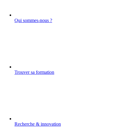
Qui sommes-nous ?
Trouver sa formation
Recherche & innovation