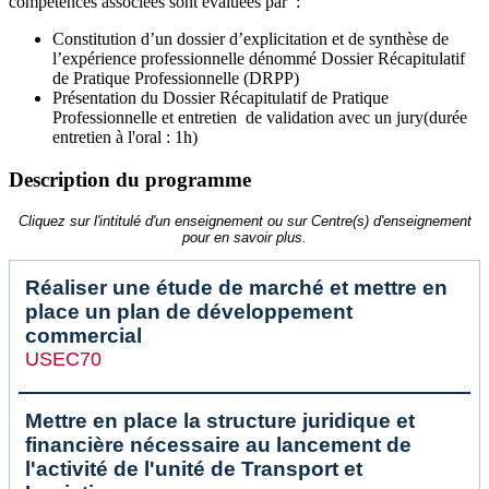
compétences associées sont évaluées par :
Constitution d’un dossier d’explicitation et de synthèse de
l’expérience professionnelle dénommé Dossier Récapitulatif
de Pratique Professionnelle (DRPP)
Présentation du Dossier Récapitulatif de Pratique
Professionnelle et entretien de validation avec un jury(durée
entretien à l'oral : 1h)
Description du programme
Cliquez sur l'intitulé d'un enseignement ou sur Centre(s) d'enseignement
pour en savoir plus.
Réaliser une étude de marché et mettre en
place un plan de développement
commercial
USEC70
Mettre en place la structure juridique et
financière nécessaire au lancement de
l'activité de l'unité de Transport et