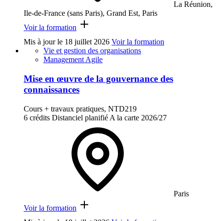
La Réunion,
Ile-de-France (sans Paris), Grand Est, Paris
Voir la formation
Mis à jour le
18 juillet 2026
Voir la formation
Vie et gestion des organisations
Management Agile
Mise en œuvre de la gouvernance des
connaissances
Cours + travaux pratiques, NTD219
6 crédits
Distanciel planifié
A la carte
2026/27
Paris
Voir la formation