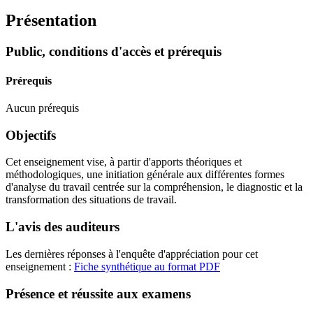
Présentation
Public, conditions d'accès et prérequis
Prérequis
Aucun prérequis
Objectifs
Cet enseignement vise, à partir d'apports théoriques et
méthodologiques, une initiation générale aux différentes formes
d'analyse du travail centrée sur la compréhension, le diagnostic et la
transformation des situations de travail.
L'avis des auditeurs
Les dernières réponses à l'enquête d'appréciation pour cet
enseignement :
Fiche synthétique au format PDF
Présence et réussite aux examens