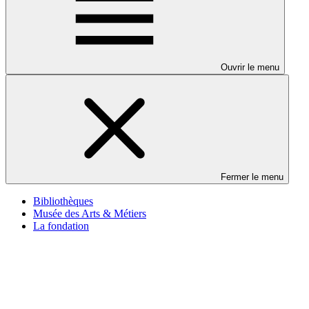
Ouvrir le menu
Fermer le menu
Bibliothèques
Musée des Arts & Métiers
La fondation