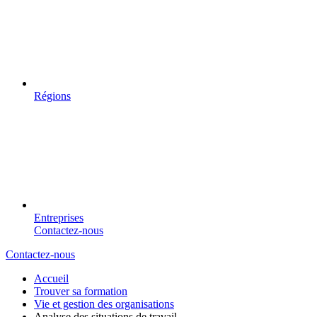
Régions
Entreprises
Contactez-nous
Contactez-nous
Accueil
Trouver sa formation
Vie et gestion des organisations
Analyse des situations de travail