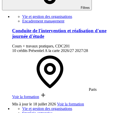
Filtres
Vie et gestion des organisations
Encadrement management
Conduite de l'intervention et réalisation d'une
journée d'étude
Cours + travaux pratiques, CDC201
10 crédits
Présentiel
A la carte
2026/27
2027/28
Paris
Voir la formation
Mis à jour le
18 juillet 2026
Voir la formation
Vie et gestion des organisations