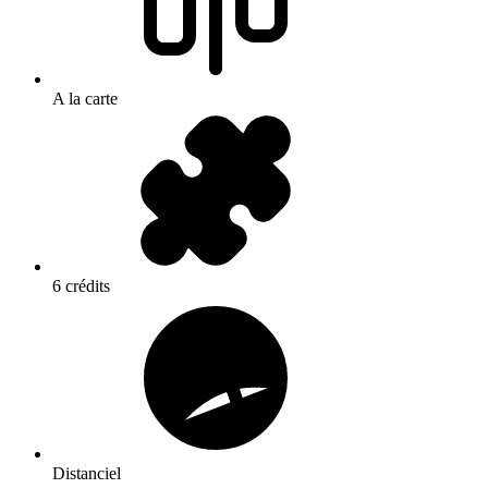
A la carte
6 crédits
Distanciel