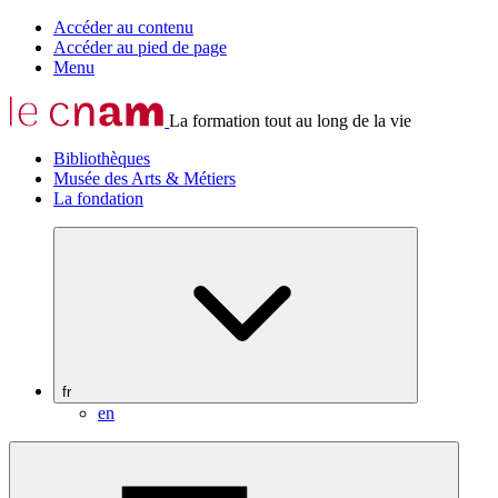
Accéder au contenu
Accéder au pied de page
Menu
La formation tout au long de la vie
Bibliothèques
Musée des Arts & Métiers
La fondation
fr
en