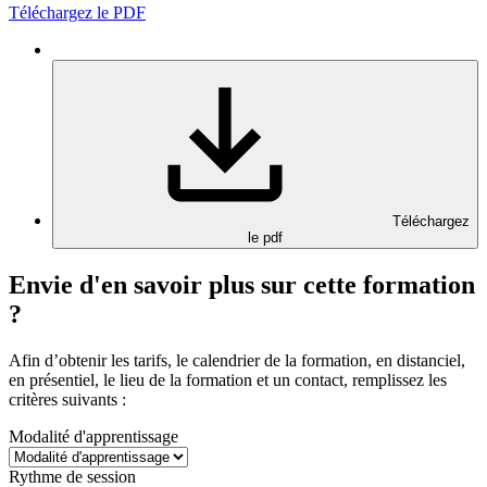
Téléchargez le PDF
Téléchargez
le pdf
Envie d'en savoir plus sur cette formation
?
Afin d’obtenir les tarifs, le calendrier de la formation, en distanciel,
en présentiel, le lieu de la formation et un contact, remplissez les
critères suivants :
Modalité d'apprentissage
Rythme de session