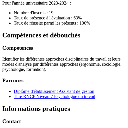
Pour l'année universitaire 2023-2024 :
Nombre d'inscrits : 19
Taux de présence à l'évaluation : 63%
Taux de réussite parmi les présents : 100%
Compétences et débouchés
Compétences
Identifier les différentes approches disciplinaires du travail et leurs
modes d'analyse par différentes approches (ergonomie, sociologie,
psychologie, formation).
Parcours
Diplôme d'établissement Assistant de gestion
Titre RNCP Niveau 7 Psychologue du travail
Informations pratiques
Contact