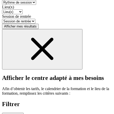
Lieu(x)
Session de rentrée
Afficher mes résultats
Afficher le centre adapté à mes besoins
Afin d’obtenir les tarifs, le calendrier de la formation et le lieu de la
formation, remplissez les critères suivants :
Filtrer