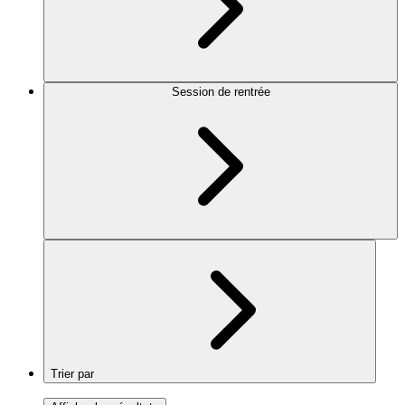
Session de rentrée
Trier par