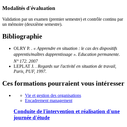
Modalités d'évaluation
Validation par un examen (premier semestre) et contrôle continu par
un mémoire (deuxième semestre).
Bibliographie
OLRY P. .
« Apprendre en situation : le cas des dispositifs
apprentis/maîtres dapprentissage ». Education permanente.
N° 172. 2007
LEPLAT J. .
Regards sur l'activité en situation de travail,
Paris, PUF, 1997.
Ces formations pourraient vous intéresser
Vie et gestion des organisations
Encadrement management
Conduite de l'intervention et réalisation d'une
journée d'étude