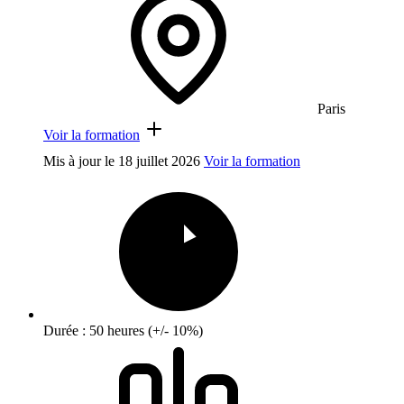
Paris
Voir la formation
Mis à jour le
18 juillet 2026
Voir la formation
Durée : 50 heures (+/- 10%)