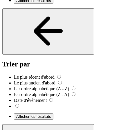
Afficher les résultats
Trier par
Le plus récent d'abord
Le plus ancien d'abord
Par ordre alphabétique (A - Z)
Par ordre alphabétique (Z - A)
Date d'événement
Afficher les résultats