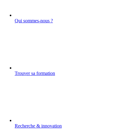
Qui sommes-nous ?
Trouver sa formation
Recherche & innovation