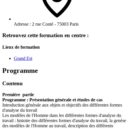
Adresse :
2 rue Conté - 75003 Paris
Retrouvez cette formation en centre :
Lieux de formation
Grand Est
Programme
Contenu
Première partie
Programme : Présentation générale et études de cas
Introduction générale aux objets et objectifs des différentes formes
d'analyse du travail
Les modèles de l'Homme dans les différentes formes d'analyse du
travail : histoire des différentes formes d'analyse du travail, la genèse
des modèles de l'Homme au travail, description des différents