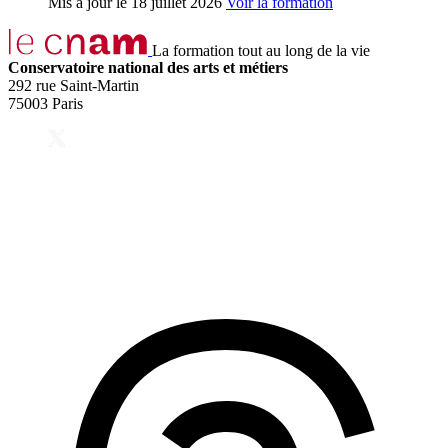
Mis à jour le
18 juillet 2026
Voir la formation
La formation tout au long de la vie
Conservatoire national des arts et métiers
292 rue Saint-Martin
75003 Paris