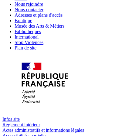
Nous rejoindre
Nous contacter
Adresses et plans d'accès
Boutique
Musée des Arts & Métiers
Bibliothèques
International
Stop Violences
Plan de site
Infos site
Règlement intérieur
Actes administratifs et informations légales
Accessibilité : partielle