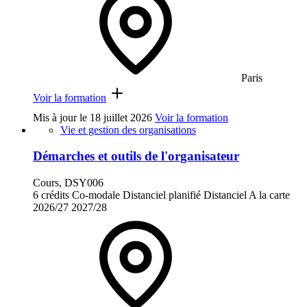
Paris
Voir la formation
Mis à jour le
18 juillet 2026
Voir la formation
Vie et gestion des organisations
Démarches et outils de l'organisateur
Cours, DSY006
6 crédits
Co-modale
Distanciel planifié
Distanciel
A la carte
2026/27
2027/28