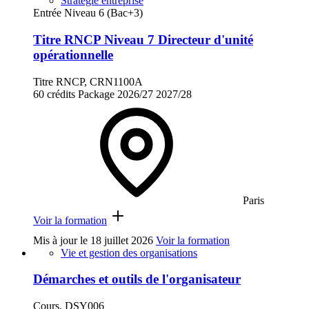
Stratégie entreprise
Entrée Niveau 6 (Bac+3)
Titre RNCP Niveau 7 Directeur d'unité
opérationnelle
Titre RNCP, CRN1100A
60 crédits
Package
2026/27
2027/28
Paris
Voir la formation
Mis à jour le
18 juillet 2026
Voir la formation
Vie et gestion des organisations
Démarches et outils de l'organisateur
Cours, DSY006