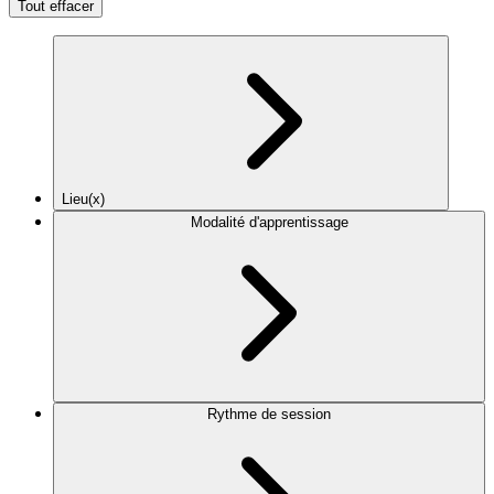
Tout effacer
Lieu(x)
Modalité d'apprentissage
Rythme de session