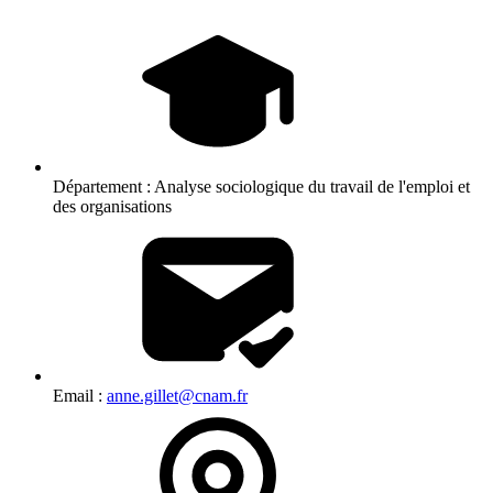
Département :
Analyse sociologique du travail de l'emploi et
des organisations
Email :
anne.gillet@cnam.fr