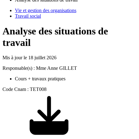
Vie et gestion des organisations
Travail social
Analyse des situations de
travail
Mis à jour le
18 juillet 2026
Responsable(s) : Mme Anne GILLET
Cours + travaux pratiques
Code Cnam : TET008