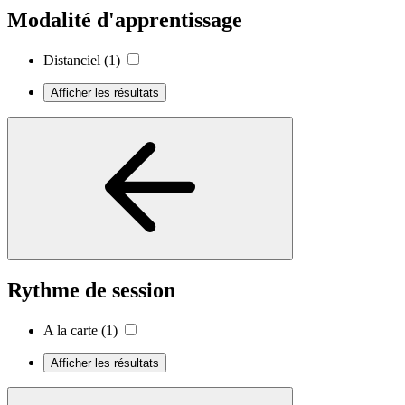
Modalité d'apprentissage
Distanciel
(1)
Afficher les résultats
Rythme de session
A la carte
(1)
Afficher les résultats