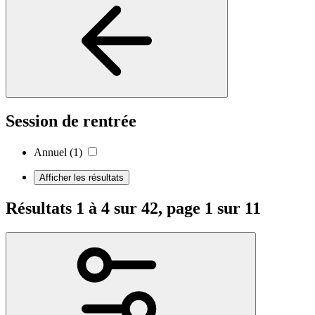
Session de rentrée
Annuel
(1)
Afficher les résultats
Résultats 1 à 4 sur 42, page 1 sur 11