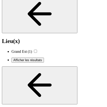
Lieu(x)
Grand Est
(1)
Afficher les résultats