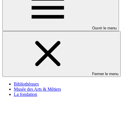
Ouvrir le menu
Fermer le menu
Bibliothèques
Musée des Arts & Métiers
La fondation