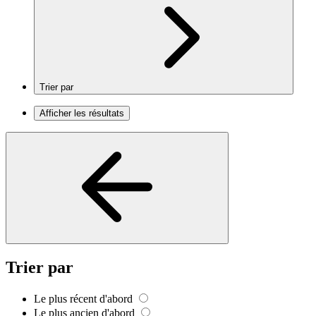
Trier par
Afficher les résultats
Trier par
Le plus récent d'abord
Le plus ancien d'abord