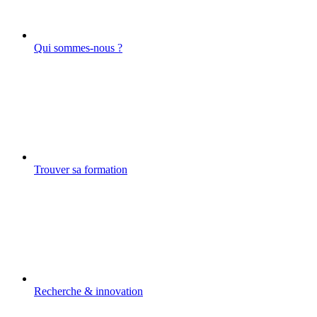
Qui sommes-nous ?
Trouver sa formation
Recherche & innovation