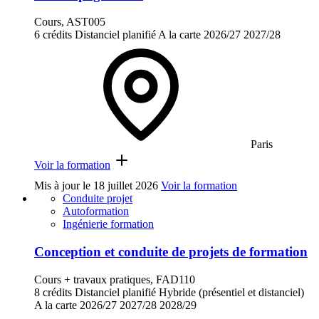
Cours, AST005
6 crédits
Distanciel planifié
A la carte
2026/27
2027/28
Paris
Voir la formation
Mis à jour le
18 juillet 2026
Voir la formation
Conduite projet
Autoformation
Ingénierie formation
Conception et conduite de projets de formation
Cours + travaux pratiques, FAD110
8 crédits
Distanciel planifié
Hybride (présentiel et distanciel)
A la carte
2026/27
2027/28
2028/29