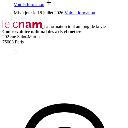
Voir la formation
Mis à jour le
18 juillet 2026
Voir la formation
La formation tout au long de la vie
Conservatoire national des arts et métiers
292 rue Saint-Martin
75003 Paris