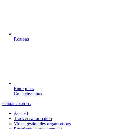
Régions
Entreprises
Contactez-nous
Contactez-nous
Accueil
Trouver sa formation
Vie et gestion des organisations
Encadrement management