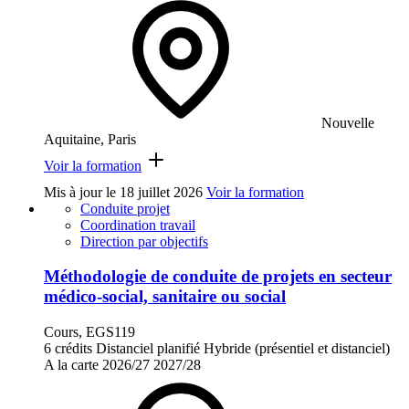
Nouvelle
Aquitaine, Paris
Voir la formation
Mis à jour le
18 juillet 2026
Voir la formation
Conduite projet
Coordination travail
Direction par objectifs
Méthodologie de conduite de projets en secteur
médico-social, sanitaire ou social
Cours, EGS119
6 crédits
Distanciel planifié
Hybride (présentiel et distanciel)
A la carte
2026/27
2027/28