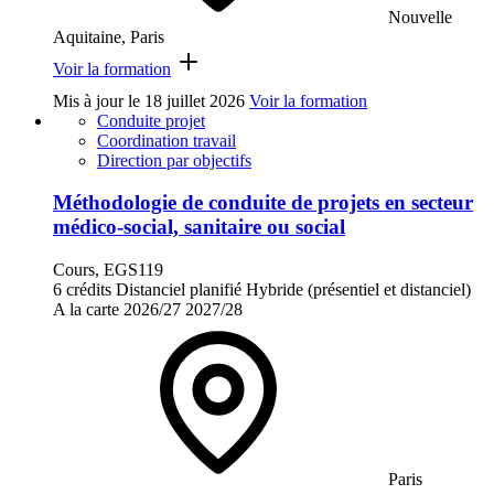
Nouvelle
Aquitaine, Paris
Voir la formation
Mis à jour le
18 juillet 2026
Voir la formation
Conduite projet
Coordination travail
Direction par objectifs
Méthodologie de conduite de projets en secteur
médico-social, sanitaire ou social
Cours, EGS119
6 crédits
Distanciel planifié
Hybride (présentiel et distanciel)
A la carte
2026/27
2027/28
Paris