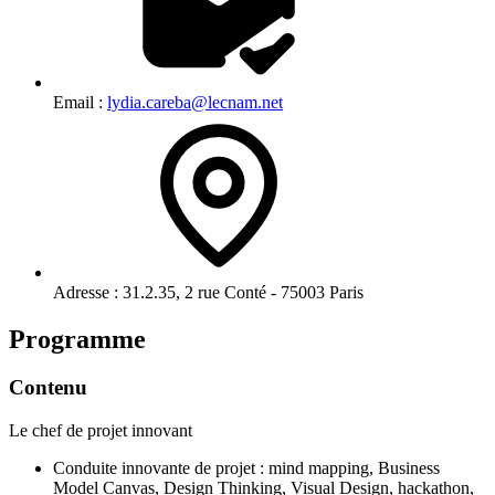
Email :
lydia.careba@lecnam.net
Adresse :
31.2.35, 2 rue Conté - 75003 Paris
Programme
Contenu
Le chef de projet innovant
Conduite innovante de projet : mind mapping, Business
Model Canvas, Design Thinking, Visual Design, hackathon,