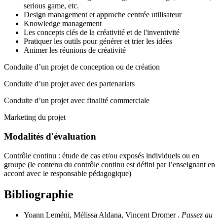
serious game, etc.
Design management et approche centrée utilisateur
Knowledge management
Les concepts clés de la créativité et de l'inventivité
Pratiquer les outils pour générer et trier les idées
Animer les réunions de créativité
Conduite d’un projet de conception ou de création
Conduite d’un projet avec des partenariats
Conduite d’un projet avec finalité commerciale
Marketing du projet
Modalités d'évaluation
Contrôle continu : étude de cas et/ou exposés individuels ou en
groupe (le contenu du contrôle continu est défini par l’enseignant en
accord avec le responsable pédagogique)
Bibliographie
Yoann Leméni, Mélissa Aldana, Vincent Dromer .
Passez au