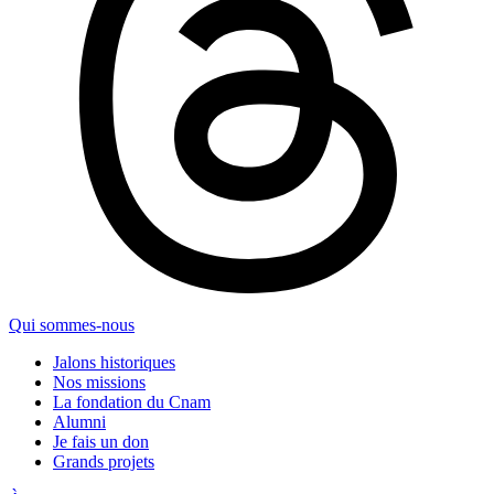
Qui sommes-nous
Jalons historiques
Nos missions
La fondation du Cnam
Alumni
Je fais un don
Grands projets