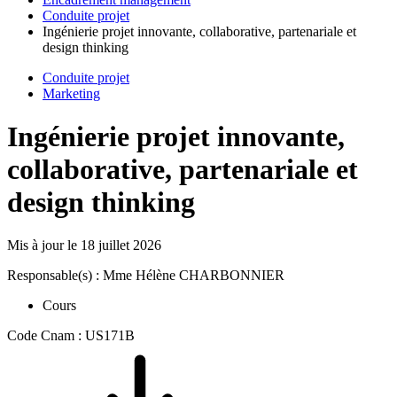
Conduite projet
Ingénierie projet innovante, collaborative, partenariale et
design thinking
Conduite projet
Marketing
Ingénierie projet innovante,
collaborative, partenariale et
design thinking
Mis à jour le
18 juillet 2026
Responsable(s) : Mme Hélène CHARBONNIER
Cours
Code Cnam : US171B