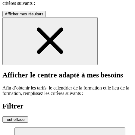
critères suivants :
Afficher mes résultats
Afficher le centre adapté à mes besoins
Afin d’obtenir les tarifs, le calendrier de la formation et le lieu de la
formation, remplissez les critères suivants :
Filtrer
Tout effacer