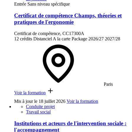
Entrée Sans niveau spécifique
Certificat de compétence Champs, théories et
pratiques de l'ergonomie
Certificat de compétence, CC17300A
12 crédits
Distanciel
A la carte
Package
2026/27
2027/28
Paris
Voir la formation
Mis à jour le
18 juillet 2026
Voir la formation
Conduite projet
Travail social
Institutions et acteurs de l'intervention sociale :
l'accompagnement