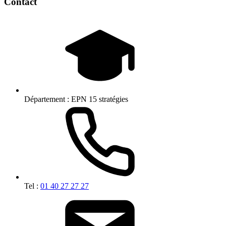
Contact
Département :
EPN 15 stratégies
Tel :
01 40 27 27 27