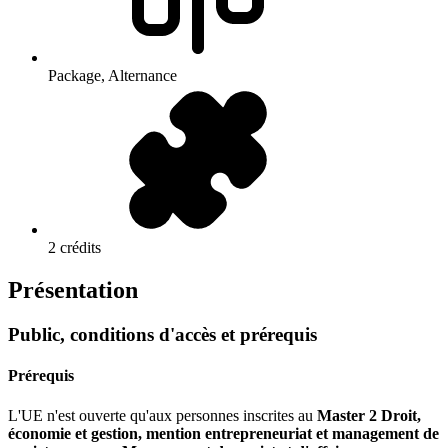
Package, Alternance
2 crédits
Présentation
Public, conditions d'accès et prérequis
Prérequis
L'UE n'est ouverte qu'aux personnes inscrites au
Master 2 Droit,
économie et gestion, mention entrepreneuriat et management de