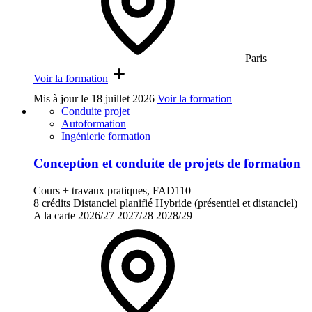
Paris
Voir la formation
Mis à jour le
18 juillet 2026
Voir la formation
Conduite projet
Autoformation
Ingénierie formation
Conception et conduite de projets de formation
Cours + travaux pratiques, FAD110
8 crédits
Distanciel planifié
Hybride (présentiel et distanciel)
A la carte
2026/27
2027/28
2028/29