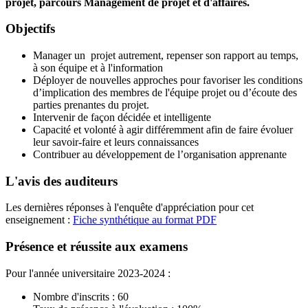
projet, parcours Management de projet et d'affaires.
Objectifs
Manager un projet autrement, repenser son rapport au temps,
à son équipe et à l'information
Déployer de nouvelles approches pour favoriser les conditions
d’implication des membres de l'équipe projet ou d’écoute des
parties prenantes du projet.
Intervenir de façon décidée et intelligente
Capacité et volonté à agir différemment afin de faire évoluer
leur savoir-faire et leurs connaissances
Contribuer au développement de l’organisation apprenante
L'avis des auditeurs
Les dernières réponses à l'enquête d'appréciation pour cet
enseignement :
Fiche synthétique au format PDF
Présence et réussite aux examens
Pour l'année universitaire 2023-2024 :
Nombre d'inscrits : 60