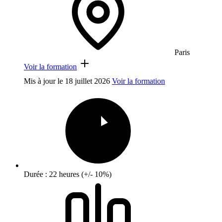
Paris
Voir la formation
Mis à jour le
18 juillet 2026
Voir la formation
Durée : 22 heures (+/- 10%)