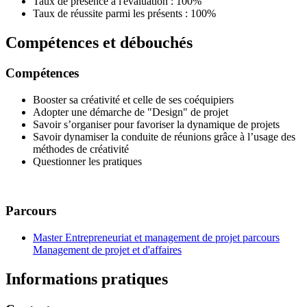
Taux de présence à l'évaluation : 100%
Taux de réussite parmi les présents : 100%
Compétences et débouchés
Compétences
Booster sa créativité et celle de ses coéquipiers
Adopter une démarche de "Design" de projet
Savoir s’organiser pour favoriser la dynamique de projets
Savoir dynamiser la conduite de réunions grâce à l’usage des
méthodes de créativité
Questionner les pratiques
Parcours
Master Entrepreneuriat et management de projet parcours
Management de projet et d'affaires
Informations pratiques