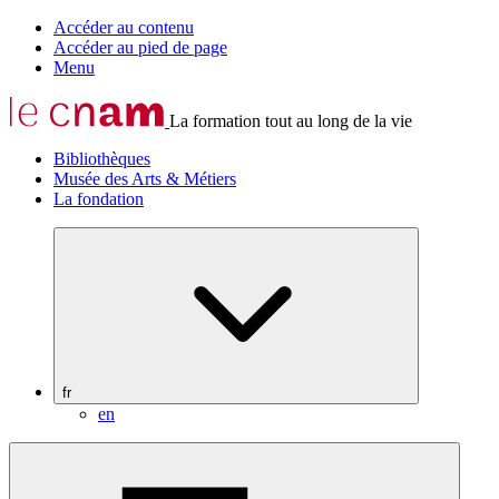
Accéder au contenu
Accéder au pied de page
Menu
La formation tout au long de la vie
Bibliothèques
Musée des Arts & Métiers
La fondation
fr
en