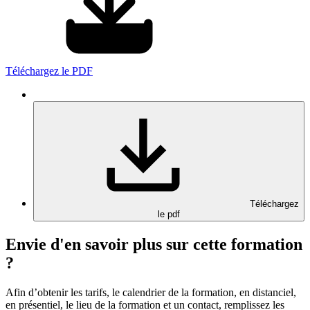
Téléchargez le PDF
Téléchargez
le pdf
Envie d'en savoir plus sur cette formation
?
Afin d’obtenir les tarifs, le calendrier de la formation, en distanciel,
en présentiel, le lieu de la formation et un contact, remplissez les