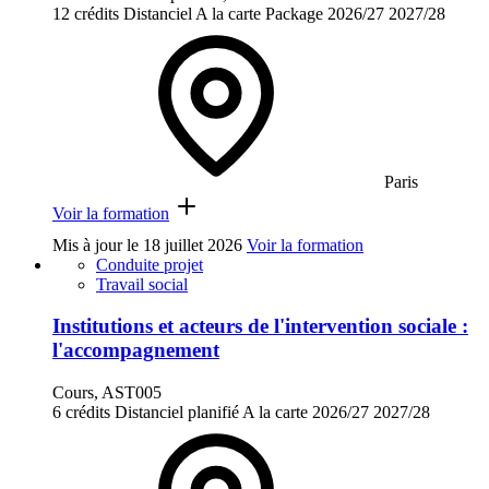
12 crédits
Distanciel
A la carte
Package
2026/27
2027/28
Paris
Voir la formation
Mis à jour le
18 juillet 2026
Voir la formation
Conduite projet
Travail social
Institutions et acteurs de l'intervention sociale :
l'accompagnement
Cours, AST005
6 crédits
Distanciel planifié
A la carte
2026/27
2027/28