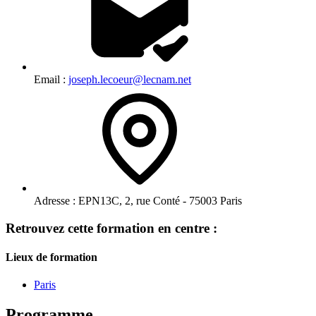
Email :
joseph.lecoeur@lecnam.net
Adresse :
EPN13C, 2, rue Conté - 75003 Paris
Retrouvez cette formation en centre :
Lieux de formation
Paris
Programme