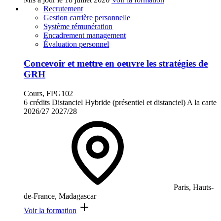
Recrutement
Gestion carrière personnelle
Système rémunération
Encadrement management
Évaluation personnel
Concevoir et mettre en oeuvre les stratégies de
GRH
Cours, FPG102
6 crédits
Distanciel
Hybride (présentiel et distanciel)
A la carte
2026/27
2027/28
Paris, Hauts-
de-France, Madagascar
Voir la formation