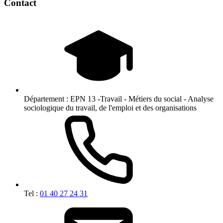
Contact
Département :
EPN 13 -Travail - Métiers du social - Analyse
sociologique du travail, de l'emploi et des organisations
Tel :
01 40 27 24 31