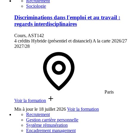
Recrutement
Sociologie
Discriminations dans l'emploi et au travail :
regards interdisciplinaires
Cours, AST142
4 crédits
Hybride (présentiel et distanciel)
A la carte
2026/27
2027/28
Paris
Voir la formation
Mis à jour le
18 juillet 2026
Voir la formation
Recrutement
Gestion carrière personnelle
Système rémunération
Encadrement management