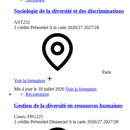
Sociologie de la diversité et des discriminations
AST232
2 crédits
Présentiel
A la carte
2026/27
2027/28
Paris
Voir la formation
Mis à jour le
18 juillet 2026
Voir la formation
Recrutement
Gestion de la diversité en ressources humaines
Cours, FPG225
2 crédits
Présentiel
Distanciel
A la carte
2026/27
2027/28