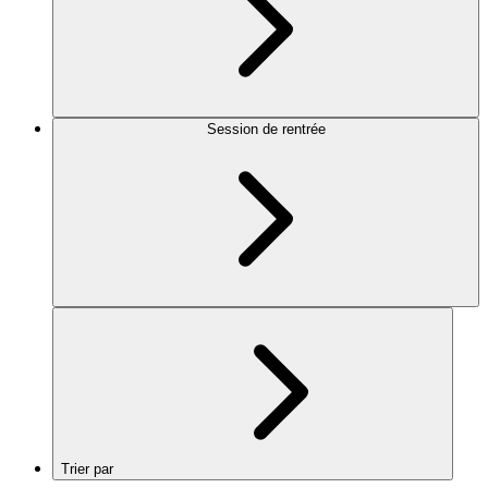
Session de rentrée
Trier par