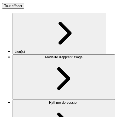
Tout effacer
Lieu(x)
Modalité d'apprentissage
Rythme de session