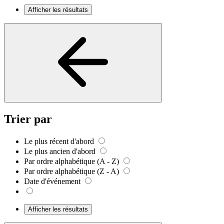
Afficher les résultats
Trier par
Le plus récent d'abord
Le plus ancien d'abord
Par ordre alphabétique (A - Z)
Par ordre alphabétique (Z - A)
Date d'événement
Afficher les résultats