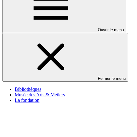
Ouvrir le menu
Fermer le menu
Bibliothèques
Musée des Arts & Métiers
La fondation