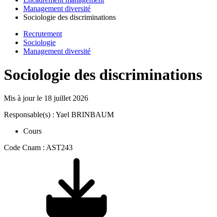
Management diversité
Sociologie des discriminations
Recrutement
Sociologie
Management diversité
Sociologie des discriminations
Mis à jour le
18 juillet 2026
Responsable(s) : Yael BRINBAUM
Cours
Code Cnam : AST243