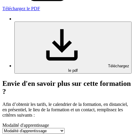
Téléchargez le PDF
Téléchargez
le pdf
Envie d'en savoir plus sur cette formation
?
Afin d’obtenir les tarifs, le calendrier de la formation, en distanciel,
en présentiel, le lieu de la formation et un contact, remplissez les
critères suivants :
Modalité d'apprentissage