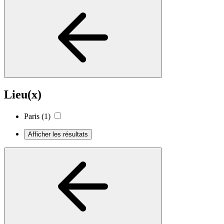
Lieu(x)
Paris
(1)
Afficher les résultats