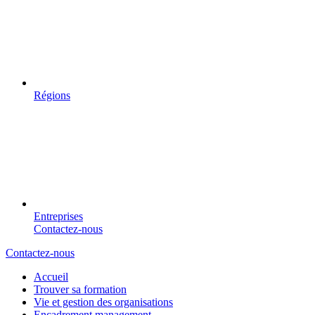
Régions
Entreprises
Contactez-nous
Contactez-nous
Accueil
Trouver sa formation
Vie et gestion des organisations
Encadrement management