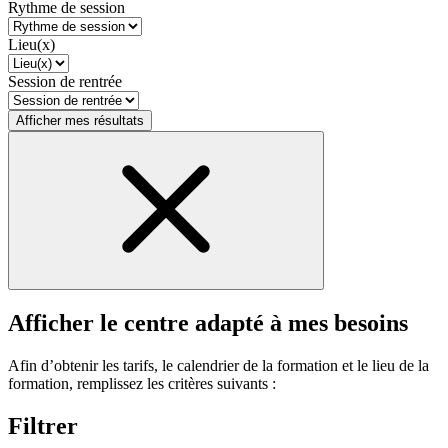
Rythme de session
Lieu(x)
Session de rentrée
Afficher mes résultats
Afficher le centre adapté à mes besoins
Afin d’obtenir les tarifs, le calendrier de la formation et le lieu de la
formation, remplissez les critères suivants :
Filtrer