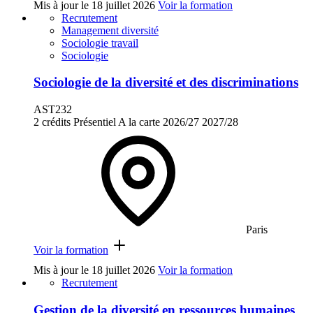
Mis à jour le
18 juillet 2026
Voir la formation
Recrutement
Management diversité
Sociologie travail
Sociologie
Sociologie de la diversité et des discriminations
AST232
2 crédits
Présentiel
A la carte
2026/27
2027/28
Paris
Voir la formation
Mis à jour le
18 juillet 2026
Voir la formation
Recrutement
Gestion de la diversité en ressources humaines