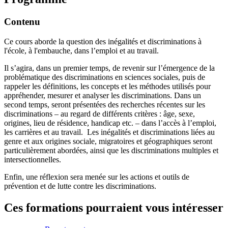
Contenu
Ce cours aborde la question des inégalités et discriminations à
l'école, à l'embauche, dans l’emploi et au travail.
Il s’agira, dans un premier temps, de revenir sur l’émergence de la
problématique des discriminations en sciences sociales, puis de
rappeler les définitions, les concepts et les méthodes utilisés pour
appréhender, mesurer et analyser les discriminations. Dans un
second temps, seront présentées des recherches récentes sur les
discriminations – au regard de différents critères : âge, sexe,
origines, lieu de résidence, handicap etc. – dans l’accès à l’emploi,
les carrières et au travail. Les inégalités et discriminations liées au
genre et aux origines sociale, migratoires et géographiques seront
particulièrement abordées, ainsi que les discriminations multiples et
intersectionnelles.
Enfin, une réflexion sera menée sur les actions et outils de
prévention et de lutte contre les discriminations.
Ces formations pourraient vous intéresser