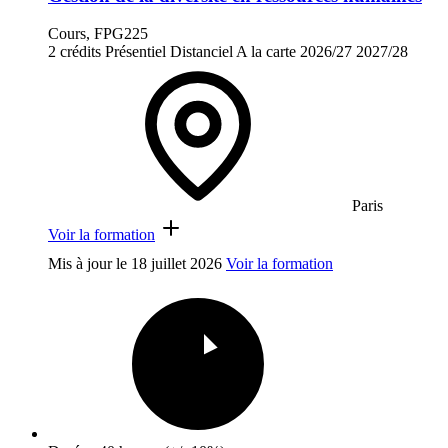
Cours, FPG225
2 crédits
Présentiel
Distanciel
A la carte
2026/27
2027/28
Paris
Voir la formation
Mis à jour le
18 juillet 2026
Voir la formation