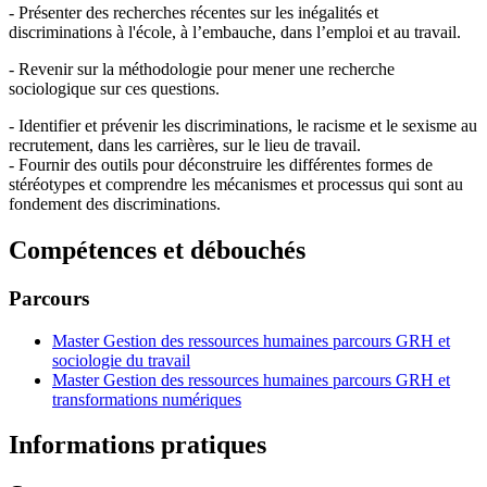
- Présenter des recherches récentes sur les inégalités et
discriminations à l'école, à l’embauche, dans l’emploi et au travail.
- Revenir sur la méthodologie pour mener une recherche
sociologique sur ces questions.
- Identifier et prévenir les discriminations, le racisme et le sexisme au
recrutement, dans les carrières, sur le lieu de travail.
- Fournir des outils pour déconstruire les différentes formes de
stéréotypes et comprendre les mécanismes et processus qui sont au
fondement des discriminations.
Compétences et débouchés
Parcours
Master Gestion des ressources humaines parcours GRH et
sociologie du travail
Master Gestion des ressources humaines parcours GRH et
transformations numériques
Informations pratiques