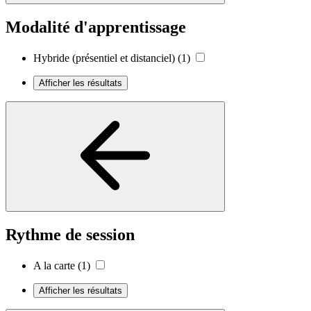
Modalité d'apprentissage
Hybride (présentiel et distanciel)
(1)
Afficher les résultats
Rythme de session
A la carte
(1)
Afficher les résultats