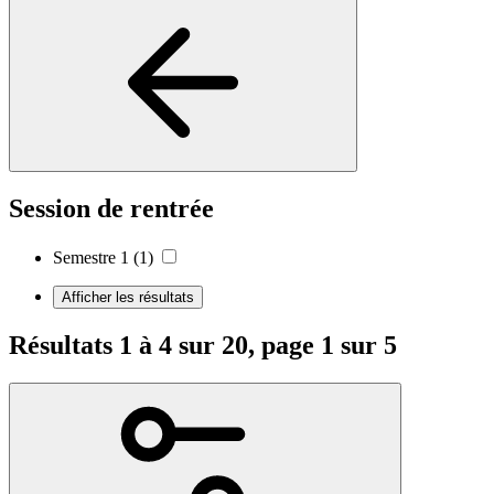
Session de rentrée
Semestre 1
(1)
Afficher les résultats
Résultats 1 à 4 sur 20, page 1 sur 5