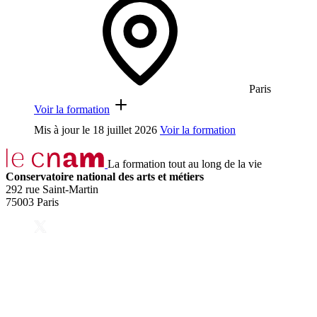
Paris
Voir la formation
Mis à jour le
18 juillet 2026
Voir la formation
La formation tout au long de la vie
Conservatoire national des arts et métiers
292 rue Saint-Martin
75003 Paris