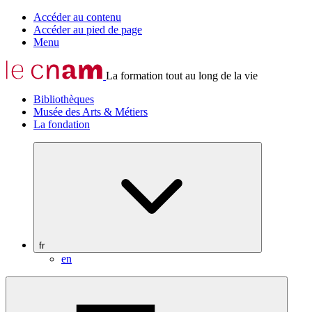
Accéder au contenu
Accéder au pied de page
Menu
La formation tout au long de la vie
Bibliothèques
Musée des Arts & Métiers
La fondation
fr
en