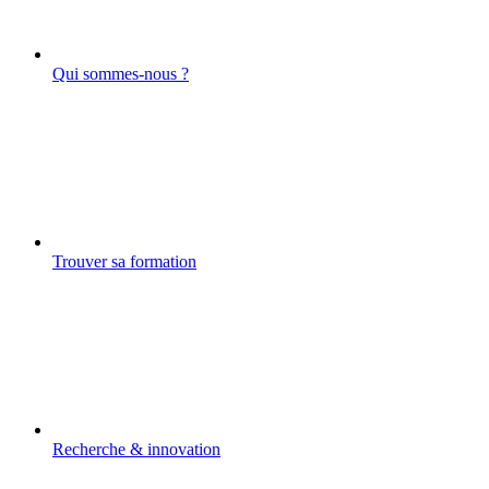
Qui sommes-nous ?
Trouver sa formation
Recherche & innovation