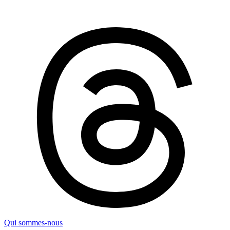
Qui sommes-nous