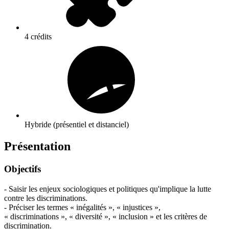
4 crédits
Hybride (présentiel et distanciel)
Présentation
Objectifs
-
Saisir les enjeux sociologiques et politiques qu'implique la lutte
contre les discriminations.
- Préciser les termes « inégalités », « injustices »,
« discriminations », « diversité », « inclusion » et les critères de
discrimination.